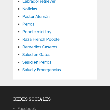
Labrador retriever
Noticias
Pastor Alemán
Perros
Poodle mini toy
Raza French Poodle
Remedios Caseros
Salud en Gatos
Salud en Perros
Salud y Emergencias
REDES SOCIALES
Facebook