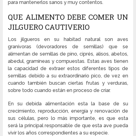
para mantenerlos sanos y muy contentos.
QUE ALIMENTO DEBE COMER UN
JILGUERO CAUTIVERIO
Los jilgueros en su habitad natural son aves
granívoras (devoradores de semillas) que se
alimentan de semillas de pino, ciprés, alisos, abetos,
abedul, gramíneas y compuestas. Estas aves tienen
la capacidad de extraer estos diferentes tipos de
semillas debido a su extraordinario pico, de vez en
cuando también buscan ciertas frutas y verduras,
sobre todo cuando están en proceso de criar.
En su debida alimentación esta la base de su
crecimiento, reproducción, energía y renovación de
sus células, pero lo más importante, es que esta
será la principal responsable de que esta ave pueda
vivir los años correspondientes a su especie.