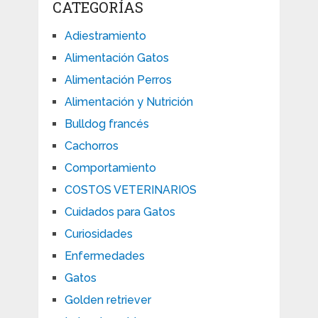
CATEGORÍAS
Adiestramiento
Alimentación Gatos
Alimentación Perros
Alimentación y Nutrición
Bulldog francés
Cachorros
Comportamiento
COSTOS VETERINARIOS
Cuidados para Gatos
Curiosidades
Enfermedades
Gatos
Golden retriever