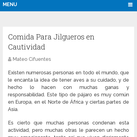
MENU
Comida Para Jilgueros en
Cautividad
Mateo Cifuentes
Existen numerosas personas en todo el mundo, que
le encanta la idea de tener aves a su cuidado, y de
hecho lo hacen con muchas ganas y
responsabilidad. Este tipo de pájaro es muy común
en Europa, en el Norte de África y ciertas partes de
Asia.
Es cierto que muchas personas condenan esta
actividad, pero muchas otras le parecen un hecho