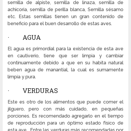
semilla de alpiste, semilla de linaza, semilla de
achicoria, semilla de perilla blanca, Semilla sésamo
etc. Estas semillas tienen un gran contenido de
beneficio para el buen desarrollo de estas aves.
· AGUA
El agua es primordial para la existencia de esta ave
en cautiverio, tiene que ser limpia y cambiar
continuamente debido a que en su habita natural
beben agua de manantial, la cual es sumamente
limpia y pura.
· VERDURAS
Este es otro de los alimentos que puede comer el
jilguero, pero con más cuidado, en pequeñas
porciones. Es recomendado agregarlo en el tiempo
de reproducción para un óptimo estado físico de
esta ave. Entre las verduras más recomendadas por