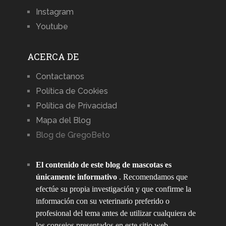
Instagram
Youtube
ACERCA DE
Contactanos
Política de Cookies
Política de Privacidad
Mapa del Blog
Blog de GregoBeto
El contenido de este blog de mascotas es
únicamente informativo
. Recomendamos que
efectúe su propia investigación y que confirme la
información con su veterinario preferido o
profesional del tema antes de utilizar cualquiera de
los consejos presentados en este sitio web,