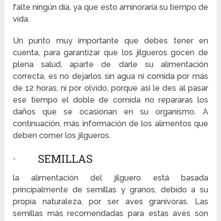
falte ningún día, ya que esto aminoraría su tiempo de
vida.
Un punto muy importante que debes tener en
cuenta, para garantizar que los jilgueros gocen de
plena salud, aparte de darle su alimentación
correcta, es no dejarlos sin agua ni comida por más
de 12 horas, ni por olvido, porque asi le des al pasar
ese tiempo el doble de comida no repararas los
daños que se ocasionan en su organismo. A
continuación, más información de los alimentos que
deben comer los jilgueros.
· SEMILLAS
la alimentación del jilguero está basada
principalmente de semillas y granos, debido a su
propia naturaleza, por ser aves granívoras. Las
semillas más recomendadas para estas aves son