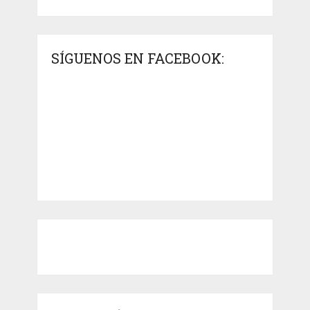
SÍGUENOS EN FACEBOOK: