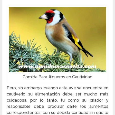
Comida Para Jilgueros en Cautividad
Pero, sin embargo, cuando esta ave se encuentra en
cautiverio su alimentación debe ser mucho más
cuidadosa, por lo tanto, tu como su criador y
responsable debe procurar darle los alimentos
correspondientes, con su debida cantidad sin que le