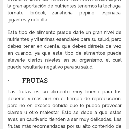
la gran aportación de nutrientes tenemos la lechuga,
tomate, brócoli, zanahoria, pepino, espinaca,
gigantes y cebolla.
Este tipo de alimento puede darle un gran nivel de
nutrientes y vitaminas esenciales para su salud, pero
debes tener en cuenta, que debes dársela de vez
en cuando, ya que este tipo de alimentos puede
elevarle ciertos niveles en su organismo, el cual
puede resultarle negativo para su salud.
· FRUTAS
Las frutas es un alimento muy bueno para los
jilgueros y más aún en el tiempo de reproducción,
pero no en exceso debido que le puede provocar
diarrea u otro malestar. Esto se debe a que estas
aves en cautiverio tienden a ser muy delicadas. Las
frutas más recomendadas por su alto contenido de