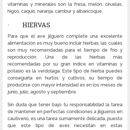
vitaminas y minerales son la fresa, melón, ciruelas,
higos, caquis, naranja, cambur y albaricoque.
· HIERVAS
Para que el ave jilguero complete una excelente
alimentación es muy bueno incluir hierbas, las cuales
son muy recomendadas para el tiempo de frio y
reproducción. Una de las hierbas más
recomendadas por su gran índice en vitaminas y
potasio es la verdolaga. Este tipo de hierba puedes
conseguirla en hurtos y cultivos, su tiempo de
producirse con mayor intensidad es en los meses de
junio, julio, agosto y septiembre.
Sin duda que tener bajo tu responsabilidad la tarea
de mantener en perfectas condiciones a jilgueros en
cautiverio, es una tarea sumamente delicada, puesto
que este tipo de aves necesitan en estas