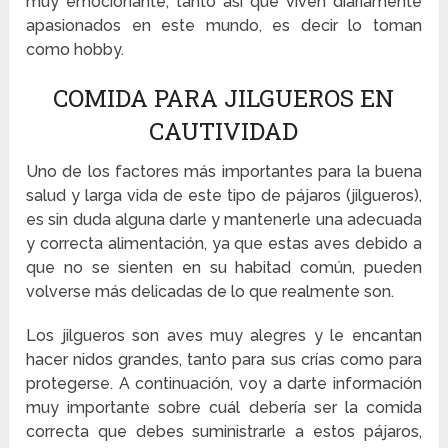
muy emocionante, tanto así que viven diariamente
apasionados en este mundo, es decir lo toman
como hobby.
COMIDA PARA JILGUEROS EN
CAUTIVIDAD
Uno de los factores más importantes para la buena
salud y larga vida de este tipo de pájaros (jilgueros),
es sin duda alguna darle y mantenerle una adecuada
y correcta alimentación, ya que estas aves debido a
que no se sienten en su habitad común, pueden
volverse más delicadas de lo que realmente son.
Los jilgueros son aves muy alegres y le encantan
hacer nidos grandes, tanto para sus crías como para
protegerse. A continuación, voy a darte información
muy importante sobre cuál debería ser la comida
correcta que debes suministrarle a estos pájaros,