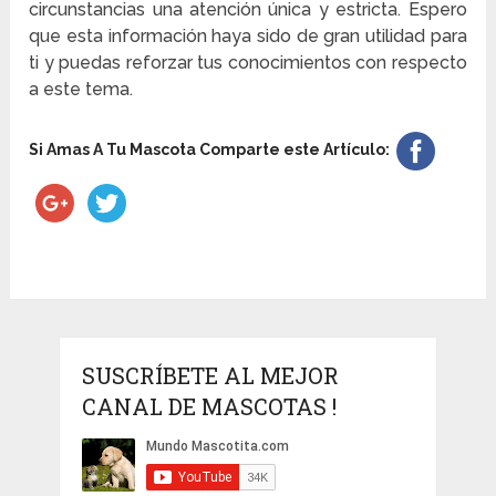
circunstancias una atención única y estricta. Espero
que esta información haya sido de gran utilidad para
ti y puedas reforzar tus conocimientos con respecto
a este tema.
Si Amas A Tu Mascota Comparte este Artículo:
SUSCRÍBETE AL MEJOR
CANAL DE MASCOTAS !