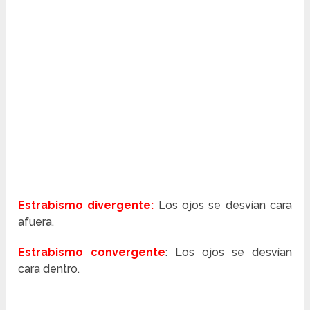
Estrabismo divergente:
Los ojos se desvían cara
afuera.
Estrabismo convergente
: Los ojos se desvían
cara dentro.