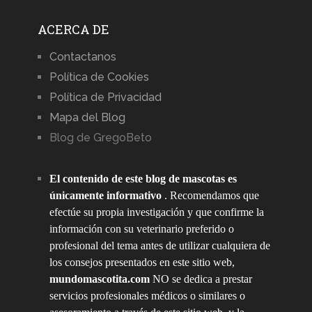
ACERCA DE
Contactanos
Política de Cookies
Política de Privacidad
Mapa del Blog
Blog de GregoBeto
El contenido de este blog de mascotas es
únicamente informativo
. Recomendamos que
efectúe su propia investigación y que confirme la
información con su veterinario preferido o
profesional del tema antes de utilizar cualquiera de
los consejos presentados en este sitio web,
mundomascotita.com
NO se dedica a prestar
servicios profesionales médicos o similares o