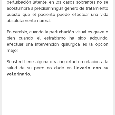
perturbación latente, en los casos sobrantes no se
acostumbra a precisar ningún género de tratamiento
puesto que el paciente puede efectuar una vida
absolutamente normal.
En cambio, cuando la perturbación visual es grave o
bien cuando el estrabismo ha sido adquirido,
efectuar una intervención quirúrgica es la opción
mejor.
Si usted tiene alguna otra inquietud en relación a la
salud de su perro no dude en
llevarlo con su
veterinario.