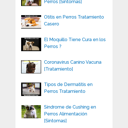
Perros [Síntomas]
Otitis en Perros Tratamiento
Casero
El Moquillo Tiene Cura en los
Perros ?
Coronavirus Canino Vacuna
[Tratamiento]
Tipos de Dermatitis en
Perros Tratamiento
Síndrome de Cushing en
Perros Alimentación
[Síntomas]