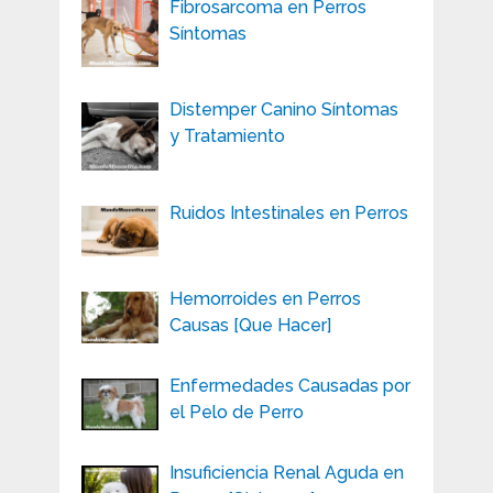
Fibrosarcoma en Perros
Síntomas
Distemper Canino Síntomas
y Tratamiento
Ruidos Intestinales en Perros
Hemorroides en Perros
Causas [Que Hacer]
Enfermedades Causadas por
el Pelo de Perro
Insuficiencia Renal Aguda en