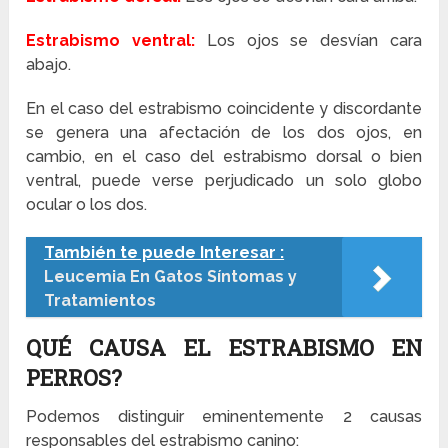
Estrabismo ventral:
Los ojos se desvían cara
abajo.
En el caso del estrabismo coincidente y discordante
se genera una afectación de los dos ojos, en
cambio, en el caso del estrabismo dorsal o bien
ventral, puede verse perjudicado un solo globo
ocular o los dos.
También te puede Interesar :
Leucemia En Gatos Síntomas y
Tratamientos
QUÉ CAUSA EL ESTRABISMO EN
PERROS?
Podemos distinguir eminentemente 2 causas
responsables del estrabismo canino: