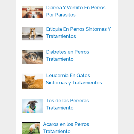
Diarrea Y Vómito En Perros
Por Parásitos
Erliquia En Perros Síntomas Y
Tratamientos
Diabetes en Perros
Tratamiento
Leucemia En Gatos
Síntomas y Tratamientos
Tos de las Perreras
Tratamiento
Acaros en los Perros
Tratamiento