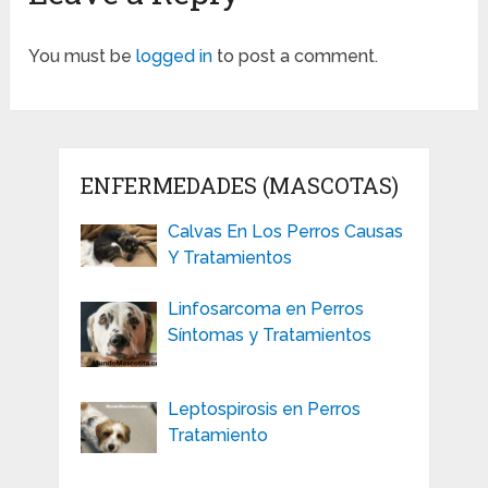
You must be
logged in
to post a comment.
ENFERMEDADES (MASCOTAS)
Calvas En Los Perros Causas
Y Tratamientos
Linfosarcoma en Perros
Síntomas y Tratamientos
Leptospirosis en Perros
Tratamiento