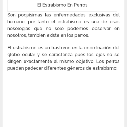
El Estrabismo En Perros
Son poquísimas las enfermedades exclusivas del
humano, por tanto el estrabismo es una de esas
nosologías que no solo podemos observar en
nosotros, también existe en los perros.
El estrabismo es un trastorno en la coordinación del
globo ocular y se caracteriza pues los ojos no se
dirigen exactamente al mismo objetivo. Los perros
pueden padecer diferentes géneros de estrabismo: