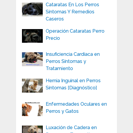
Cataratas En Los Perros
Síntomas Y Remedios
Caseros
Operación Cataratas Perro
Precio
Insuficiencia Cardíaca en
Perros Síntomas y
Tratamiento
Hernia Inguinal en Perros
Síntomas [Diagnóstico]
Enfermedades Oculares en
Perros y Gatos
Luxación de Cadera en