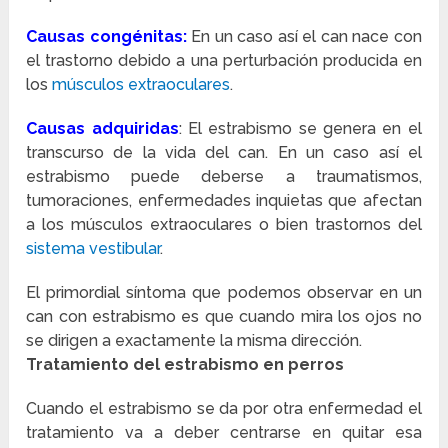
Causas congénitas:
En un caso así el can nace con
el trastorno debido a una perturbación producida en
los
músculos extraoculares
.
Causas adquiridas
: El estrabismo se genera en el
transcurso de la vida del can. En un caso así el
estrabismo puede deberse a traumatismos,
tumoraciones, enfermedades inquietas que afectan
a los músculos extraoculares o bien trastornos del
sistema vestibular
.
El primordial síntoma que podemos observar en un
can con estrabismo es que cuando mira los ojos no
se dirigen a exactamente la misma dirección.
Tratamiento del estrabismo en perros
Cuando el estrabismo se da por otra enfermedad el
tratamiento va a deber centrarse en quitar esa