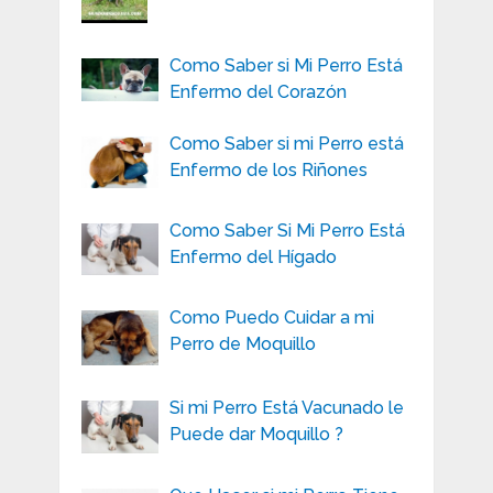
Como Saber si Mi Perro Está
Enfermo del Corazón
Como Saber si mi Perro está
Enfermo de los Riñones
Como Saber Si Mi Perro Está
Enfermo del Hígado
Como Puedo Cuidar a mi
Perro de Moquillo
Si mi Perro Está Vacunado le
Puede dar Moquillo ?