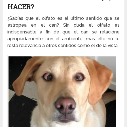
HACER?
¿Sabías que el olfato es el último sentido que se
estropea en el can? Sin duda el olfato es
indispensable a fin de que el can se relacione
apropiadamente con el ambiente, mas ello no le
resta relevancia a otros sentidos como el de la vista.