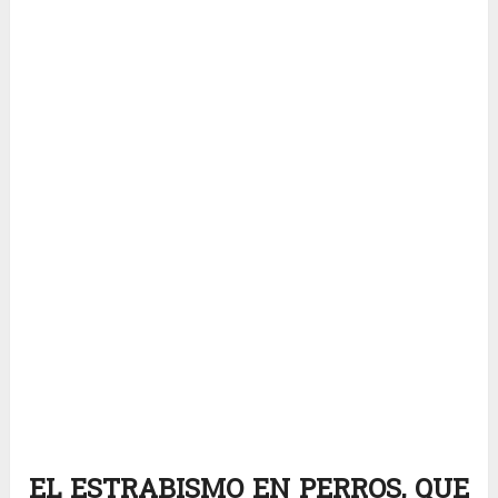
EL ESTRABISMO EN PERROS, QUE