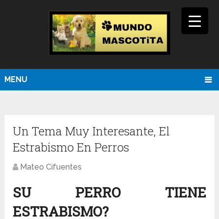
MENU
Un Tema Muy Interesante, El
Estrabismo En Perros
Mateo Cifuentes
SU PERRO TIENE
ESTRABISMO?