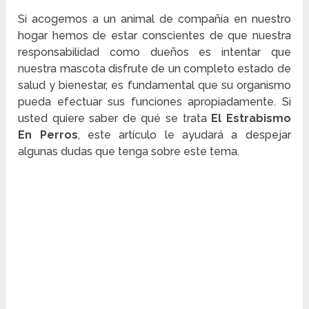
Si acogemos a un animal de compañía en nuestro
hogar hemos de estar conscientes de que nuestra
responsabilidad como dueños es intentar que
nuestra mascota disfrute de un completo estado de
salud y bienestar, es fundamental que su organismo
pueda efectuar sus funciones apropiadamente. Si
usted quiere saber de qué se trata
El Estrabismo
En Perros
, este artículo le ayudará a despejar
algunas dudas que tenga sobre este tema.