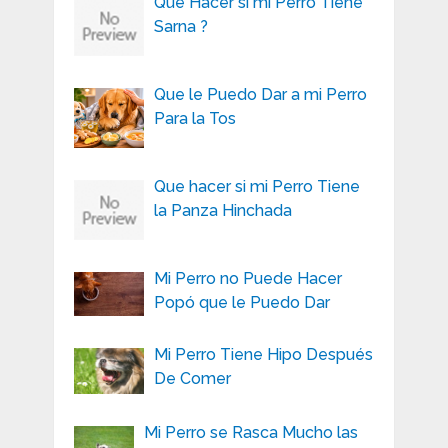
Que Hacer si mi Perro Tiene
Sarna ?
Que le Puedo Dar a mi Perro
Para la Tos
Que hacer si mi Perro Tiene
la Panza Hinchada
Mi Perro no Puede Hacer
Popó que le Puedo Dar
Mi Perro Tiene Hipo Después
De Comer
Mi Perro se Rasca Mucho las