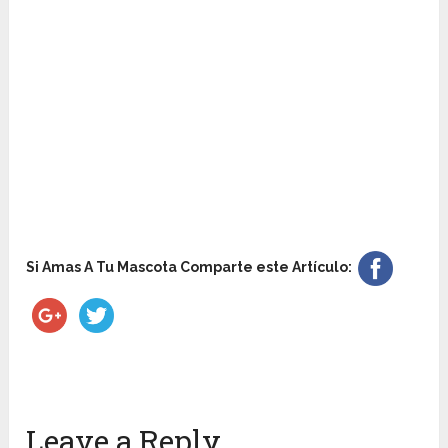
Si Amas A Tu Mascota Comparte este Artículo:
Leave a Reply