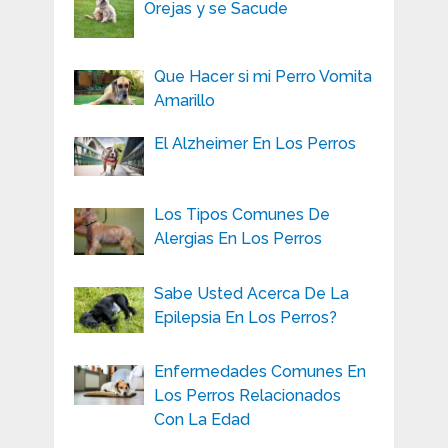
Orejas y se Sacude
Que Hacer si mi Perro Vomita
Amarillo
El Alzheimer En Los Perros
Los Tipos Comunes De
Alergias En Los Perros
Sabe Usted Acerca De La
Epilepsia En Los Perros?
Enfermedades Comunes En
Los Perros Relacionados
Con La Edad