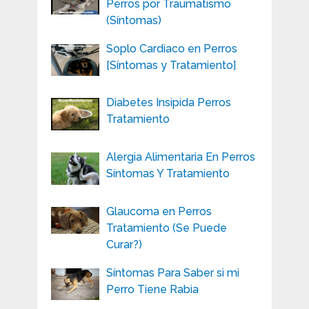
Perros por Traumatismo
(Síntomas)
Soplo Cardiaco en Perros
[Síntomas y Tratamiento]
Diabetes Insipida Perros
Tratamiento
Alergia Alimentaria En Perros
Síntomas Y Tratamiento
Glaucoma en Perros
Tratamiento (Se Puede
Curar?)
Síntomas Para Saber si mi
Perro Tiene Rabia