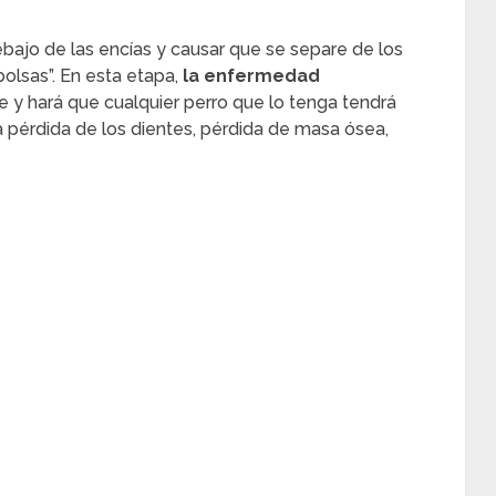
ebajo de las encías y causar que se separe de los
olsas”. En esta etapa,
la enfermedad
 y hará que cualquier perro que lo tenga tendrá
 pérdida de los dientes, pérdida de masa ósea,