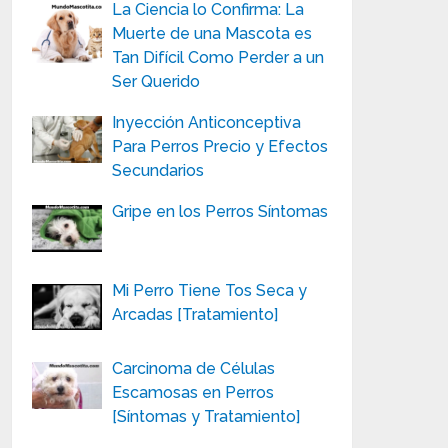
La Ciencia lo Confirma: La
Muerte de una Mascota es
Tan Difícil Como Perder a un
Ser Querido
Inyección Anticonceptiva
Para Perros Precio y Efectos
Secundarios
Gripe en los Perros Síntomas
Mi Perro Tiene Tos Seca y
Arcadas [Tratamiento]
Carcinoma de Células
Escamosas en Perros
[Síntomas y Tratamiento]