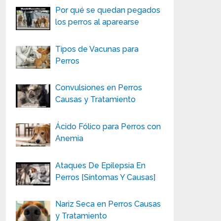
Por qué se quedan pegados
los perros al aparearse
Tipos de Vacunas para
Perros
Convulsiones en Perros
Causas y Tratamiento
Ácido Fólico para Perros con
Anemia
Ataques De Epilepsia En
Perros [Síntomas Y Causas]
Nariz Seca en Perros Causas
y Tratamiento