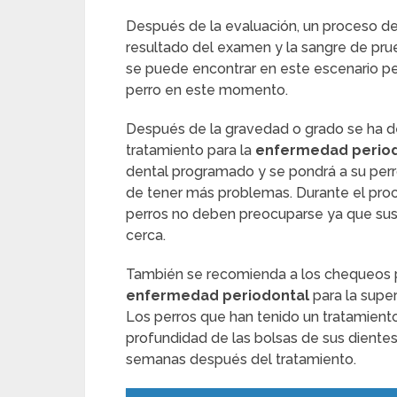
Después de la evaluación, un proceso de
resultado del examen y la sangre de prue
se puede encontrar en este escenario ped
perro en este momento.
Después de la gravedad o grado se ha de
tratamiento para la
enfermedad period
dental programado y se pondrá a su perro
de tener más problemas. Durante el proc
perros no deben preocuparse ya que sus
cerca.
También se recomienda a los chequeos 
enfermedad periodontal
para la super
Los perros que han tenido un tratamient
profundidad de las bolsas de sus dientes
semanas después del tratamiento.