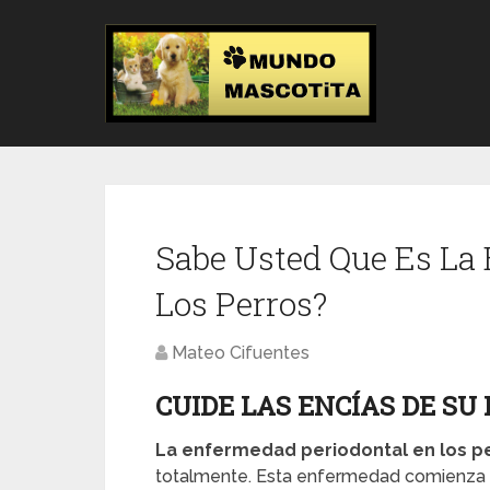
Sabe Usted Que Es La
Los Perros?
Mateo Cifuentes
CUIDE LAS ENCÍAS DE SU
La enfermedad periodontal en los p
totalmente. Esta enfermedad comienza cu