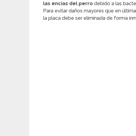
las encías del perro
debido a las bacte
Para evitar daños mayores que en última
la placa debe ser eliminada de forma in