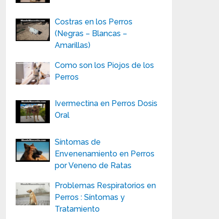
Costras en los Perros
(Negras – Blancas –
Amarillas)
Como son los Piojos de los
Perros
Ivermectina en Perros Dosis
Oral
Síntomas de
Envenenamiento en Perros
por Veneno de Ratas
Problemas Respiratorios en
Perros : Síntomas y
Tratamiento