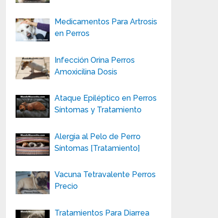
Medicamentos Para Artrosis
en Perros
Infección Orina Perros
Amoxicilina Dosis
Ataque Epiléptico en Perros
Síntomas y Tratamiento
Alergia al Pelo de Perro
Síntomas [Tratamiento]
Vacuna Tetravalente Perros
Precio
Tratamientos Para Diarrea