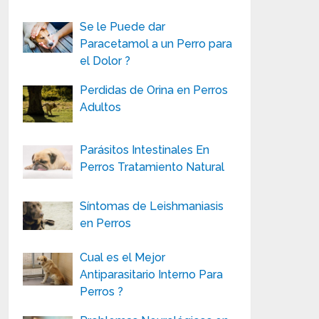
Se le Puede dar
Paracetamol a un Perro para
el Dolor ?
Perdidas de Orina en Perros
Adultos
Parásitos Intestinales En
Perros Tratamiento Natural
Síntomas de Leishmaniasis
en Perros
Cual es el Mejor
Antiparasitario Interno Para
Perros ?