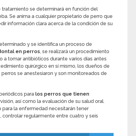
 tratamiento se determinará en función del
ba. Se anima a cualquier propietario de perro que
ir información clara acerca de la condición de su
terminado y se identifica un proceso de
ontal en perros
, se realizará un procedimiento
 a tomar antibióticos durante varios días antes
edimiento quirúrgico en sí mismo, los dueños de
 perros se anestesiaron y son monitoreados de
periódicos para
los perros que tienen
visión, así como la evaluación de su salud oral.
o para la enfermedad necesitarán tener
, controlar regularmente entre cuatro y seis