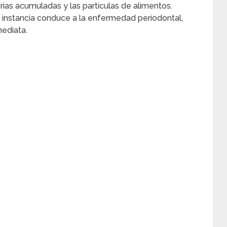
rias acumuladas y las partículas de alimentos.
 instancia conduce a la enfermedad periodontal,
mediata.