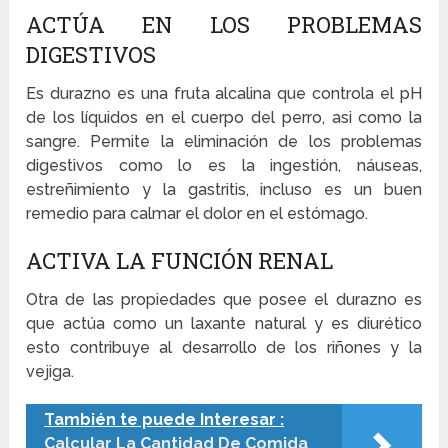
ACTÚA EN LOS PROBLEMAS
DIGESTIVOS
Es durazno es una fruta alcalina que controla el pH
de los líquidos en el cuerpo del perro, asi como la
sangre. Permite la eliminación de los problemas
digestivos como lo es la ingestión, náuseas,
estreñimiento y la gastritis, incluso es un buen
remedio para calmar el dolor en el estómago.
ACTIVA LA FUNCIÓN RENAL
Otra de las propiedades que posee el durazno es
que actúa como un laxante natural y es diurético
esto contribuye al desarrollo de los riñones y la
vejiga.
También te puede Interesar :
Calcular La Cantidad De Comida