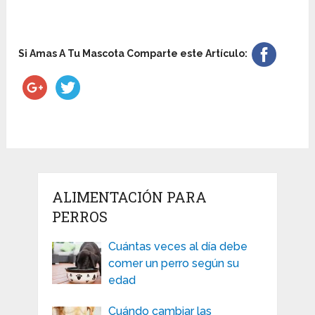
Si Amas A Tu Mascota Comparte este Artículo:
ALIMENTACIÓN PARA
PERROS
Cuántas veces al día debe
comer un perro según su
edad
Cuándo cambiar las