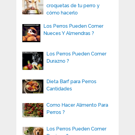
croquetas de tu perro y
cómo hacerlo
Los Perros Pueden Comer
Nueces Y Almendras ?
Los Perros Pueden Comer
Durazno ?
Dieta Barf para Perros
Cantidades
Como Hacer Alimento Para
Perros ?
Los Perros Pueden Comer