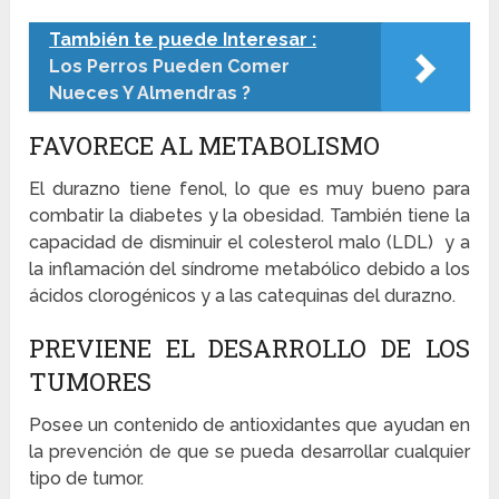
También te puede Interesar :
Los Perros Pueden Comer
Nueces Y Almendras ?
FAVORECE AL METABOLISMO
El durazno tiene fenol, lo que es muy bueno para
combatir la diabetes y la obesidad. También tiene la
capacidad de disminuir el colesterol malo (LDL) y a
la inflamación del síndrome metabólico debido a los
ácidos clorogénicos y a las catequinas del durazno.
PREVIENE EL DESARROLLO DE LOS
TUMORES
Posee un contenido de antioxidantes que ayudan en
la prevención de que se pueda desarrollar cualquier
tipo de tumor.