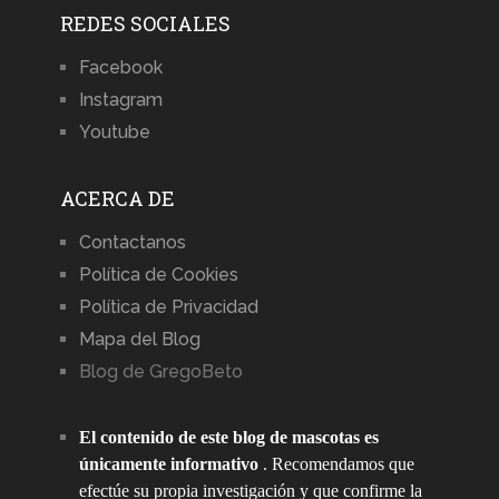
REDES SOCIALES
Facebook
Instagram
Youtube
ACERCA DE
Contactanos
Política de Cookies
Política de Privacidad
Mapa del Blog
Blog de GregoBeto
El contenido de este blog de mascotas es
únicamente informativo
. Recomendamos que
efectúe su propia investigación y que confirme la