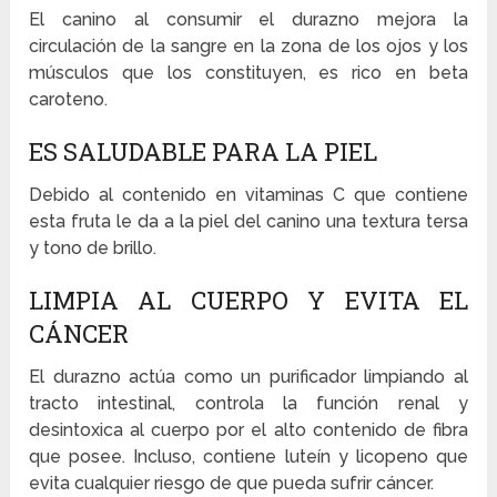
El canino al consumir el durazno mejora la
circulación de la sangre en la zona de los ojos y los
músculos que los constituyen, es rico en beta
caroteno.
ES SALUDABLE PARA LA PIEL
Debido al contenido en vitaminas C que contiene
esta fruta le da a la piel del canino una textura tersa
y tono de brillo.
LIMPIA AL CUERPO Y EVITA EL
CÁNCER
El durazno actúa como un purificador limpiando al
tracto intestinal, controla la función renal y
desintoxica al cuerpo por el alto contenido de fibra
que posee. Incluso, contiene luteín y licopeno que
evita cualquier riesgo de que pueda sufrir cáncer.