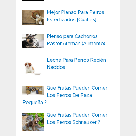
Mejor Pienso Para Perros
Esterilizados [Cual es]
Pienso para Cachorros
Pastor Alemán (Alimento)
Leche Para Perros Recién
Nacidos
Que Frutas Pueden Comer
Los Perros De Raza
Pequeña ?
Que Frutas Pueden Comer
Los Perros Schnauzer ?