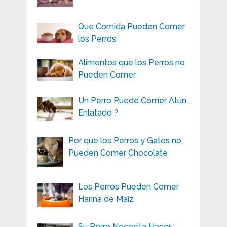
Que Comida Pueden Comer
los Perros
Alimentos que los Perros no
Pueden Comer
Un Perro Puede Comer Atún
Enlatado ?
Por que los Perros y Gatos no
Pueden Comer Chocolate
Los Perros Pueden Comer
Harina de Maíz
Su Perro Necesita Hacer