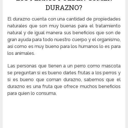
DURAZNO?
El durazno cuenta con una cantidad de propiedades
naturales que son muy buenas para el tratamiento
natural y de igual manera sus beneficios que son de
gran ayuda para todo nuestro cuerpo y el organismo,
asi como es muy bueno para los humanos lo es para
los animales.
Las personas que tienen a un perro como mascota
se preguntan si es bueno darles frutas a los perros y
si es bueno que coman durazno, sabemos que el
durazno es una fruta que ofrece muchos beneficios
para quien lo consuma.