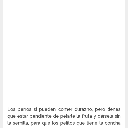
Los perros si pueden comer durazno, pero tienes
que estar pendiente de pelarle la fruta y dársela sin
la semilla, para que los pelitos que tiene la concha