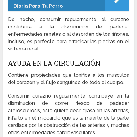
Diaria Para Tu Perro
De hecho, consumir regularmente el durazno
contribuirá a la disminución de padecer
enfermedades renales o al desorden de los riñones.
Incluso, es perfecto para erradicar las piedras en el
sistema renal.
AYUDA EN LA CIRCULACIÓN
Contiene propiedades que tonifica a los músculos
del corazón y el flujo sanguíneo de todo el cuerpo.
Consumir durazno regularmente contribuye en la
disminución de correr riesgo de padecer
aterosclerosis, esto quiere decir, grasa en las arterias,
infarto en el miocardio que es la muerte de la parte
cardiaca por la obstrucción de las arterias y muchas
otras enfermedades cardiovasculares.