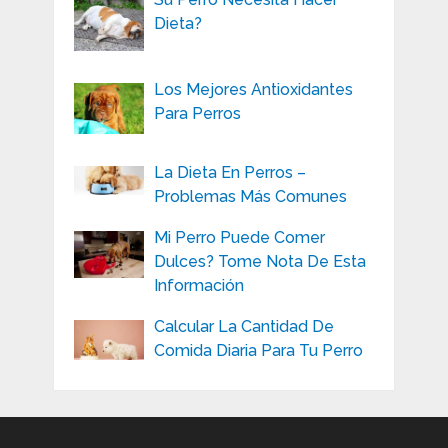
Dieta?
Los Mejores Antioxidantes
Para Perros
La Dieta En Perros –
Problemas Más Comunes
Mi Perro Puede Comer
Dulces? Tome Nota De Esta
Información
Calcular La Cantidad De
Comida Diaria Para Tu Perro