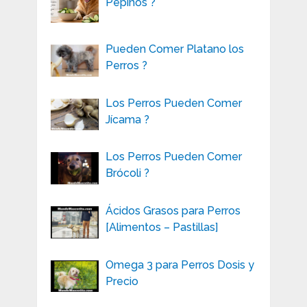
Pepinos ?
Pueden Comer Platano los
Perros ?
Los Perros Pueden Comer
Jícama ?
Los Perros Pueden Comer
Brócoli ?
Ácidos Grasos para Perros
[Alimentos – Pastillas]
Omega 3 para Perros Dosis y
Precio