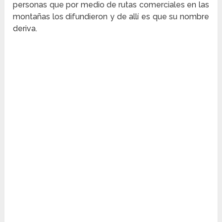
personas que por medio de rutas comerciales en las
montañas los difundieron y de allí es que su nombre
deriva.