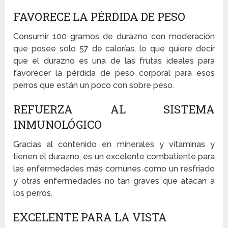
FAVORECE LA PÉRDIDA DE PESO
Consumir 100 gramos de durazno con moderación
que posee solo 57 de calorías, lo que quiere decir
que el durazno es una de las frutas ideales para
favorecer la pérdida de peso corporal para esos
perros que están un poco con sobre peso.
REFUERZA AL SISTEMA
INMUNOLÓGICO
Gracias al contenido en minerales y vitaminas y
tienen el durazno, es un excelente combatiente para
las enfermedades más comunes como un resfriado
y otras enfermedades no tan graves que atacan a
los perros.
EXCELENTE PARA LA VISTA