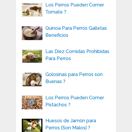
Los Perros Pueden Comer
Tomate ?
Quinoa Para Perros Galletas
Beneficios
Las Diez Comidas Prohibidas
Para Perros
Golosinas para Perros son
Buenas ?
Los Perros Pueden Comer
Pistachos ?
Huesos de Jamón para
Perros [Son Malos] ?