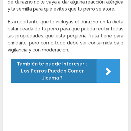
de durazno no le vaya a dar alguna reacción alérgica
y la semilla para que evites que tu perro se atore.
Es importante que le incluyas el durazno en la dieta
balanceada de tu perro para que pueda recibir todas
las propiedades que esta pequeña fruta tiene para
brindarle, pero como todo debe ser consumida bajo
vigilancia y con moderación.
También te puede Interesar :
Los Perros Pueden Comer
Jícama ?