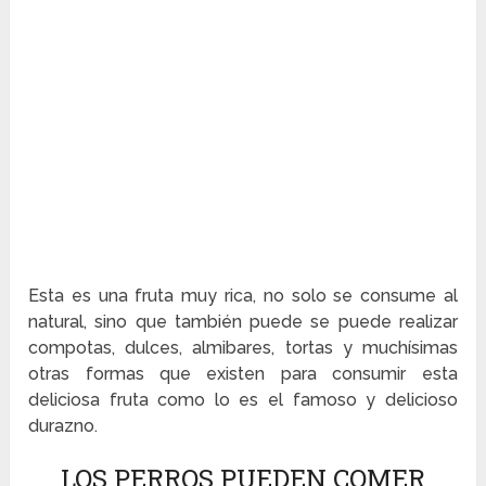
Esta es una fruta muy rica, no solo se consume al
natural, sino que también puede se puede realizar
compotas, dulces, almibares, tortas y muchísimas
otras formas que existen para consumir esta
deliciosa fruta como lo es el famoso y delicioso
durazno.
LOS PERROS PUEDEN COMER