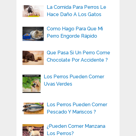
La Comida Para Perros Le
Hace Daño A Los Gatos
Como Hago Para Que Mi
Perro Engorde Rápido
Que Pasa Si Un Perro Come
Chocolate Por Accidente ?
Los Perros Pueden Comer
Uvas Verdes
Los Perros Pueden Comer
Pescado Y Mariscos ?
¿Pueden Comer Manzana
Los Perros?