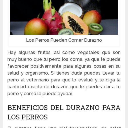
Los Perros Pueden Comer Durazno
Hay algunas frutas, asi como vegetales que son
muy bueno que tu perro los coma, ya que le puede
favorecer positivamente para algunas cosas en su
salud y organismo. Si tienes duda puedes llevar tu
perro al veterinario para que lo evalué y te diga la
cantidad exacta de durazno que le puedes dar a tu
perro y como lo puede ayudar.
BENEFICIOS DEL DURAZNO PARA
LOS PERROS