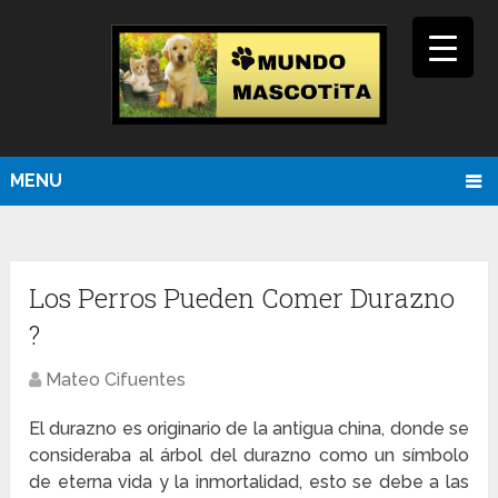
MENU
Los Perros Pueden Comer Durazno
?
Mateo Cifuentes
El durazno es originario de la antigua china, donde se
consideraba al árbol del durazno como un símbolo
de eterna vida y la inmortalidad, esto se debe a las