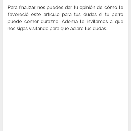
Para finalizar, nos puedes dar tu opinión de cómo te
favoreció este artículo para tus dudas si tu perro
puede comer durazno. Adema te invitamos a que
nos sigas visitando para que aclare tus dudas.