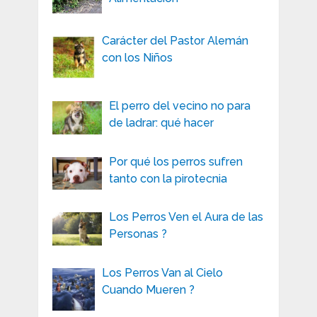
Carácter del Pastor Alemán
con los Niños
El perro del vecino no para
de ladrar: qué hacer
Por qué los perros sufren
tanto con la pirotecnia
Los Perros Ven el Aura de las
Personas ?
Los Perros Van al Cielo
Cuando Mueren ?