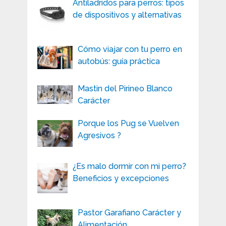
Antiladridos para perros: tipos
de dispositivos y alternativas
Cómo viajar con tu perro en
autobús: guía práctica
Mastin del Pirineo Blanco
Carácter
Porque los Pug se Vuelven
Agresivos ?
¿Es malo dormir con mi perro?
Beneficios y excepciones
Pastor Garafiano Carácter y
Alimentación