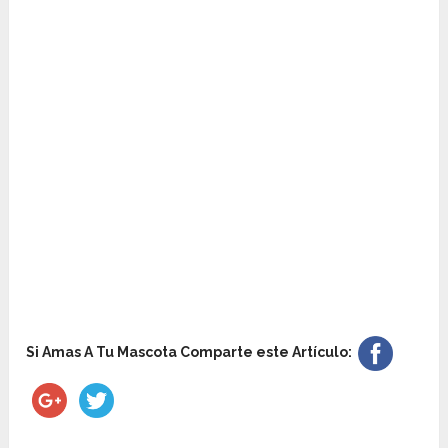
Si Amas A Tu Mascota Comparte este Artículo: