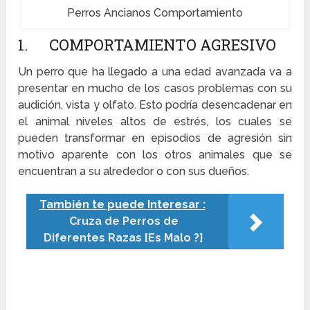
Perros Ancianos Comportamiento
1. COMPORTAMIENTO AGRESIVO
Un perro que ha llegado a una edad avanzada va a
presentar en mucho de los casos problemas con su
audición, vista y olfato. Esto podría desencadenar en
el animal niveles altos de estrés, los cuales se
pueden transformar en episodios de agresión sin
motivo aparente con los otros animales que se
encuentran a su alrededor o con sus dueños.
También te puede Interesar :
Cruza de Perros de
Diferentes Razas [Es Malo ?]