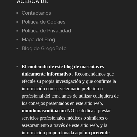
ACERCA DE
Contactanos
Política de Cookies
Política de Privacidad
Mapa del Blog
Blog de GregoBeto
El contenido de este blog de mascotas es
únicamente informativo
. Recomendamos que
efectúe su propia investigación y que confirme la
información con su veterinario preferido o
profesional del tema antes de utilizar cualquiera de
los consejos presentados en este sitio web,
mundomascotita.com
NO se dedica a prestar
servicios profesionales médicos o similares o
asesoramiento a través de este sitio web, y la
información proporcionada aquí
no pretende