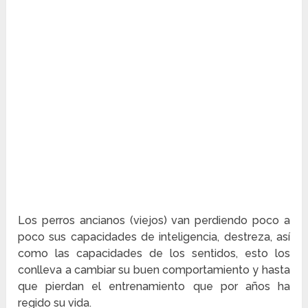
Los perros ancianos (viejos) van perdiendo poco a
poco sus capacidades de inteligencia, destreza, así
como las capacidades de los sentidos, esto los
conlleva a cambiar su buen comportamiento y hasta
que pierdan el entrenamiento que por años ha
regido su vida.