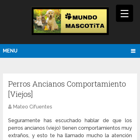
MENU
Perros Ancianos Comportamiento
[Viejos]
Mateo Cifuentes
Seguramente has escuchado hablar de que los
perros ancianos (viejo) tienen comportamientos muy
extraños, y esto te ha llamado mucho la atención