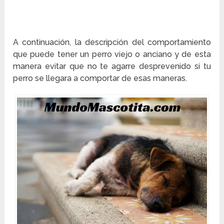
A continuación, la descripción del comportamiento
que puede tener un perro viejo o anciano y de esta
manera evitar que no te agarre desprevenido si tu
perro se llegara a comportar de esas maneras.