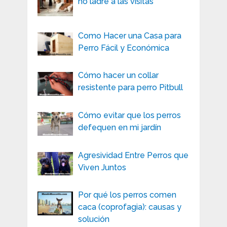
no ladre a las visitas
Como Hacer una Casa para
Perro Fácil y Económica
Cómo hacer un collar
resistente para perro Pitbull
Cómo evitar que los perros
defequen en mi jardín
Agresividad Entre Perros que
Viven Juntos
Por qué los perros comen
caca (coprofagia): causas y
solución