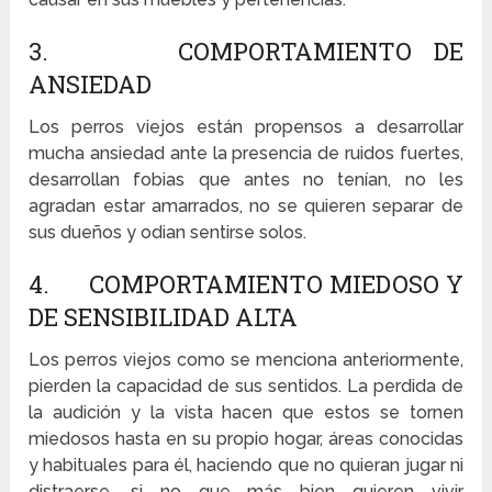
3. COMPORTAMIENTO DE
ANSIEDAD
Los perros viejos están propensos a desarrollar
mucha ansiedad ante la presencia de ruidos fuertes,
desarrollan fobias que antes no tenían, no les
agradan estar amarrados, no se quieren separar de
sus dueños y odian sentirse solos.
4. COMPORTAMIENTO MIEDOSO Y
DE SENSIBILIDAD ALTA
Los perros viejos como se menciona anteriormente,
pierden la capacidad de sus sentidos. La perdida de
la audición y la vista hacen que estos se tornen
miedosos hasta en su propio hogar, áreas conocidas
y habituales para él, haciendo que no quieran jugar ni
distraerse, si no que más bien quieren vivir