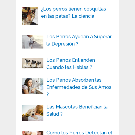
¿Los perros tienen cosquillas
en las patas? La ciencia
Los Perros Ayudan a Superar
la Depresión ?
Los Perros Entienden
Cuando les Hablas ?
Los Perros Absorben las
Enfermedades de Sus Amos
?
Las Mascotas Benefician la
Salud ?
Como los Perros Detectan el