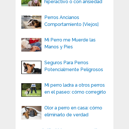
hiperactivo o con ansiedad
Perros Ancianos
Comportamiento [Viejos]
Mi Perro me Muerde las
Manos y Pies
Seguros Para Perros
Potencialmente Peligrosos
Mi perro ladra a otros perros
en el paseo: cómo corregirlo
Olor a perro en casa: cómo
eliminarlo de verdad