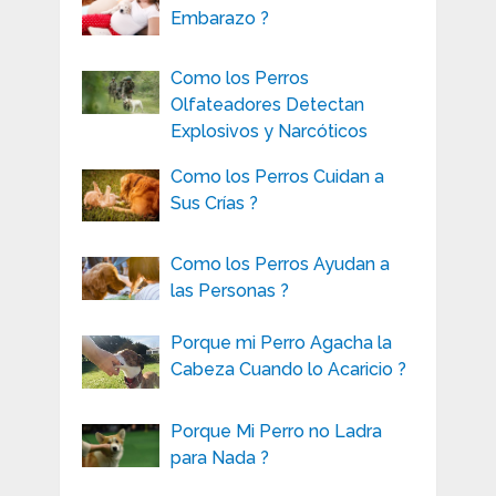
Embarazo ?
Como los Perros
Olfateadores Detectan
Explosivos y Narcóticos
Como los Perros Cuidan a
Sus Crías ?
Como los Perros Ayudan a
las Personas ?
Porque mi Perro Agacha la
Cabeza Cuando lo Acaricio ?
Porque Mi Perro no Ladra
para Nada ?