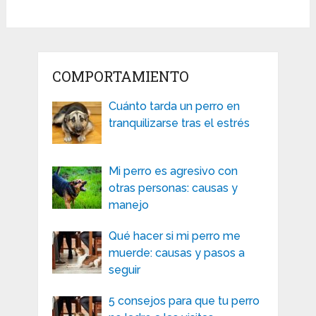
COMPORTAMIENTO
Cuánto tarda un perro en
tranquilizarse tras el estrés
Mi perro es agresivo con
otras personas: causas y
manejo
Qué hacer si mi perro me
muerde: causas y pasos a
seguir
5 consejos para que tu perro