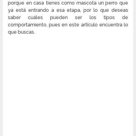
porque en casa tienes como mascota un perro que
ya está entrando a esa etapa, por lo que deseas
saber cuáles pueden ser los tipos de
comportamiento, pues en este artículo encuentra lo
que buscas.