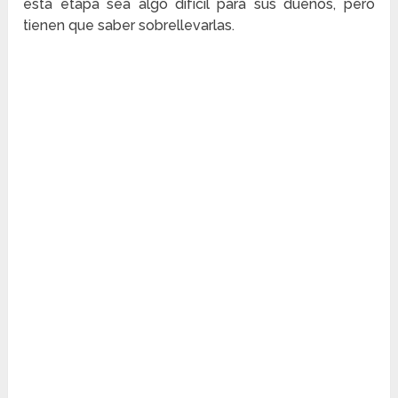
esta etapa sea algo difícil para sus dueños, pero
tienen que saber sobrellevarlas.