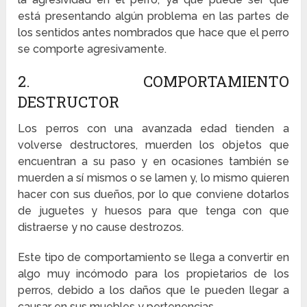
está presentando algún problema en las partes de
los sentidos antes nombrados que hace que el perro
se comporte agresivamente.
2. COMPORTAMIENTO
DESTRUCTOR
Los perros con una avanzada edad tienden a
volverse destructores, muerden los objetos que
encuentran a su paso y en ocasiones también se
muerden a sí mismos o se lamen y, lo mismo quieren
hacer con sus dueños, por lo que conviene dotarlos
de juguetes y huesos para que tenga con que
distraerse y no cause destrozos.
Este tipo de comportamiento se llega a convertir en
algo muy incómodo para los propietarios de los
perros, debido a los daños que le pueden llegar a
causar en sus muebles y pertenencias.