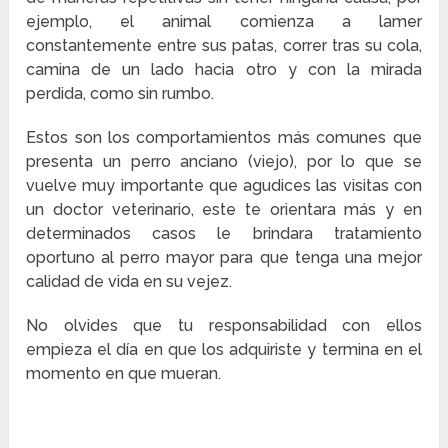
ejemplo, el animal comienza a lamer
constantemente entre sus patas, correr tras su cola,
camina de un lado hacia otro y con la mirada
perdida, como sin rumbo.
Estos son los comportamientos más comunes que
presenta un perro anciano (viejo), por lo que se
vuelve muy importante que agudices las visitas con
un doctor veterinario, este te orientara más y en
determinados casos le brindara tratamiento
oportuno al perro mayor para que tenga una mejor
calidad de vida en su vejez.
No olvides que tu responsabilidad con ellos
empieza el día en que los adquiriste y termina en el
momento en que mueran.