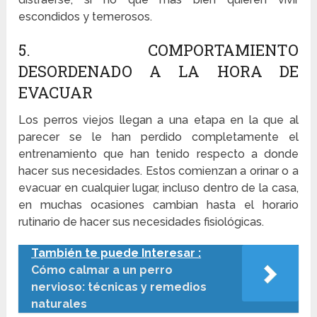
escondidos y temerosos.
5. COMPORTAMIENTO
DESORDENADO A LA HORA DE
EVACUAR
Los perros viejos llegan a una etapa en la que al
parecer se le han perdido completamente el
entrenamiento que han tenido respecto a donde
hacer sus necesidades. Estos comienzan a orinar o a
evacuar en cualquier lugar, incluso dentro de la casa,
en muchas ocasiones cambian hasta el horario
rutinario de hacer sus necesidades fisiológicas.
También te puede Interesar :
Cómo calmar a un perro
nervioso: técnicas y remedios
naturales