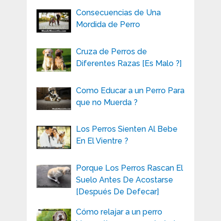
Consecuencias de Una
Mordida de Perro
Cruza de Perros de
Diferentes Razas [Es Malo ?]
Como Educar a un Perro Para
que no Muerda ?
Los Perros Sienten Al Bebe
En El Vientre ?
Porque Los Perros Rascan El
Suelo Antes De Acostarse
[Después De Defecar]
Cómo relajar a un perro