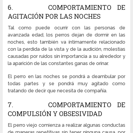
6. COMPORTAMIENTO DE
AGITACIÓN POR LAS NOCHES
Tal como puede ocurrir con las personas de
avanzada edad, los perros dejan de dormir en las
noches, esto también va íntimamente relacionado
con la perdida de la vista y de la audición, molestias
causadas por ruidos sin importancia a su alrededor y
la aparición de las constantes ganas de orinar.
El perro en las noches se pondrá a deambular por
todas partes y se pondrá muy agitado como
tratando de decir que necesita de compañía.
7. COMPORTAMIENTO DE
COMPULSIÓN Y OBSESIVIDAD
El perro viejo comienza a realizar algunas conductas
de maneras repetitivas sin tener ninguna causa, por