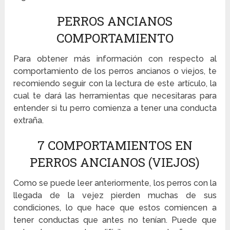
PERROS ANCIANOS
COMPORTAMIENTO
Para obtener más información con respecto al
comportamiento de los perros ancianos o viejos, te
recomiendo seguir con la lectura de este artículo, la
cual te dará las herramientas que necesitaras para
entender si tu perro comienza a tener una conducta
extraña.
7 COMPORTAMIENTOS EN
PERROS ANCIANOS (VIEJOS)
Como se puede leer anteriormente, los perros con la
llegada de la vejez pierden muchas de sus
condiciones, lo que hace que estos comiencen a
tener conductas que antes no tenían. Puede que