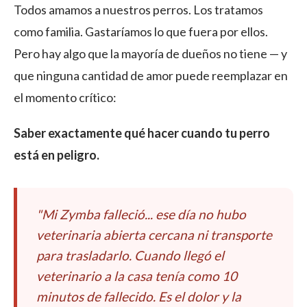
Todos amamos a nuestros perros. Los tratamos
como familia. Gastaríamos lo que fuera por ellos.
Pero hay algo que la mayoría de dueños no tiene — y
que ninguna cantidad de amor puede reemplazar en
el momento crítico:
Saber exactamente qué hacer cuando tu perro
está en peligro.
"Mi Zymba falleció... ese día no hubo
veterinaria abierta cercana ni transporte
para trasladarlo. Cuando llegó el
veterinario a la casa tenía como 10
minutos de fallecido. Es el dolor y la