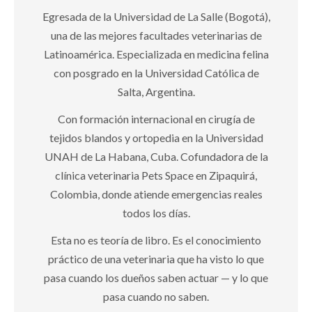
Egresada de la Universidad de La Salle (Bogotá),
una de las mejores facultades veterinarias de
Latinoamérica. Especializada en medicina felina
con posgrado en la Universidad Católica de
Salta, Argentina.
Con formación internacional en cirugía de
tejidos blandos y ortopedia en la Universidad
UNAH de La Habana, Cuba. Cofundadora de la
clínica veterinaria Pets Space en Zipaquirá,
Colombia, donde atiende emergencias reales
todos los días.
Esta no es teoría de libro. Es el conocimiento
práctico de una veterinaria que ha visto lo que
pasa cuando los dueños saben actuar — y lo que
pasa cuando no saben.