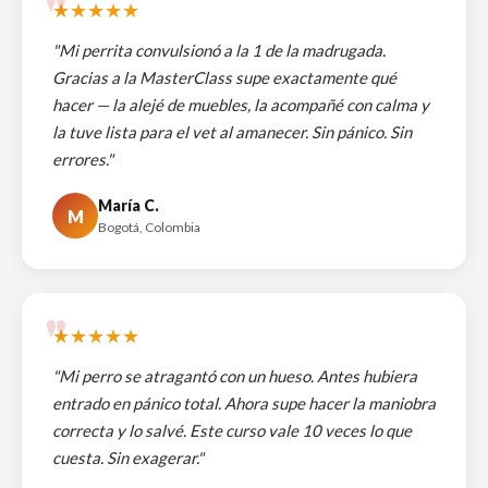
★★★★★
"Mi perrita convulsionó a la 1 de la madrugada.
Gracias a la MasterClass supe exactamente qué
hacer — la alejé de muebles, la acompañé con calma y
la tuve lista para el vet al amanecer. Sin pánico. Sin
errores."
María C.
M
Bogotá, Colombia
★★★★★
"Mi perro se atragantó con un hueso. Antes hubiera
entrado en pánico total. Ahora supe hacer la maniobra
correcta y lo salvé. Este curso vale 10 veces lo que
cuesta. Sin exagerar."