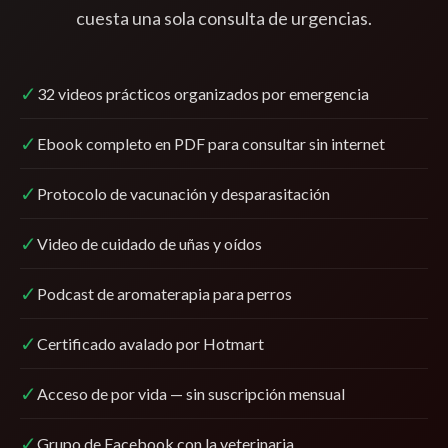
cuesta una sola consulta de urgencias.
✓
32 videos prácticos organizados por emergencia
✓
Ebook completo en PDF para consultar sin internet
✓
Protocolo de vacunación y desparasitación
✓
Video de cuidado de uñas y oídos
✓
Podcast de aromaterapia para perros
✓
Certificado avalado por Hotmart
✓
Acceso de por vida — sin suscripción mensual
✓
Grupo de Facebook con la veterinaria