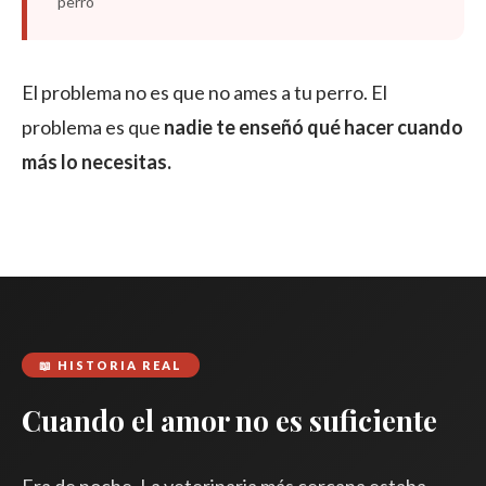
perro
El problema no es que no ames a tu perro. El
problema es que
nadie te enseñó qué hacer cuando
más lo necesitas.
📖 HISTORIA REAL
Cuando el amor no es suficiente