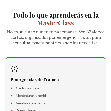
Todo lo que aprenderás en la
MasterClass
No es un curso que te toma semanas. Son 32 videos
cortos, organizados por emergencia, listos para
consultar exactamente cuando los necesitas.
🚨
Emergencias de Trauma
Caída de altura
Mordeduras y heridas
Vendajes prácticos
Quemaduras