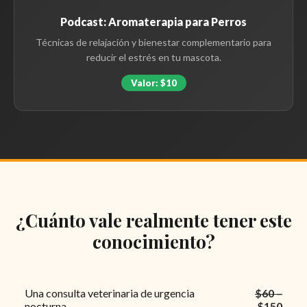
Podcast: Aromaterapia para Perros
Técnicas de relajación y bienestar complementario para
reducir el estrés en tu mascota.
Valor: $10
¿Cuánto vale realmente tener este
conocimiento?
Una consulta veterinaria de urgencia
$60 –
nocturna
$150