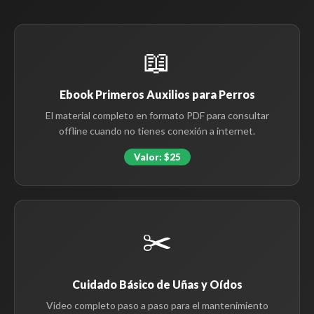
📖
Ebook Primeros Auxilios para Perros
El material completo en formato PDF para consultar
offline cuando no tienes conexión a internet.
Valor: $25
✂️
Cuidado Básico de Uñas y Oídos
Video completo paso a paso para el mantenimiento