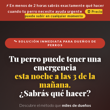
⚡ En menos de 2 horas sabrás exactamente qué hacer
cuando tu perro necesite ayuda urgente
⏰ Precio
puede subir en cualquier momento
🐾 SOLUCIÓN INMEDIATA PARA DUEÑOS DE
PERROS
Tu perro puede tener una
emergencia
esta noche a las 3 de la
mañana.
¿Sabrás qué hacer?
Descubre el método que
miles de dueños