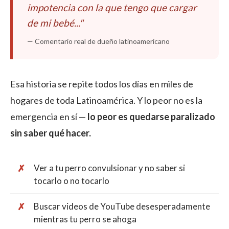
impotencia con la que tengo que cargar
de mi bebé..."
— Comentario real de dueño latinoamericano
Esa historia se repite todos los días en miles de
hogares de toda Latinoamérica. Y lo peor no es la
emergencia en sí —
lo peor es quedarse paralizado
sin saber qué hacer.
Ver a tu perro convulsionar y no saber si
tocarlo o no tocarlo
Buscar videos de YouTube desesperadamente
mientras tu perro se ahoga