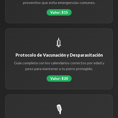
preventivo que evita emergencias comunes.
Valor: $15
💉
Protocolo de Vacunación y Desparasitación
Guía completa con los calendarios correctos por edad y
peso para mantener a tu perro protegido.
Valor: $20
🎙️