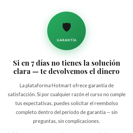
🛡️
GARANTÍA
Si en 7 días no tienes la solución
clara — te devolvemos el dinero
La plataforma Hotmart ofrece garantía de
satisfacción. Si por cualquier razón el curso no cumple
tus expectativas, puedes solicitar el reembolso
completo dentro del período de garantía — sin
preguntas, sin complicaciones.