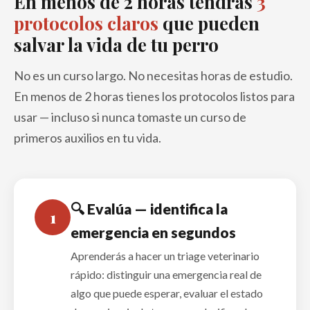
En menos de 2 horas tendrás
3
protocolos claros
que pueden
salvar la vida de tu perro
No es un curso largo. No necesitas horas de estudio.
En menos de 2 horas tienes los protocolos listos para
usar — incluso si nunca tomaste un curso de
primeros auxilios en tu vida.
🔍 Evalúa — identifica la
1
emergencia en segundos
Aprenderás a hacer un triage veterinario
rápido: distinguir una emergencia real de
algo que puede esperar, evaluar el estado