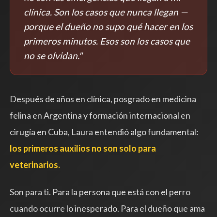
clínica. Son los casos que nunca llegan —
porque el dueño no supo qué hacer en los
primeros minutos. Esos son los casos que
no se olvidan."
Después de años en clínica, posgrado en medicina
felina en Argentina y formación internacional en
cirugía en Cuba, Laura entendió algo fundamental:
los primeros auxilios no son solo para
veterinarios.
Son para ti. Para la persona que está con el perro
cuando ocurre lo inesperado. Para el dueño que ama