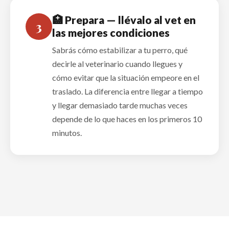
🏥 Prepara — llévalo al vet en
3
las mejores condiciones
Sabrás cómo estabilizar a tu perro, qué
decirle al veterinario cuando llegues y
cómo evitar que la situación empeore en el
traslado. La diferencia entre llegar a tiempo
y llegar demasiado tarde muchas veces
depende de lo que haces en los primeros 10
minutos.