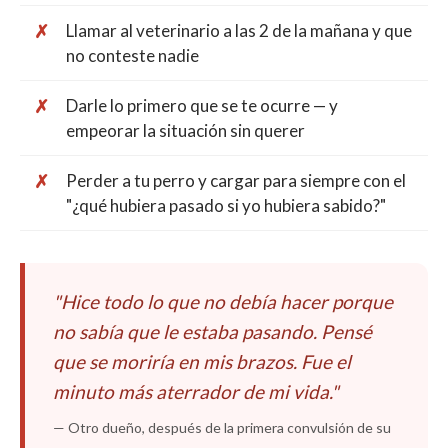
Llamar al veterinario a las 2 de la mañana y que
no conteste nadie
Darle lo primero que se te ocurre — y
empeorar la situación sin querer
Perder a tu perro y cargar para siempre con el
"¿qué hubiera pasado si yo hubiera sabido?"
"Hice todo lo que no debía hacer porque
no sabía que le estaba pasando. Pensé
que se moriría en mis brazos. Fue el
minuto más aterrador de mi vida."
— Otro dueño, después de la primera convulsión de su