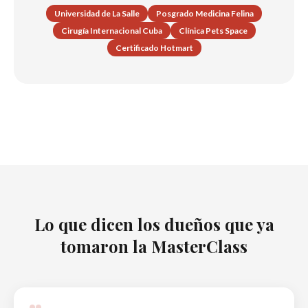
Universidad de La Salle
Posgrado Medicina Felina
Cirugía Internacional Cuba
Clínica Pets Space
Certificado Hotmart
Lo que dicen los dueños que ya
tomaron la MasterClass