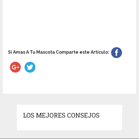
Si Amas A Tu Mascota Comparte este Artículo:
LOS MEJORES CONSEJOS