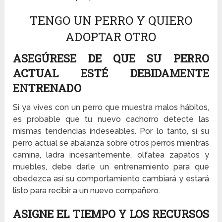
TENGO UN PERRO Y QUIERO
ADOPTAR OTRO
ASEGÚRESE DE QUE SU PERRO
ACTUAL ESTÉ DEBIDAMENTE
ENTRENADO
Si ya vives con un perro que muestra malos hábitos,
es probable que tu nuevo cachorro detecte las
mismas tendencias indeseables. Por lo tanto, si su
perro actual se abalanza sobre otros perros mientras
camina, ladra incesantemente, olfatea zapatos y
muebles, debe darle un entrenamiento para que
obedezca así su comportamiento cambiará y estará
listo para recibir a un nuevo compañero.
ASIGNE EL TIEMPO Y LOS RECURSOS