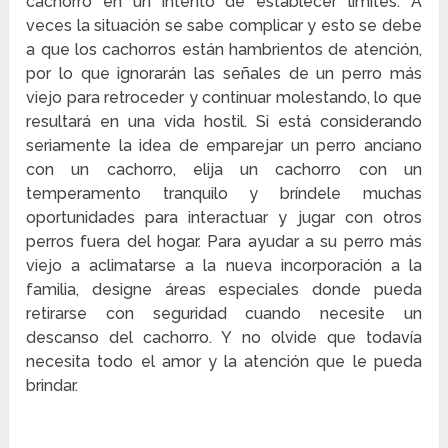
cachorro en un intento de establecer límites. A
veces la situación se sabe complicar y esto se debe
a que los cachorros están hambrientos de atención,
por lo que ignorarán las señales de un perro más
viejo para retroceder y continuar molestando, lo que
resultará en una vida hostil. Si está considerando
seriamente la idea de emparejar un perro anciano
con un cachorro, elija un cachorro con un
temperamento tranquilo y bríndele muchas
oportunidades para interactuar y jugar con otros
perros fuera del hogar. Para ayudar a su perro más
viejo a aclimatarse a la nueva incorporación a la
familia, designe áreas especiales donde pueda
retirarse con seguridad cuando necesite un
descanso del cachorro. Y no olvide que todavía
necesita todo el amor y la atención que le pueda
brindar.