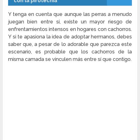
con la pirotecnia
Y tenga en cuenta que aunque las perras a menudo
juegan bien entre sí, existe un mayor riesgo de
enfrentamientos intensos en hogares con cachorros.
Y si te apasiona la idea de adoptar hermanos, debes
saber que, a pesar de lo adorable que parezca este
escenario, es probable que los cachorros de la
misma camada se vinculen más entre sí que contigo.