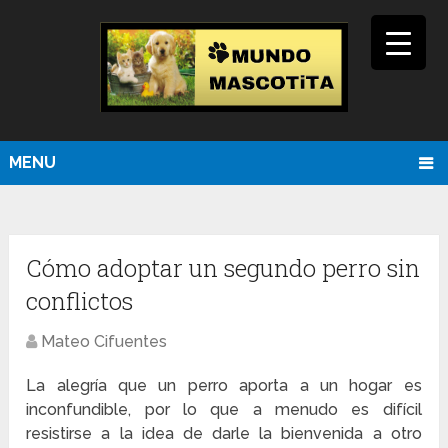
MENU
Cómo adoptar un segundo perro sin
conflictos
Mateo Cifuentes
La alegría que un perro aporta a un hogar es
inconfundible, por lo que a menudo es difícil
resistirse a la idea de darle la bienvenida a otro