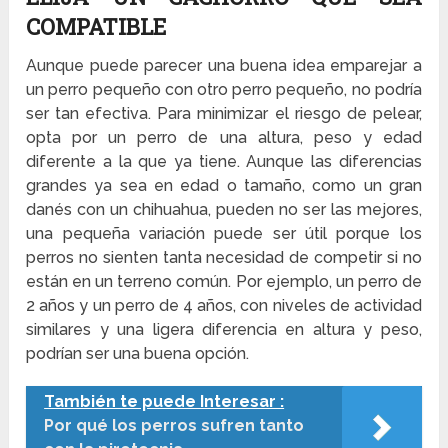
COMPATIBLE
Aunque puede parecer una buena idea emparejar a
un perro pequeño con otro perro pequeño, no podría
ser tan efectiva. Para minimizar el riesgo de pelear,
opta por un perro de una altura, peso y edad
diferente a la que ya tiene. Aunque las diferencias
grandes ya sea en edad o tamaño, como un gran
danés con un chihuahua, pueden no ser las mejores,
una pequeña variación puede ser útil porque los
perros no sienten tanta necesidad de competir si no
están en un terreno común. Por ejemplo, un perro de
2 años y un perro de 4 años, con niveles de actividad
similares y una ligera diferencia en altura y peso,
podrían ser una buena opción.
También te puede Interesar :
Por qué los perros sufren tanto