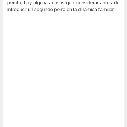
perrito, hay algunas cosas que considerar antes de
introducir un segundo perro en la dinámica familiar.