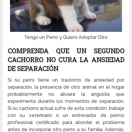
Tengo un Perro y Quiero Adoptar Otro
COMPRENDA QUE UN SEGUNDO
CACHORRO NO CURA LA ANSIEDAD
DE SEPARACIÓN
Si su perro tiene un trastorno de ansiedad por
separación, la presencia de otro animal en el hogar
probablemente no aliviará la angustia que
experimenta durante los momentos de separación.
Si su cachorro actual sufre de esta condición, trabaje
con su veterinario o un entrenador de perros
profesional certificado para abordar el problema
antes de incorporar otro perro a su familia. Además,