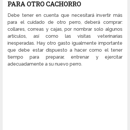
PARA OTRO CACHORRO
Debe tener en cuenta que necesitará invertir más
para el cuidado de otro perro, deberá comprar:
collares, correas y cajas, por nombrar solo algunos
artículos, así como las visitas veterinarias
inesperadas. Hay otro gasto igualmente importante
que debe estar dispuesto a hacer como el tener
tiempo para preparar, entrenar y ejercitar
adecuadamente a su nuevo perro.