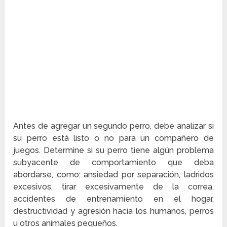
Antes de agregar un segundo perro, debe analizar si
su perro está listo o no para un compañero de
juegos. Determine si su perro tiene algún problema
subyacente de comportamiento que deba
abordarse, como: ansiedad por separación, ladridos
excesivos, tirar excesivamente de la correa,
accidentes de entrenamiento en el hogar,
destructividad y agresión hacia los humanos, perros
u otros animales pequeños.