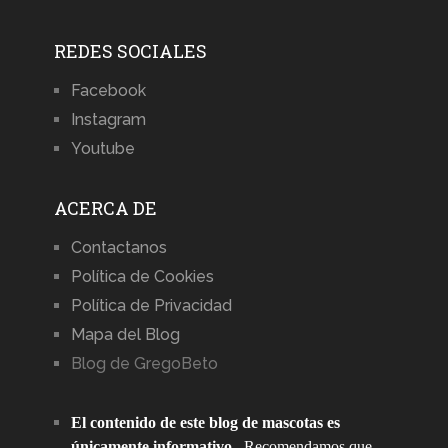
REDES SOCIALES
Facebook
Instagram
Youtube
ACERCA DE
Contactanos
Política de Cookies
Política de Privacidad
Mapa del Blog
Blog de GregoBeto
El contenido de este blog de mascotas es
únicamente informativo
. Recomendamos que