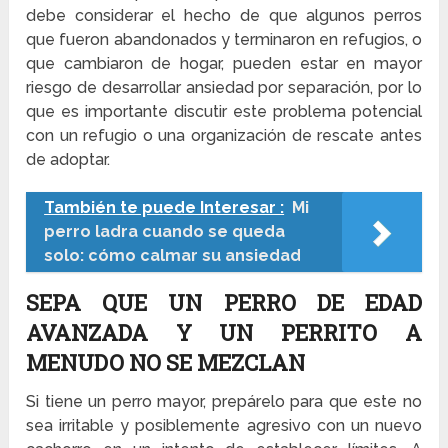
debe considerar el hecho de que algunos perros
que fueron abandonados y terminaron en refugios, o
que cambiaron de hogar, pueden estar en mayor
riesgo de desarrollar ansiedad por separación, por lo
que es importante discutir este problema potencial
con un refugio o una organización de rescate antes
de adoptar.
También te puede Interesar :
Mi
perro ladra cuando se queda
solo: cómo calmar su ansiedad
SEPA QUE UN PERRO DE EDAD
AVANZADA Y UN PERRITO A
MENUDO NO SE MEZCLAN
Si tiene un perro mayor, prepárelo para que este no
sea irritable y posiblemente agresivo con un nuevo