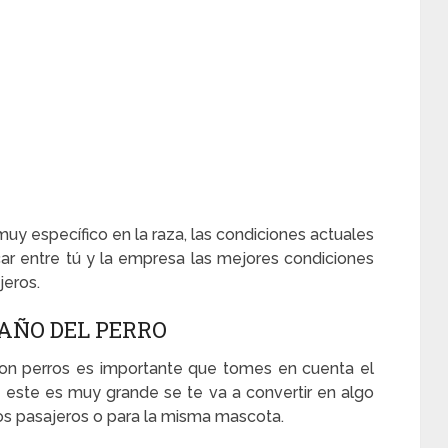
uy específico en la raza, las condiciones actuales
ar entre tú y la empresa las mejores condiciones
jeros.
AÑO DEL PERRO
con perros es importante que tomes en cuenta el
 este es muy grande se te va a convertir en algo
os pasajeros o para la misma mascota.