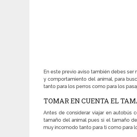
En este previo aviso también debes ser m
y comportamiento del animal, para busc
tanto para los perros como para los pasa
TOMAR EN CUENTA EL TAM
Antes de considerar viajar en autobús 
tamaño del animal pues si el tamaño de
muy incomodo tanto para ti como para l