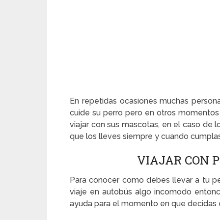
En repetidas ocasiones muchas personas
cuide su perro pero en otros momentos
viajar con sus mascotas, en el caso de 
que los lleves siempre y cuando cumplas 
VIAJAR CON 
Para conocer como debes llevar a tu pe
viaje en autobús algo incomodo entonce
ayuda para el momento en que decidas em