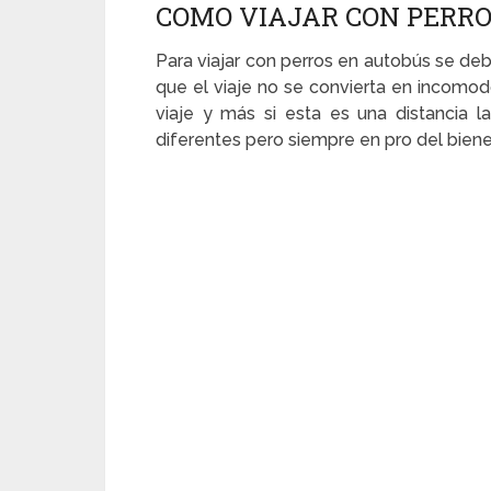
COMO VIAJAR CON PERR
Para viajar con perros en autobús se de
que el viaje no se convierta en incomodo
viaje y más si esta es una distancia 
diferentes pero siempre en pro del biene