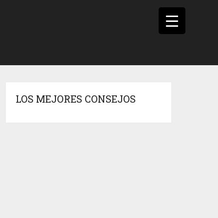
LOS MEJORES CONSEJOS