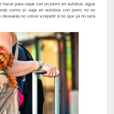
acer para viajar con un perro en autobús, sigue
rás como el viaje en autobús con perro no se
desearás no volver a repetir si no que ya no será