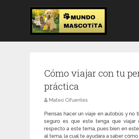
Cómo viajar con tu pe
práctica
Mateo Cifuentes
Piensas hacer un viaje en autobús y no t
seguro es que este tenga que viajar 
respecto a este tema, pues bien en este
al tema, la cual te ayudara a saber cómo 