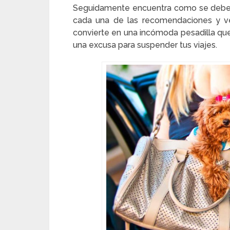
Seguidamente encuentra como se deber h
cada una de las recomendaciones y ve
convierte en una incómoda pesadilla que 
una excusa para suspender tus viajes.