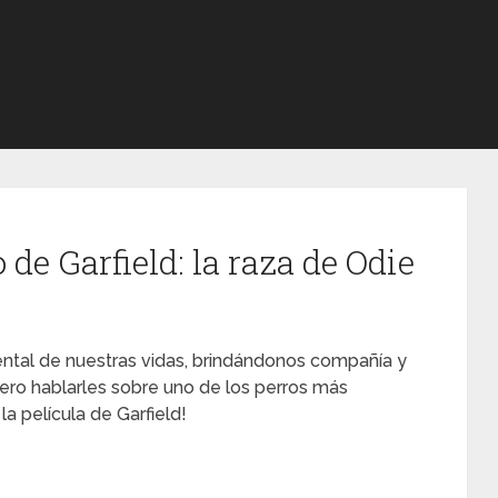
 de Garfield: la raza de Odie
ental de nuestras vidas, brindándonos compañía y
uiero hablarles sobre uno de los perros más
la película de Garfield!