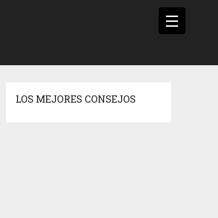
LOS MEJORES CONSEJOS