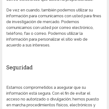
De vez en cuando, también podemos utilizar su
información para comunicarnos con usted para fines
de investigación de mercado. Podemos
comunicarnos con usted por correo electrónico,
teléfono, fax o correo. Podemos utilizar la
información para personalizar el sitio web de
acuerdo a sus intereses.
Seguridad
Estamos comprometidos a asegurar que su
información está segura. Con el fin de evitar el
acceso no autorizado o divulgación, hemos puesto
en marcha procedimientos físicos, electrónicos y