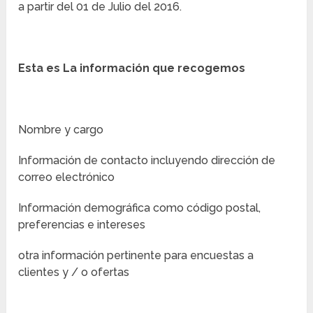
a partir del 01 de Julio del 2016.
Esta es La información que recogemos
Nombre y cargo
Información de contacto incluyendo dirección de
correo electrónico
Información demográfica como código postal,
preferencias e intereses
otra información pertinente para encuestas a
clientes y / o ofertas