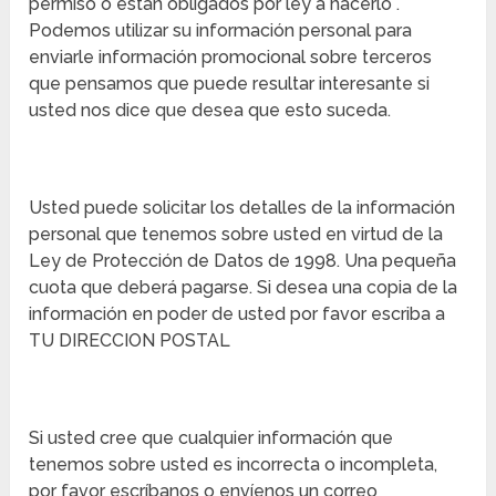
permiso o están obligados por ley a hacerlo .
Podemos utilizar su información personal para
enviarle información promocional sobre terceros
que pensamos que puede resultar interesante si
usted nos dice que desea que esto suceda.
Usted puede solicitar los detalles de la información
personal que tenemos sobre usted en virtud de la
Ley de Protección de Datos de 1998. Una pequeña
cuota que deberá pagarse. Si desea una copia de la
información en poder de usted por favor escriba a
TU DIRECCION POSTAL
Si usted cree que cualquier información que
tenemos sobre usted es incorrecta o incompleta,
por favor escríbanos o envíenos un correo