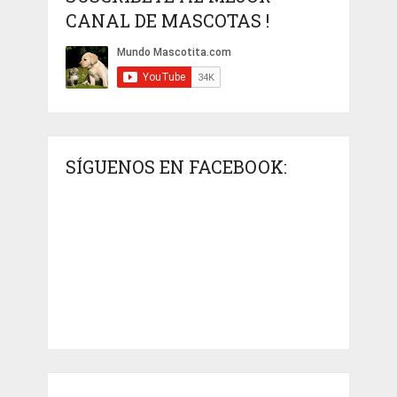
CANAL DE MASCOTAS !
SÍGUENOS EN FACEBOOK: