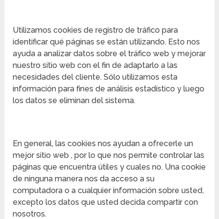
Utilizamos cookies de registro de tráfico para
identificar qué páginas se están utilizando. Esto nos
ayuda a analizar datos sobre el tráfico web y mejorar
nuestro sitio web con el fin de adaptarlo a las
necesidades del cliente. Sólo utilizamos esta
información para fines de análisis estadístico y luego
los datos se eliminan del sistema.
En general, las cookies nos ayudan a ofrecerle un
mejor sitio web , por lo que nos permite controlar las
páginas que encuentra útiles y cuales no. Una cookie
de ninguna manera nos da acceso a su
computadora o a cualquier información sobre usted,
excepto los datos que usted decida compartir con
nosotros.