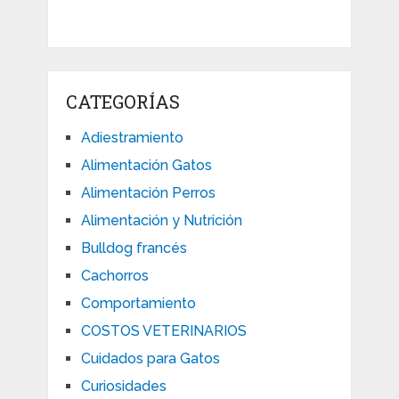
CATEGORÍAS
Adiestramiento
Alimentación Gatos
Alimentación Perros
Alimentación y Nutrición
Bulldog francés
Cachorros
Comportamiento
COSTOS VETERINARIOS
Cuidados para Gatos
Curiosidades