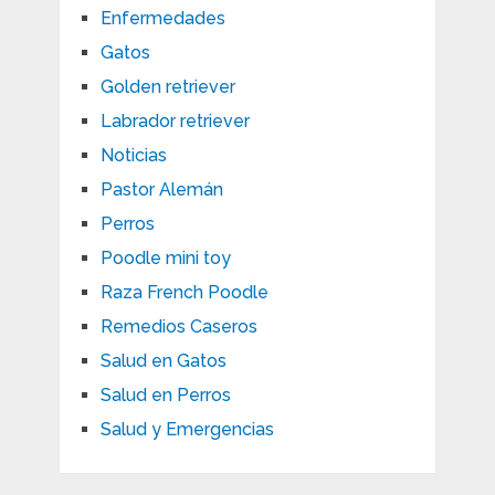
Enfermedades
Gatos
Golden retriever
Labrador retriever
Noticias
Pastor Alemán
Perros
Poodle mini toy
Raza French Poodle
Remedios Caseros
Salud en Gatos
Salud en Perros
Salud y Emergencias