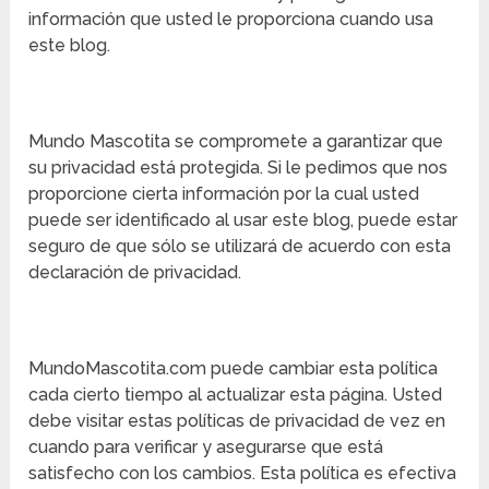
información que usted le proporciona cuando usa
este blog.
Mundo Mascotita se compromete a garantizar que
su privacidad está protegida. Si le pedimos que nos
proporcione cierta información por la cual usted
puede ser identificado al usar este blog, puede estar
seguro de que sólo se utilizará de acuerdo con esta
declaración de privacidad.
MundoMascotita.com puede cambiar esta política
cada cierto tiempo al actualizar esta página. Usted
debe visitar estas políticas de privacidad de vez en
cuando para verificar y asegurarse que está
satisfecho con los cambios. Esta política es efectiva