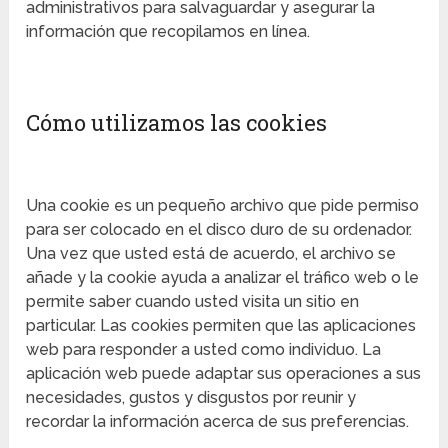
administrativos para salvaguardar y asegurar la
información que recopilamos en línea.
Cómo utilizamos las cookies
Una cookie es un pequeño archivo que pide permiso
para ser colocado en el disco duro de su ordenador.
Una vez que usted está de acuerdo, el archivo se
añade y la cookie ayuda a analizar el tráfico web o le
permite saber cuando usted visita un sitio en
particular. Las cookies permiten que las aplicaciones
web para responder a usted como individuo. La
aplicación web puede adaptar sus operaciones a sus
necesidades, gustos y disgustos por reunir y
recordar la información acerca de sus preferencias.