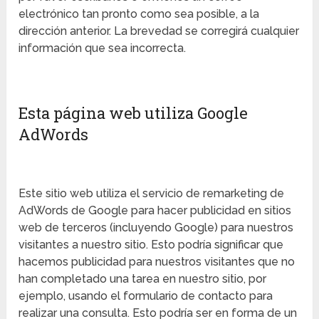
electrónico tan pronto como sea posible, a la
dirección anterior. La brevedad se corregirá cualquier
información que sea incorrecta.
Esta página web utiliza Google
AdWords
Este sitio web utiliza el servicio de remarketing de
AdWords de Google para hacer publicidad en sitios
web de terceros (incluyendo Google) para nuestros
visitantes a nuestro sitio. Esto podría significar que
hacemos publicidad para nuestros visitantes que no
han completado una tarea en nuestro sitio, por
ejemplo, usando el formulario de contacto para
realizar una consulta. Esto podría ser en forma de un