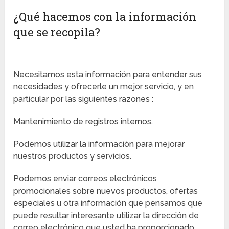
¿Qué hacemos con la información
que se recopila?
Necesitamos esta información para entender sus
necesidades y ofrecerle un mejor servicio, y en
particular por las siguientes razones :
Mantenimiento de registros internos.
Podemos utilizar la información para mejorar
nuestros productos y servicios.
Podemos enviar correos electrónicos
promocionales sobre nuevos productos, ofertas
especiales u otra información que pensamos que
puede resultar interesante utilizar la dirección de
correo electrónico que usted ha proporcionado.