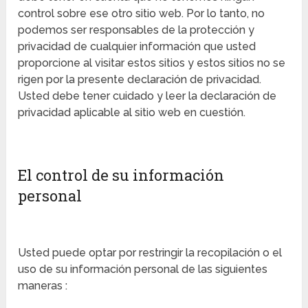
control sobre ese otro sitio web. Por lo tanto, no
podemos ser responsables de la protección y
privacidad de cualquier información que usted
proporcione al visitar estos sitios y estos sitios no se
rigen por la presente declaración de privacidad.
Usted debe tener cuidado y leer la declaración de
privacidad aplicable al sitio web en cuestión.
El control de su información
personal
Usted puede optar por restringir la recopilación o el
uso de su información personal de las siguientes
maneras :