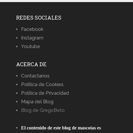
REDES SOCIALES
Facebook
Instagram
Youtube
ACERCA DE
Contactanos
Política de Cookies
Política de Privacidad
Mapa del Blog
Blog de GregoBeto
El contenido de este blog de mascotas es