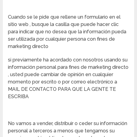
Cuando se le pide que rellene un formulario en el
sitio web , busque la casilla que puede hacer clic
para indicar que no desea que la información pueda
ser utilizada por cualquier persona con fines de
marketing directo
si previamente ha acordado con nosotros usando su
información personal para fines de marketing directo
, usted puede cambiar de opinión en cualquier
momento por escrito o por correo electrónico a
MAIL DE CONTACTO PARA QUE LA GENTE TE
ESCRIBA
No vamos a vender, distribuir o ceder su información
personal a terceros a menos que tengamos su