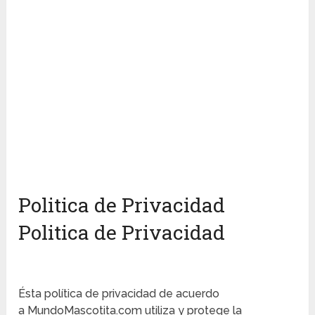
Politica de Privacidad
Politica de Privacidad
Ésta política de privacidad de acuerdo
a MundoMascotita.com utiliza y protege la