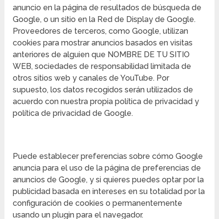
anuncio en la página de resultados de búsqueda de
Google, o un sitio en la Red de Display de Google.
Proveedores de terceros, como Google, utilizan
cookies para mostrar anuncios basados en visitas
anteriores de alguien que NOMBRE DE TU SITIO
WEB, sociedades de responsabilidad limitada de
otros sitios web y canales de YouTube. Por
supuesto, los datos recogidos serán utilizados de
acuerdo con nuestra propia política de privacidad y
política de privacidad de Google.
Puede establecer preferencias sobre cómo Google
anuncia para el uso de la página de preferencias de
anuncios de Google, y si quieres puedes optar por la
publicidad basada en intereses en su totalidad por la
configuración de cookies o permanentemente
usando un plugin para el navegador.