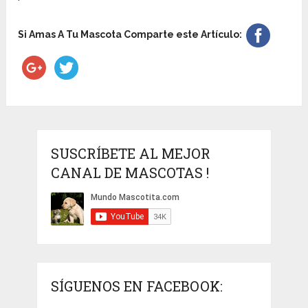
Si Amas A Tu Mascota Comparte este Artículo:
SUSCRÍBETE AL MEJOR
CANAL DE MASCOTAS !
SÍGUENOS EN FACEBOOK: