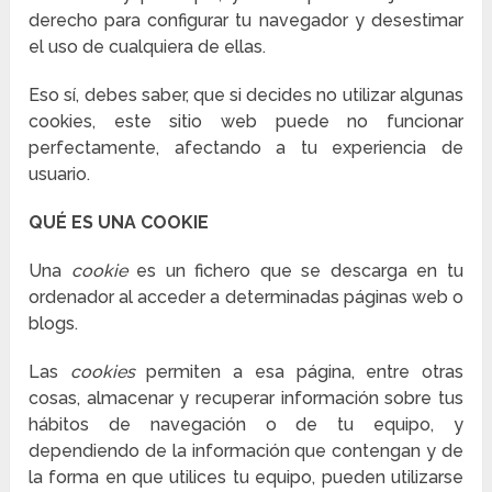
derecho para configurar tu navegador y desestimar
el uso de cualquiera de ellas.
Eso sí, debes saber, que si decides no utilizar algunas
cookies, este sitio web puede no funcionar
perfectamente, afectando a tu experiencia de
usuario.
QUÉ ES UNA COOKIE
Una
cookie
es un fichero que se descarga en tu
ordenador al acceder a determinadas páginas web o
blogs.
Las
cookies
permiten a esa página, entre otras
cosas, almacenar y recuperar información sobre tus
hábitos de navegación o de tu equipo, y
dependiendo de la información que contengan y de
la forma en que utilices tu equipo, pueden utilizarse