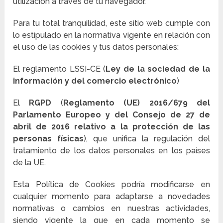
utilización a través de tu navegador.
Para tu total tranquilidad, este sitio web cumple con
lo estipulado en la normativa vigente en relación con
el uso de las cookies y tus datos personales:
El reglamento LSSI-CE (
Ley de la sociedad de la
información y del comercio electrónico
)
El
RGPD
(
Reglamento (UE) 2016/679 del
Parlamento Europeo y del Consejo de 27 de
abril de 2016 relativo a la protección de las
personas físicas
), que unifica la regulación del
tratamiento de los datos personales en los países
de la UE.
Esta Política de Cookies podría modificarse en
cualquier momento para adaptarse a novedades
normativas o cambios en nuestras actividades,
siendo vigente la que en cada momento se