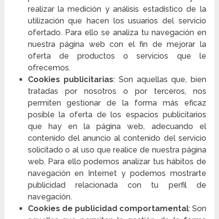
realizar la medición y análisis estadístico de la
utilización que hacen los usuarios del servicio
ofertado. Para ello se analiza tu navegación en
nuestra página web con el fin de mejorar la
oferta de productos o servicios que le
ofrecemos.
Cookies publicitarias
: Son aquellas que, bien
tratadas por nosotros o por terceros, nos
permiten gestionar de la forma más eficaz
posible la oferta de los espacios publicitarios
que hay en la página web, adecuando el
contenido del anuncio al contenido del servicio
solicitado o al uso que realice de nuestra página
web. Para ello podemos analizar tus hábitos de
navegación en Internet y podemos mostrarte
publicidad relacionada con tu perfil de
navegación.
Cookies de publicidad comportamental
: Son