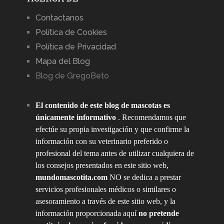
Contactanos
Política de Cookies
Política de Privacidad
Mapa del Blog
Blog de GregoBeto
El contenido de este blog de mascotas es
únicamente informativo
. Recomendamos que
efectúe su propia investigación y que confirme la
información con su veterinario preferido o
profesional del tema antes de utilizar cualquiera de
los consejos presentados en este sitio web,
mundomascotita.com
NO se dedica a prestar
servicios profesionales médicos o similares o
asesoramiento a través de este sitio web, y la
información proporcionada aquí
no pretende