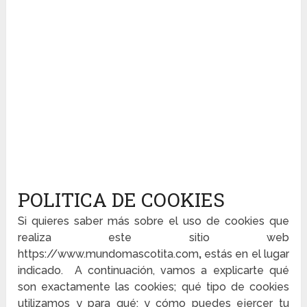
POLITICA DE COOKIES
Si quieres saber más sobre el uso de cookies que
realiza este sitio web
https://www.mundomascotita.com
,
estás en el lugar
indicado. A continuación, vamos a explicarte qué
son exactamente las cookies; qué tipo de cookies
utilizamos y para qué; y cómo puedes ejercer tu