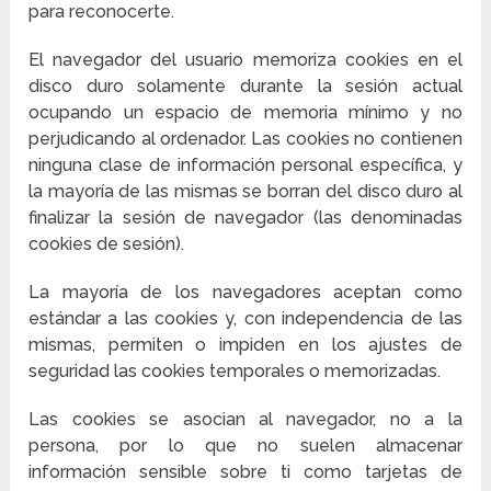
para reconocerte.
El navegador del usuario memoriza cookies en el
disco duro solamente durante la sesión actual
ocupando un espacio de memoria mínimo y no
perjudicando al ordenador. Las cookies no contienen
ninguna clase de información personal específica, y
la mayoría de las mismas se borran del disco duro al
finalizar la sesión de navegador (las denominadas
cookies de sesión).
La mayoría de los navegadores aceptan como
estándar a las cookies y, con independencia de las
mismas, permiten o impiden en los ajustes de
seguridad las cookies temporales o memorizadas.
Las cookies se asocian al navegador, no a la
persona, por lo que no suelen almacenar
información sensible sobre ti como tarjetas de