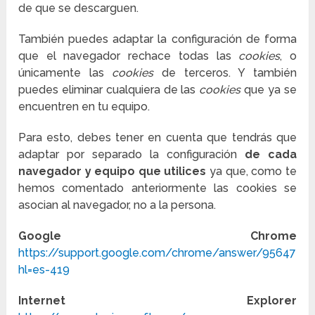
de que se descarguen.
También puedes adaptar la configuración de forma
que el navegador rechace todas las
cookies
, o
únicamente las
cookies
de terceros. Y también
puedes eliminar cualquiera de las
cookies
que ya se
encuentren en tu equipo.
Para esto, debes tener en cuenta que tendrás que
adaptar por separado la configuración
de cada
navegador y equipo que utilices
ya que, como te
hemos comentado anteriormente las cookies se
asocian al navegador, no a la persona.
Google Chrome
https://support.google.com/chrome/answer/95647?
hl=es-419
Internet Explorer