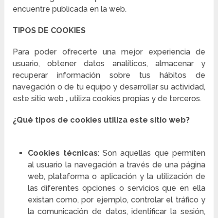
encuentre publicada en la web.
TIPOS DE COOKIES
Para poder ofrecerte una mejor experiencia de
usuario, obtener datos analíticos, almacenar y
recuperar información sobre tus hábitos de
navegación o de tu equipo y desarrollar su actividad,
este sitio web
,
utiliza cookies propias y de terceros.
¿Qué tipos de cookies utiliza este sitio web?
Cookies técnicas
: Son aquellas que permiten
al usuario la navegación a través de una página
web, plataforma o aplicación y la utilización de
las diferentes opciones o servicios que en ella
existan como, por ejemplo, controlar el tráfico y
la comunicación de datos, identificar la sesión,