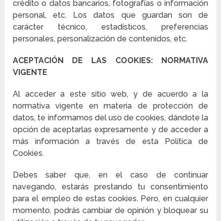
crédito o datos bancarios, fotografías o información
personal, etc. Los datos que guardan son de
carácter técnico, estadísticos, preferencias
personales, personalización de contenidos, etc.
ACEPTACIÓN DE LAS COOKIES: NORMATIVA
VIGENTE
Al acceder a este sitio web, y de acuerdo a la
normativa vigente en materia de protección de
datos, te informamos del uso de cookies, dándote la
opción de aceptarlas expresamente y de acceder a
más información a través de esta Política de
Cookies.
Debes saber que, en el caso de continuar
navegando, estarás prestando tu consentimiento
para el empleo de estas cookies. Pero, en cualquier
momento, podrás cambiar de opinión y bloquear su