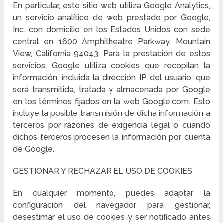
En particular, este sitio web utiliza Google Analytics,
un servicio analítico de web prestado por Google,
Inc. con domicilio en los Estados Unidos con sede
central en 1600 Amphitheatre Parkway, Mountain
View, California 94043. Para la prestación de estos
servicios, Google utiliza cookies que recopilan la
información, incluida la dirección IP del usuario, que
será transmitida, tratada y almacenada por Google
en los términos fijados en la web Google.com. Esto
incluye la posible transmisión de dicha información a
terceros por razones de exigencia legal o cuando
dichos terceros procesen la información por cuenta
de Google.
GESTIONAR Y RECHAZAR EL USO DE COOKIES
En cualquier momento, puedes adaptar la
configuración del navegador para gestionar,
desestimar el uso de cookies y ser notificado antes