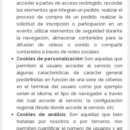
acceder a partes de acceso restringido, recordar
los elementos que integran un pedido, realizar el
proceso de compra de un pedido, realizar la
solicitud de inscripción o participación en un
evento, utilizar elementos de seguridad durante
la navegación, almacenar contenidos para la
difusión de videos o sonido o compartir
contenidos a través de redes sociales.
Cookies de personalización
: Son aquellas que
permiten al usuario acceder al servicio con
algunas características de carácter general
predefinidas en función de una serie de criterios
en el terminal del usuario como por ejemplo
serian el idioma, el tipo de navegador a través
del cual accede al servicio, la configuración
regional desde donde accede al servicio, etc.
Cookies de análisis
: Son aquellas que bien
tratadas por nosotros o por terceros, nos
permiten cuantificar el número de usuarios y así