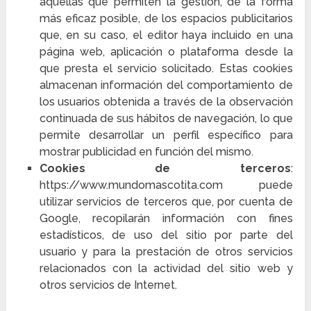
aquellas que permiten la gestión, de la forma
más eficaz posible, de los espacios publicitarios
que, en su caso, el editor haya incluido en una
página web, aplicación o plataforma desde la
que presta el servicio solicitado. Estas cookies
almacenan información del comportamiento de
los usuarios obtenida a través de la observación
continuada de sus hábitos de navegación, lo que
permite desarrollar un perfil específico para
mostrar publicidad en función del mismo.
Cookies de terceros
:
https://www.mundomascotita.com puede
utilizar servicios de terceros que, por cuenta de
Google, recopilarán información con fines
estadísticos, de uso del sitio por parte del
usuario y para la prestación de otros servicios
relacionados con la actividad del sitio web y
otros servicios de Internet.