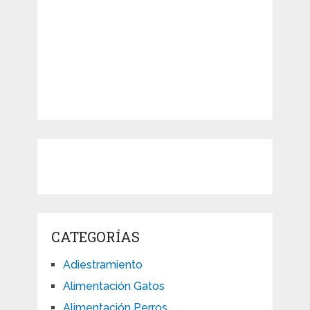
CATEGORÍAS
Adiestramiento
Alimentación Gatos
Alimentación Perros