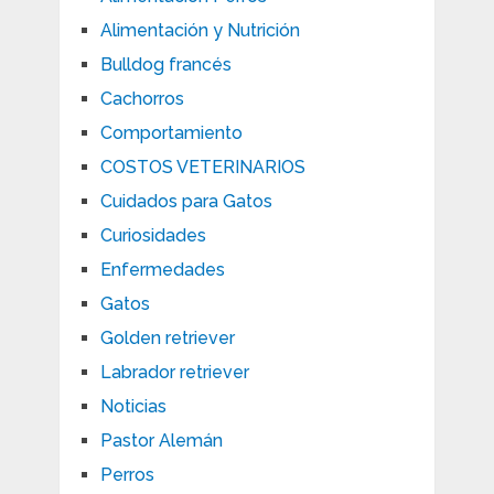
Alimentación y Nutrición
Bulldog francés
Cachorros
Comportamiento
COSTOS VETERINARIOS
Cuidados para Gatos
Curiosidades
Enfermedades
Gatos
Golden retriever
Labrador retriever
Noticias
Pastor Alemán
Perros