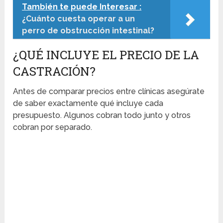
También te puede Interesar :
¿Cuánto cuesta operar a un
perro de obstrucción intestinal?
¿QUÉ INCLUYE EL PRECIO DE LA
CASTRACIÓN?
Antes de comparar precios entre clínicas asegúrate
de saber exactamente qué incluye cada
presupuesto. Algunos cobran todo junto y otros
cobran por separado.