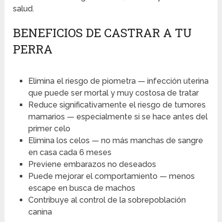
salud.
BENEFICIOS DE CASTRAR A TU
PERRA
Elimina el riesgo de piometra — infección uterina
que puede ser mortal y muy costosa de tratar
Reduce significativamente el riesgo de tumores
mamarios — especialmente si se hace antes del
primer celo
Elimina los celos — no más manchas de sangre
en casa cada 6 meses
Previene embarazos no deseados
Puede mejorar el comportamiento — menos
escape en busca de machos
Contribuye al control de la sobrepoblación
canina