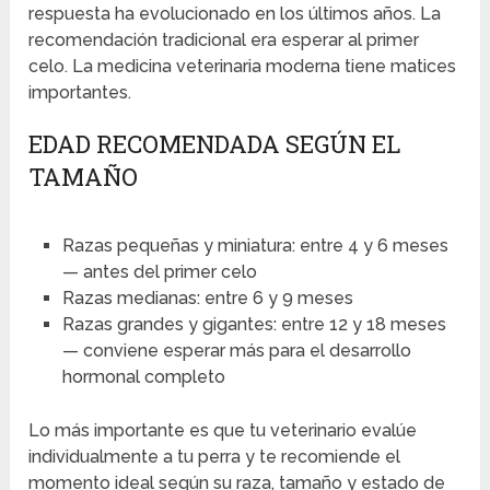
respuesta ha evolucionado en los últimos años. La
recomendación tradicional era esperar al primer
celo. La medicina veterinaria moderna tiene matices
importantes.
EDAD RECOMENDADA SEGÚN EL
TAMAÑO
Razas pequeñas y miniatura: entre 4 y 6 meses
— antes del primer celo
Razas medianas: entre 6 y 9 meses
Razas grandes y gigantes: entre 12 y 18 meses
— conviene esperar más para el desarrollo
hormonal completo
Lo más importante es que tu veterinario evalúe
individualmente a tu perra y te recomiende el
momento ideal según su raza, tamaño y estado de