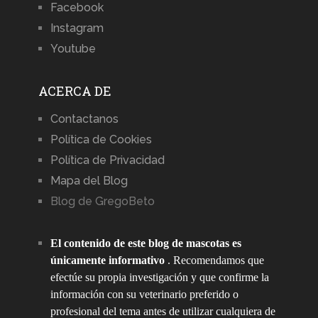
Facebook
Instagram
Youtube
ACERCA DE
Contactanos
Política de Cookies
Política de Privacidad
Mapa del Blog
Blog de GregoBeto
El contenido de este blog de mascotas es
únicamente informativo
. Recomendamos que
efectúe su propia investigación y que confirme la
información con su veterinario preferido o
profesional del tema antes de utilizar cualquiera de