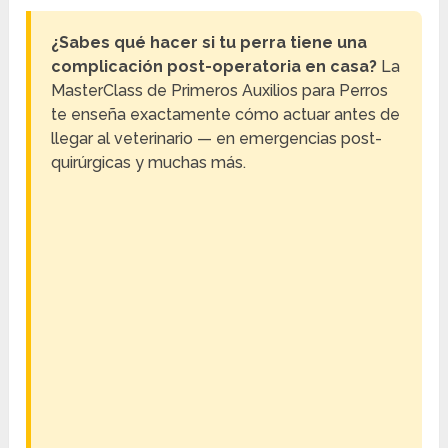
¿Sabes qué hacer si tu perra tiene una
complicación post-operatoria en casa?
La
MasterClass de Primeros Auxilios para Perros
te enseña exactamente cómo actuar antes de
llegar al veterinario — en emergencias post-
quirúrgicas y muchas más.