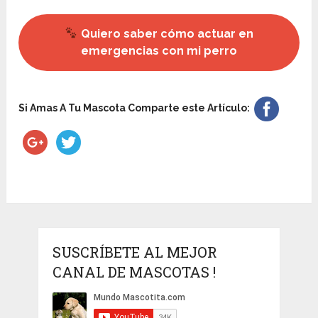
Quiero saber cómo actuar en
emergencias con mi perro
Si Amas A Tu Mascota Comparte este Artículo:
SUSCRÍBETE AL MEJOR
CANAL DE MASCOTAS !