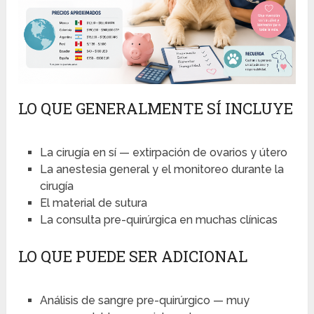
LO QUE GENERALMENTE SÍ INCLUYE
La cirugía en sí — extirpación de ovarios y útero
La anestesia general y el monitoreo durante la
cirugía
El material de sutura
La consulta pre-quirúrgica en muchas clínicas
LO QUE PUEDE SER ADICIONAL
Análisis de sangre pre-quirúrgico — muy