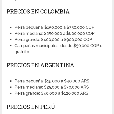
PRECIOS EN COLOMBIA
Perra pequeña: $150,000 a $350,000 COP
Perra mediana: $250,000 a $600,000 COP
Perra grande: $400,000 a $900,000 COP
Campañas municipales: desde $50,000 COP o
gratuito
PRECIOS EN ARGENTINA
Perra pequeña: $15,000 a $40,000 ARS
Perra mediana: $25,000 a $70,000 ARS
Perra grande: $40,000 a $120,000 ARS
PRECIOS EN PERÚ