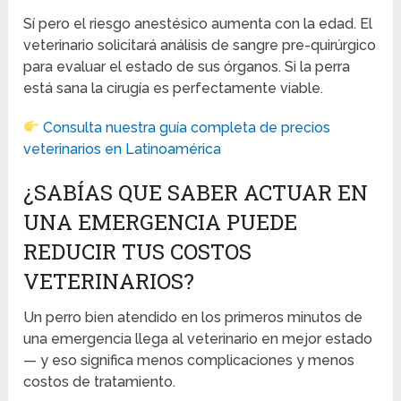
Sí pero el riesgo anestésico aumenta con la edad. El
veterinario solicitará análisis de sangre pre-quirúrgico
para evaluar el estado de sus órganos. Si la perra
está sana la cirugía es perfectamente viable.
Consulta nuestra guía completa de precios
veterinarios en Latinoamérica
¿SABÍAS QUE SABER ACTUAR EN
UNA EMERGENCIA PUEDE
REDUCIR TUS COSTOS
VETERINARIOS?
Un perro bien atendido en los primeros minutos de
una emergencia llega al veterinario en mejor estado
— y eso significa menos complicaciones y menos
costos de tratamiento.