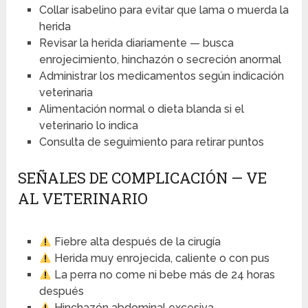
Collar isabelino para evitar que lama o muerda la
herida
Revisar la herida diariamente — busca
enrojecimiento, hinchazón o secreción anormal
Administrar los medicamentos según indicación
veterinaria
Alimentación normal o dieta blanda si el
veterinario lo indica
Consulta de seguimiento para retirar puntos
SEÑALES DE COMPLICACIÓN — VE
AL VETERINARIO
Fiebre alta después de la cirugía
Herida muy enrojecida, caliente o con pus
La perra no come ni bebe más de 24 horas
después
Hinchazón abdominal excesiva