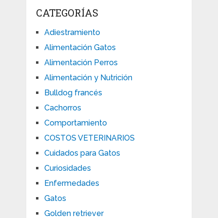
CATEGORÍAS
Adiestramiento
Alimentación Gatos
Alimentación Perros
Alimentación y Nutrición
Bulldog francés
Cachorros
Comportamiento
COSTOS VETERINARIOS
Cuidados para Gatos
Curiosidades
Enfermedades
Gatos
Golden retriever