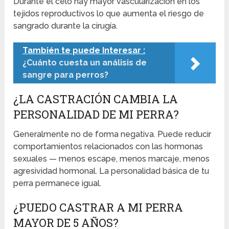
Durante el celo hay mayor vascularización en los
tejidos reproductivos lo que aumenta el riesgo de
sangrado durante la cirugía.
También te puede Interesar :
¿Cuánto cuesta un análisis de
sangre para perros?
¿LA CASTRACIÓN CAMBIA LA
PERSONALIDAD DE MI PERRA?
Generalmente no de forma negativa. Puede reducir
comportamientos relacionados con las hormonas
sexuales — menos escape, menos marcaje, menos
agresividad hormonal. La personalidad básica de tu
perra permanece igual.
¿PUEDO CASTRAR A MI PERRA
MAYOR DE 5 AÑOS?