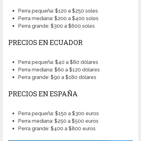
Perra pequeña: $120 a $250 soles
Perra mediana: $200 a $400 soles
Perra grande: $300 a $600 soles
PRECIOS EN ECUADOR
Perra pequeña: $40 a $80 dólares
Perra mediana: $60 a $120 dólares
Perra grande: $90 a $180 dólares
PRECIOS EN ESPAÑA
Perra pequeña: $150 a $300 euros
Perra mediana: $250 a $500 euros
Perra grande: $400 a $800 euros