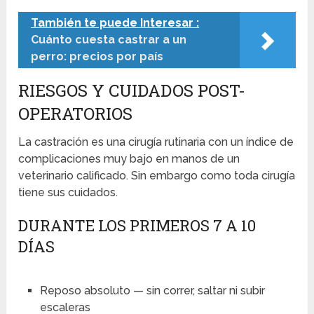
También te puede Interesar :
Cuánto cuesta castrar a un
perro: precios por país
RIESGOS Y CUIDADOS POST-
OPERATORIOS
La castración es una cirugía rutinaria con un índice de
complicaciones muy bajo en manos de un
veterinario calificado. Sin embargo como toda cirugía
tiene sus cuidados.
DURANTE LOS PRIMEROS 7 A 10
DÍAS
Reposo absoluto — sin correr, saltar ni subir
escaleras