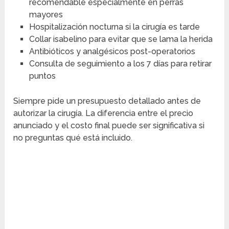
recomendable especialmente en perras
mayores
Hospitalización nocturna si la cirugía es tarde
Collar isabelino para evitar que se lama la herida
Antibióticos y analgésicos post-operatorios
Consulta de seguimiento a los 7 días para retirar
puntos
Siempre pide un presupuesto detallado antes de
autorizar la cirugía. La diferencia entre el precio
anunciado y el costo final puede ser significativa si
no preguntas qué está incluido.