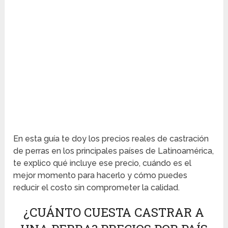
En esta guía te doy los precios reales de castración
de perras en los principales países de Latinoamérica,
te explico qué incluye ese precio, cuándo es el
mejor momento para hacerlo y cómo puedes
reducir el costo sin comprometer la calidad.
¿CUÁNTO CUESTA CASTRAR A