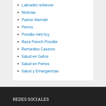
Labrador retriever
Noticias
Pastor Alemán
Perros
Poodle mini toy
Raza French Poodle
Remedios Caseros
Salud en Gatos
Salud en Perros
Salud y Emergencias
REDES SOCIALES