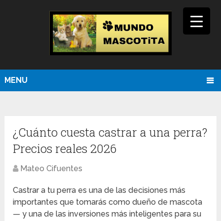
MENU
¿Cuánto cuesta castrar a una perra?
Precios reales 2026
Mateo Cifuentes
Castrar a tu perra es una de las decisiones más
importantes que tomarás como dueño de mascota
— y una de las inversiones más inteligentes para su