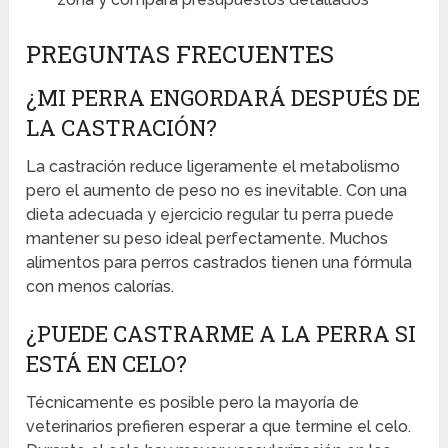
PREGUNTAS FRECUENTES
¿MI PERRA ENGORDARÁ DESPUÉS DE
LA CASTRACIÓN?
La castración reduce ligeramente el metabolismo
pero el aumento de peso no es inevitable. Con una
dieta adecuada y ejercicio regular tu perra puede
mantener su peso ideal perfectamente. Muchos
alimentos para perros castrados tienen una fórmula
con menos calorías.
¿PUEDE CASTRARME A LA PERRA SI
ESTÁ EN CELO?
Técnicamente es posible pero la mayoría de
veterinarios prefieren esperar a que termine el celo.