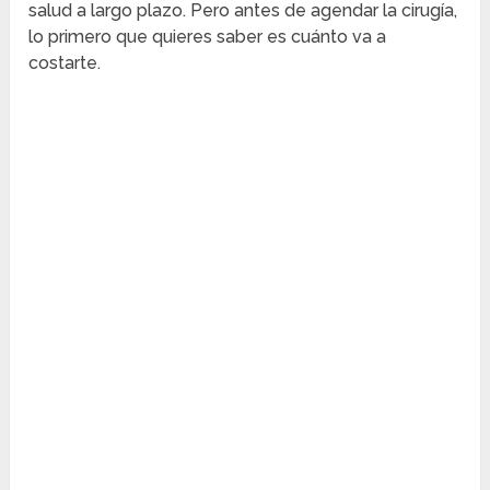
salud a largo plazo. Pero antes de agendar la cirugía,
lo primero que quieres saber es cuánto va a
costarte.