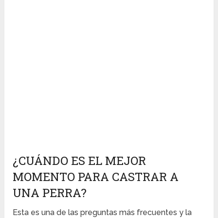
¿CUÁNDO ES EL MEJOR
MOMENTO PARA CASTRAR A
UNA PERRA?
Esta es una de las preguntas más frecuentes y la