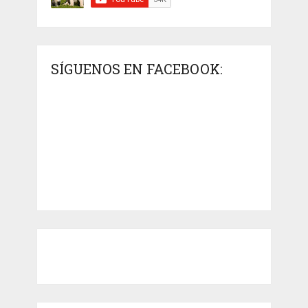
SÍGUENOS EN FACEBOOK: