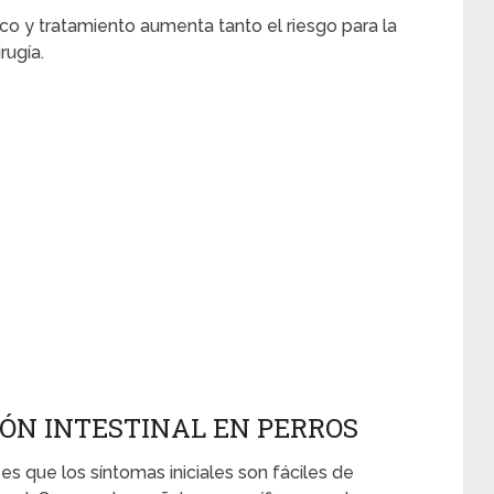
co y tratamiento aumenta tanto el riesgo para la
rugía.
ÓN INTESTINAL EN PERROS
 es que los síntomas iniciales son fáciles de