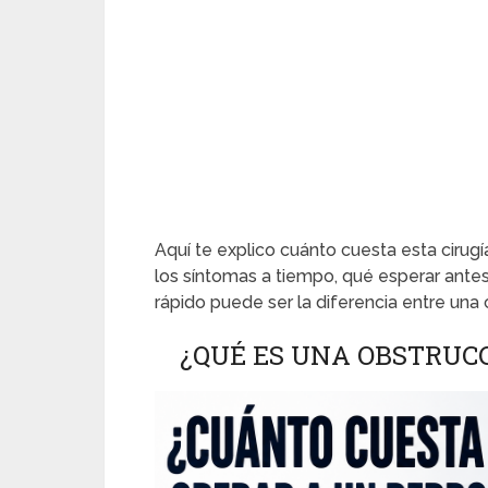
Aquí te explico cuánto cuesta esta ciru
los síntomas a tiempo, qué esperar antes
rápido puede ser la diferencia entre una 
¿QUÉ ES UNA OBSTRUCC