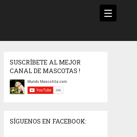
SUSCRÍBETE AL MEJOR
CANAL DE MASCOTAS !
SÍGUENOS EN FACEBOOK: