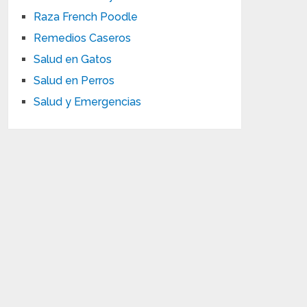
Raza French Poodle
Remedios Caseros
Salud en Gatos
Salud en Perros
Salud y Emergencias