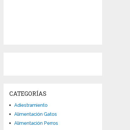
CATEGORÍAS
Adiestramiento
Alimentación Gatos
Alimentación Perros