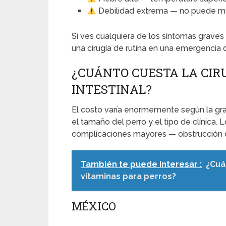
Debilidad extrema — no puede m
Si ves cualquiera de los síntomas graves
una cirugía de rutina en una emergencia d
¿CUÁNTO CUESTA LA CIR
INTESTINAL?
El costo varía enormemente según la grave
el tamaño del perro y el tipo de clínica. 
complicaciones mayores — obstrucción det
También te puede Interesar :
¿Cuá
vitaminas para perros?
MÉXICO