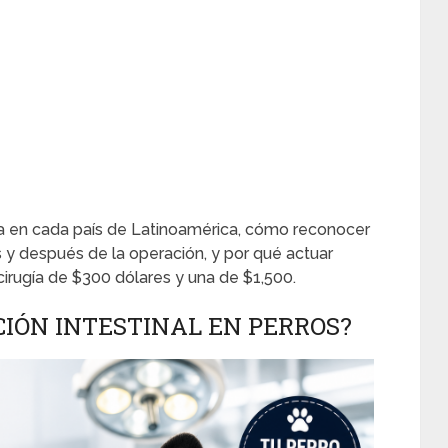
gía en cada país de Latinoamérica, cómo reconocer
 y después de la operación, y por qué actuar
cirugía de $300 dólares y una de $1,500.
IÓN INTESTINAL EN PERROS?