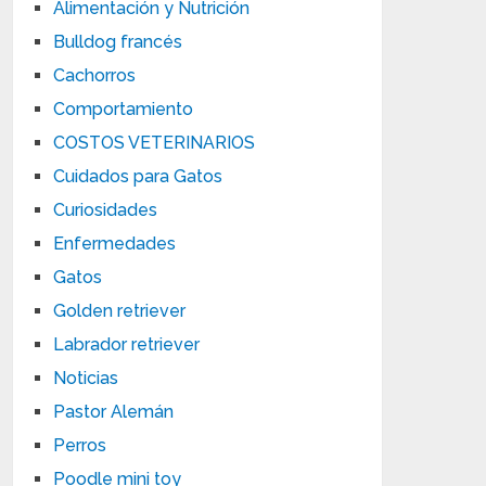
Alimentación y Nutrición
Bulldog francés
Cachorros
Comportamiento
COSTOS VETERINARIOS
Cuidados para Gatos
Curiosidades
Enfermedades
Gatos
Golden retriever
Labrador retriever
Noticias
Pastor Alemán
Perros
Poodle mini toy