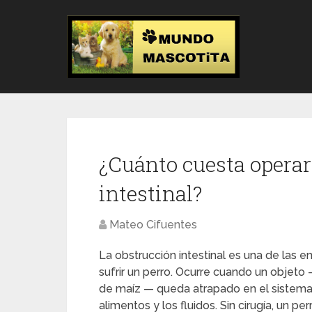
¿Cuánto cuesta operar
intestinal?
Mateo Cifuentes
La obstrucción intestinal es una de las
sufrir un perro. Ocurre cuando un objeto
de maíz — queda atrapado en el sistema 
alimentos y los fluidos. Sin cirugía, un 