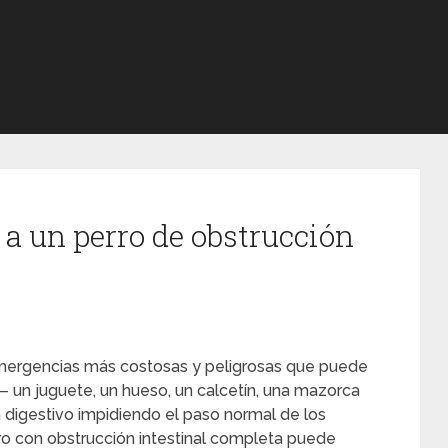
 a un perro de obstrucción
 emergencias más costosas y peligrosas que puede
 — un juguete, un hueso, un calcetín, una mazorca
digestivo impidiendo el paso normal de los
perro con obstrucción intestinal completa puede