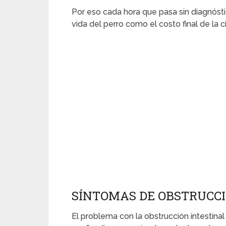
Por eso cada hora que pasa sin diagnósti
vida del perro como el costo final de la ci
SÍNTOMAS DE OBSTRUCCI
El problema con la obstrucción intestinal