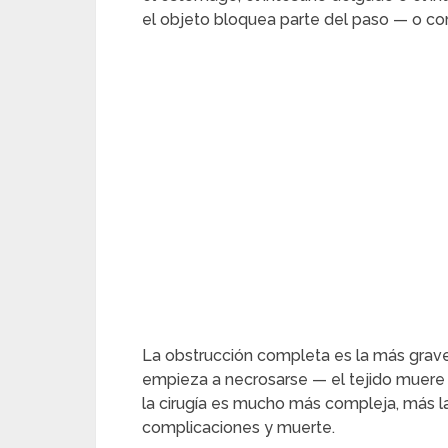
el objeto bloquea parte del paso — o co
La obstrucción completa es la más grave. 
empieza a necrosarse — el tejido muere 
la cirugía es mucho más compleja, más l
complicaciones y muerte.