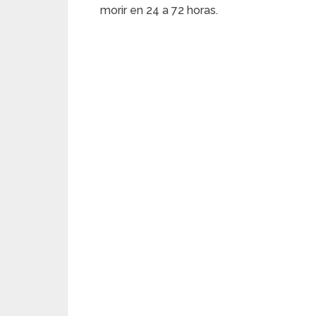
morir en 24 a 72 horas.