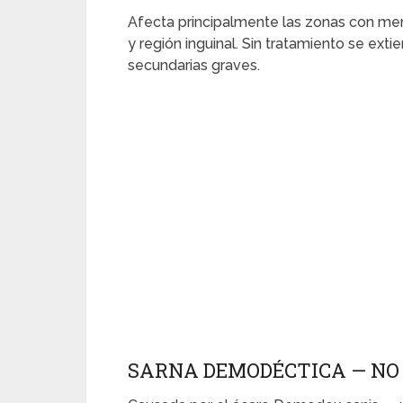
Afecta principalmente las zonas con me
y región inguinal. Sin tratamiento se ext
secundarias graves.
SARNA DEMODÉCTICA — NO