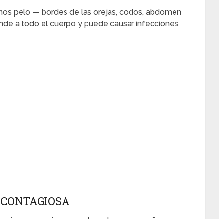
nos pelo — bordes de las orejas, codos, abdomen
iende a todo el cuerpo y puede causar infecciones
 CONTAGIOSA