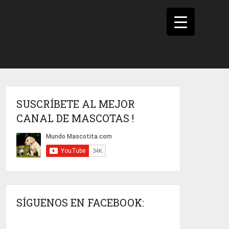
SUSCRÍBETE AL MEJOR
CANAL DE MASCOTAS !
SÍGUENOS EN FACEBOOK: