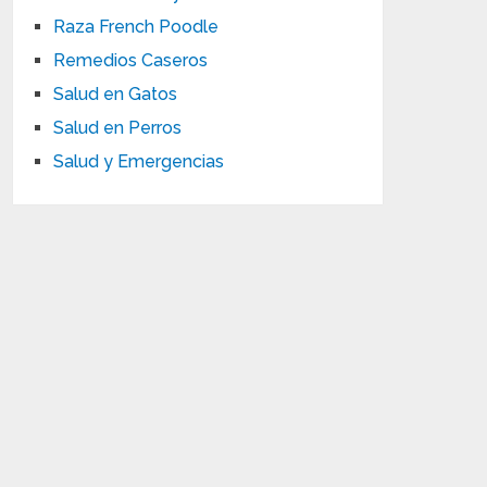
Raza French Poodle
Remedios Caseros
Salud en Gatos
Salud en Perros
Salud y Emergencias