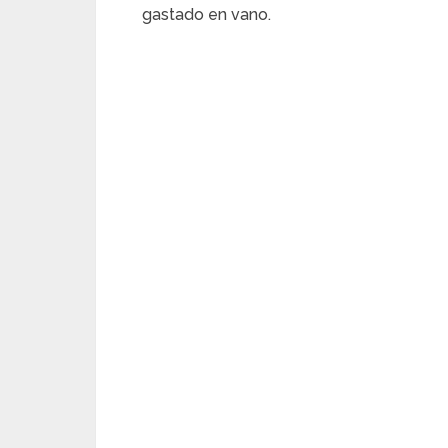
gastado en vano.