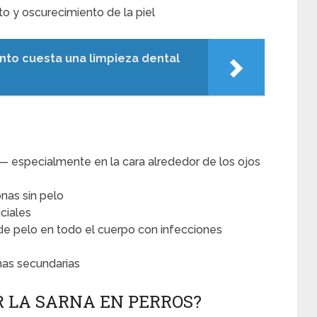
 y oscurecimiento de la piel
nto cuesta una limpieza dental
 — especialmente en la cara alrededor de los ojos
nas sin pelo
iciales
de pelo en todo el cuerpo con infecciones
anas secundarias
 LA SARNA EN PERROS?