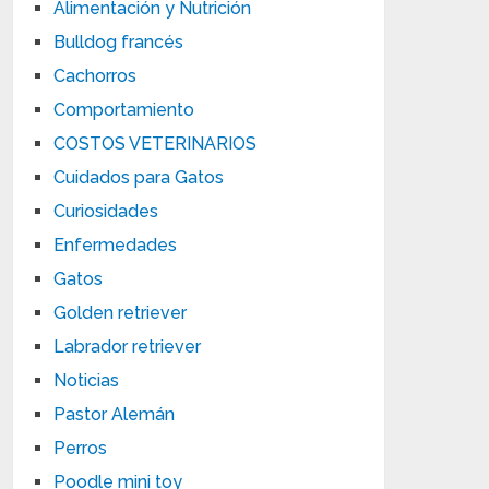
Alimentación y Nutrición
Bulldog francés
Cachorros
Comportamiento
COSTOS VETERINARIOS
Cuidados para Gatos
Curiosidades
Enfermedades
Gatos
Golden retriever
Labrador retriever
Noticias
Pastor Alemán
Perros
Poodle mini toy