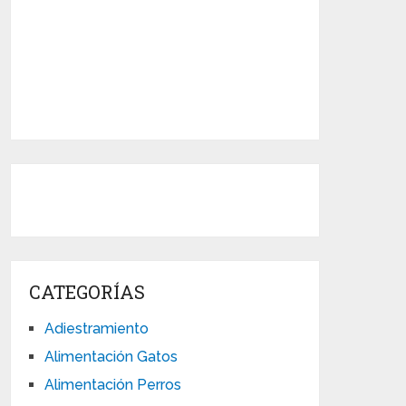
CATEGORÍAS
Adiestramiento
Alimentación Gatos
Alimentación Perros