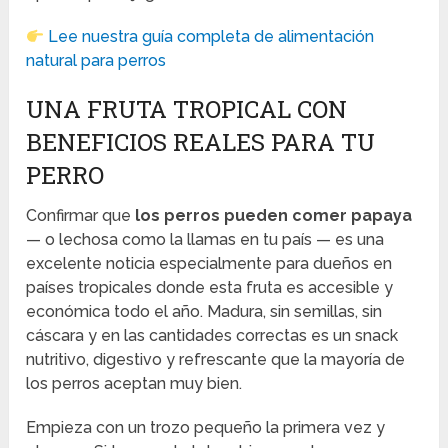
Lee nuestra guía completa de alimentación
natural para perros
UNA FRUTA TROPICAL CON
BENEFICIOS REALES PARA TU
PERRO
Confirmar que
los perros pueden comer papaya
— o lechosa como la llamas en tu país — es una
excelente noticia especialmente para dueños en
países tropicales donde esta fruta es accesible y
económica todo el año. Madura, sin semillas, sin
cáscara y en las cantidades correctas es un snack
nutritivo, digestivo y refrescante que la mayoría de
los perros aceptan muy bien.
Empieza con un trozo pequeño la primera vez y