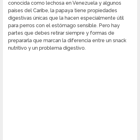
conocida como lechosa en Venezuela y algunos
países del Caribe, la papaya tiene propiedades
digestivas únicas que la hacen especialmente útil
para perros con el estómago sensible. Pero hay
partes que debes retirar siempre y formas de
prepararla que marcan la diferencia entre un snack
nutritivo y un problema digestivo.