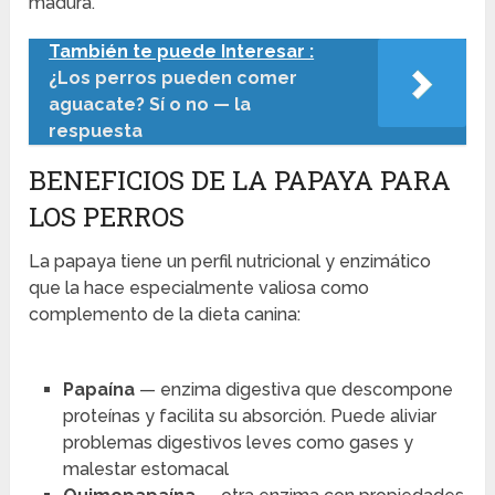
madura.
También te puede Interesar :
¿Los perros pueden comer
aguacate? Sí o no — la
respuesta
BENEFICIOS DE LA PAPAYA PARA
LOS PERROS
La papaya tiene un perfil nutricional y enzimático
que la hace especialmente valiosa como
complemento de la dieta canina:
Papaína
— enzima digestiva que descompone
proteínas y facilita su absorción. Puede aliviar
problemas digestivos leves como gases y
malestar estomacal