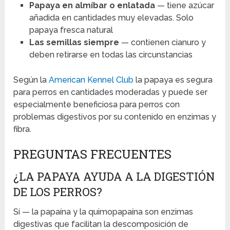
Papaya en almíbar o enlatada
— tiene azúcar
añadida en cantidades muy elevadas. Solo
papaya fresca natural
Las semillas siempre
— contienen cianuro y
deben retirarse en todas las circunstancias
Según la
American Kennel Club
la papaya es segura
para perros en cantidades moderadas y puede ser
especialmente beneficiosa para perros con
problemas digestivos por su contenido en enzimas y
fibra.
PREGUNTAS FRECUENTES
¿LA PAPAYA AYUDA A LA DIGESTIÓN
DE LOS PERROS?
Sí — la papaína y la quimopapaína son enzimas
digestivas que facilitan la descomposición de