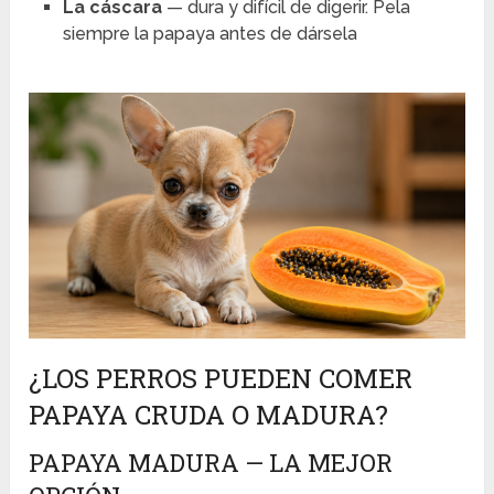
La cáscara
— dura y difícil de digerir. Pela
siempre la papaya antes de dársela
¿LOS PERROS PUEDEN COMER
PAPAYA CRUDA O MADURA?
PAPAYA MADURA — LA MEJOR