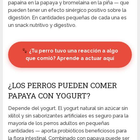
papaína en la papaya y bromelaína en la piña — que
pueden tener un efecto sinérgico positivo sobre la
digestión. En cantidades pequeñas de cada una es
un snack nutritivo y digestivo.
¿Tu perro tuvo una reacción a algo
que comió? Aprende a actuar aquí
¿LOS PERROS PUEDEN COMER
PAPAYA CON YOGURT?
Depende del yogurt. El yogurt natural sin azúcar sin
xilitol y sin saborizantes artificiales es seguro para la
mayoría de los perros adultos en pequeñas
cantidades — aporta probióticos beneficiosos para
la flora intestinal. Combinado con papaya puede ser