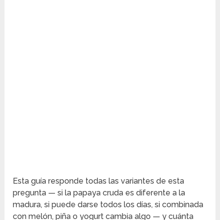
Esta guía responde todas las variantes de esta
pregunta — si la papaya cruda es diferente a la
madura, si puede darse todos los días, si combinada
con melón, piña o yogurt cambia algo — y cuánta