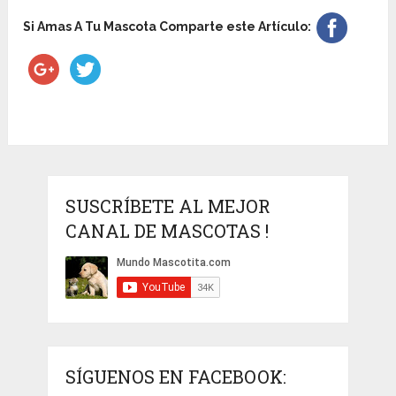
Si Amas A Tu Mascota Comparte este Artículo:
SUSCRÍBETE AL MEJOR
CANAL DE MASCOTAS !
SÍGUENOS EN FACEBOOK: