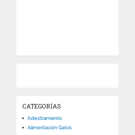
CATEGORÍAS
Adiestramiento
Alimentación Gatos