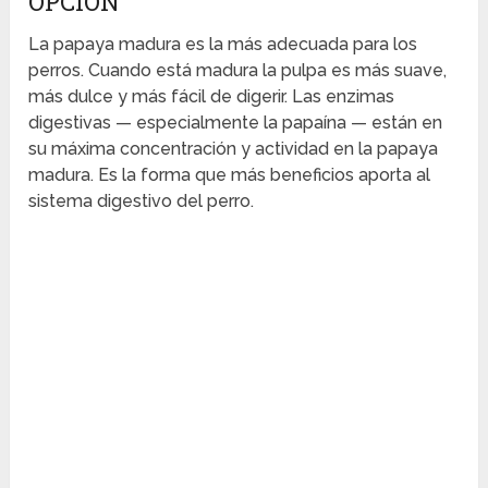
OPCIÓN
La papaya madura es la más adecuada para los
perros. Cuando está madura la pulpa es más suave,
más dulce y más fácil de digerir. Las enzimas
digestivas — especialmente la papaína — están en
su máxima concentración y actividad en la papaya
madura. Es la forma que más beneficios aporta al
sistema digestivo del perro.