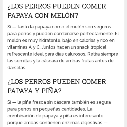
¿LOS PERROS PUEDEN COMER
PAPAYA CON MELÓN?
Sí — tanto la papaya como el melón son seguros
para perros y pueden combinarse perfectamente. El
melón es muy hidratante, bajo en calorías y rico en
vitaminas A y C. Juntos hacen un snack tropical
refrescante ideal para días calurosos. Retira siempre
las semillas y la cáscara de ambas frutas antes de
dárselas.
¿LOS PERROS PUEDEN COMER
PAPAYA Y PIÑA?
Sí — la piña fresca sin cáscara también es segura
para perros en pequeñas cantidades. La
combinación de papaya y piña es interesante
porque ambas contienen enzimas digestivas —