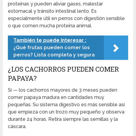
proteínas y pueden aliviar gases, malestar
estomacal y tránsito intestinal lento. Es
especialmente útil en perros con digestión sensible
o que comen mucha proteína animal.
También te puede Interesar :
¿Qué frutas pueden comer los
perros? Lista completa y segura
¿LOS CACHORROS PUEDEN COMER
PAPAYA?
Sí — los cachorros mayores de 3 meses pueden
comer papaya madura en cantidades muy
pequeñas. Su sistema digestivo es más sensible así
que empieza con un trozo muy pequeño y observa
durante 24 horas. Retira siempre las semillas y la
cáscara.