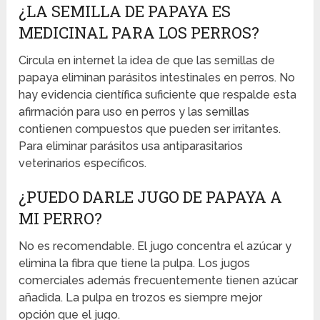
¿LA SEMILLA DE PAPAYA ES
MEDICINAL PARA LOS PERROS?
Circula en internet la idea de que las semillas de
papaya eliminan parásitos intestinales en perros. No
hay evidencia científica suficiente que respalde esta
afirmación para uso en perros y las semillas
contienen compuestos que pueden ser irritantes.
Para eliminar parásitos usa antiparasitarios
veterinarios específicos.
¿PUEDO DARLE JUGO DE PAPAYA A
MI PERRO?
No es recomendable. El jugo concentra el azúcar y
elimina la fibra que tiene la pulpa. Los jugos
comerciales además frecuentemente tienen azúcar
añadida. La pulpa en trozos es siempre mejor
opción que el jugo.