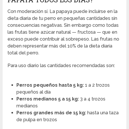
Con moderación sí. La papaya puede incluirse en la
dieta diaria de tu perro en pequeñas cantidades sin
consecuencias negativas. Sin embargo como todas
las frutas tiene azúcar natural — fructosa — que en
exceso puede contribuir al sobrepeso. Las frutas no
deben representar más del 10% de la dieta diaria
total del perro.
Para uso diario las cantidades recomendadas son:
Perros pequeños hasta 5 kg:
1 a 2 trozos
pequeños al día
Perros medianos 5 a 15 kg:
3 a 4 trozos
medianos
Perros grandes más de 15 kg:
hasta una taza
de pulpa en trozos