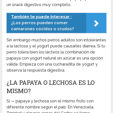
un snack digestivo muy completo.
También te puede Interesar :
¿Los perros pueden comer
camarones cocidos o crudos?
Sin embargo muchos perros adultos son intolerantes
a la lactosa y el yogurt puede causarles diarrea. Si tu
perro tolera bien los lácteos la combinación de
papaya con yogurt natural sin azúcar es una opción
válida. Empieza con una cucharadita de yogurt y
observa la respuesta digestiva.
¿LA PAPAYA O LECHOSA ES LO
MISMO?
Sí — papaya y lechosa son el mismo fruto con
diferente nombre según el país. En Venezuela,