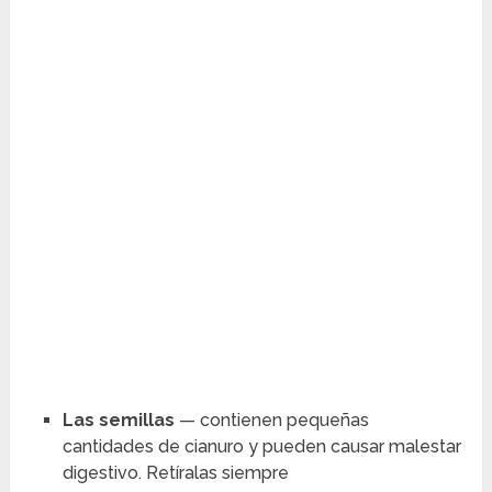
Las semillas
— contienen pequeñas
cantidades de cianuro y pueden causar malestar
digestivo. Retíralas siempre