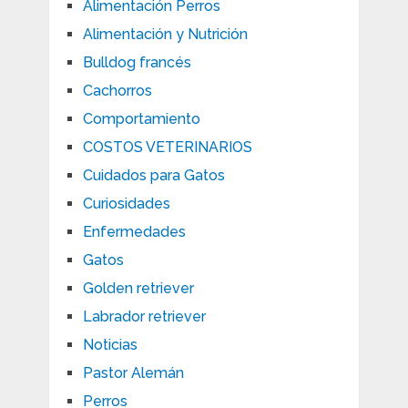
Alimentación Perros
Alimentación y Nutrición
Bulldog francés
Cachorros
Comportamiento
COSTOS VETERINARIOS
Cuidados para Gatos
Curiosidades
Enfermedades
Gatos
Golden retriever
Labrador retriever
Noticias
Pastor Alemán
Perros