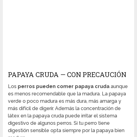
PAPAYA CRUDA — CON PRECAUCIÓN
Los
perros pueden comer papaya cruda
aunque
es menos recomendable que la madura. La papaya
verde o poco madura es más dura, más amarga y
más difícil de digerir. Además la concentración de
látex en la papaya cruda puede irritar el sistema
digestivo de algunos perros. Si tu perro tiene
digestión sensible opta siempre por la papaya bien