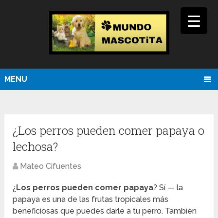
MENU
¿Los perros pueden comer papaya o
lechosa?
Mateo Cifuentes
¿
Los perros pueden comer papaya
? Sí — la
papaya es una de las frutas tropicales más
beneficiosas que puedes darle a tu perro. También