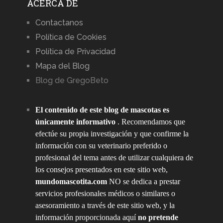
ACERCA DE
Contactanos
Política de Cookies
Política de Privacidad
Mapa del Blog
Blog de GregoBeto
El contenido de este blog de mascotas es
únicamente informativo
. Recomendamos que
efectúe su propia investigación y que confirme la
información con su veterinario preferido o
profesional del tema antes de utilizar cualquiera de
los consejos presentados en este sitio web,
mundomascotita.com
NO se dedica a prestar
servicios profesionales médicos o similares o
asesoramiento a través de este sitio web, y la
información proporcionada aquí
no pretende