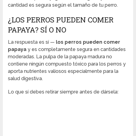
cantidad es segura según el tamaño de tu perro.
¿LOS PERROS PUEDEN COMER
PAPAYA? SÍ O NO
La respuesta es sí —
los perros pueden comer
papaya
y es completamente segura en cantidades
moderadas. La pulpa de la papaya madura no
contiene ningún compuesto tóxico para los perros y
aporta nutrientes valiosos especialmente para la
salud digestiva.
Lo que sí debes retirar siempre antes de dársela: