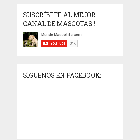
SUSCRÍBETE AL MEJOR
CANAL DE MASCOTAS !
SÍGUENOS EN FACEBOOK: