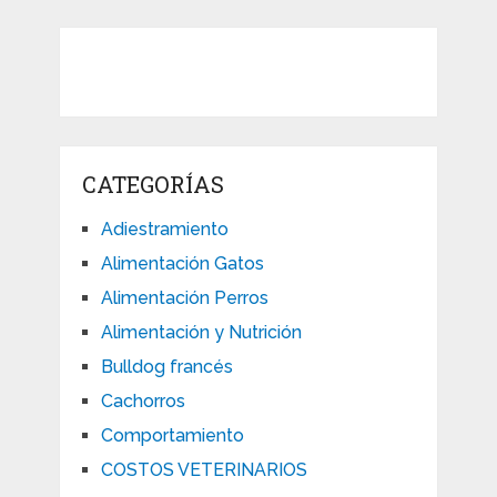
CATEGORÍAS
Adiestramiento
Alimentación Gatos
Alimentación Perros
Alimentación y Nutrición
Bulldog francés
Cachorros
Comportamiento
COSTOS VETERINARIOS