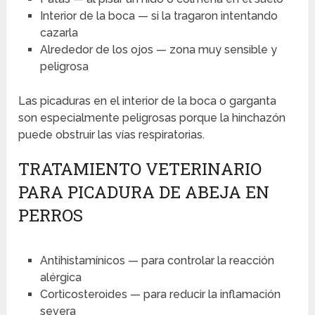
Interior de la boca — si la tragaron intentando
cazarla
Alrededor de los ojos — zona muy sensible y
peligrosa
Las picaduras en el interior de la boca o garganta
son especialmente peligrosas porque la hinchazón
puede obstruir las vías respiratorias.
TRATAMIENTO VETERINARIO
PARA PICADURA DE ABEJA EN
PERROS
Antihistamínicos — para controlar la reacción
alérgica
Corticosteroides — para reducir la inflamación
severa