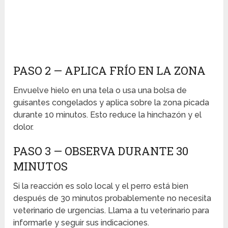
PASO 2 — APLICA FRÍO EN LA ZONA
Envuelve hielo en una tela o usa una bolsa de
guisantes congelados y aplica sobre la zona picada
durante 10 minutos. Esto reduce la hinchazón y el
dolor.
PASO 3 — OBSERVA DURANTE 30
MINUTOS
Si la reacción es solo local y el perro está bien
después de 30 minutos probablemente no necesita
veterinario de urgencias. Llama a tu veterinario para
informarle y seguir sus indicaciones.