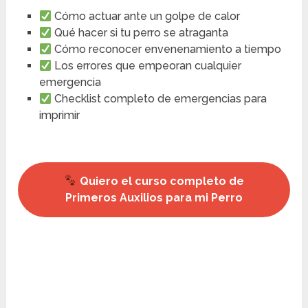
Cómo actuar ante un golpe de calor
Qué hacer si tu perro se atraganta
Cómo reconocer envenenamiento a tiempo
Los errores que empeoran cualquier
emergencia
Checklist completo de emergencias para
imprimir
Quiero el curso completo de
Primeros Auxilios para mi Perro