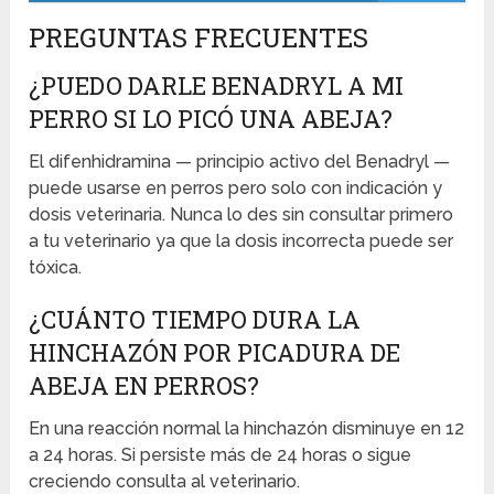
PREGUNTAS FRECUENTES
¿PUEDO DARLE BENADRYL A MI
PERRO SI LO PICÓ UNA ABEJA?
El difenhidramina — principio activo del Benadryl —
puede usarse en perros pero solo con indicación y
dosis veterinaria. Nunca lo des sin consultar primero
a tu veterinario ya que la dosis incorrecta puede ser
tóxica.
¿CUÁNTO TIEMPO DURA LA
HINCHAZÓN POR PICADURA DE
ABEJA EN PERROS?
En una reacción normal la hinchazón disminuye en 12
a 24 horas. Si persiste más de 24 horas o sigue
creciendo consulta al veterinario.