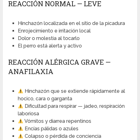
REACCIÓN NORMAL — LEVE
Hinchazón localizada en el sitio de la picadura
Enrojecimiento e irritación local
Dolor o molestia al tocarlo
El perro está alerta y activo
REACCIÓN ALÉRGICA GRAVE —
ANAFILAXIA
Hinchazón que se extiende rápidamente al
hocico, cara o garganta
Dificultad para respirar — jadeo, respiración
laboriosa
Vómitos y diarrea repentinos
Encías pálidas o azules
Colapso o pérdida de conciencia