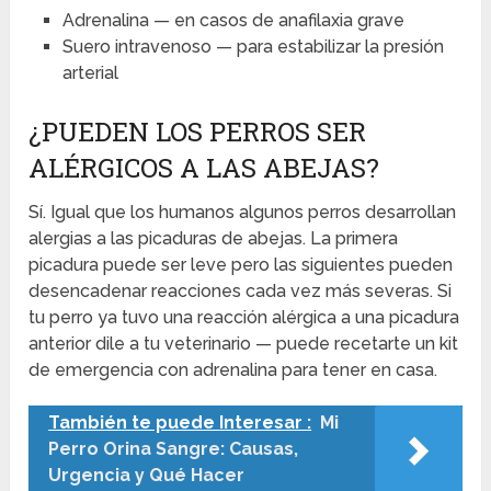
Adrenalina — en casos de anafilaxia grave
Suero intravenoso — para estabilizar la presión
arterial
¿PUEDEN LOS PERROS SER
ALÉRGICOS A LAS ABEJAS?
Sí. Igual que los humanos algunos perros desarrollan
alergias a las picaduras de abejas. La primera
picadura puede ser leve pero las siguientes pueden
desencadenar reacciones cada vez más severas. Si
tu perro ya tuvo una reacción alérgica a una picadura
anterior dile a tu veterinario — puede recetarte un kit
de emergencia con adrenalina para tener en casa.
También te puede Interesar :
Mi
Perro Orina Sangre: Causas,
Urgencia y Qué Hacer