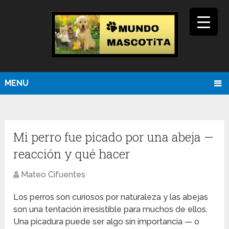
MENU
Mi perro fue picado por una abeja —
reacción y qué hacer
Mateo Cifuentes
Los perros son curiosos por naturaleza y las abejas
son una tentación irresistible para muchos de ellos.
Una picadura puede ser algo sin importancia — o