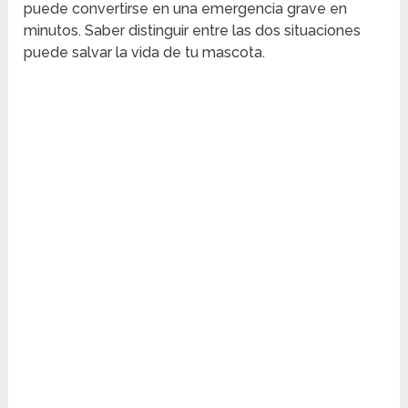
puede convertirse en una emergencia grave en
minutos. Saber distinguir entre las dos situaciones
puede salvar la vida de tu mascota.