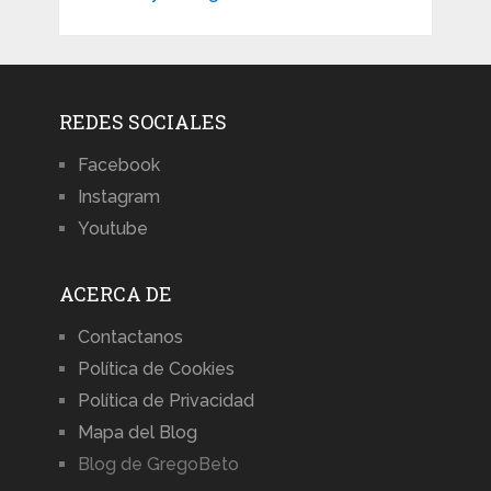
REDES SOCIALES
Facebook
Instagram
Youtube
ACERCA DE
Contactanos
Política de Cookies
Política de Privacidad
Mapa del Blog
Blog de GregoBeto