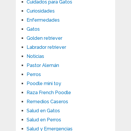
Cuidados para Gatos
Curiosidades
Enfermedades
Gatos
Golden retriever
Labrador retriever
Noticias
Pastor Alemán
Perros
Poodle mini toy
Raza French Poodle
Remedios Caseros
Salud en Gatos
Salud en Perros
Salud y Emergencias