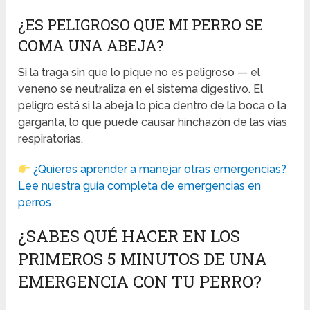
¿ES PELIGROSO QUE MI PERRO SE
COMA UNA ABEJA?
Si la traga sin que lo pique no es peligroso — el
veneno se neutraliza en el sistema digestivo. El
peligro está si la abeja lo pica dentro de la boca o la
garganta, lo que puede causar hinchazón de las vías
respiratorias.
¿Quieres aprender a manejar otras emergencias?
Lee nuestra guía completa de emergencias en
perros
¿SABES QUÉ HACER EN LOS
PRIMEROS 5 MINUTOS DE UNA
EMERGENCIA CON TU PERRO?