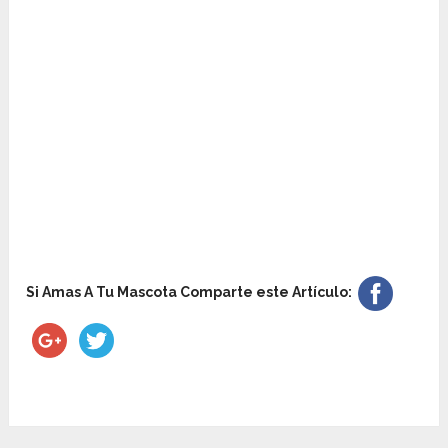
Si Amas A Tu Mascota Comparte este Artículo: