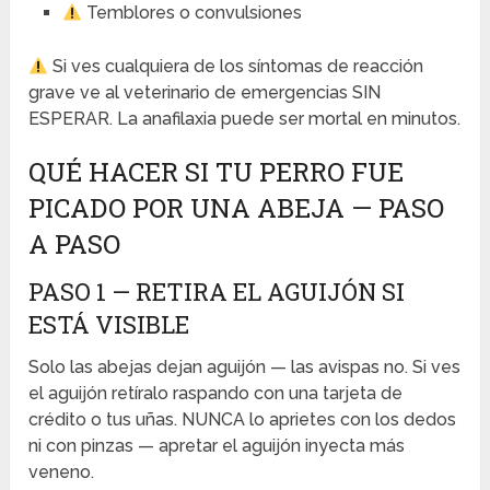
Temblores o convulsiones
Si ves cualquiera de los síntomas de reacción
grave ve al veterinario de emergencias SIN
ESPERAR. La anafilaxia puede ser mortal en minutos.
QUÉ HACER SI TU PERRO FUE
PICADO POR UNA ABEJA — PASO
A PASO
PASO 1 — RETIRA EL AGUIJÓN SI
ESTÁ VISIBLE
Solo las abejas dejan aguijón — las avispas no. Si ves
el aguijón retíralo raspando con una tarjeta de
crédito o tus uñas. NUNCA lo aprietes con los dedos
ni con pinzas — apretar el aguijón inyecta más
veneno.