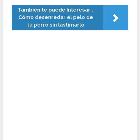
También te puede Interesar :
Cómo desenredar el pelo de
tu perro sin lastimarlo