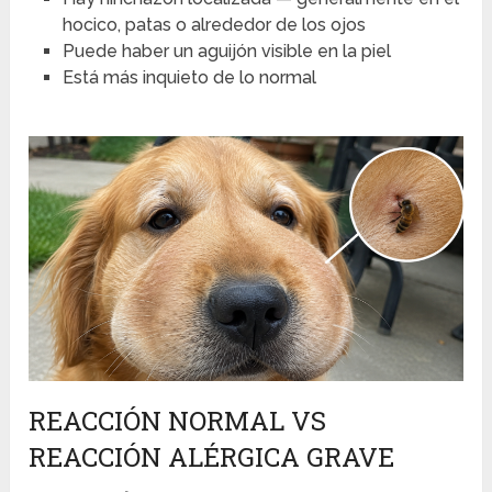
hocico, patas o alrededor de los ojos
Puede haber un aguijón visible en la piel
Está más inquieto de lo normal
REACCIÓN NORMAL VS
REACCIÓN ALÉRGICA GRAVE