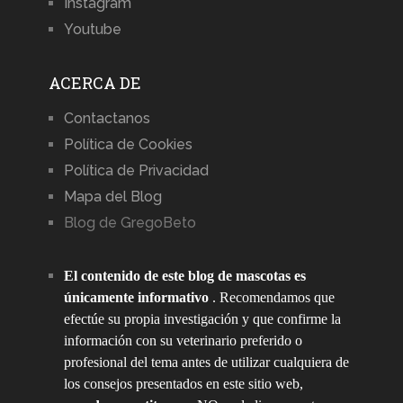
Instagram
Youtube
ACERCA DE
Contactanos
Política de Cookies
Política de Privacidad
Mapa del Blog
Blog de GregoBeto
El contenido de este blog de mascotas es
únicamente informativo
. Recomendamos que
efectúe su propia investigación y que confirme la
información con su veterinario preferido o
profesional del tema antes de utilizar cualquiera de
los consejos presentados en este sitio web,