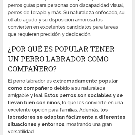
perros guías para personas con discapacidad visual,
perros de terapia y más. Su naturaleza enfocada, su
olfato agudo y su disposición amorosa los
convierten en excelentes candidatos para tareas
que requieren precisión y dedicación.
¿POR QUÉ ES POPULAR TENER
UN PERRO LABRADOR COMO
COMPAÑERO?
El perro labrador es
extremadamente popular
como compañero
debido a su naturaleza
amigable y leal.
Estos perros son sociables y se
llevan bien con niños
, lo que los convierte en una
excelente opción para familias. Además,
los
labradores se adaptan fácilmente a diferentes
situaciones y entornos
, mostrando una gran
versatilidad.