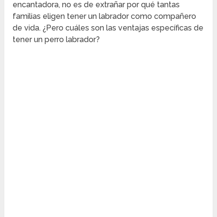
encantadora, no es de extrañar por qué tantas
familias eligen tener un labrador como compañero
de vida. ¿Pero cuáles son las ventajas específicas de
tener un perro labrador?