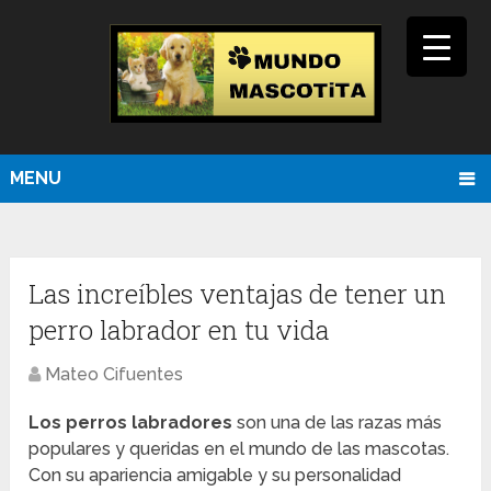
MENU
Las increíbles ventajas de tener un
perro labrador en tu vida
Mateo Cifuentes
Los perros labradores
son una de las razas más
populares y queridas en el mundo de las mascotas.
Con su apariencia amigable y su personalidad