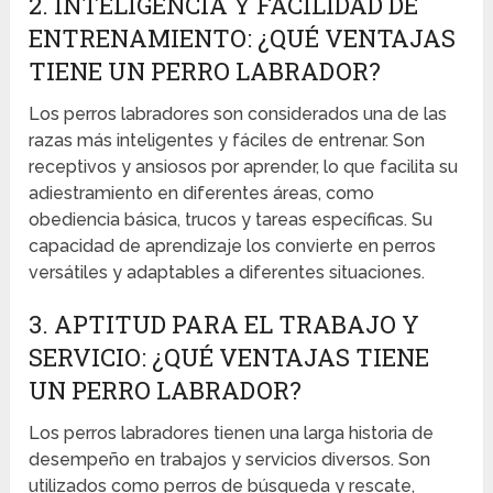
2. INTELIGENCIA Y FACILIDAD DE
ENTRENAMIENTO: ¿QUÉ VENTAJAS
TIENE UN PERRO LABRADOR?
Los perros labradores son considerados una de las
razas más inteligentes y fáciles de entrenar. Son
receptivos y ansiosos por aprender, lo que facilita su
adiestramiento en diferentes áreas, como
obediencia básica, trucos y tareas específicas. Su
capacidad de aprendizaje los convierte en perros
versátiles y adaptables a diferentes situaciones.
3. APTITUD PARA EL TRABAJO Y
SERVICIO: ¿QUÉ VENTAJAS TIENE
UN PERRO LABRADOR?
Los perros labradores tienen una larga historia de
desempeño en trabajos y servicios diversos. Son
utilizados como perros de búsqueda y rescate,