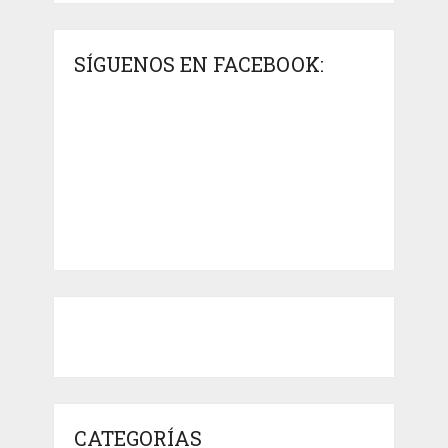
SÍGUENOS EN FACEBOOK:
CATEGORÍAS