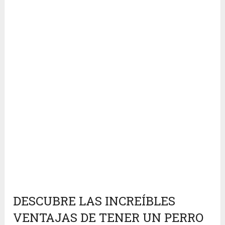
DESCUBRE LAS INCREÍBLES
VENTAJAS DE TENER UN PERRO