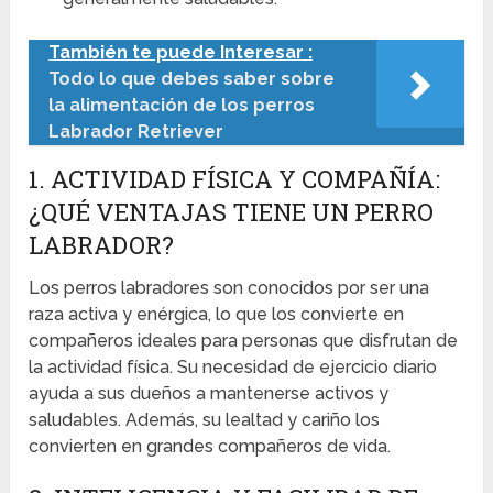
También te puede Interesar :
Todo lo que debes saber sobre
la alimentación de los perros
Labrador Retriever
1. ACTIVIDAD FÍSICA Y COMPAÑÍA:
¿QUÉ VENTAJAS TIENE UN PERRO
LABRADOR?
Los perros labradores son conocidos por ser una
raza activa y enérgica, lo que los convierte en
compañeros ideales para personas que disfrutan de
la actividad física. Su necesidad de ejercicio diario
ayuda a sus dueños a mantenerse activos y
saludables. Además, su lealtad y cariño los
convierten en grandes compañeros de vida.