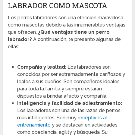
LABRADOR COMO MASCOTA
Los perros labradores son una elección maravillosa
como mascotas debido a las innumerables ventajas
que ofrecen.
¿Qué ventajas tiene un perro
labrador?
A continuación, te presento algunas de
ellas:
Compañía y lealtad:
Los labradores son
conocidos por ser extremadamente cariñosos y
leales a sus dueños. Son compañeros ideales
para toda la familia y siempre estarán
dispuestos a brindar afecto y compañía.
Inteligencia y facilidad de adiestramiento:
Los labradores son una de las razas de perros
más inteligentes. Son muy
receptivos al
entrenamiento
y se destacan en actividades
como obediencia, agility y búsqueda. Su