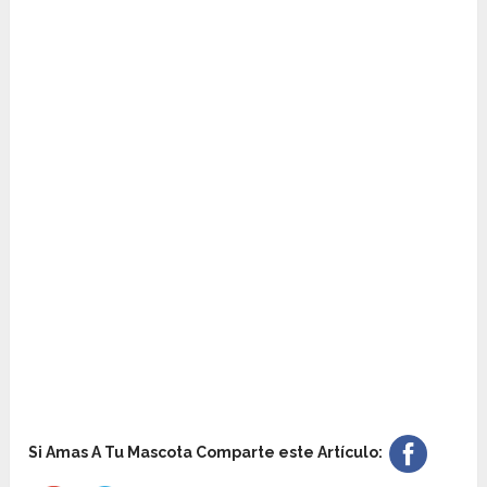
Si Amas A Tu Mascota Comparte este Artículo: