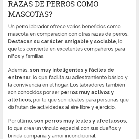
RAZAS DE PERROS COMO
MASCOTAS?
Un perro labrador ofrece varios beneficios como
mascota en comparación con otras razas de perros.
Destacan su carácter amigable y sociable
, lo
que los convierte en excelentes compañeros para
niños y familias.
Además,
son muy inteligentes y fáciles de
entrenar
, lo que facilita su adiestramiento básico y
la convivencia en el hogar. Los labradores también
son conocidos por ser
perros muy activos y
atléticos
, por lo que son ideales para personas que
disfrutan de actividades al aire libre y ejercicio.
Por último,
son perros muy leales y afectuosos
,
lo que crea un vínculo especial con sus dueños y
brinda compañía y amor incondicional.