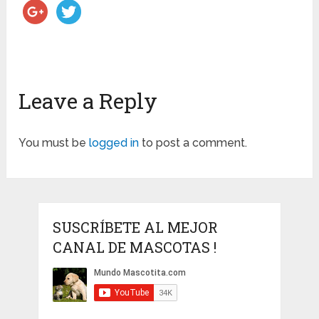
Leave a Reply
You must be
logged in
to post a comment.
SUSCRÍBETE AL MEJOR
CANAL DE MASCOTAS !