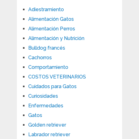
Adiestramiento
Alimentación Gatos
Alimentación Perros
Alimentación y Nutrición
Bulldog francés
Cachorros
Comportamiento
COSTOS VETERINARIOS
Cuidados para Gatos
Curiosidades
Enfermedades
Gatos
Golden retriever
Labrador retriever