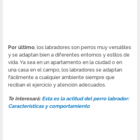
Por último
, los labradores son perros muy versátiles
y se adaptan bien a diferentes entornos y estilos de
vida. Ya sea en un apartamento en la ciudad o en
una casa en el campo, los labradores se adaptan
fácilmente a cualquier ambiente siempre que
reciban el ejercicio y atención adecuados.
Te interesará:
Esta es la actitud del perro labrador:
Características y comportamiento