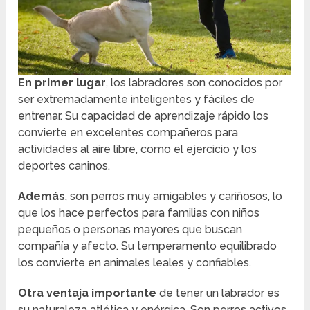
En primer lugar
, los labradores son conocidos por
ser extremadamente inteligentes y fáciles de
entrenar. Su capacidad de aprendizaje rápido los
convierte en excelentes compañeros para
actividades al aire libre, como el ejercicio y los
deportes caninos.
Además
, son perros muy amigables y cariñosos, lo
que los hace perfectos para familias con niños
pequeños o personas mayores que buscan
compañía y afecto. Su temperamento equilibrado
los convierte en animales leales y confiables.
Otra ventaja importante
de tener un labrador es
su naturaleza atlética y enérgica. Son perros activos