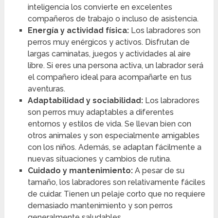
inteligencia los convierte en excelentes
compañeros de trabajo o incluso de asistencia.
Energía y actividad física:
Los labradores son
perros muy enérgicos y activos. Disfrutan de
largas caminatas, juegos y actividades al aire
libre. Si eres una persona activa, un labrador será
el compañero ideal para acompañarte en tus
aventuras.
Adaptabilidad y sociabilidad:
Los labradores
son perros muy adaptables a diferentes
entornos y estilos de vida. Se llevan bien con
otros animales y son especialmente amigables
con los niños. Además, se adaptan fácilmente a
nuevas situaciones y cambios de rutina.
Cuidado y mantenimiento:
A pesar de su
tamaño, los labradores son relativamente fáciles
de cuidar. Tienen un pelaje corto que no requiere
demasiado mantenimiento y son perros
generalmente saludables.