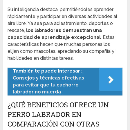
Su inteligencia destaca, permitiéndoles aprender
rápidamente y participar en diversas actividades al
aire libre. Ya sea para adiestramiento, deportes o
rescate,
los labradores demuestran una
capacidad de aprendizaje excepcional
. Estas
características hacen que muchas personas los
elijan como mascotas, apreciando su compañía y
habilidades en distintas tareas.
También te puede Interesar :
Consejos y técnicas efectivas
para evitar que tu cachorro
labrador no muerda
¿QUÉ BENEFICIOS OFRECE UN
PERRO LABRADOR EN
COMPARACIÓN CON OTRAS