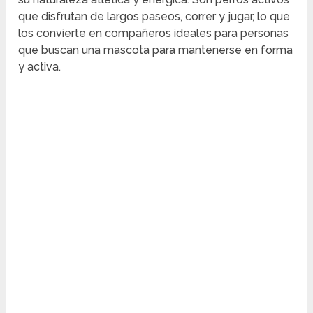
que disfrutan de largos paseos, correr y jugar, lo que
los convierte en compañeros ideales para personas
que buscan una mascota para mantenerse en forma
y activa.