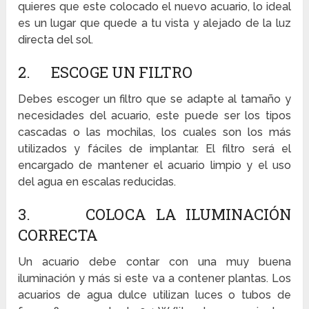
quieres que este colocado el nuevo acuario, lo ideal
es un lugar que quede a tu vista y alejado de la luz
directa del sol.
2. ESCOGE UN FILTRO
Debes escoger un filtro que se adapte al tamaño y
necesidades del acuario, este puede ser los tipos
cascadas o las mochilas, los cuales son los más
utilizados y fáciles de implantar. El filtro será el
encargado de mantener el acuario limpio y el uso
del agua en escalas reducidas.
3. COLOCA LA ILUMINACIÓN
CORRECTA
Un acuario debe contar con una muy buena
iluminación y más si este va a contener plantas. Los
acuarios de agua dulce utilizan luces o tubos de