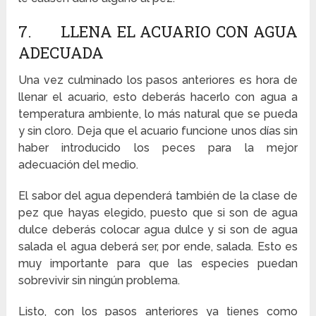
7. LLENA EL ACUARIO CON AGUA
ADECUADA
Una vez culminado los pasos anteriores es hora de
llenar el acuario, esto deberás hacerlo con agua a
temperatura ambiente, lo más natural que se pueda
y sin cloro. Deja que el acuario funcione unos días sin
haber introducido los peces para la mejor
adecuación del medio.
El sabor del agua dependerá también de la clase de
pez que hayas elegido, puesto que si son de agua
dulce deberás colocar agua dulce y si son de agua
salada el agua deberá ser, por ende, salada. Esto es
muy importante para que las especies puedan
sobrevivir sin ningún problema.
Listo, con los pasos anteriores ya tienes como