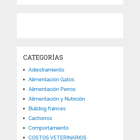
CATEGORÍAS
Adiestramiento
Alimentación Gatos
Alimentación Perros
Alimentación y Nutrición
Bulldog francés
Cachorros
Comportamiento
COSTOS VETERINARIOS