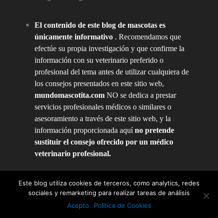
El contenido de este blog de mascotas es
únicamente informativo
. Recomendamos que
efectúe su propia investigación y que confirme la
información con su veterinario preferido o
profesional del tema antes de utilizar cualquiera de
los consejos presentados en este sitio web,
mundomascotita.com
NO se dedica a prestar
servicios profesionales médicos o similares o
asesoramiento a través de este sitio web, y la
información proporcionada aquí
no pretende
sustituir el consejo ofrecido por un médico
veterinario profesional.
Este blog utiliza cookies de terceros, como analytics, redes
sociales y remarketing para realizar tareas de análisis
Mundo Mascotita
Copyright © 2026.
Acepto
Política de Cookies