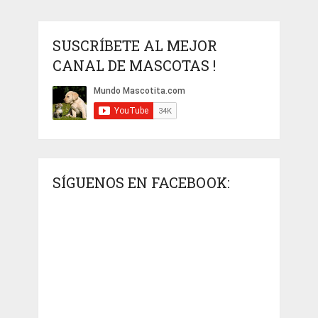
SUSCRÍBETE AL MEJOR
CANAL DE MASCOTAS !
SÍGUENOS EN FACEBOOK: