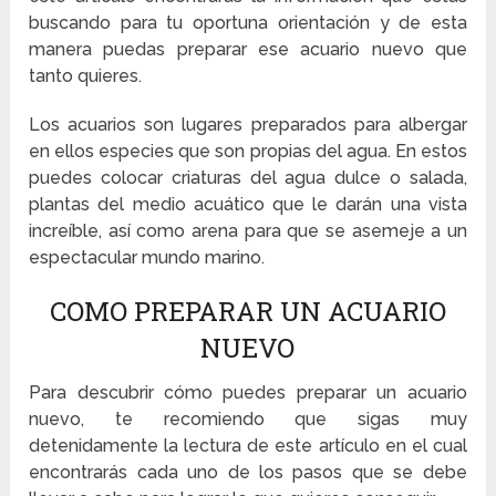
buscando para tu oportuna orientación y de esta
manera puedas preparar ese acuario nuevo que
tanto quieres.
Los acuarios son lugares preparados para albergar
en ellos especies que son propias del agua. En estos
puedes colocar criaturas del agua dulce o salada,
plantas del medio acuático que le darán una vista
increíble, así como arena para que se asemeje a un
espectacular mundo marino.
COMO PREPARAR UN ACUARIO
NUEVO
Para descubrir cómo puedes preparar un acuario
nuevo, te recomiendo que sigas muy
detenidamente la lectura de este artículo en el cual
encontrarás cada uno de los pasos que se debe