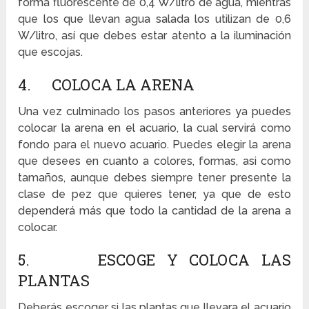
forma fluorescente de 0,4 W/litro de agua, mientras
que los que llevan agua salada los utilizan de 0,6
W/litro, así que debes estar atento a la iluminación
que escojas.
4. COLOCA LA ARENA
Una vez culminado los pasos anteriores ya puedes
colocar la arena en el acuario, la cual servirá como
fondo para el nuevo acuario. Puedes elegir la arena
que desees en cuanto a colores, formas, asi como
tamaños, aunque debes siempre tener presente la
clase de pez que quieres tener, ya que de esto
dependerá más que todo la cantidad de la arena a
colocar.
5. ESCOGE Y COLOCA LAS
PLANTAS
Deberás escoger si las plantas que llevara el acuario