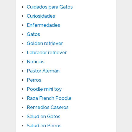
Cuidados para Gatos
Curiosidades
Enfermedades
Gatos
Golden retriever
Labrador retriever
Noticias
Pastor Alemán
Perros
Poodle mini toy
Raza French Poodle
Remedios Caseros
Salud en Gatos
Salud en Perros