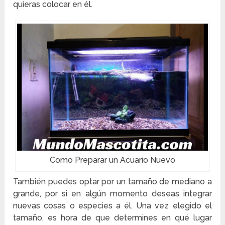
quieras colocar en él.
Como Preparar un Acuario Nuevo
También puedes optar por un tamaño de mediano a
grande, por si en algún momento deseas integrar
nuevas cosas o especies a él. Una vez elegido el
tamaño, es hora de que determines en qué lugar