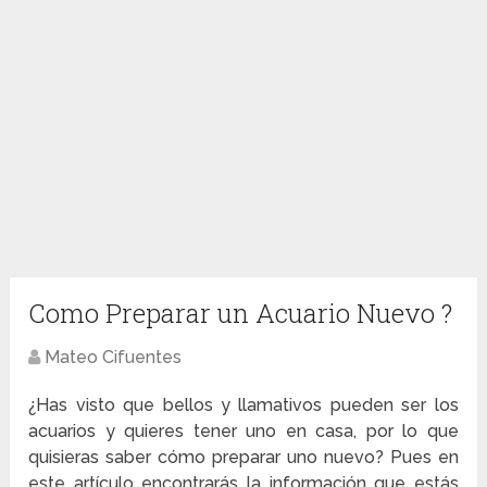
Como Preparar un Acuario Nuevo ?
Mateo Cifuentes
¿Has visto que bellos y llamativos pueden ser los
acuarios y quieres tener uno en casa, por lo que
quisieras saber cómo preparar uno nuevo? Pues en
este artículo encontrarás la información que estás