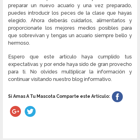
preparar un nuevo acuario y una vez preparado,
puedes introducir los peces de la clase que hayas
elegido. Ahora deberás cuidarlos, alimentarlos y
proporcionarle los mejores medios posibles para
que sobrevivan y tengas un acuario siempre bello y
hermoso.
Espero que este articulo haya cumplido tus
expectativas y por ende haya sido de gran provecho
para ti. No olvides multiplicar la información y
continuar visitando nuestro blog informativo.
Si Amas A Tu Mascota Comparte este Artículo: