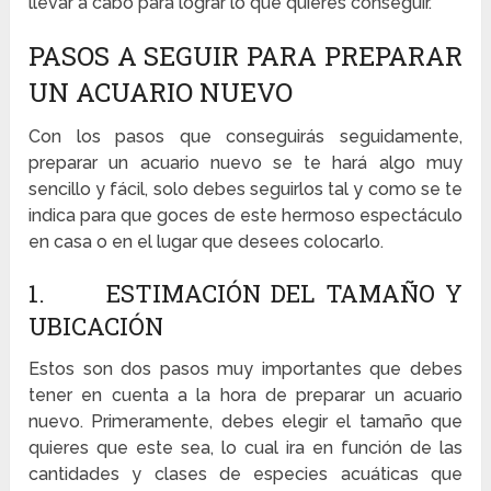
llevar a cabo para lograr lo que quieres conseguir.
PASOS A SEGUIR PARA PREPARAR
UN ACUARIO NUEVO
Con los pasos que conseguirás seguidamente,
preparar un acuario nuevo se te hará algo muy
sencillo y fácil, solo debes seguirlos tal y como se te
indica para que goces de este hermoso espectáculo
en casa o en el lugar que desees colocarlo.
1. ESTIMACIÓN DEL TAMAÑO Y
UBICACIÓN
Estos son dos pasos muy importantes que debes
tener en cuenta a la hora de preparar un acuario
nuevo. Primeramente, debes elegir el tamaño que
quieres que este sea, lo cual ira en función de las
cantidades y clases de especies acuáticas que