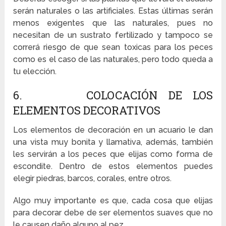
serán naturales o las artificiales. Estas últimas serán
menos exigentes que las naturales, pues no
necesitan de un sustrato fertilizado y tampoco se
correrá riesgo de que sean toxicas para los peces
como es el caso de las naturales, pero todo queda a
tu elección.
6. COLOCACIÓN DE LOS
ELEMENTOS DECORATIVOS
Los elementos de decoración en un acuario le dan
una vista muy bonita y llamativa, además, también
les servirán a los peces que elijas como forma de
escondite. Dentro de estos elementos puedes
elegir piedras, barcos, corales, entre otros.
Algo muy importante es que, cada cosa que elijas
para decorar debe de ser elementos suaves que no
le causen daño alguno al pez.