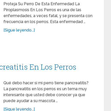
Proteja Su Perro De Esta Enfermedad La
Piroplasmosis En Los Perros es una de las
enfermedades, a veces fatal, y se presenta con
frecuencia en los perros. Esta enfermedad …
[Sigue leyendo...]
reatitis En Los Perros
Qué debo hacer si mi perro tiene pancreatitis?
La pancreatitis en los perros es un tema muy
interesante que usted debe conocer ya que
puede ayudar a su mascota …
[Sigue leyendo...]