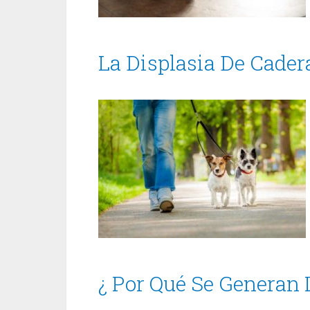
La Displasia De Cader
¿ Por Qué Se Generan 