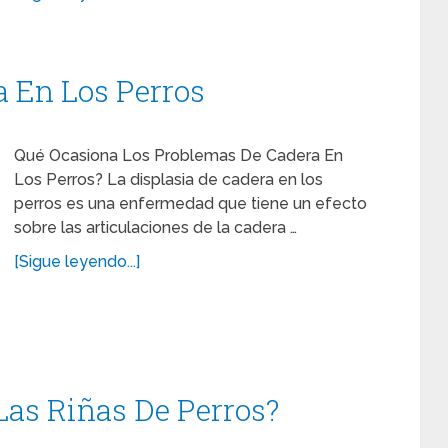
a En Los Perros
Qué Ocasiona Los Problemas De Cadera En
Los Perros? La displasia de cadera en los
perros es una enfermedad que tiene un efecto
sobre las articulaciones de la cadera …
[Sigue leyendo...]
Las Riñas De Perros?