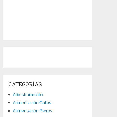
CATEGORÍAS
Adiestramiento
Alimentación Gatos
Alimentación Perros