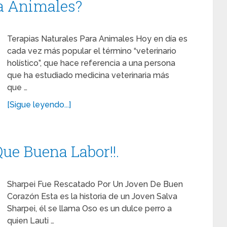
ra Animales?
Terapias Naturales Para Animales Hoy en día es
cada vez más popular el término “veterinario
holístico”, que hace referencia a una persona
que ha estudiado medicina veterinaria más
que …
[Sigue leyendo...]
ue Buena Labor!!.
Sharpei Fue Rescatado Por Un Joven De Buen
Corazón Esta es la historia de un Joven Salva
Sharpei, él se llama Oso es un dulce perro a
quien Lauti …