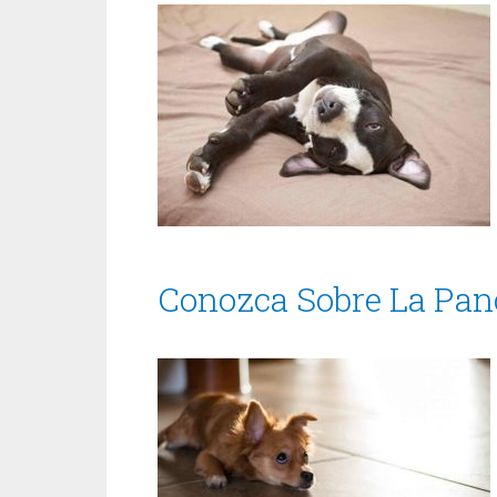
Conozca Sobre La Panc