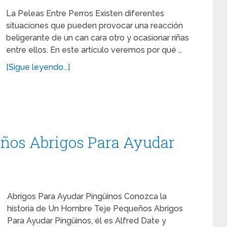
La Peleas Entre Perros Existen diferentes
situaciones que pueden provocar una reacción
beligerante de un can cara otro y ocasionar riñas
entre ellos. En este artículo veremos por qué …
[Sigue leyendo...]
ños Abrigos Para Ayudar
Abrigos Para Ayudar Pingüinos Conozca la
historia de Un Hombre Teje Pequeños Abrigos
Para Ayudar Pingüinos, él es Alfred Date y