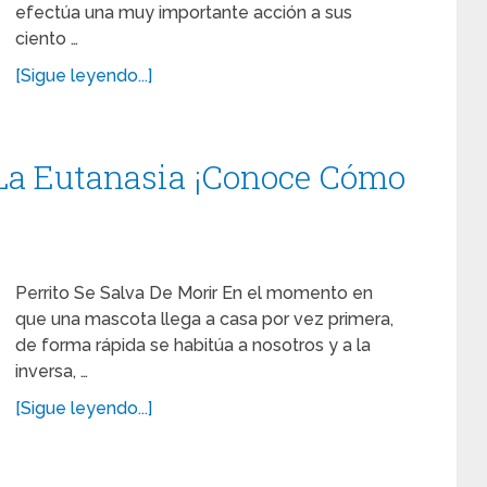
efectúa una muy importante acción a sus
ciento …
[Sigue leyendo...]
 La Eutanasia ¡Conoce Cómo
Perrito Se Salva De Morir En el momento en
que una mascota llega a casa por vez primera,
de forma rápida se habitúa a nosotros y a la
inversa, …
[Sigue leyendo...]