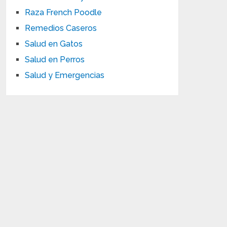
Raza French Poodle
Remedios Caseros
Salud en Gatos
Salud en Perros
Salud y Emergencias