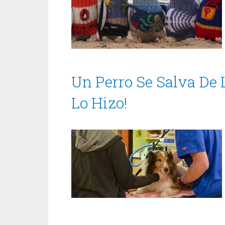
Un Perro Se Salva De
Lo Hizo!