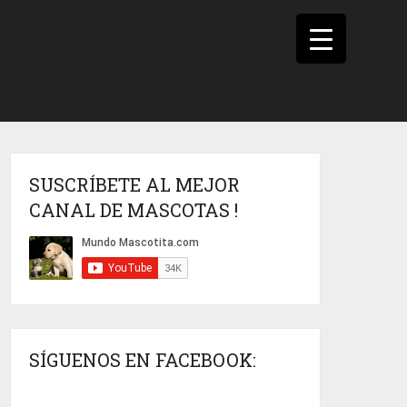
SUSCRÍBETE AL MEJOR
CANAL DE MASCOTAS !
SÍGUENOS EN FACEBOOK: