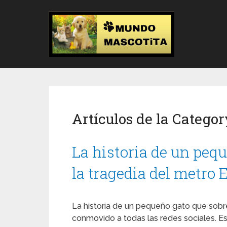
Artículos de la Categor
La historia de un peq
la tragedia del metro
La historia de un pequeño gato que sobre
conmovido a todas las redes sociales. Est