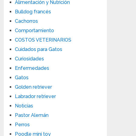
Alimentación y Nutrición
Bulldog francés
Cachorros
Comportamiento
COSTOS VETERINARIOS
Cuidados para Gatos
Curiosidades
Enfermedades
Gatos
Golden retriever
Labrador retriever
Noticias
Pastor Alemán
Perros
Poodle mini toy