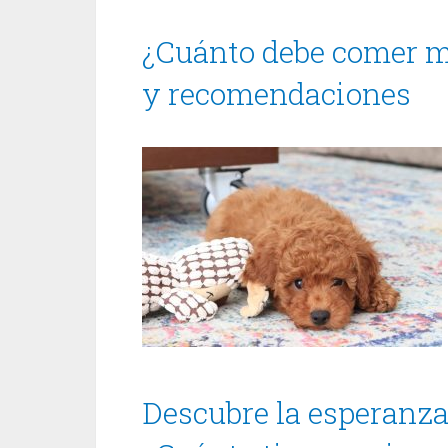
¿Cuánto debe comer mi
y recomendaciones
Descubre la esperanza 