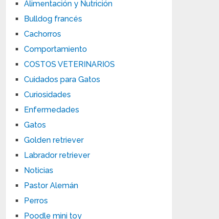
Alimentación y Nutrición
Bulldog francés
Cachorros
Comportamiento
COSTOS VETERINARIOS
Cuidados para Gatos
Curiosidades
Enfermedades
Gatos
Golden retriever
Labrador retriever
Noticias
Pastor Alemán
Perros
Poodle mini toy