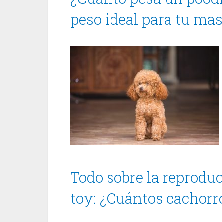
peso ideal para tu ma
Todo sobre la reproduc
toy: ¿Cuántos cachorr