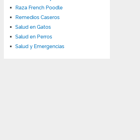
Raza French Poodle
Remedios Caseros
Salud en Gatos
Salud en Perros
Salud y Emergencias