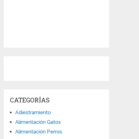
CATEGORÍAS
Adiestramiento
Alimentación Gatos
Alimentación Perros