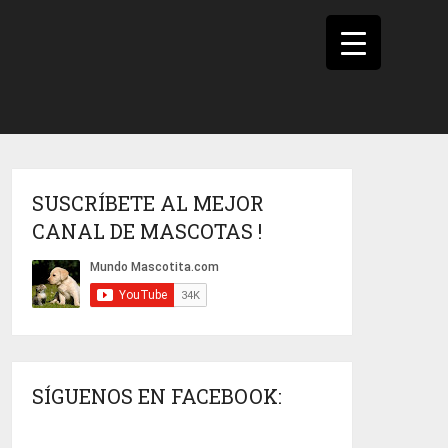
SUSCRÍBETE AL MEJOR
CANAL DE MASCOTAS !
SÍGUENOS EN FACEBOOK: