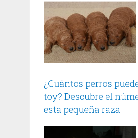
¿Cuántos perros puede
toy? Descubre el núme
esta pequeña raza