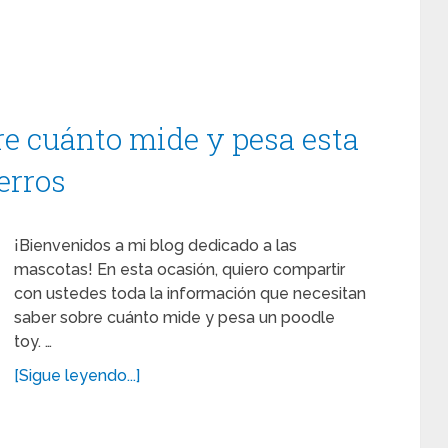
re cuánto mide y pesa esta
erros
¡Bienvenidos a mi blog dedicado a las
mascotas! En esta ocasión, quiero compartir
con ustedes toda la información que necesitan
saber sobre cuánto mide y pesa un poodle
toy. …
[Sigue leyendo...]