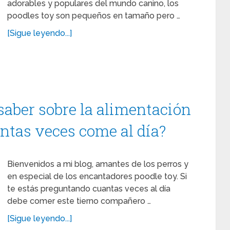
adorables y populares del mundo canino, los
poodles toy son pequeños en tamaño pero …
[Sigue leyendo...]
saber sobre la alimentación
ántas veces come al día?
Bienvenidos a mi blog, amantes de los perros y
en especial de los encantadores poodle toy. Si
te estás preguntando cuantas veces al día
debe comer este tierno compañero …
[Sigue leyendo...]