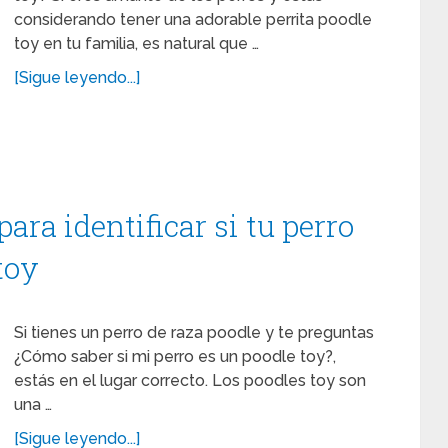
considerando tener una adorable perrita poodle
toy en tu familia, es natural que …
[Sigue leyendo...]
ara identificar si tu perro
toy
Si tienes un perro de raza poodle y te preguntas
¿Cómo saber si mi perro es un poodle toy?,
estás en el lugar correcto. Los poodles toy son
una …
[Sigue leyendo...]