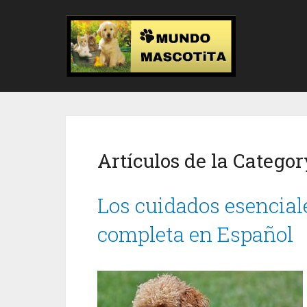
Artículos de la Categor
Los cuidados esencial
completa en Español