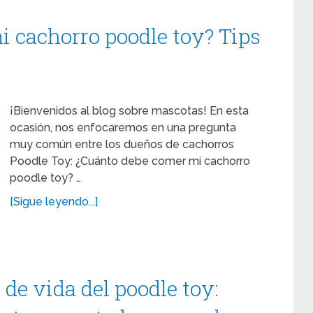
 cachorro poodle toy? Tips
¡Bienvenidos al blog sobre mascotas! En esta
ocasión, nos enfocaremos en una pregunta
muy común entre los dueños de cachorros
Poodle Toy: ¿Cuánto debe comer mi cachorro
poodle toy? …
[Sigue leyendo...]
de vida del poodle toy: