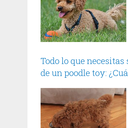
Todo lo que necesitas 
de un poodle toy: ¿Cu