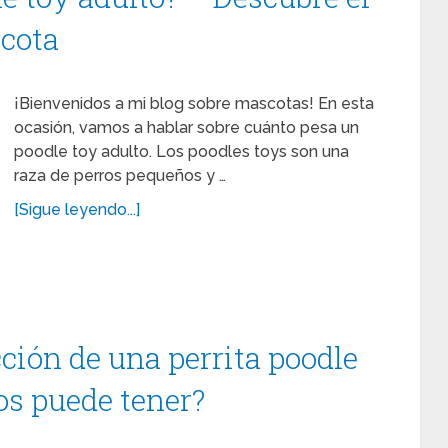
scota
¡Bienvenidos a mi blog sobre mascotas! En esta
ocasión, vamos a hablar sobre cuánto pesa un
poodle toy adulto. Los poodles toys son una
raza de perros pequeños y …
[Sigue leyendo...]
ción de una perrita poodle
os puede tener?