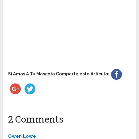
Si Amas A Tu Mascota Comparte este Artículo:
2 Comments
Owen Lowe