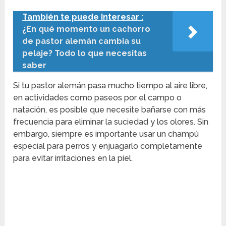
También te puede Interesar :
¿En qué momento un cachorro
de pastor alemán cambia su
pelaje? Todo lo que necesitas
saber
Si tu pastor alemán pasa mucho tiempo al aire libre,
en actividades como paseos por el campo o
natación, es posible que necesite bañarse con más
frecuencia para eliminar la suciedad y los olores. Sin
embargo, siempre es importante usar un champú
especial para perros y enjuagarlo completamente
para evitar irritaciones en la piel.