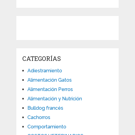
CATEGORÍAS
Adiestramiento
Alimentación Gatos
Alimentación Perros
Alimentación y Nutrición
Bulldog francés
Cachorros
Comportamiento