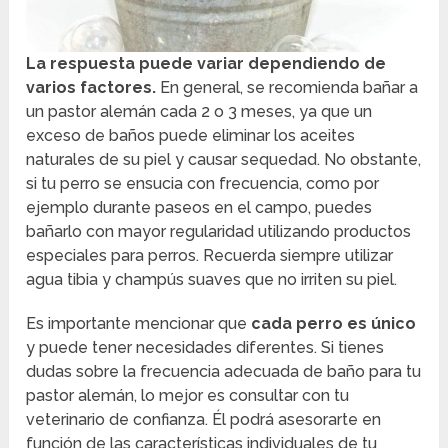
La respuesta puede variar dependiendo de
varios factores.
En general, se recomienda bañar a
un pastor alemán cada 2 o 3 meses, ya que un
exceso de baños puede eliminar los aceites
naturales de su piel y causar sequedad. No obstante,
si tu perro se ensucia con frecuencia, como por
ejemplo durante paseos en el campo, puedes
bañarlo con mayor regularidad utilizando productos
especiales para perros. Recuerda siempre utilizar
agua tibia y champús suaves que no irriten su piel.
Es importante mencionar que
cada perro es único
y puede tener necesidades diferentes. Si tienes
dudas sobre la frecuencia adecuada de baño para tu
pastor alemán, lo mejor es consultar con tu
veterinario de confianza. Él podrá asesorarte en
función de las características individuales de tu