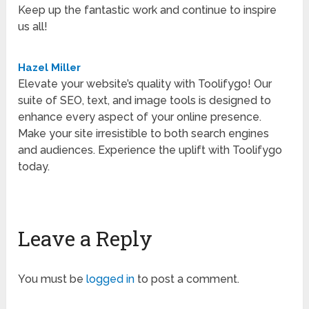
Keep up the fantastic work and continue to inspire
us all!
Hazel Miller
Elevate your website’s quality with Toolifygo! Our
suite of SEO, text, and image tools is designed to
enhance every aspect of your online presence.
Make your site irresistible to both search engines
and audiences. Experience the uplift with Toolifygo
today.
Leave a Reply
You must be
logged in
to post a comment.