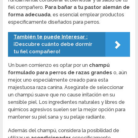
fiel compañero.
Para bañar a tu pastor alemán de
forma adecuada
, es esencial emplear productos
específicamente diseñados para perros.
También te puede Interesar :
¡Descubre cuánto debe dormir
tu fiel compañero!
Un buen comienzo es optar por un
champú
formulado para perros de razas grandes
o, aún
mejor, uno especialmente creado para esta
majestuosa raza canina. Asegúrate de seleccionar
un champú suave que no cause irritación en su
sensible piel. Los ingredientes naturales y libres de
químicos agresivos suelen ser la mejor opción para
mantener su piel sana y su pelaje radiante.
Además del champú, considera la posibilidad de
utilizar un
acondicionador
específicamente