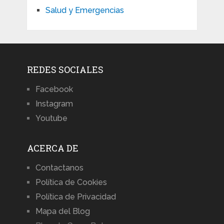
Salud y Emergencias
REDES SOCIALES
Facebook
Instagram
Youtube
ACERCA DE
Contactanos
Política de Cookies
Política de Privacidad
Mapa del Blog