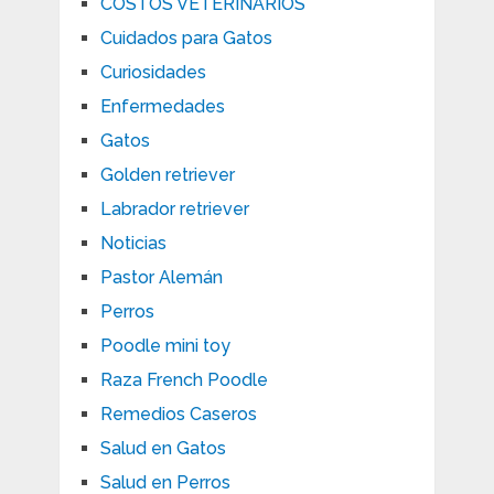
COSTOS VETERINARIOS
Cuidados para Gatos
Curiosidades
Enfermedades
Gatos
Golden retriever
Labrador retriever
Noticias
Pastor Alemán
Perros
Poodle mini toy
Raza French Poodle
Remedios Caseros
Salud en Gatos
Salud en Perros