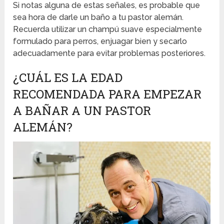
Si notas alguna de estas señales, es probable que
sea hora de darle un baño a tu pastor alemán.
Recuerda utilizar un champú suave especialmente
formulado para perros, enjuagar bien y secarlo
adecuadamente para evitar problemas posteriores.
¿CUÁL ES LA EDAD
RECOMENDADA PARA EMPEZAR
A BAÑAR A UN PASTOR
ALEMÁN?