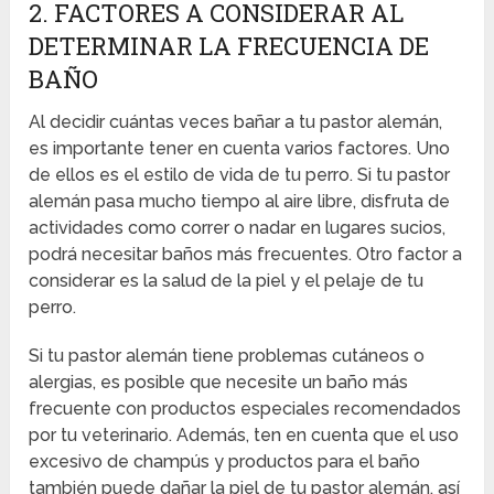
2. FACTORES A CONSIDERAR AL
DETERMINAR LA FRECUENCIA DE
BAÑO
Al decidir cuántas veces bañar a tu pastor alemán,
es importante tener en cuenta varios factores. Uno
de ellos es el estilo de vida de tu perro. Si tu pastor
alemán pasa mucho tiempo al aire libre, disfruta de
actividades como correr o nadar en lugares sucios,
podrá necesitar baños más frecuentes. Otro factor a
considerar es la salud de la piel y el pelaje de tu
perro.
Si tu pastor alemán tiene problemas cutáneos o
alergias, es posible que necesite un baño más
frecuente con productos especiales recomendados
por tu veterinario. Además, ten en cuenta que el uso
excesivo de champús y productos para el baño
también puede dañar la piel de tu pastor alemán, así