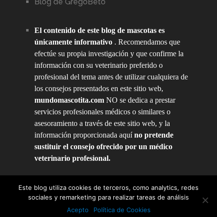
Blog de GregoBeto
El contenido de este blog de mascotas es
únicamente informativo
. Recomendamos que
efectúe su propia investigación y que confirme la
información con su veterinario preferido o
profesional del tema antes de utilizar cualquiera de
los consejos presentados en este sitio web,
mundomascotita.com
NO se dedica a prestar
servicios profesionales médicos o similares o
asesoramiento a través de este sitio web, y la
información proporcionada aquí
no pretende
sustituir el consejo ofrecido por un médico
veterinario profesional.
Este blog utiliza cookies de terceros, como analytics, redes
sociales y remarketing para realizar tareas de análisis
Mundo Mascotita
Copyright © 2026.
Acepto
Política de Cookies