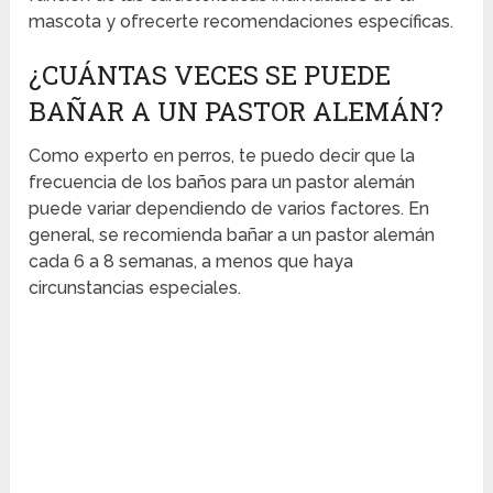
mascota y ofrecerte recomendaciones específicas.
¿CUÁNTAS VECES SE PUEDE
BAÑAR A UN PASTOR ALEMÁN?
Como experto en perros, te puedo decir que la
frecuencia de los baños para un pastor alemán
puede variar dependiendo de varios factores. En
general, se recomienda bañar a un pastor alemán
cada 6 a 8 semanas, a menos que haya
circunstancias especiales.