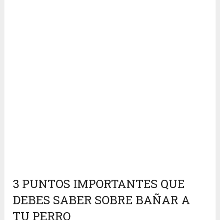
3 PUNTOS IMPORTANTES QUE
DEBES SABER SOBRE BAÑAR A
TU PERRO