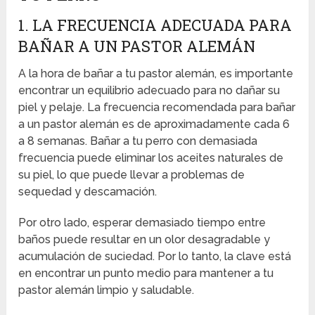
1. LA FRECUENCIA ADECUADA PARA
BAÑAR A UN PASTOR ALEMÁN
A la hora de bañar a tu pastor alemán, es importante
encontrar un equilibrio adecuado para no dañar su
piel y pelaje. La frecuencia recomendada para bañar
a un pastor alemán es de aproximadamente cada 6
a 8 semanas. Bañar a tu perro con demasiada
frecuencia puede eliminar los aceites naturales de
su piel, lo que puede llevar a problemas de
sequedad y descamación.
Por otro lado, esperar demasiado tiempo entre
baños puede resultar en un olor desagradable y
acumulación de suciedad. Por lo tanto, la clave está
en encontrar un punto medio para mantener a tu
pastor alemán limpio y saludable.