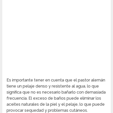
Es importante tener en cuenta que el pastor alemán
tiene un pelaje denso y resistente al agua, lo que
significa que no es necesario bañarlo con demasiada
frecuencia. El exceso de baños puede eliminar los
aceites naturales de la piel y el pelaje, lo que puede
provocar sequedad y problemas cutáneos.