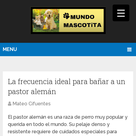
MENU
La frecuencia ideal para bañar a un
pastor alemán
Mateo Cifuentes
El pastor alemán es una raza de perro muy popular y
querida en todo el mundo. Su pelaje denso y
resistente requiere de cuidados especiales para