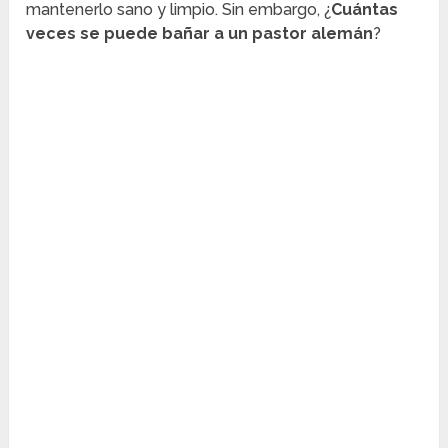
mantenerlo sano y limpio. Sin embargo, ¿
Cuántas
veces se puede bañar a un pastor alemán
?