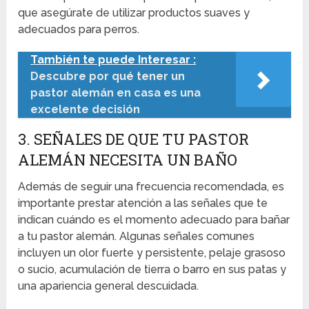
que asegúrate de utilizar productos suaves y
adecuados para perros.
También te puede Interesar :
Descubre por qué tener un
pastor alemán en casa es una
excelente decisión
3. SEÑALES DE QUE TU PASTOR
ALEMÁN NECESITA UN BAÑO
Además de seguir una frecuencia recomendada, es
importante prestar atención a las señales que te
indican cuándo es el momento adecuado para bañar
a tu pastor alemán. Algunas señales comunes
incluyen un olor fuerte y persistente, pelaje grasoso
o sucio, acumulación de tierra o barro en sus patas y
una apariencia general descuidada.