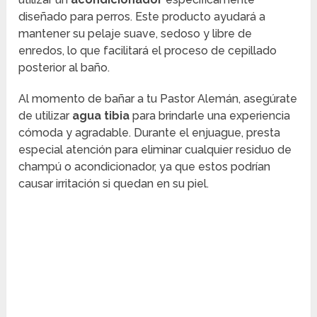
diseñado para perros. Este producto ayudará a
mantener su pelaje suave, sedoso y libre de
enredos, lo que facilitará el proceso de cepillado
posterior al baño.
Al momento de bañar a tu Pastor Alemán, asegúrate
de utilizar
agua tibia
para brindarle una experiencia
cómoda y agradable. Durante el enjuague, presta
especial atención para eliminar cualquier residuo de
champú o acondicionador, ya que estos podrían
causar irritación si quedan en su piel.