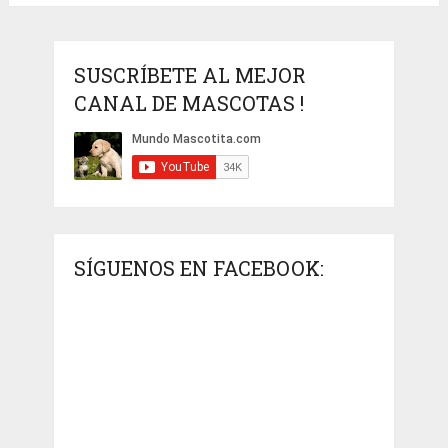
SUSCRÍBETE AL MEJOR
CANAL DE MASCOTAS !
SÍGUENOS EN FACEBOOK: