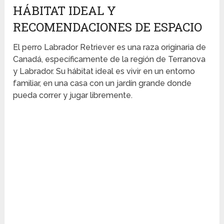
HÁBITAT IDEAL Y
RECOMENDACIONES DE ESPACIO
El perro Labrador Retriever es una raza originaria de
Canadá, específicamente de la región de Terranova
y Labrador. Su hábitat ideal es vivir en un entorno
familiar, en una casa con un jardín grande donde
pueda correr y jugar libremente.