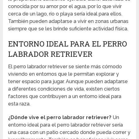
conocida por su amor por el agua, por lo que vivir
cerca de un lago, río o playa sería ideal para ellos.
También pueden adaptarse a vivir en zonas urbanas
siempre que se les brinde suficiente actividad física.
ENTORNO IDEAL PARA EL PERRO
LABRADOR RETRIEVER
El perro labrador retriever se siente más cómodo
viviendo en entornos que le permitan explorar y
tener espacio para jugar. Aunque pueden adaptarse
a diferentes condiciones de vida, existen ciertos
factores que contribuyen a un entorno ideal para
esta raza.
¿Dónde vive el perro labrador retriever?
Un
entorno ideal para el perro labrador retriever sería
una casa con un patio cercado donde pueda correr y