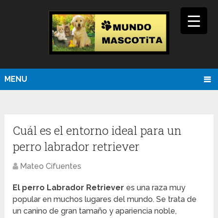
MENU
Cuál es el entorno ideal para un
perro labrador retriever
Mateo Cifuentes
El perro Labrador Retriever
es una raza muy
popular en muchos lugares del mundo. Se trata de
un canino de gran tamaño y apariencia noble,