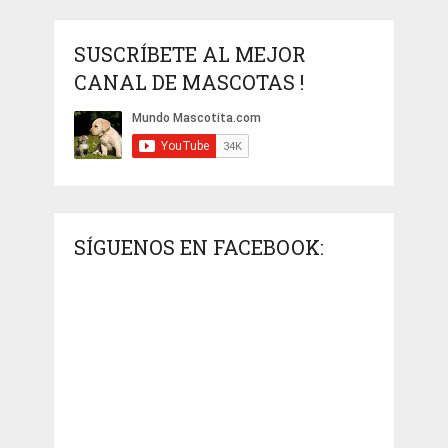
SUSCRÍBETE AL MEJOR
CANAL DE MASCOTAS !
SÍGUENOS EN FACEBOOK: