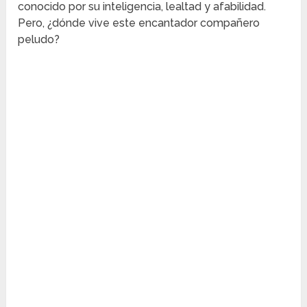
conocido por su inteligencia, lealtad y afabilidad.
Pero, ¿dónde vive este encantador compañero
peludo?