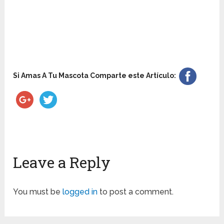
Si Amas A Tu Mascota Comparte este Artículo:
Leave a Reply
You must be
logged in
to post a comment.