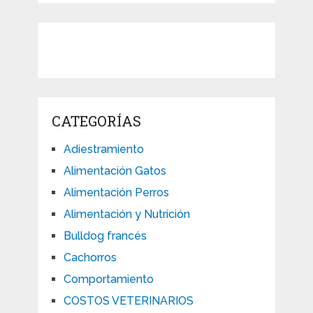
CATEGORÍAS
Adiestramiento
Alimentación Gatos
Alimentación Perros
Alimentación y Nutrición
Bulldog francés
Cachorros
Comportamiento
COSTOS VETERINARIOS