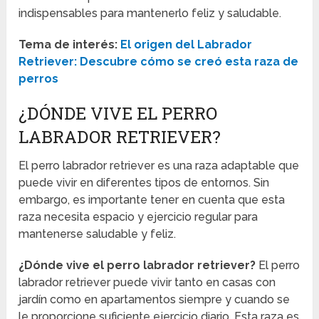
indispensables para mantenerlo feliz y saludable.
Tema de interés:
El origen del Labrador
Retriever: Descubre cómo se creó esta raza de
perros
¿DÓNDE VIVE EL PERRO
LABRADOR RETRIEVER?
El perro labrador retriever es una raza adaptable que
puede vivir en diferentes tipos de entornos. Sin
embargo, es importante tener en cuenta que esta
raza necesita espacio y ejercicio regular para
mantenerse saludable y feliz.
¿Dónde vive el perro labrador retriever?
El perro
labrador retriever puede vivir tanto en casas con
jardín como en apartamentos siempre y cuando se
le proporcione suficiente ejercicio diario. Esta raza es