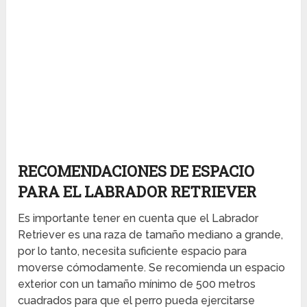
RECOMENDACIONES DE ESPACIO
PARA EL LABRADOR RETRIEVER
Es importante tener en cuenta que el Labrador
Retriever es una raza de tamaño mediano a grande,
por lo tanto, necesita suficiente espacio para
moverse cómodamente. Se recomienda un espacio
exterior con un tamaño mínimo de 500 metros
cuadrados para que el perro pueda ejercitarse