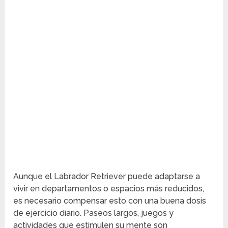
Aunque el Labrador Retriever puede adaptarse a
vivir en departamentos o espacios más reducidos,
es necesario compensar esto con una buena dosis
de ejercicio diario. Paseos largos, juegos y
actividades que estimulen su mente son