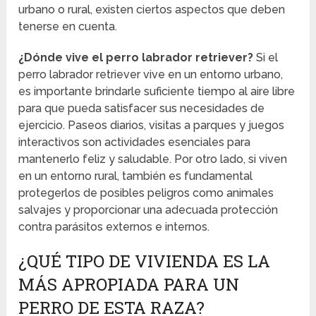
urbano o rural, existen ciertos aspectos que deben
tenerse en cuenta.
¿Dónde vive el perro labrador retriever?
Si el
perro labrador retriever vive en un entorno urbano,
es importante brindarle suficiente tiempo al aire libre
para que pueda satisfacer sus necesidades de
ejercicio. Paseos diarios, visitas a parques y juegos
interactivos son actividades esenciales para
mantenerlo feliz y saludable. Por otro lado, si viven
en un entorno rural, también es fundamental
protegerlos de posibles peligros como animales
salvajes y proporcionar una adecuada protección
contra parásitos externos e internos.
¿QUÉ TIPO DE VIVIENDA ES LA
MÁS APROPIADA PARA UN
PERRO DE ESTA RAZA?