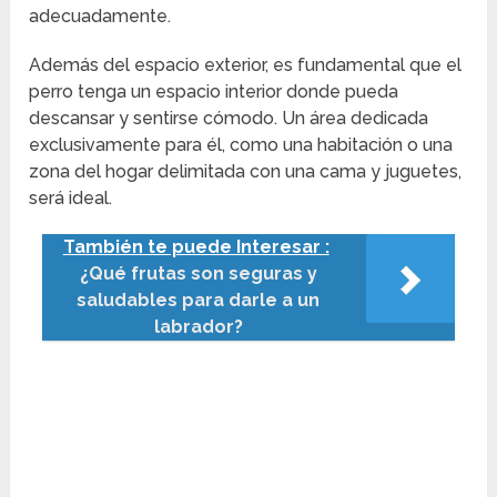
adecuadamente.
Además del espacio exterior, es fundamental que el
perro tenga un espacio interior donde pueda
descansar y sentirse cómodo. Un área dedicada
exclusivamente para él, como una habitación o una
zona del hogar delimitada con una cama y juguetes,
será ideal.
También te puede Interesar :
¿Qué frutas son seguras y
saludables para darle a un
labrador?