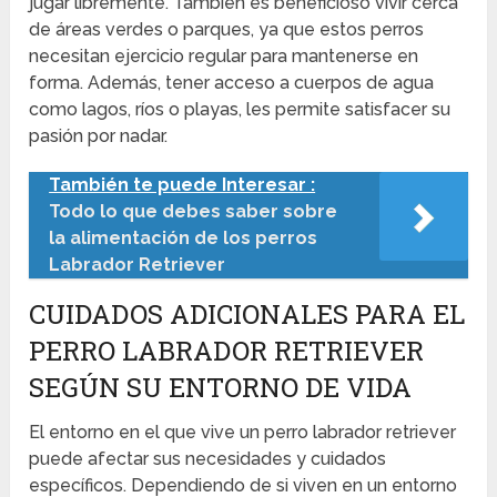
jugar libremente. También es beneficioso vivir cerca
de áreas verdes o parques, ya que estos perros
necesitan ejercicio regular para mantenerse en
forma. Además, tener acceso a cuerpos de agua
como lagos, ríos o playas, les permite satisfacer su
pasión por nadar.
También te puede Interesar :
Todo lo que debes saber sobre
la alimentación de los perros
Labrador Retriever
CUIDADOS ADICIONALES PARA EL
PERRO LABRADOR RETRIEVER
SEGÚN SU ENTORNO DE VIDA
El entorno en el que vive un perro labrador retriever
puede afectar sus necesidades y cuidados
específicos. Dependiendo de si viven en un entorno