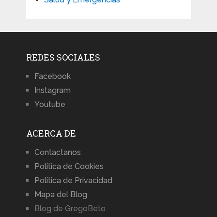
REDES SOCIALES
Facebook
Instagram
Youtube
ACERCA DE
Contactanos
Política de Cookies
Política de Privacidad
Mapa del Blog
Blog de GregoBeto