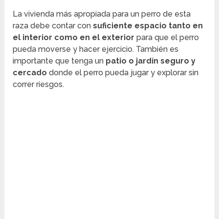
La vivienda más apropiada para un perro de esta
raza debe contar con
suficiente espacio tanto en
el interior como en el exterior
para que el perro
pueda moverse y hacer ejercicio. También es
importante que tenga un
patio o jardín seguro y
cercado
donde el perro pueda jugar y explorar sin
correr riesgos.