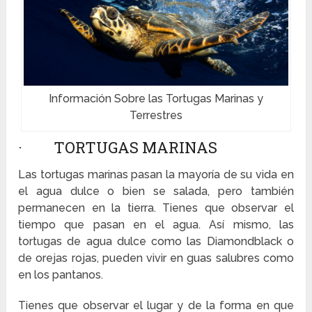
Información Sobre las Tortugas Marinas y
Terrestres
· TORTUGAS MARINAS
Las tortugas marinas pasan la mayoría de su vida en
el agua dulce o bien se salada, pero también
permanecen en la tierra. Tienes que observar el
tiempo que pasan en el agua. Así mismo, las
tortugas de agua dulce como las Diamondblack o
de orejas rojas, pueden vivir en guas salubres como
en los pantanos.
Tienes que observar el lugar y de la forma en que