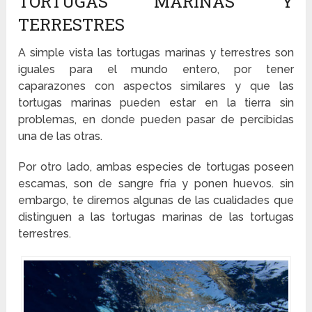
TORTUGAS MARINAS Y
TERRESTRES
A simple vista las tortugas marinas y terrestres son
iguales para el mundo entero, por tener
caparazones con aspectos similares y que las
tortugas marinas pueden estar en la tierra sin
problemas, en donde pueden pasar de percibidas
una de las otras.
Por otro lado, ambas especies de tortugas poseen
escamas, son de sangre fría y ponen huevos. sin
embargo, te diremos algunas de las cualidades que
distinguen a las tortugas marinas de las tortugas
terrestres.