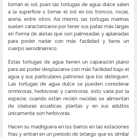
toman el sol, pues las tortugas de agua dulce salen
a la superficie s tomar el sol en los troncos, rocas,
arena, entre otros. Así mismo, las tortugas marinas
suelen caracterizarse por tener sus patas más largas
en forma de aletas que son palmeadas y aplanadas
para poder nadar con más facilidad y tiene un
cuerpo aerodinámico.
Estas tortugas de agua tienen un caparazón plano
para así poder desplazarse con más facilidad bajo el
agua y sus particulares patrones que los distinguen.
Las tortugas de agua dulce se pueden considerar
omnívoras, herbívoras y carnívoras, esto varia por la
especie, cuando están recién nacidas se alimentan
de criaturas acuáticas, plantas y en sus adultos
únicamente son herbívoras.
Hacen su madriguera en los barros en las estaciones
frías y entran en un periodo de letargo que es similar