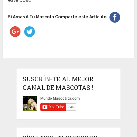
este post.
Si Amas A Tu Mascota Comparte este Artículo:
SUSCRÍBETE AL MEJOR
CANAL DE MASCOTAS !