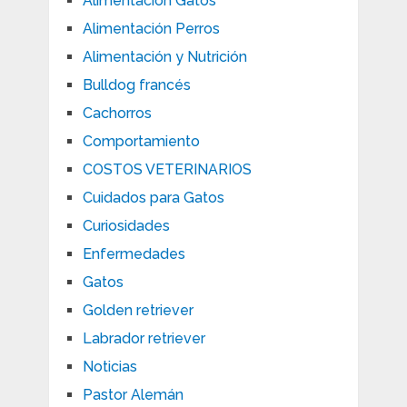
Alimentación Gatos
Alimentación Perros
Alimentación y Nutrición
Bulldog francés
Cachorros
Comportamiento
COSTOS VETERINARIOS
Cuidados para Gatos
Curiosidades
Enfermedades
Gatos
Golden retriever
Labrador retriever
Noticias
Pastor Alemán