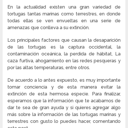
En la actualidad existen una gran variedad de
tortugas tantas marinas como terrestres, en donde
todas ellas se ven envueltas en una serie de
amenazas que conlleva a su extinción.
Los principales factores que causan la desaparición
de las tortugas es la captura occidental, la
contaminación oceánica, la perdida de hábitat, La
caza furtiva, ahogamiento en las redes pesqueras y
por las altas temperaturas, entre otros.
De acuerdo a lo antes expuesto, es muy importante
tomar conciencia y de esta manera evitar la
extinción de esta hermosa especie. Para finalizar,
esperamos que la información que te acabamos de
dar te sea de gran ayuda y si quieres agregar algo
más sobre la información de las tortugas marinas y
terrestres con gusto lo puedes hacer, comentando