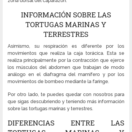
zona dorsal del caparazón.
INFORMACIÓN SOBRE LAS
TORTUGAS MARINAS Y
TERRESTRES
Asimismo, su respiración es diferente por los
movimientos que realiza la caja torácica. Esta se
realiza principalmente por la contracción que ejerce
los músculos del abdomen que trabajan de modo
análogo en el diafragma del mamífero y por los
movimientos de bombeo mediante la faringe.
Por otro lado, te puedes quedar con nosotros para
que sigas descubriendo y teniendo más información
sobre las tortugas marinas y terrestres.
DIFERENCIAS ENTRE LAS