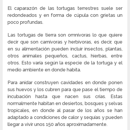
El caparazón de las tortugas terrestres suele ser
redondeados y en forma de cúpula con grietas un
poco profundas.
Las tortugas de tierra son omnívoras lo que quiere
decir que son carnívoras y herbívoras, es decir, que
en su alimentación pueden incluir insectos, plantas,
otros animales pequeños, cactus, hierbas, entre
otros. Esto varía según la especie de la tortuga y el
medio ambiente en donde habita.
Para anidar construyen cavidades en donde ponen
sus huevos y los cubren para que pase el tiempo de
incubación hasta que nacen sus crías. Estas
normalmente habitan en desiertos, bosques y selvas
tropicales, en donde al pasar de los años se han
adaptado a condiciones de calor y sequías y pueden
llegar a vivir unos 150 años aproximadamente.