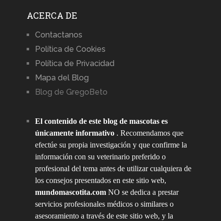
ACERCA DE
Contactanos
Política de Cookies
Política de Privacidad
Mapa del Blog
Blog de GregoBeto
El contenido de este blog de mascotas es
únicamente informativo
. Recomendamos que
efectúe su propia investigación y que confirme la
información con su veterinario preferido o
profesional del tema antes de utilizar cualquiera de
los consejos presentados en este sitio web,
mundomascotita.com
NO se dedica a prestar
servicios profesionales médicos o similares o
asesoramiento a través de este sitio web, y la