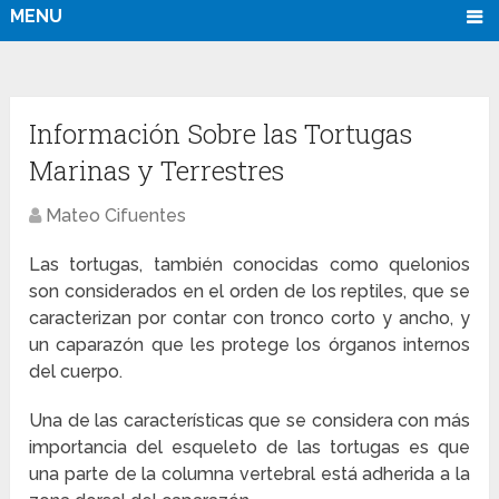
MENU
Información Sobre las Tortugas
Marinas y Terrestres
Mateo Cifuentes
Las tortugas, también conocidas como quelonios
son considerados en el orden de los reptiles, que se
caracterizan por contar con tronco corto y ancho, y
un caparazón que les protege los órganos internos
del cuerpo.
Una de las características que se considera con más
importancia del esqueleto de las tortugas es que
una parte de la columna vertebral está adherida a la