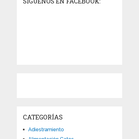
SÍGUENOS EN FACEBOOK:
CATEGORÍAS
Adiestramiento