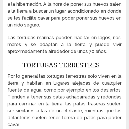
a la hibernación. A la hora de poner sus huevos salen
a la tierra a buscar un lugar acondicionado en donde
se les facilite cavar para poder poner sus huevos en
un nido seguro.
Las tortugas marinas pueden habitar en lagos, ríos,
mares y se adaptan a la tierra y puede vivir
aproximadamente alrededor de unos 70 años.
· TORTUGAS TERRESTRES
Por lo general las tortugas terrestres solo viven en la
tierra y habitan en lugares alejadas de cualquier
fuente de agua, como por ejemplo en los desiertos.
Tienden a tener sus patas achaparradas y redondas
para caminar en la tierra, las patas traseras suelen
ser similares a las de un elefante, mientras que las
delanteras suelen tener forma de palas para poder
cavar.