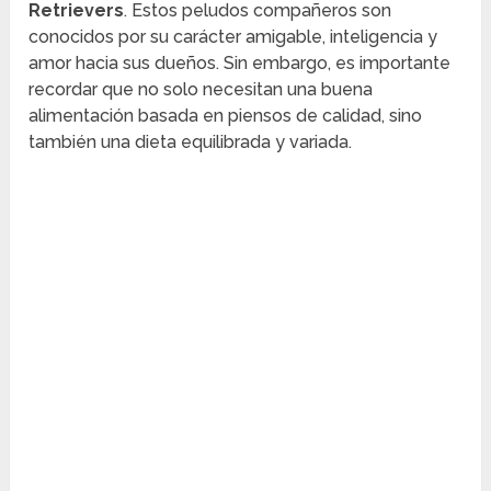
Retrievers
. Estos peludos compañeros son
conocidos por su carácter amigable, inteligencia y
amor hacia sus dueños. Sin embargo, es importante
recordar que no solo necesitan una buena
alimentación basada en piensos de calidad, sino
también una dieta equilibrada y variada.