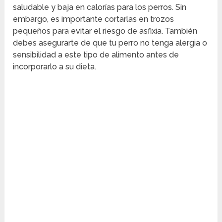
saludable y baja en calorías para los perros. Sin
embargo, es importante cortarlas en trozos
pequeños para evitar el riesgo de asfixia. También
debes asegurarte de que tu perro no tenga alergia o
sensibilidad a este tipo de alimento antes de
incorporarlo a su dieta.