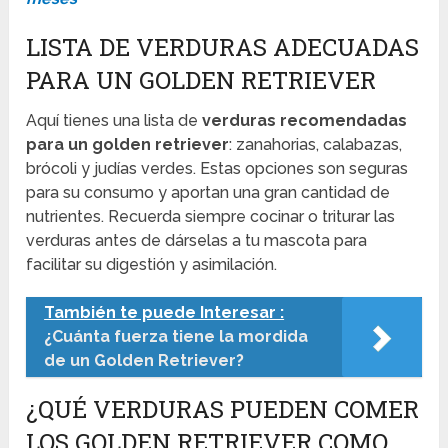
LISTA DE VERDURAS ADECUADAS
PARA UN GOLDEN RETRIEVER
Aquí tienes una lista de
verduras recomendadas
para un golden retriever
: zanahorias, calabazas,
brócoli y judías verdes. Estas opciones son seguras
para su consumo y aportan una gran cantidad de
nutrientes. Recuerda siempre cocinar o triturar las
verduras antes de dárselas a tu mascota para
facilitar su digestión y asimilación.
También te puede Interesar :
¿Cuánta fuerza tiene la mordida
de un Golden Retriever?
¿QUÉ VERDURAS PUEDEN COMER
LOS GOLDEN RETRIEVER COMO