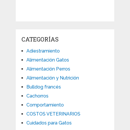
CATEGORÍAS
Adiestramiento
Alimentación Gatos
Alimentación Perros
Alimentación y Nutrición
Bulldog francés
Cachorros
Comportamiento
COSTOS VETERINARIOS
Cuidados para Gatos