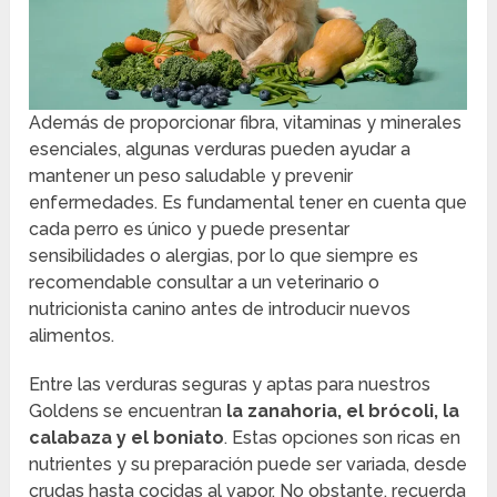
Además de proporcionar fibra, vitaminas y minerales
esenciales, algunas verduras pueden ayudar a
mantener un peso saludable y prevenir
enfermedades. Es fundamental tener en cuenta que
cada perro es único y puede presentar
sensibilidades o alergias, por lo que siempre es
recomendable consultar a un veterinario o
nutricionista canino antes de introducir nuevos
alimentos.
Entre las verduras seguras y aptas para nuestros
Goldens se encuentran
la zanahoria, el brócoli, la
calabaza y el boniato
. Estas opciones son ricas en
nutrientes y su preparación puede ser variada, desde
crudas hasta cocidas al vapor. No obstante, recuerda