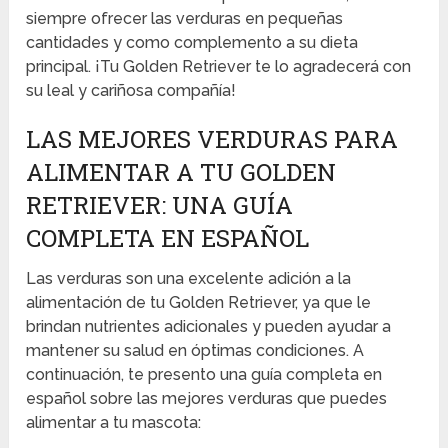
siempre ofrecer las verduras en pequeñas
cantidades y como complemento a su dieta
principal. ¡Tu Golden Retriever te lo agradecerá con
su leal y cariñosa compañía!
LAS MEJORES VERDURAS PARA
ALIMENTAR A TU GOLDEN
RETRIEVER: UNA GUÍA
COMPLETA EN ESPAÑOL
Las verduras son una excelente adición a la
alimentación de tu Golden Retriever, ya que le
brindan nutrientes adicionales y pueden ayudar a
mantener su salud en óptimas condiciones. A
continuación, te presento una guía completa en
español sobre las mejores verduras que puedes
alimentar a tu mascota: