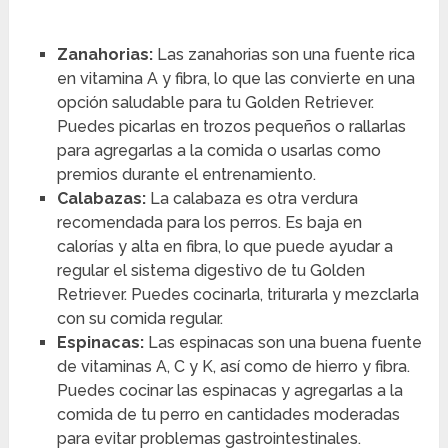
Zanahorias:
Las zanahorias son una fuente rica
en vitamina A y fibra, lo que las convierte en una
opción saludable para tu Golden Retriever.
Puedes picarlas en trozos pequeños o rallarlas
para agregarlas a la comida o usarlas como
premios durante el entrenamiento.
Calabazas:
La calabaza es otra verdura
recomendada para los perros. Es baja en
calorías y alta en fibra, lo que puede ayudar a
regular el sistema digestivo de tu Golden
Retriever. Puedes cocinarla, triturarla y mezclarla
con su comida regular.
Espinacas:
Las espinacas son una buena fuente
de vitaminas A, C y K, así como de hierro y fibra.
Puedes cocinar las espinacas y agregarlas a la
comida de tu perro en cantidades moderadas
para evitar problemas gastrointestinales.