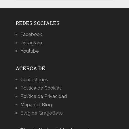
REDES SOCIALES
Facebook
Instagram
Youtube
ACERCA DE
Contactanos
Política de Cookies
Política de Privacidad
Mapa del Blog
Blog de GregoBeto