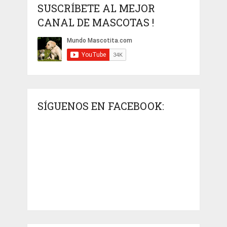
SUSCRÍBETE AL MEJOR
CANAL DE MASCOTAS !
SÍGUENOS EN FACEBOOK: