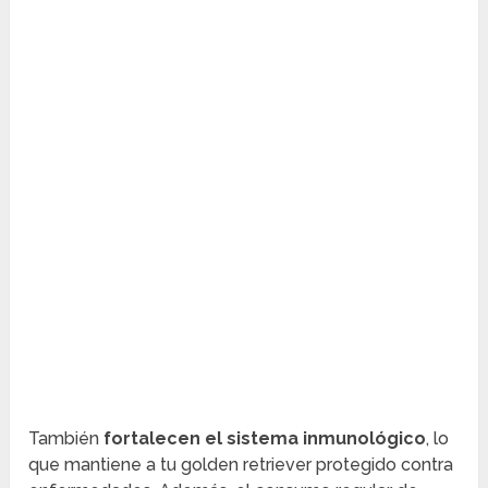
También
fortalecen el sistema inmunológico
, lo
que mantiene a tu golden retriever protegido contra