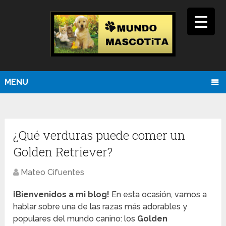
MENU
¿Qué verduras puede comer un
Golden Retriever?
Mateo Cifuentes
¡Bienvenidos a mi blog!
En esta ocasión, vamos a
hablar sobre una de las razas más adorables y
populares del mundo canino: los
Golden