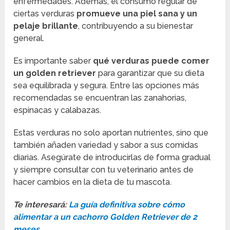
enfermedades. Además, el consumo regular de
ciertas verduras
promueve una piel sana y un
pelaje brillante
, contribuyendo a su bienestar
general.
Es importante saber
qué verduras puede comer
un golden retriever
para garantizar que su dieta
sea equilibrada y segura. Entre las opciones más
recomendadas se encuentran las zanahorias,
espinacas y calabazas.
Estas verduras no solo aportan nutrientes, sino que
también añaden variedad y sabor a sus comidas
diarias. Asegúrate de introducirlas de forma gradual
y siempre consultar con tu veterinario antes de
hacer cambios en la dieta de tu mascota.
Te interesará:
La guía definitiva sobre cómo
alimentar a un cachorro Golden Retriever de 2
meses