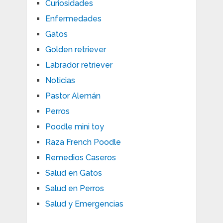
Curiosidades
Enfermedades
Gatos
Golden retriever
Labrador retriever
Noticias
Pastor Alemán
Perros
Poodle mini toy
Raza French Poodle
Remedios Caseros
Salud en Gatos
Salud en Perros
Salud y Emergencias