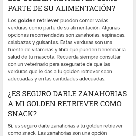
PARTE DE SU ALIMENTACIÓN?
Los
golden retriever
pueden comer varias
verduras como parte de su alimentación. Algunas
opciones recomendadas son zanahorias, espinacas,
calabazas y guisantes. Estas verduras son una
fuente de vitaminas y fibra que pueden beneficiar la
salud de tu mascota. Recuerda siempre consultar
con un veterinario para asegurarte de que las
verduras que le das a tu golden retriever sean
adecuadas y en las cantidades adecuadas.
¿ES SEGURO DARLE ZANAHORIAS
A MI GOLDEN RETRIEVER COMO
SNACK?
Sí,
es seguro darle zanahorias a tu golden retriever
como snack. Las zanahorias son una opción