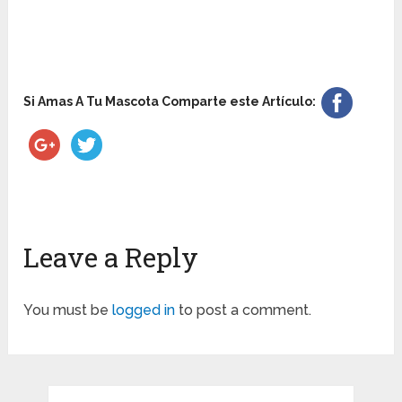
Si Amas A Tu Mascota Comparte este Artículo:
Leave a Reply
You must be
logged in
to post a comment.