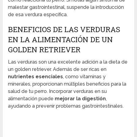
malestar gastrointestinal, suspende la introducción
de esa verdura específica.
BENEFICIOS DE LAS VERDURAS
EN LA ALIMENTACIÓN DE UN
GOLDEN RETRIEVER
Las verduras son una excelente adición a la dieta de
un golden retriever. Además de ser ricas en
nutrientes esenciales
, como vitaminas y
minerales, proporcionan múltiples beneficios para la
salud de tu perro. Incorporar verduras en su
alimentación puede
mejorar la digestión
,
ayudando a prevenir problemas gastrointestinales.