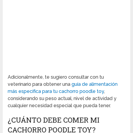
Adicionalmente, te sugiero consultar con tu
veterinario para obtener una
guía de alimentación
más específica para tu cachorro poodle toy
,
considerando su peso actual, nivel de actividad y
cualquier necesidad especial que pueda tener.
¿CUÁNTO DEBE COMER MI
CACHORRO POODLE TOY?