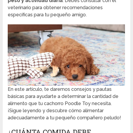
peso y actividad diaria
. Debes consultar con el
veterinario para obtener recomendaciones
específicas para tu pequeño amigo.
En este artículo, te daremos consejos y pautas
básicas para ayudarte a determinar la cantidad de
alimento que tu cachorro Poodle Toy necesita.
¡Sigue leyendo y descubre cómo alimentar
adecuadamente a tu pequeño compañero peludo!
¿CUÁNTA COMIDA DEBE