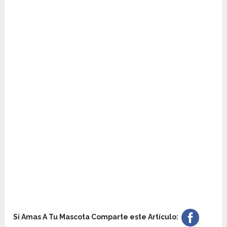
Si Amas A Tu Mascota Comparte este Artículo: