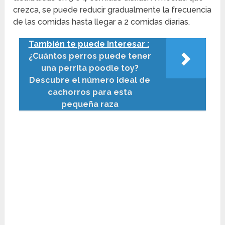
crezca, se puede reducir gradualmente la frecuencia
de las comidas hasta llegar a 2 comidas diarias.
También te puede Interesar :
¿Cuántos perros puede tener
una perrita poodle toy?
Descubre el número ideal de
cachorros para esta
pequeña raza