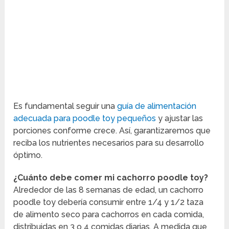
Es fundamental seguir una
guía de alimentación
adecuada para poodle toy pequeños
y ajustar las
porciones conforme crece. Así, garantizaremos que
reciba los nutrientes necesarios para su desarrollo
óptimo.
¿Cuánto debe comer mi cachorro poodle toy?
Alrededor de las 8 semanas de edad, un cachorro
poodle toy debería consumir entre 1/4 y 1/2 taza
de alimento seco para cachorros en cada comida,
distribuidas en 3 o 4 comidas diarias. A medida que