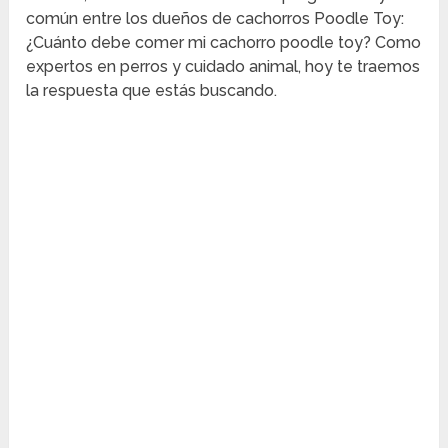
común entre los dueños de cachorros Poodle Toy:
¿Cuánto debe comer mi cachorro poodle toy? Como
expertos en perros y cuidado animal, hoy te traemos
la respuesta que estás buscando.