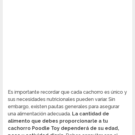
Es importante recordar que cada cachorro es único y
sus necesidades nutricionales pueden variar. Sin
embargo, existen pautas generales para asegurar
una alimentación adecuada.
La cantidad de
alimento que debes proporcionarle a tu
cachorro Poodle Toy dependerá de su edad,