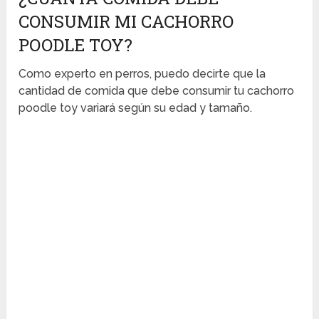
CONSUMIR MI CACHORRO
POODLE TOY?
Como experto en perros, puedo decirte que la
cantidad de comida que debe consumir tu cachorro
poodle toy variará según su edad y tamaño.