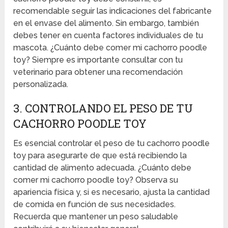
recomendable seguir las indicaciones del fabricante
en el envase del alimento. Sin embargo, también
debes tener en cuenta factores individuales de tu
mascota. ¿Cuánto debe comer mi cachorro poodle
toy? Siempre es importante consultar con tu
veterinario para obtener una recomendación
personalizada.
3. CONTROLANDO EL PESO DE TU
CACHORRO POODLE TOY
Es esencial controlar el peso de tu cachorro poodle
toy para asegurarte de que está recibiendo la
cantidad de alimento adecuada. ¿Cuánto debe
comer mi cachorro poodle toy? Observa su
apariencia física y, si es necesario, ajusta la cantidad
de comida en función de sus necesidades.
Recuerda que mantener un peso saludable