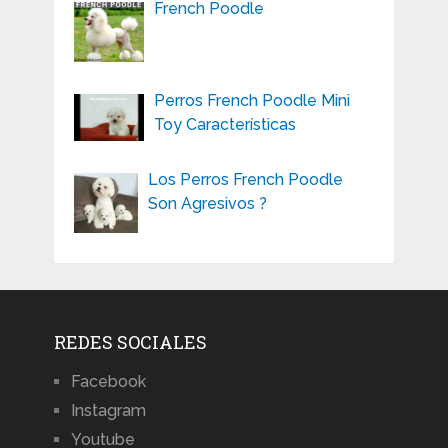
French Poodle
Perros French Poodle Mini
Toy Características
Los Perros French Poodle
Son Agresivos ?
REDES SOCIALES
Facebook
Instagram
Youtube