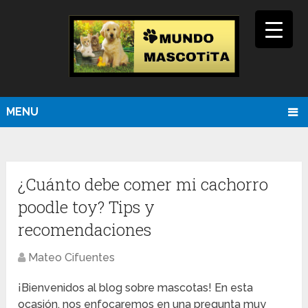
MENU
¿Cuánto debe comer mi cachorro
poodle toy? Tips y
recomendaciones
Mateo Cifuentes
¡Bienvenidos al blog sobre mascotas! En esta
ocasión, nos enfocaremos en una pregunta muy