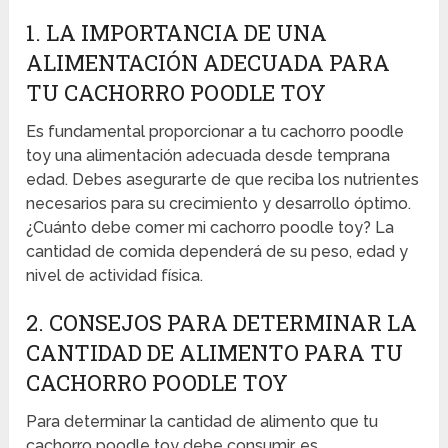
1. LA IMPORTANCIA DE UNA
ALIMENTACIÓN ADECUADA PARA
TU CACHORRO POODLE TOY
Es fundamental proporcionar a tu cachorro poodle
toy una alimentación adecuada desde temprana
edad. Debes asegurarte de que reciba los nutrientes
necesarios para su crecimiento y desarrollo óptimo.
¿Cuánto debe comer mi cachorro poodle toy? La
cantidad de comida dependerá de su peso, edad y
nivel de actividad física.
2. CONSEJOS PARA DETERMINAR LA
CANTIDAD DE ALIMENTO PARA TU
CACHORRO POODLE TOY
Para determinar la cantidad de alimento que tu
cachorro poodle toy debe consumir, es