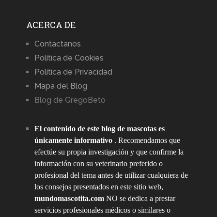
ACERCA DE
Contactanos
Política de Cookies
Política de Privacidad
Mapa del Blog
Blog de GregoBeto
El contenido de este blog de mascotas es
únicamente informativo
. Recomendamos que
efectúe su propia investigación y que confirme la
información con su veterinario preferido o
profesional del tema antes de utilizar cualquiera de
los consejos presentados en este sitio web,
mundomascotita.com
NO se dedica a prestar
servicios profesionales médicos o similares o