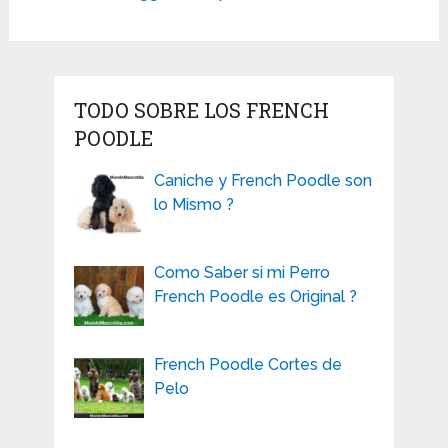
TODO SOBRE LOS FRENCH
POODLE
Caniche y French Poodle son
lo Mismo ?
Como Saber si mi Perro
French Poodle es Original ?
French Poodle Cortes de
Pelo