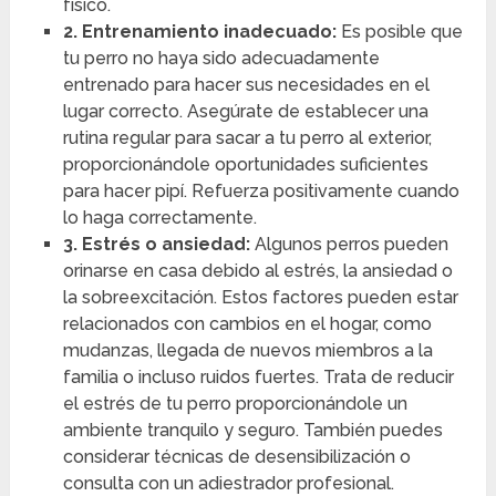
físico.
2. Entrenamiento inadecuado:
Es posible que
tu perro no haya sido adecuadamente
entrenado para hacer sus necesidades en el
lugar correcto. Asegúrate de establecer una
rutina regular para sacar a tu perro al exterior,
proporcionándole oportunidades suficientes
para hacer pipí. Refuerza positivamente cuando
lo haga correctamente.
3. Estrés o ansiedad:
Algunos perros pueden
orinarse en casa debido al estrés, la ansiedad o
la sobreexcitación. Estos factores pueden estar
relacionados con cambios en el hogar, como
mudanzas, llegada de nuevos miembros a la
familia o incluso ruidos fuertes. Trata de reducir
el estrés de tu perro proporcionándole un
ambiente tranquilo y seguro. También puedes
considerar técnicas de desensibilización o
consulta con un adiestrador profesional.