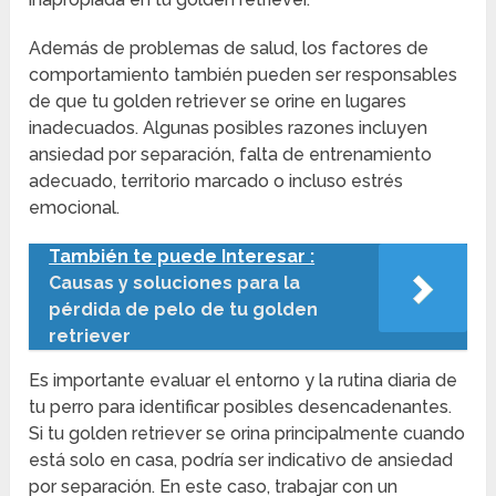
Además de problemas de salud, los factores de
comportamiento también pueden ser responsables
de que tu golden retriever se orine en lugares
inadecuados. Algunas posibles razones incluyen
ansiedad por separación, falta de entrenamiento
adecuado, territorio marcado o incluso estrés
emocional.
También te puede Interesar :
Causas y soluciones para la
pérdida de pelo de tu golden
retriever
Es importante evaluar el entorno y la rutina diaria de
tu perro para identificar posibles desencadenantes.
Si tu golden retriever se orina principalmente cuando
está solo en casa, podría ser indicativo de ansiedad
por separación. En este caso, trabajar con un