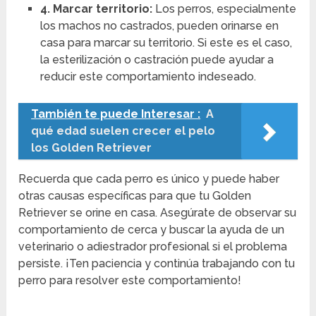
4. Marcar territorio:
Los perros, especialmente
los machos no castrados, pueden orinarse en
casa para marcar su territorio. Si este es el caso,
la esterilización o castración puede ayudar a
reducir este comportamiento indeseado.
También te puede Interesar :
A
qué edad suelen crecer el pelo
los Golden Retriever
Recuerda que cada perro es único y puede haber
otras causas específicas para que tu Golden
Retriever se orine en casa. Asegúrate de observar su
comportamiento de cerca y buscar la ayuda de un
veterinario o adiestrador profesional si el problema
persiste. ¡Ten paciencia y continúa trabajando con tu
perro para resolver este comportamiento!