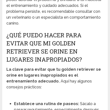
el entrenamiento y cuidado adecuados. Si el
problema persiste, es recomendable consultar con
un veterinario o un especialista en comportamiento
canino.
¿QUÉ PUEDO HACER PARA
EVITAR QUE MI GOLDEN
RETRIEVER SE ORINE EN
LUGARES INAPROPIADOS?
La clave para evitar que tu golden retriever se
orine en lugares inapropiados es el
entrenamiento adecuado.
Aquí hay algunos
consejos prácticos:
Establece una rutina de paseos
:
Sácalo a
pasear regularmente, especialmente después