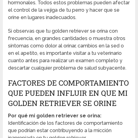
hormonales. Todos estos problemas pueden afectar
el control de la vejiga de tu perro y hacer que se
orine en lugares inadecuados.
Si observas que tu golden retriever se orina con
frecuencia, en grandes cantidades o muestra otros
síntomas como dolor al orinar, cambios en la sed o
en el apetito, es importante visitar a tu veterinario
cuanto antes para realizar un examen completo y
descartar cualquier problema de salud subyacente.
FACTORES DE COMPORTAMIENTO
QUE PUEDEN INFLUIR EN QUE MI
GOLDEN RETRIEVER SE ORINE
Por qué mi golden retriever se orina:
Identificación de los factores de comportamiento
que podrían estar contribuyendo a la micción
inapropiada en tu golden retriever.