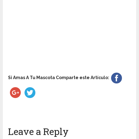
Si Amas A Tu Mascota Comparte este Artículo:
Leave a Reply