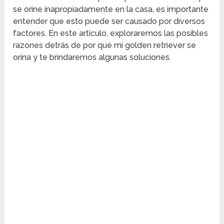
se orine inapropiadamente en la casa, es importante
entender que esto puede ser causado por diversos
factores. En este artículo, exploraremos las posibles
razones detrás de por qué mi golden retriever se
orina y te brindaremos algunas soluciones.