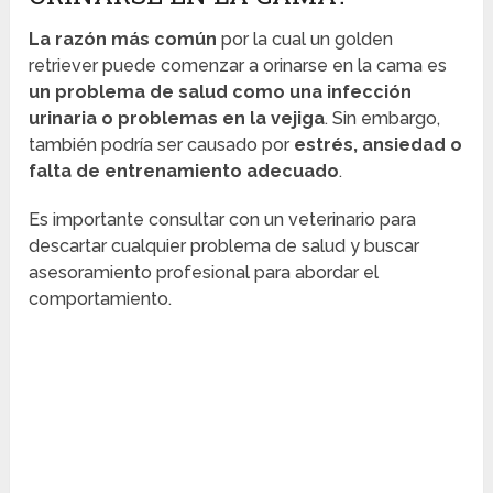
La razón más común
por la cual un golden
retriever puede comenzar a orinarse en la cama es
un problema de salud como una infección
urinaria o problemas en la vejiga
. Sin embargo,
también podría ser causado por
estrés, ansiedad o
falta de entrenamiento adecuado
.
Es importante consultar con un veterinario para
descartar cualquier problema de salud y buscar
asesoramiento profesional para abordar el
comportamiento.