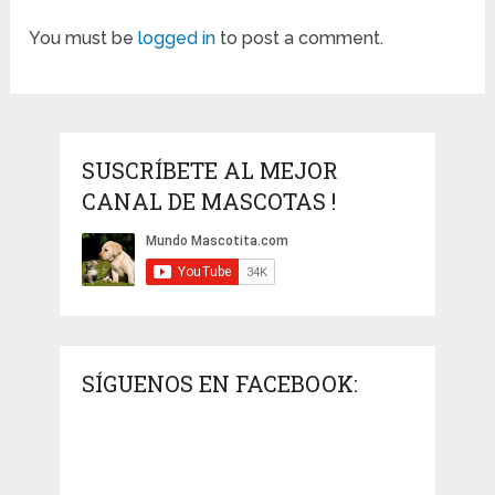
You must be
logged in
to post a comment.
SUSCRÍBETE AL MEJOR
CANAL DE MASCOTAS !
SÍGUENOS EN FACEBOOK: