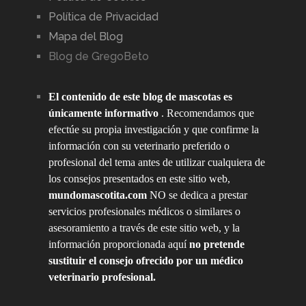
Política de Privacidad
Mapa del Blog
Blog de GregoBeto
El contenido de este blog de mascotas es
únicamente informativo
. Recomendamos que
efectúe su propia investigación y que confirme la
información con su veterinario preferido o
profesional del tema antes de utilizar cualquiera de
los consejos presentados en este sitio web,
mundomascotita.com
NO se dedica a prestar
servicios profesionales médicos o similares o
asesoramiento a través de este sitio web, y la
información proporcionada aquí
no pretende
sustituir el consejo ofrecido por un médico
veterinario profesional.