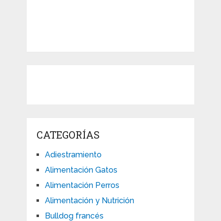
CATEGORÍAS
Adiestramiento
Alimentación Gatos
Alimentación Perros
Alimentación y Nutrición
Bulldog francés