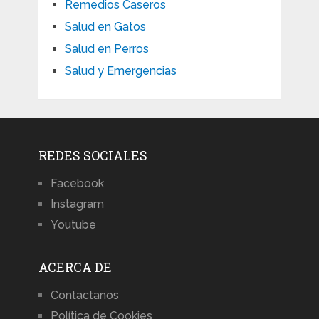
Remedios Caseros
Salud en Gatos
Salud en Perros
Salud y Emergencias
REDES SOCIALES
Facebook
Instagram
Youtube
ACERCA DE
Contactanos
Política de Cookies