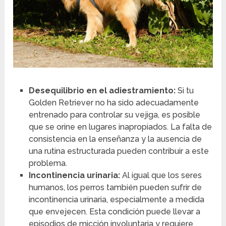
Desequilibrio en el adiestramiento:
Si tu
Golden Retriever no ha sido adecuadamente
entrenado para controlar su vejiga, es posible
que se orine en lugares inapropiados. La falta de
consistencia en la enseñanza y la ausencia de
una rutina estructurada pueden contribuir a este
problema.
Incontinencia urinaria:
Al igual que los seres
humanos, los perros también pueden sufrir de
incontinencia urinaria, especialmente a medida
que envejecen. Esta condición puede llevar a
episodios de micción involuntaria y requiere