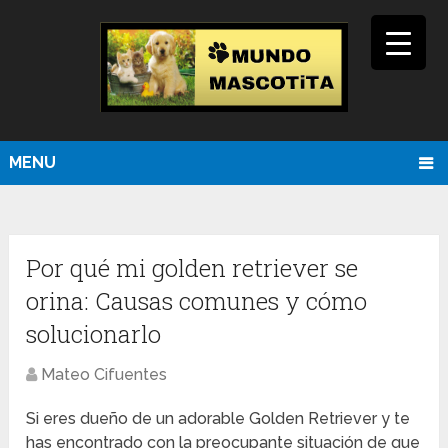
MENU
Por qué mi golden retriever se
orina: Causas comunes y cómo
solucionarlo
Mateo Cifuentes
Si eres dueño de un adorable Golden Retriever y te
has encontrado con la preocupante situación de que