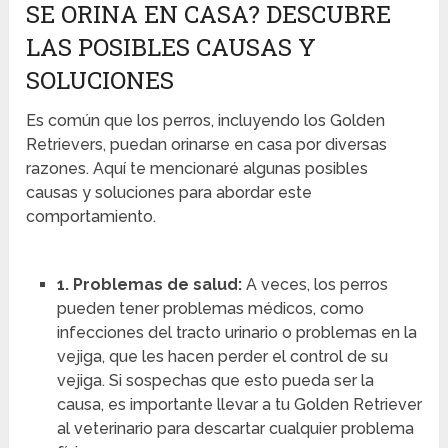
SE ORINA EN CASA? DESCUBRE
LAS POSIBLES CAUSAS Y
SOLUCIONES
Es común que los perros, incluyendo los Golden
Retrievers, puedan orinarse en casa por diversas
razones. Aquí te mencionaré algunas posibles
causas y soluciones para abordar este
comportamiento.
1. Problemas de salud:
A veces, los perros
pueden tener problemas médicos, como
infecciones del tracto urinario o problemas en la
vejiga, que les hacen perder el control de su
vejiga. Si sospechas que esto pueda ser la
causa, es importante llevar a tu Golden Retriever
al veterinario para descartar cualquier problema