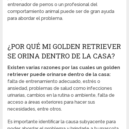
entrenador de perros o un profesional del
comportamiento animal puede ser de gran ayuda
para abordar el problema.
¿POR QUÉ MI GOLDEN RETRIEVER
SE ORINA DENTRO DE LA CASA?
Existen varias razones por las cuales un golden
retriever puede orinarse dentro de la casa:
falta de entrenamiento adecuado, estrés o
ansiedad, problemas de salud como infecciones
urinarias, cambios en la rutina o ambiente, falta de
acceso a áreas exteriores para hacer sus
necesidades, entre otros.
Es importante identificar la causa subyacente para
poder abordar el problema y brindarle a tu mascota