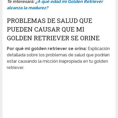
Te interesará:
¿A qué edad mi Golden Retriever
alcanza la madurez?
PROBLEMAS DE SALUD QUE
PUEDEN CAUSAR QUE MI
GOLDEN RETRIEVER SE ORINE
Por qué mi golden retriever se orina:
Explicación
detallada sobre los problemas de salud que podrían
estar causando la micción inapropiada en tu golden
retriever.