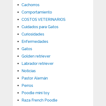
Cachorros
Comportamiento
COSTOS VETERINARIOS
Cuidados para Gatos
Curiosidades
Enfermedades
Gatos
Golden retriever
Labrador retriever
Noticias
Pastor Alemán
Perros
Poodle mini toy
Raza French Poodle