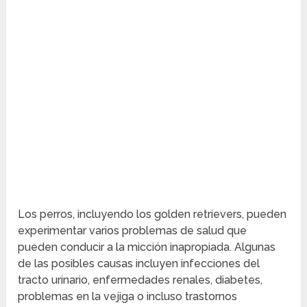
Los perros, incluyendo los golden retrievers, pueden
experimentar varios problemas de salud que
pueden conducir a la micción inapropiada. Algunas
de las posibles causas incluyen infecciones del
tracto urinario, enfermedades renales, diabetes,
problemas en la vejiga o incluso trastornos