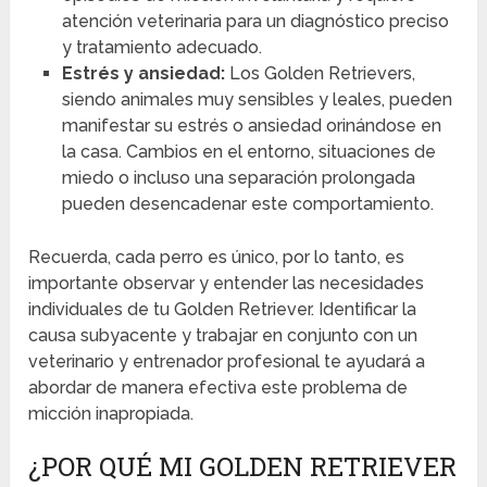
atención veterinaria para un diagnóstico preciso
y tratamiento adecuado.
Estrés y ansiedad:
Los Golden Retrievers,
siendo animales muy sensibles y leales, pueden
manifestar su estrés o ansiedad orinándose en
la casa. Cambios en el entorno, situaciones de
miedo o incluso una separación prolongada
pueden desencadenar este comportamiento.
Recuerda, cada perro es único, por lo tanto, es
importante observar y entender las necesidades
individuales de tu Golden Retriever. Identificar la
causa subyacente y trabajar en conjunto con un
veterinario y entrenador profesional te ayudará a
abordar de manera efectiva este problema de
micción inapropiada.
¿POR QUÉ MI GOLDEN RETRIEVER