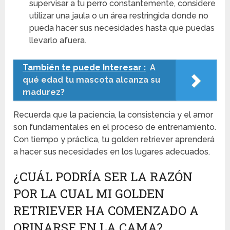
supervisar a tu perro constantemente, considere
utilizar una jaula o un área restringida donde no
pueda hacer sus necesidades hasta que puedas
llevarlo afuera.
También te puede Interesar :
A
qué edad tu mascota alcanza su
madurez?
Recuerda que la paciencia, la consistencia y el amor
son fundamentales en el proceso de entrenamiento.
Con tiempo y práctica, tu golden retriever aprenderá
a hacer sus necesidades en los lugares adecuados.
¿CUÁL PODRÍA SER LA RAZÓN
POR LA CUAL MI GOLDEN
RETRIEVER HA COMENZADO A
ORINARSE EN LA CAMA?