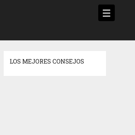
LOS MEJORES CONSEJOS