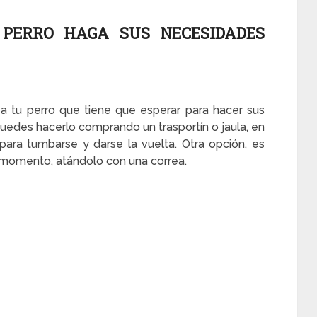
PERRO HAGA SUS NECESIDADES
a tu perro que tiene que esperar para hacer sus
Puedes hacerlo comprando un trasportín o jaula, en
para tumbarse y darse la vuelta. Otra opción, es
 momento, atándolo con una correa.