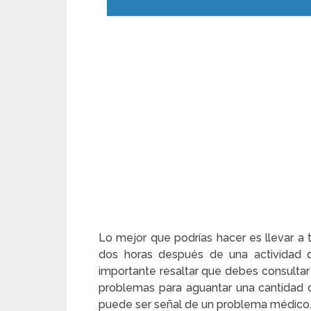
Lo mejor que podrías hacer es llevar a 
dos horas después de una actividad q
importante resaltar que debes consultar 
problemas para aguantar una cantidad 
puede ser señal de un problema médico