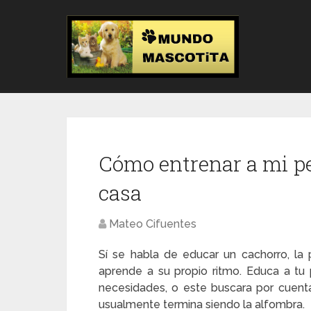
Cómo entrenar a mi pe
casa
Mateo Cifuentes
Sí se habla de educar un cachorro, la
aprende a su propio ritmo. Educa a tu
necesidades, o este buscara por cuent
usualmente termina siendo la alfombra.