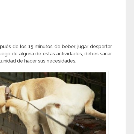
ués de los 15 minutos de beber, jugar, despertar
Luego de alguna de estas actividades, debes sacar
ortunidad de hacer sus necesidades.