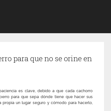
rro para que no se orine en
 paciencia es clave, debido a que cada cachorro
 perro para que sepa dónde tiene que hacer sus
a propia un lugar seguro y cómodo para hacerlo,