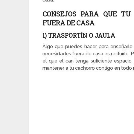
CONSEJOS PARA QUE TU 
FUERA DE CASA
1) TRASPORTÍN O JAULA
Algo que puedes hacer para enseñarle 
necesidades fuera de casa es recluirlo. 
el que el can tenga suficiente espacio 
mantener a tu cachorro contigo en todo