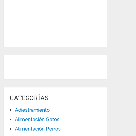
CATEGORÍAS
Adiestramiento
Alimentación Gatos
Alimentación Perros