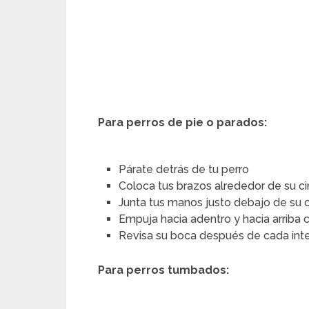
Para perros de pie o parados:
Párate detrás de tu perro
Coloca tus brazos alrededor de su ci
Junta tus manos justo debajo de su 
Empuja hacia adentro y hacia arriba 
Revisa su boca después de cada int
Para perros tumbados: