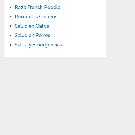
Raza French Poodle
Remedios Caseros
Salud en Gatos
Salud en Perros
Salud y Emergencias