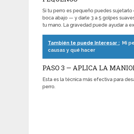
Si tu perro es pequeño puedes sujetarlo 
boca abajo — y darle 3 a 5 golpes suave
tu mano. La gravedad puede ayudar a exp
También te puede Interesar :
Mi p
causas y qué hacer
PASO 3 — APLICA LA MANIO
Esta es la técnica más efectiva para desa
perro.