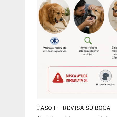
PASO 1 — REVISA SU BOCA