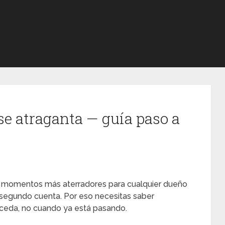
se atraganta — guía paso a
os momentos más aterradores para cualquier dueño
 segundo cuenta. Por eso necesitas saber
ceda, no cuando ya está pasando.