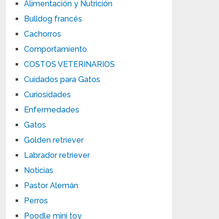
Alimentación y Nutrición
Bulldog francés
Cachorros
Comportamiento
COSTOS VETERINARIOS
Cuidados para Gatos
Curiosidades
Enfermedades
Gatos
Golden retriever
Labrador retriever
Noticias
Pastor Alemán
Perros
Poodle mini toy