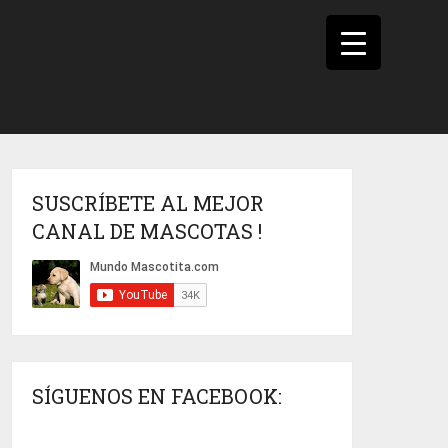
SUSCRÍBETE AL MEJOR
CANAL DE MASCOTAS !
SÍGUENOS EN FACEBOOK: