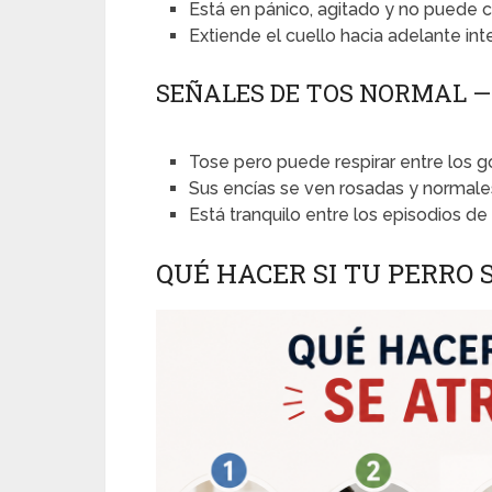
Está en pánico, agitado y no puede 
Extiende el cuello hacia adelante int
SEÑALES DE TOS NORMAL 
Tose pero puede respirar entre los g
Sus encías se ven rosadas y normale
Está tranquilo entre los episodios de
QUÉ HACER SI TU PERRO 