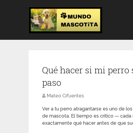
Qué hacer si mi perro 
paso
Mateo Cifuentes
Ver a tu perro atragantarse es uno de l
de mascota. El tiempo es crítico — cada
exactamente qué hacer antes de que su