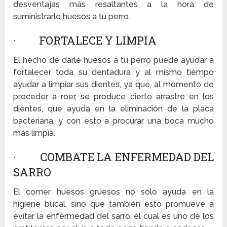
desventajas más resaltantes a la hora de
suministrarle huesos a tu perro.
· FORTALECE Y LIMPIA
El hecho de darle huesos a tu perro puede ayudar a
fortalecer toda su dentadura y al mismo tiempo
ayudar a limpiar sus dientes, ya que, al momento de
proceder a roer, se produce cierto arrastre en los
dientes, que ayuda en la eliminación de la placa
bacteriana, y con esto a procurar una boca mucho
más limpia.
· COMBATE LA ENFERMEDAD DEL
SARRO
El comer huesos gruesos no solo ayuda en la
higiene bucal, sino que también esto promueve a
evitar la enfermedad del sarro, el cual es uno de los