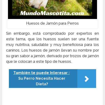
Huesos de Jamón para Perros
Sin embargo, está comprobado por expertos en
este tema, que los huesos suelen ser una fuente
muy nutritiva, saludable y muy beneficiosa para los
caninos. Los huesos de jamón llevan su nombre por
su gran sabor a jamón, derivado por trozos de jamón
que le colocan a este tipo de huesos.
También te puede Interesar :
Su Perro Necesita Hacer
Dieta?