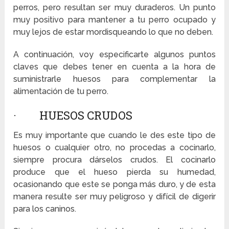
perros, pero resultan ser muy duraderos. Un punto
muy positivo para mantener a tu perro ocupado y
muy lejos de estar mordisqueando lo que no deben.
A continuación, voy especificarte algunos puntos
claves que debes tener en cuenta a la hora de
suministrarle huesos para complementar la
alimentación de tu perro.
· HUESOS CRUDOS
Es muy importante que cuando le des este tipo de
huesos o cualquier otro, no procedas a cocinarlo,
siempre procura dárselos crudos. El cocinarlo
produce que el hueso pierda su humedad,
ocasionando que este se ponga más duro, y de esta
manera resulte ser muy peligroso y difícil de digerir
para los caninos.