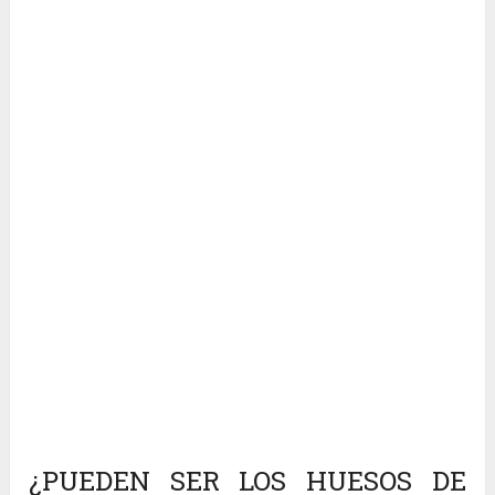
¿PUEDEN SER LOS HUESOS DE