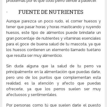
problemas por el que todo perro tiende a padecer.
· FUENTE DE NUTRIENTES
Aunque parezca un poco rudo, el comer huesos y
tener que pasar horas y horas masticando y ruyendo
huesos, este tipo de alimentos puede brindarle un
gran porcentaje de nutrientes y vitaminas esenciales
para el goce de buena salud de tu mascota, ya que
los huesos contienen un elemento llamado tuétano
que resulta ser muy alimenticio.
Sin duda alguna que la salud de tu perro va
principalmente en la alimentación que puedas darle,
pero uno de los puntos que complementan esta
realidad, es la atención y afecto que puedas
ofrecerle, ya que los perros suelen ser muy
afectuosos y sentimentales.
Por personas como tú que suelen darle el puesto