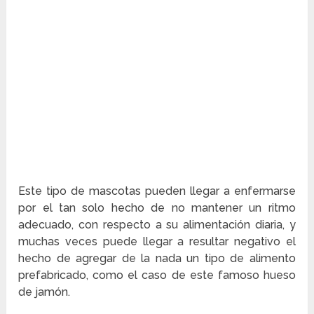
Este tipo de mascotas pueden llegar a enfermarse
por el tan solo hecho de no mantener un ritmo
adecuado, con respecto a su alimentación diaria, y
muchas veces puede llegar a resultar negativo el
hecho de agregar de la nada un tipo de alimento
prefabricado, como el caso de este famoso hueso
de jamón.