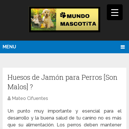
MENU
Huesos de Jamón para Perros [Son
Malos] ?
Mateo Cifuentes
Un punto muy importante y esencial para el
desarrollo y la buena salud de tu canino no es más
que su alimentación. Los perros deben mantener