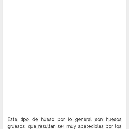
Este tipo de hueso por lo general son huesos
gruesos, que resultan ser muy apetecibles por los