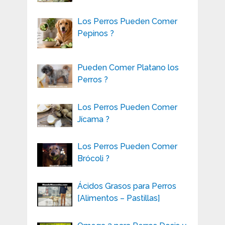
Los Perros Pueden Comer
Pepinos ?
Pueden Comer Platano los
Perros ?
Los Perros Pueden Comer
Jícama ?
Los Perros Pueden Comer
Brócoli ?
Ácidos Grasos para Perros
[Alimentos – Pastillas]