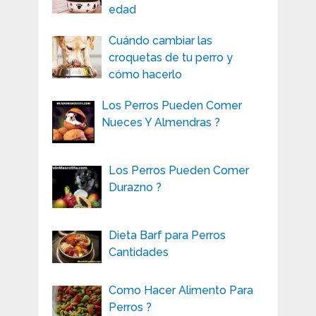
edad
Cuándo cambiar las
croquetas de tu perro y
cómo hacerlo
Los Perros Pueden Comer
Nueces Y Almendras ?
Los Perros Pueden Comer
Durazno ?
Dieta Barf para Perros
Cantidades
Como Hacer Alimento Para
Perros ?