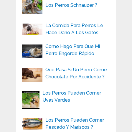
Los Perros Schnauzer ?
La Comida Para Perros Le
Hace Daño A Los Gatos
Como Hago Para Que Mi
Perro Engorde Rápido
Que Pasa Si Un Perro Come
Chocolate Por Accidente ?
Los Perros Pueden Comer
Uvas Verdes
Los Perros Pueden Comer
Pescado Y Mariscos ?