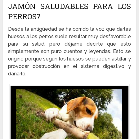
JAMÓN SALUDABLES PARA LOS
PERROS?
Desde la antigüedad se ha corrido la voz que darles
huesos a los perros suele resultar muy desfavorable
para su salud, pero déjame decirte que esto
simplemente son puro cuentos y leyendas. Esto se
originó porque según los huesos se pueden astillar y
provocar obstrucción en el sistema digestivo y
dañarlo.