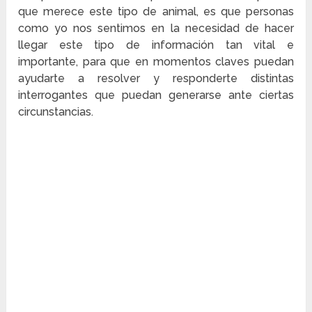
que merece este tipo de animal, es que personas
como yo nos sentimos en la necesidad de hacer
llegar este tipo de información tan vital e
importante, para que en momentos claves puedan
ayudarte a resolver y responderte distintas
interrogantes que puedan generarse ante ciertas
circunstancias.