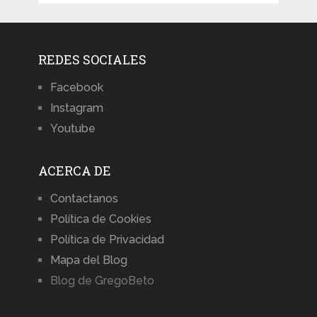
REDES SOCIALES
Facebook
Instagram
Youtube
ACERCA DE
Contactanos
Política de Cookies
Política de Privacidad
Mapa del Blog
Blog de GregoBeto