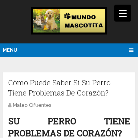
MENU
Cómo Puede Saber Si Su Perro
Tiene Problemas De Corazón?
Mateo Cifuentes
SU PERRO TIENE
PROBLEMAS DE CORAZÓN?