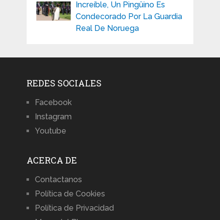
Increíble, Un Pingüino Es
Condecorado Por La Guardia
Real De Noruega
REDES SOCIALES
Facebook
Instagram
Youtube
ACERCA DE
Contactanos
Política de Cookies
Política de Privacidad