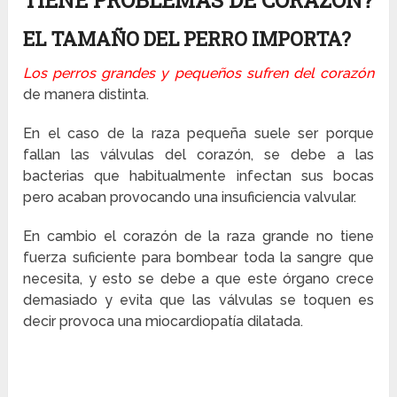
TIENE PROBLEMAS DE CORAZÓN?
EL TAMAÑO DEL PERRO IMPORTA?
Los perros grandes y pequeños sufren del corazón
de manera distinta.
En el caso de la raza pequeña suele ser porque
fallan las válvulas del corazón, se debe a las
bacterias que habitualmente infectan sus bocas
pero acaban provocando una insuficiencia valvular.
En cambio el corazón de la raza grande no tiene
fuerza suficiente para bombear toda la sangre que
necesita, y esto se debe a que este órgano crece
demasiado y evita que las válvulas se toquen es
decir provoca una miocardiopatía dilatada.