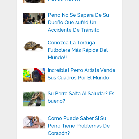
Perro No Se Separa De Su
Dueño Que sufrió Un
Accidente De Tránsito
Conozca La Tortuga
Futbolera Más Rápida Del
Mundo!!
Increíble! Perro Artista Vende
Sus Cuadros Por El Mundo
Su Perro Salta Al Saludar? Es
bueno?
Cómo Puede Saber Si Su
Perro Tiene Problemas De
Corazón?