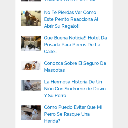
No Te Pierdas Ver Cómo
Este Perrito Reacciona Al
Abrir Su Regalo!!
Que Buena Noticia!! Hotel Da
Posada Para Perros De La
Calle…
Conozca Sobre El Seguro De
Mascotas
La Hermosa Historia De Un
Niño Con Síndrome de Down
Y Su Perro
Cómo Puedo Evitar Que Mi
Perro Se Rasque Una
Herida?