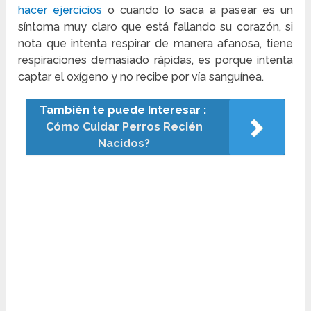
hacer ejercicios
o cuando lo saca a pasear es un
síntoma muy claro que está fallando su corazón, si
nota que intenta respirar de manera afanosa, tiene
respiraciones demasiado rápidas, es porque intenta
captar el oxígeno y no recibe por vía sanguínea.
También te puede Interesar :
Cómo Cuidar Perros Recién
Nacidos?