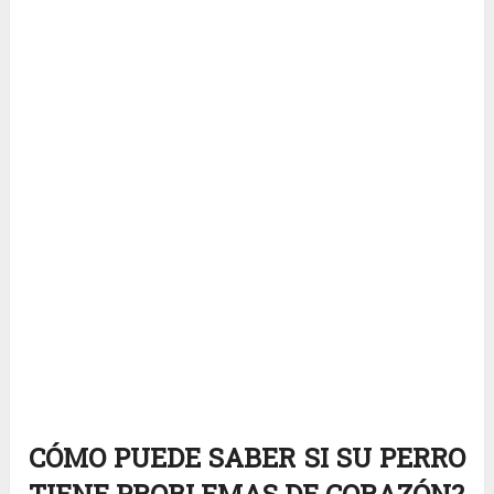
CÓMO PUEDE SABER SI SU PERRO