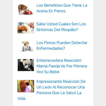
Los Beneficios Que Tiene La
Avena En Perros
Sabe Usted Cuales Son Los
Síntomas Del Moquillo?
Los Perros Pueden Detectar
Enfermedades?
Enternecedora Reacción!
Mamá Panda Ve Por Primera
Vez Su Bebé
Impresionante Reacción De
Un León Al Reconocer Una
Persona Que Le Salvó La
Vida