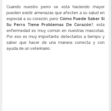
Cuando nuestro perro se está haciendo mayor
pueden existir amenazas que afecten a su salud en
especial a su corazón, pero
Cómo Puede Saber Si
Su Perro Tiene Problemas De Corazón
?, esta
enfermedad es muy común en nuestras mascotas.
Por eso es muy importante detectarlos a tiempo y
saber que hacer de una manera correcta y con
ayuda de un veterinario.