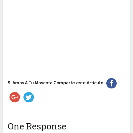
Si Amas A Tu Mascota Comparte este Artículo:
One Response