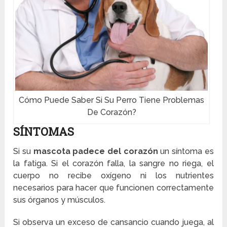
Cómo Puede Saber Si Su Perro Tiene Problemas
De Corazón?
SÍNTOMAS
Si su
mascota padece del corazón
un síntoma es
la fatiga. Si el corazón falla, la sangre no riega, el
cuerpo no recibe oxígeno ni los nutrientes
necesarios para hacer que funcionen correctamente
sus órganos y músculos.
Si observa un exceso de cansancio cuando juega, al