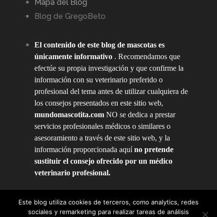
Mapa del Blog
Blog de GregoBeto
El contenido de este blog de mascotas es
únicamente informativo
. Recomendamos que
efectúe su propia investigación y que confirme la
información con su veterinario preferido o
profesional del tema antes de utilizar cualquiera de
los consejos presentados en este sitio web,
mundomascotita.com
NO se dedica a prestar
servicios profesionales médicos o similares o
asesoramiento a través de este sitio web, y la
información proporcionada aquí
no pretende
sustituir el consejo ofrecido por un médico
veterinario profesional.
Este blog utiliza cookies de terceros, como analytics, redes
sociales y remarketing para realizar tareas de análisis
Mundo Mascotita
Copyright © 2026.