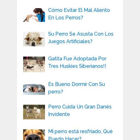
Cómo Evitar El Mal Aliento
En Los Perros?
Su Perro Se Asusta Con Los
Juegos Artificiales?
Gatita Fue Adoptada Por
Tres Huskies Siberianos!!
Es Bueno Dormir Con Su
perro?
Perro Cuida Un Gran Danés
Invidente
Mi perro está resfriado, Qué
Puedo Hacer?