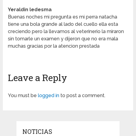
Yeraldin ledesma
Buenas noches mi pregunta es mi perra natacha
tiene una bola grande al lado del cuello ella esta
creciendo pero la llevamos al veterinerio la miraron
sin tomarle un examen y dijeron que no era mala
muchas gracias por la atencion prestada
Leave a Reply
You must be
logged in
to post a comment.
NOTICIAS