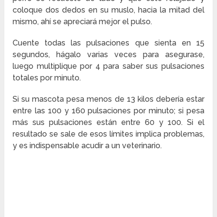
coloque dos dedos en su muslo, hacia la mitad del
mismo, ahí se apreciará mejor el pulso.
Cuente todas las pulsaciones que sienta en 15
segundos, hágalo varias veces para asegurase,
luego multiplique por 4 para saber sus pulsaciones
totales por minuto.
Si su mascota pesa menos de 13 kilos debería estar
entre las 100 y 160 pulsaciones por minuto; si pesa
más sus pulsaciones están entre 60 y 100. Si el
resultado se sale de esos límites implica problemas,
y es indispensable acudir a un veterinario.