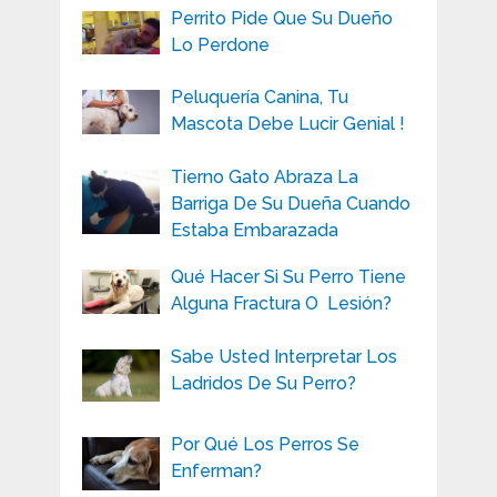
Perrito Pide Que Su Dueño
Lo Perdone
Peluquería Canina, Tu
Mascota Debe Lucir Genial !
Tierno Gato Abraza La
Barriga De Su Dueña Cuando
Estaba Embarazada
Qué Hacer Si Su Perro Tiene
Alguna Fractura O Lesión?
Sabe Usted Interpretar Los
Ladridos De Su Perro?
Por Qué Los Perros Se
Enferman?