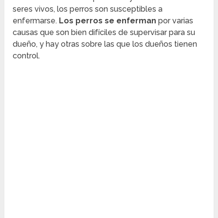
seres vivos, los perros son susceptibles a
enfermarse.
Los perros se enferman
por varias
causas que son bien difíciles de supervisar para su
dueño, y hay otras sobre las que los dueños tienen
control.