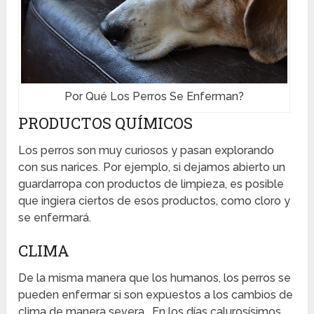
Por Qué Los Perros Se Enferman?
PRODUCTOS QUÍMICOS
Los perros son muy curiosos y pasan explorando
con sus narices. Por ejemplo, si dejamos abierto un
guardarropa con productos de limpieza, es posible
que ingiera ciertos de esos productos, como cloro y
se enfermará.
CLIMA
De la misma manera que los humanos, los perros se
pueden enfermar si son expuestos a los cambios de
clima de manera severa. En los días calurosísimos,