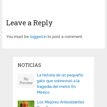
Leave a Reply
You must be
logged in
to post a comment.
NOTICIAS
La historia de un pequeño
gato que sobrevivió a la
tragedia del metro En
México
Los Mejores Antioxidantes