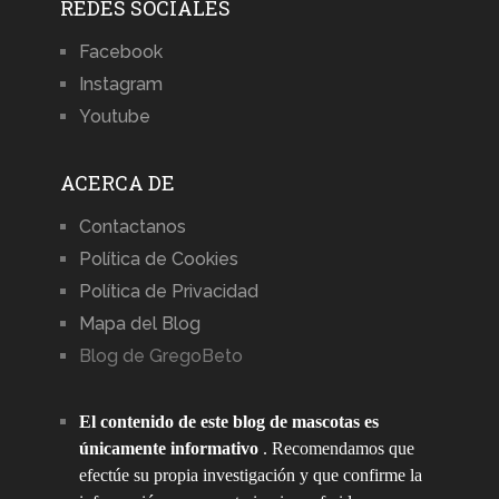
REDES SOCIALES
Facebook
Instagram
Youtube
ACERCA DE
Contactanos
Política de Cookies
Política de Privacidad
Mapa del Blog
Blog de GregoBeto
El contenido de este blog de mascotas es
únicamente informativo
. Recomendamos que
efectúe su propia investigación y que confirme la