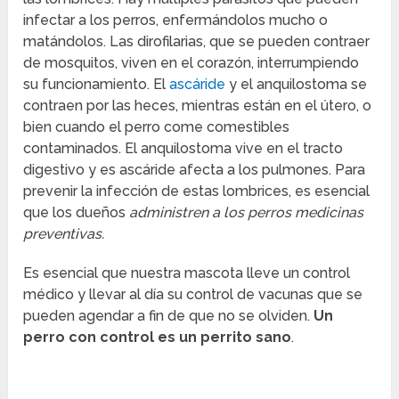
infectar a los perros, enfermándolos mucho o
matándolos. Las dirofilarias, que se pueden contraer
de mosquitos, viven en el corazón, interrumpiendo
su funcionamiento. El
ascáride
y el anquilostoma se
contraen por las heces, mientras están en el útero, o
bien cuando el perro come comestibles
contaminados. El anquilostoma vive en el tracto
digestivo y es ascáride afecta a los pulmones. Para
prevenir la infección de estas lombrices, es esencial
que los dueños
administren a los perros medicinas
preventivas.
Es esencial que nuestra mascota lleve un control
médico y llevar al día su control de vacunas que se
pueden agendar a fin de que no se olviden.
Un
perro con control es un perrito sano
.