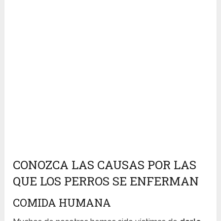
CONOZCA LAS CAUSAS POR LAS
QUE LOS PERROS SE ENFERMAN
COMIDA HUMANA