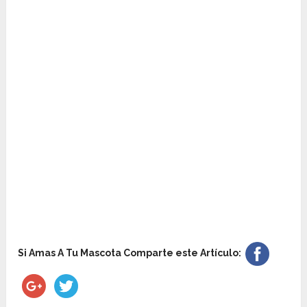
Si Amas A Tu Mascota Comparte este Artículo: