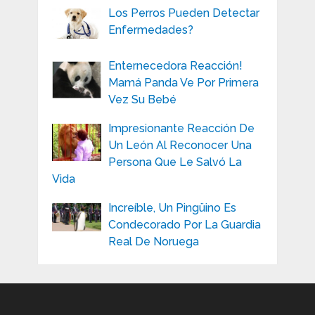
Los Perros Pueden Detectar
Enfermedades?
Enternecedora Reacción!
Mamá Panda Ve Por Primera
Vez Su Bebé
Impresionante Reacción De
Un León Al Reconocer Una
Persona Que Le Salvó La
Vida
Increíble, Un Pingüino Es
Condecorado Por La Guardia
Real De Noruega