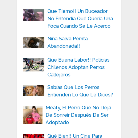
Que Tierno!! Un Buceador
No Entendía Qué Quería Una
Foca Cuando Se Le Acercó
Niña Salva Perrita
Abandonada!!
Que Buena Labor!! Policías
Chilenos Adoptan Perros
Callejeros
Sabías Que Los Perros
Entienden Lo Que Le Dices?
Meaty, El Perro Que No Deja
De Sonreír Después De Ser
Adoptado
Qué Bien!! Un Cine Para