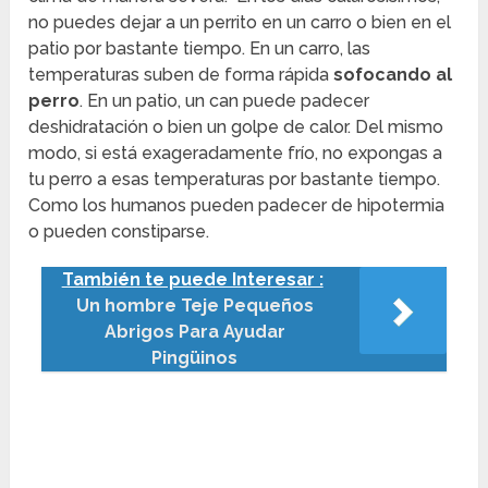
no puedes dejar a un perrito en un carro o bien en el
patio por bastante tiempo. En un carro, las
temperaturas suben de forma rápida
sofocando al
perro
. En un patio, un can puede padecer
deshidratación o bien un golpe de calor. Del mismo
modo, si está exageradamente frío, no expongas a
tu perro a esas temperaturas por bastante tiempo.
Como los humanos pueden padecer de hipotermia
o pueden constiparse.
También te puede Interesar :
Un hombre Teje Pequeños
Abrigos Para Ayudar
Pingüinos