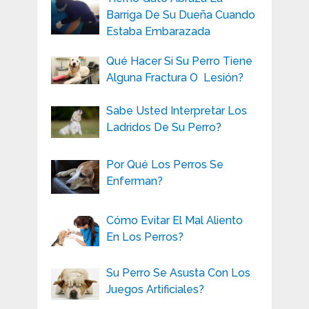
Barriga De Su Dueña Cuando
Estaba Embarazada
Qué Hacer Si Su Perro Tiene
Alguna Fractura O Lesión?
Sabe Usted Interpretar Los
Ladridos De Su Perro?
Por Qué Los Perros Se
Enferman?
Cómo Evitar El Mal Aliento
En Los Perros?
Su Perro Se Asusta Con Los
Juegos Artificiales?