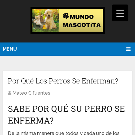
MENU
Por Qué Los Perros Se Enferman?
Mateo Cifuentes
SABE POR QUÉ SU PERRO SE
ENFERMA?
De la misma manera que todos y cada uno de los