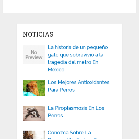
NOTICIAS
La historia de un pequeño
gato que sobrevivió a la
tragedia del metro En
México
Los Mejores Antioxidantes
Para Perros
La Piroplasmosis En Los
Perros
Conozca Sobre La