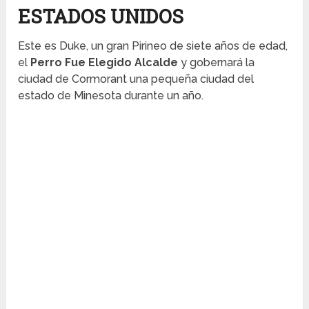
ESTADOS UNIDOS
Este es Duke, un gran Pirineo de siete años de edad,
el
Perro Fue Elegido Alcalde
y gobernará la
ciudad de Cormorant una pequeña ciudad del
estado de Minesota durante un año.