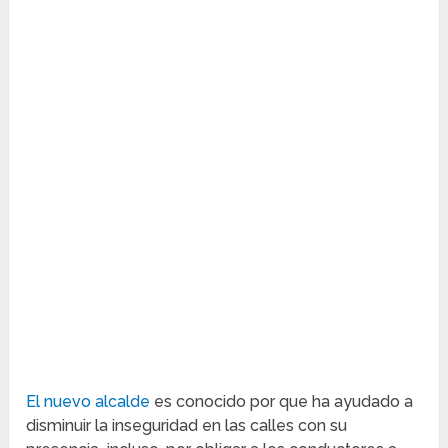
El nuevo alcalde
es conocido por que ha ayudado a
disminuir la inseguridad en las calles con su