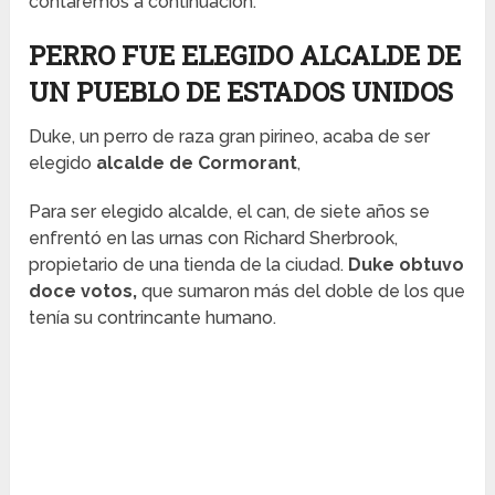
contaremos a continuación.
PERRO FUE ELEGIDO ALCALDE DE
UN PUEBLO DE ESTADOS UNIDOS
Duke, un perro de raza gran pirineo, acaba de ser
elegido
alcalde de Cormorant
,
Para ser elegido alcalde, el can, de siete años se
enfrentó en las urnas con Richard Sherbrook,
propietario de una tienda de la ciudad.
Duke obtuvo
doce votos,
que sumaron más del doble de los que
tenía su contrincante humano.