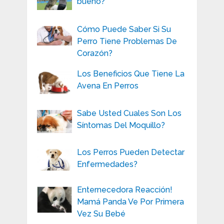
bueno?
Cómo Puede Saber Si Su
Perro Tiene Problemas De
Corazón?
Los Beneficios Que Tiene La
Avena En Perros
Sabe Usted Cuales Son Los
Síntomas Del Moquillo?
Los Perros Pueden Detectar
Enfermedades?
Enternecedora Reacción!
Mamá Panda Ve Por Primera
Vez Su Bebé