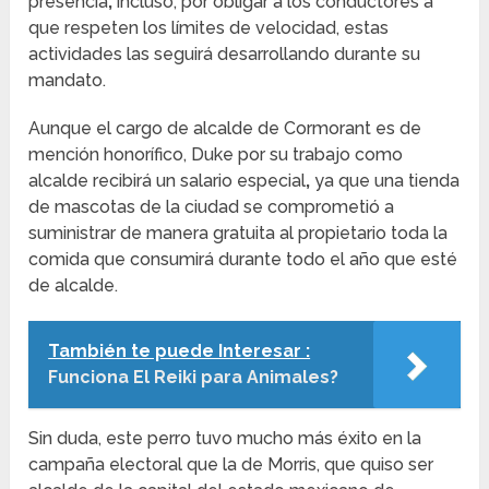
presencia
,
incluso, por obligar a los conductores a
que respeten los límites de velocidad, estas
actividades las seguirá desarrollando durante su
mandato.
Aunque el cargo de alcalde de Cormorant es de
mención honorífico, Duke por su trabajo como
alcalde recibirá un salario especial
,
ya que una tienda
de mascotas de la ciudad se comprometió a
suministrar de manera gratuita al propietario toda la
comida que consumirá durante todo el año que esté
de alcalde.
También te puede Interesar :
Funciona El Reiki para Animales?
Sin duda, este perro tuvo mucho más éxito en la
campaña electoral que la de Morris, que quiso ser