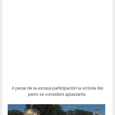
A pesar de la escasa participación la victoria del
perro se consideró aplastante.