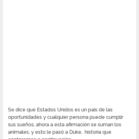
Se dice que Estados Unidos es un país de las
oportunidades y cualquier persona puede cumplir
sus sueños, ahora a esta afirmación se suman los
animales, y esto le pasó a Duke, historia que