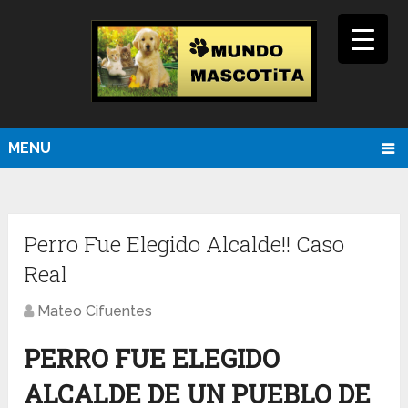
MENU
Perro Fue Elegido Alcalde!! Caso
Real
Mateo Cifuentes
PERRO FUE ELEGIDO
ALCALDE DE UN PUEBLO DE