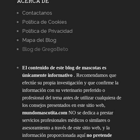
ACERCA DE
Contactanos
Política de Cookies
Política de Privacidad
Mapa del Blog
Blog de GregoBeto
El contenido de este blog de mascotas es
únicamente informativo
. Recomendamos que
efectúe su propia investigación y que confirme la
información con su veterinario preferido o
profesional del tema antes de utilizar cualquiera de
los consejos presentados en este sitio web,
mundomascotita.com
NO se dedica a prestar
servicios profesionales médicos o similares o
asesoramiento a través de este sitio web, y la
información proporcionada aquí
no pretende