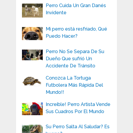
Perro Cuida Un Gran Danés
Invidente
Mi perro está resfriado, Qué
Puedo Hacer?
Perro No Se Separa De Su
Dueño Que sufrió Un
Accidente De Tránsito
Conozca La Tortuga
Futbolera Más Rápida Del
Mundo!!
Increíble! Perro Artista Vende
Sus Cuadros Por El Mundo
Su Perro Salta Al Saludar? Es