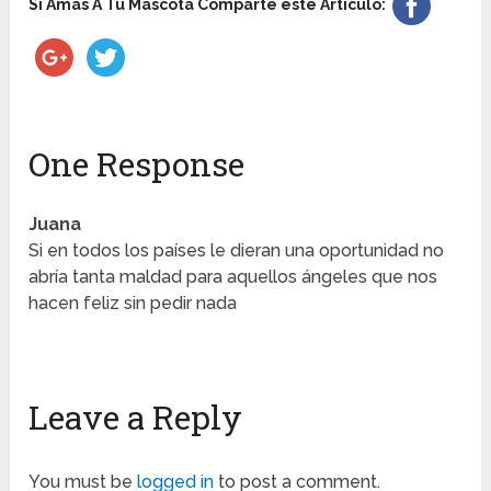
Si Amas A Tu Mascota Comparte este Artículo:
One Response
Juana
Si en todos los países le dieran una oportunidad no
abría tanta maldad para aquellos ángeles que nos
hacen feliz sin pedir nada
Leave a Reply
You must be
logged in
to post a comment.