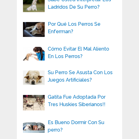
Ladridos De Su Perro?
Por Qué Los Perros Se
Enferman?
Cómo Evitar El Mal Aliento
En Los Perros?
Su Perro Se Asusta Con Los
Juegos Artificiales?
Gatita Fue Adoptada Por
Tres Huskies Siberianos!!
Es Bueno Dormir Con Su
perro?