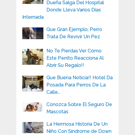
Dueña Salga Del Hospital
Donde Lleva Varios Días
Internada
Que Gran Ejemplo, Perro
Trata De Revivir Un Pez
No Te Pierdas Ver Cómo
Este Perrito Reacciona Al
Abrir Su Regalo!!
Que Buena Noticia!! Hotel Da
Posada Para Perros De La
Calle…
Conozca Sobre El Seguro De
Mascotas
La Hermosa Historia De Un
Niño Con Síndrome de Down