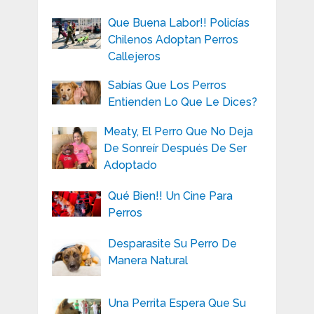
Que Buena Labor!! Policías
Chilenos Adoptan Perros
Callejeros
Sabías Que Los Perros
Entienden Lo Que Le Dices?
Meaty, El Perro Que No Deja
De Sonreír Después De Ser
Adoptado
Qué Bien!! Un Cine Para
Perros
Desparasite Su Perro De
Manera Natural
Una Perrita Espera Que Su