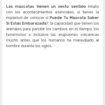
Las mascotas tienen un sexto sentido
innato
con los acontecimientos esenciales, si tienes la
inquietud de conocer si
Puede Tu Mascota Saber
Si Estás Embarazada
?, la capacidad que tienen los
animales para percibir los cambios en el tiempo, los
terremotos e inclusive las erupciones volcánicas
mucho antes que los humanos ha maravillado al
hombre durante los siglos.