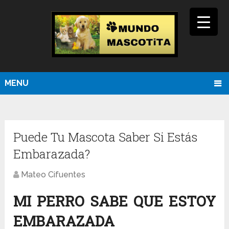
MENU
Puede Tu Mascota Saber Si Estás
Embarazada?
Mateo Cifuentes
MI PERRO SABE QUE ESTOY
EMBARAZADA