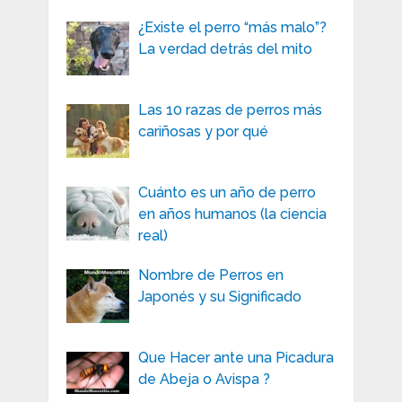
¿Existe el perro “más malo”?
La verdad detrás del mito
Las 10 razas de perros más
cariñosas y por qué
Cuánto es un año de perro
en años humanos (la ciencia
real)
Nombre de Perros en
Japonés y su Significado
Que Hacer ante una Picadura
de Abeja o Avispa ?