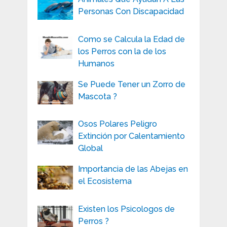
Personas Con Discapacidad
Como se Calcula la Edad de
los Perros con la de los
Humanos
Se Puede Tener un Zorro de
Mascota ?
Osos Polares Peligro
Extinción por Calentamiento
Global
Importancia de las Abejas en
el Ecosistema
Existen los Psicologos de
Perros ?