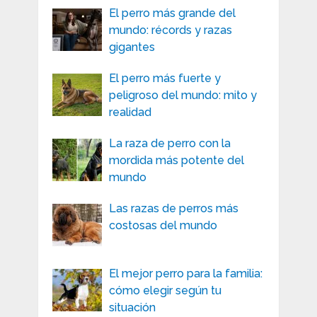
El perro más grande del
mundo: récords y razas
gigantes
El perro más fuerte y
peligroso del mundo: mito y
realidad
La raza de perro con la
mordida más potente del
mundo
Las razas de perros más
costosas del mundo
El mejor perro para la familia:
cómo elegir según tu
situación