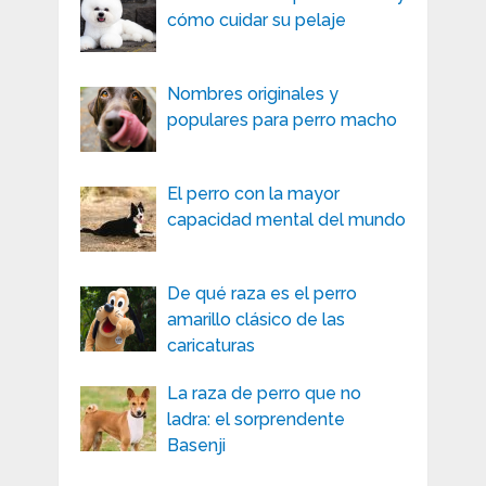
cómo cuidar su pelaje
Nombres originales y
populares para perro macho
El perro con la mayor
capacidad mental del mundo
De qué raza es el perro
amarillo clásico de las
caricaturas
La raza de perro que no
ladra: el sorprendente
Basenji