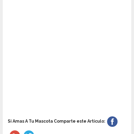
Si Amas A Tu Mascota Comparte este Artículo: