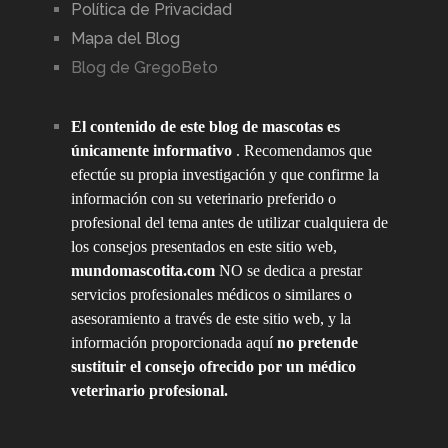
Política de Privacidad
Mapa del Blog
Blog de GregoBeto
El contenido de este blog de mascotas es
únicamente informativo
. Recomendamos que
efectúe su propia investigación y que confirme la
información con su veterinario preferido o
profesional del tema antes de utilizar cualquiera de
los consejos presentados en este sitio web,
mundomascotita.com
NO se dedica a prestar
servicios profesionales médicos o similares o
asesoramiento a través de este sitio web, y la
información proporcionada aquí
no pretende
sustituir el consejo ofrecido por un médico
veterinario profesional.