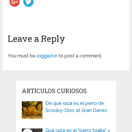
Leave a Reply
You must be
logged in
to post a comment.
ARTÍCULOS CURIOSOS
De qué raza es el perro de
Scooby-Doo: el Gran Danés
Qué raza es el “perro toalla” y