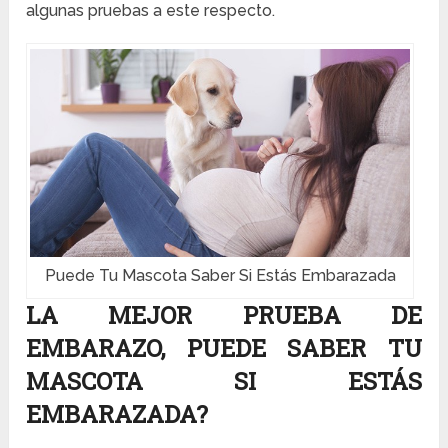
algunas pruebas a este respecto.
Puede Tu Mascota Saber Si Estás Embarazada
LA MEJOR PRUEBA DE
EMBARAZO, PUEDE SABER TU
MASCOTA SI ESTÁS
EMBARAZADA?