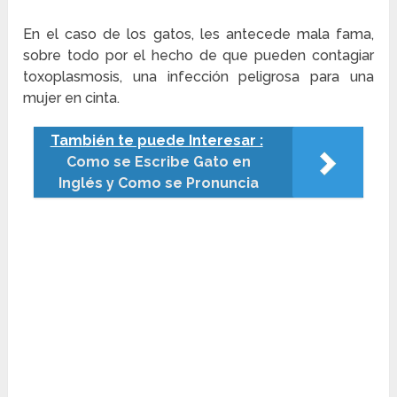
En el caso de los gatos, les antecede mala fama,
sobre todo por el hecho de que pueden contagiar
toxoplasmosis, una infección peligrosa para una
mujer en cinta.
También te puede Interesar :
Como se Escribe Gato en
Inglés y Como se Pronuncia