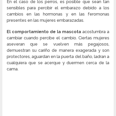
En el caso de los perros, es posible que sean tan
sensibles para percibir el embarazo debido a los
cambios en las hormonas y en las feromonas
presentes en las mujeres embarazadas.
El comportamiento de la mascota
acostumbra a
cambiar cuando percibe el cambio. Ciertas mujeres
aseveran que se vuelven más pegajosos,
demuestran su cariño de manera exagerada y son
protectores, aguardan en la puerta del baño, ladran a
cualquiera que se acerque y duermen cerca de la
cama.