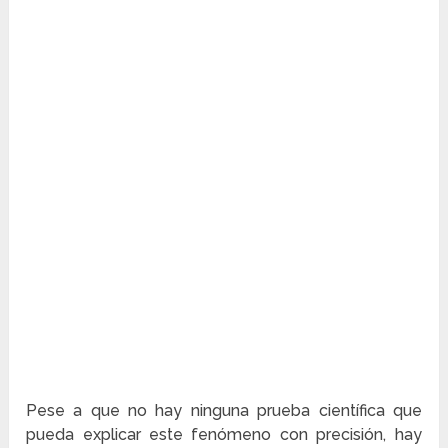
Pese a que no hay ninguna prueba científica que
pueda explicar este fenómeno con precisión, hay