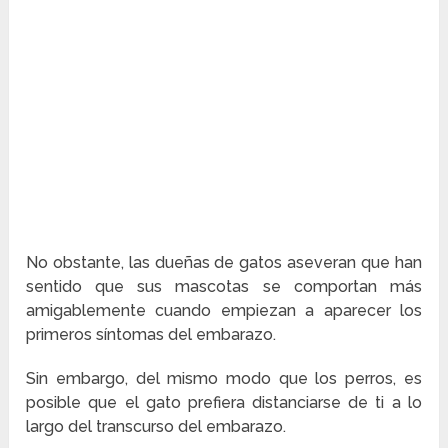
No obstante, las dueñas de gatos aseveran que han
sentido que sus mascotas se comportan más
amigablemente cuando empiezan a aparecer los
primeros síntomas del embarazo.
Sin embargo, del mismo modo que los perros, es
posible que el gato prefiera distanciarse de ti a lo
largo del transcurso del embarazo.