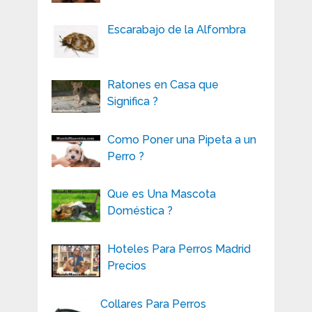
Escarabajo de la Alfombra
Ratones en Casa que
Significa ?
Como Poner una Pipeta a un
Perro ?
Que es Una Mascota
Doméstica ?
Hoteles Para Perros Madrid
Precios
Collares Para Perros