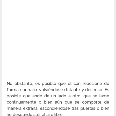
No obstante, es posible que el can reaccione de
forma contraria: volviéndose distante y deseoso. Es
posible que ande de un lado a otro, que se lame
continuamente o bien aún que se comporte de
manera extraña, escondiéndose tras puertas o bien
no deseando salir al aire libre.