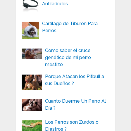
Antiladridos
Cartilago de Tiburón Para
Perros
Cómo saber el cruce
genético de mi perro
mestizo
Porque Atacan los Pitbull a
sus Dueños ?
Cuanto Duerme Un Perro Al
Día ?
Los Perros son Zurdos o
Diestros ?