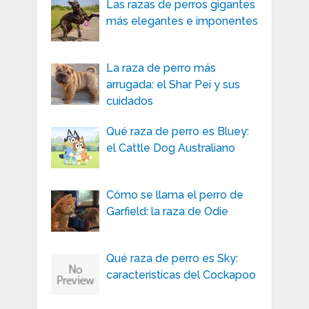
Las razas de perros gigantes
más elegantes e imponentes
La raza de perro más
arrugada: el Shar Pei y sus
cuidados
Qué raza de perro es Bluey:
el Cattle Dog Australiano
Cómo se llama el perro de
Garfield: la raza de Odie
Qué raza de perro es Sky:
características del Cockapoo