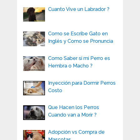
Cuanto Vive un Labrador ?
Como se Escribe Gato en
Inglés y Como se Pronuncia
Como Saber si mi Perro es
Hembra o Macho ?
Inyección para Dormir Perros
Costo
Que Hacen los Perros
Cuando van a Morir ?
Adopción vs Compra de
Mascotas