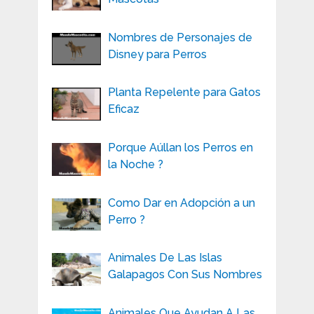
Nombres de Personajes de
Disney para Perros
Planta Repelente para Gatos
Eficaz
Porque Aúllan los Perros en
la Noche ?
Como Dar en Adopción a un
Perro ?
Animales De Las Islas
Galapagos Con Sus Nombres
Animales Que Ayudan A Las