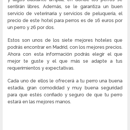
sentirán libres. Además, se le garantiza un buen
servicio de veterinaria y servicios de peluquería, el
precio de este hotel para perros es de 16 euros por
un perro y 26 por dos.
Estos son unos de los siete mejores hoteles que
podrás encontrar en Madrid, con los mejores precios.
Ahora con esta información podrás elegir el que
mejor te guste y el que más se adapte a tus
requerimientos y expectativas.
Cada uno de ellos le ofrecerá a tu perro una buena
estadía, gran comodidad y muy buena seguridad
para que estés confiado y seguro de que tu perro
estará en las mejores manos.