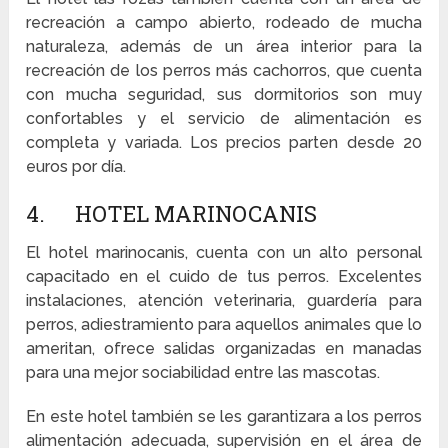
recreación a campo abierto, rodeado de mucha
naturaleza, además de un área interior para la
recreación de los perros más cachorros, que cuenta
con mucha seguridad, sus dormitorios son muy
confortables y el servicio de alimentación es
completa y variada. Los precios parten desde 20
euros por día.
4. HOTEL MARINOCANIS
El hotel marinocanis, cuenta con un alto personal
capacitado en el cuido de tus perros. Excelentes
instalaciones, atención veterinaria, guardería para
perros, adiestramiento para aquellos animales que lo
ameritan, ofrece salidas organizadas en manadas
para una mejor sociabilidad entre las mascotas.
En este hotel también se les garantizara a los perros
alimentación adecuada, supervisión en el área de