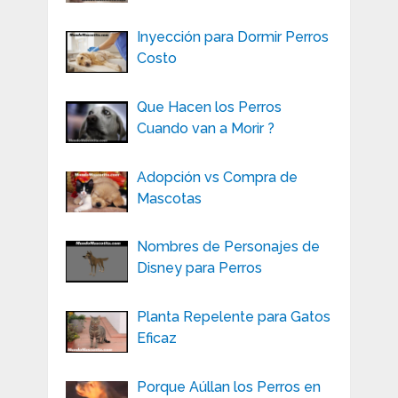
Inyección para Dormir Perros
Costo
Que Hacen los Perros
Cuando van a Morir ?
Adopción vs Compra de
Mascotas
Nombres de Personajes de
Disney para Perros
Planta Repelente para Gatos
Eficaz
Porque Aúllan los Perros en