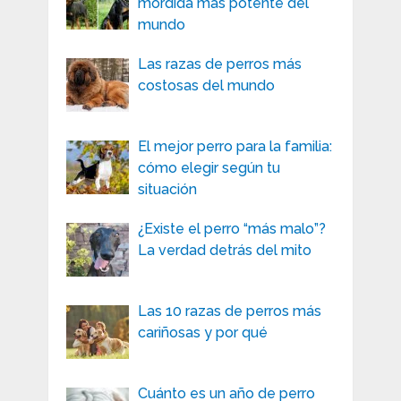
mordida más potente del
mundo
Las razas de perros más
costosas del mundo
El mejor perro para la familia:
cómo elegir según tu
situación
¿Existe el perro “más malo”?
La verdad detrás del mito
Las 10 razas de perros más
cariñosas y por qué
Cuánto es un año de perro