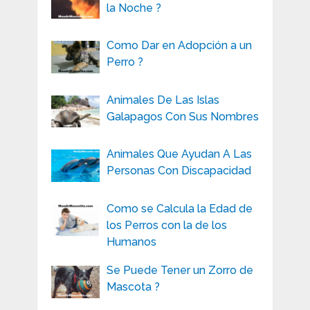
la Noche ?
Como Dar en Adopción a un
Perro ?
Animales De Las Islas
Galapagos Con Sus Nombres
Animales Que Ayudan A Las
Personas Con Discapacidad
Como se Calcula la Edad de
los Perros con la de los
Humanos
Se Puede Tener un Zorro de
Mascota ?