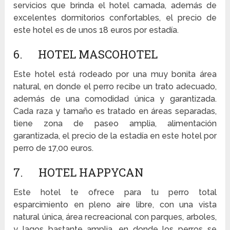
servicios que brinda el hotel camada, además de
excelentes dormitorios confortables, el precio de
este hotel es de unos 18 euros por estadía.
6. HOTEL MASCOHOTEL
Este hotel está rodeado por una muy bonita área
natural, en donde el perro recibe un trato adecuado,
además de una comodidad única y garantizada.
Cada raza y tamaño es tratado en áreas separadas,
tiene zona de paseo amplia, alimentación
garantizada, el precio de la estadía en este hotel por
perro de 17,00 euros.
7. HOTEL HAPPYCAN
Este hotel te ofrece para tu perro total
esparcimiento en pleno aire libre, con una vista
natural única, área recreacional con parques, arboles,
y lagos bastante amplia, en donde los perros se