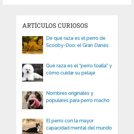
ARTÍCULOS CURIOSOS
De qué raza es el perro de
Scooby-Doo: el Gran Danés
Qué raza es el “perro toalla” y
cómo cuidar su pelaje
Nombres originales y
populares para perro macho
El perro con la mayor
capacidad mental del mundo