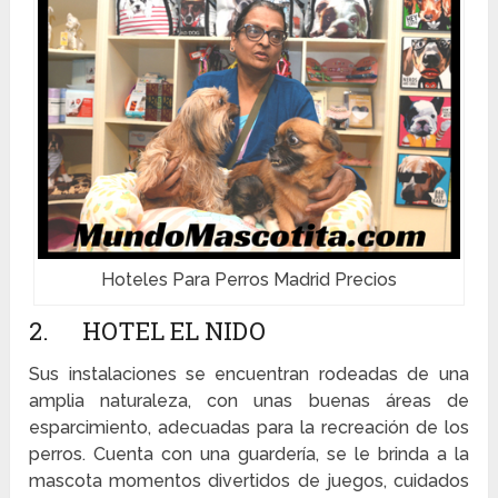
Hoteles Para Perros Madrid Precios
2. HOTEL EL NIDO
Sus instalaciones se encuentran rodeadas de una
amplia naturaleza, con unas buenas áreas de
esparcimiento, adecuadas para la recreación de los
perros. Cuenta con una guardería, se le brinda a la
mascota momentos divertidos de juegos, cuidados