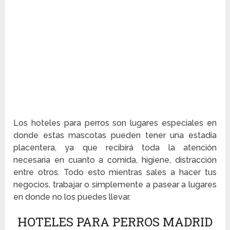
Los hoteles para perros son lugares especiales en
donde estas mascotas pueden tener una estadía
placentera, ya que recibirá toda la atención
necesaria en cuanto a comida, higiene, distracción
entre otros. Todo esto mientras sales a hacer tus
negocios, trabajar o simplemente a pasear a lugares
en donde no los puedes llevar.
HOTELES PARA PERROS MADRID