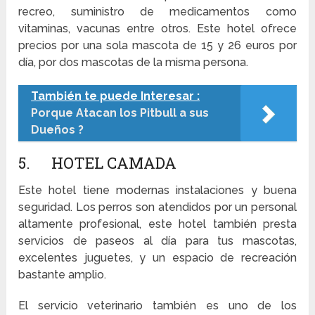
recreo, suministro de medicamentos como
vitaminas, vacunas entre otros. Este hotel ofrece
precios por una sola mascota de 15 y 26 euros por
día, por dos mascotas de la misma persona.
También te puede Interesar :
Porque Atacan los Pitbull a sus
Dueños ?
5. HOTEL CAMADA
Este hotel tiene modernas instalaciones y buena
seguridad. Los perros son atendidos por un personal
altamente profesional, este hotel también presta
servicios de paseos al día para tus mascotas,
excelentes juguetes, y un espacio de recreación
bastante amplio.
El servicio veterinario también es uno de los