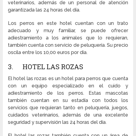
veterinarios, además de un personal de atención
garantizada las 24 horas del día.
Los perros en este hotel cuentan con un trato
adecuado y muy familiar, se puede ofrecer
adiestramiento a los animales que lo requieran,
también cuenta con servicio de peluquería. Su precio
oscila entre los 10,00 euros por día.
3. HOTEL LAS ROZAS
El hotel las rozas es un hotel para perros que cuenta
con un equipo especializado en el cuido y
adiestramiento de los perros. Estas mascotas
también cuentan en su estadía con todos los
servicios que requieran tanto en peluquería, juegos,
cuidados veterinarios, además de una excelente
seguridad y supervisión las 24 horas del día.
El hotel las rozas también cuenta con un área de