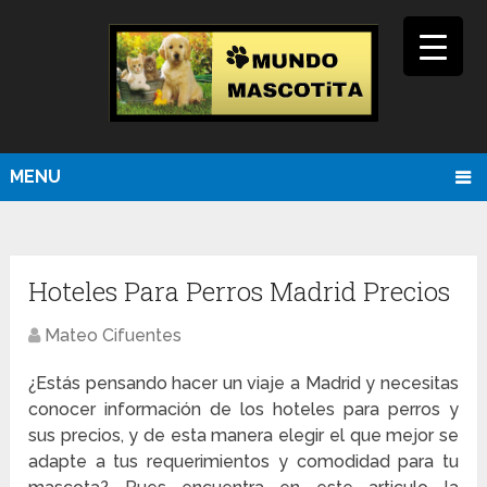
MENU
Hoteles Para Perros Madrid Precios
Mateo Cifuentes
¿Estás pensando hacer un viaje a Madrid y necesitas
conocer información de los hoteles para perros y
sus precios, y de esta manera elegir el que mejor se
adapte a tus requerimientos y comodidad para tu