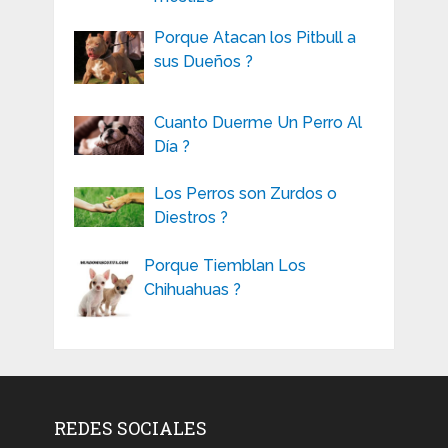
Porque Atacan los Pitbull a
sus Dueños ?
Cuanto Duerme Un Perro Al
Día ?
Los Perros son Zurdos o
Diestros ?
Porque Tiemblan Los
Chihuahuas ?
REDES SOCIALES