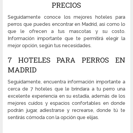
PRECIOS
Seguidamente conoce los mejores hoteles para
perros que puedes encontrar en Madrid, asi como lo
que le ofrecen a tus mascotas y su costo.
Información importante que te permitirá elegir la
mejor opción, según tus necesidades.
7 HOTELES PARA PERROS EN
MADRID
Seguidamente, encuentra información importante a
cerca de 7 hoteles que le brindara a tu perro una
excelente experiencia en su estadía, además de los
mejores cuidos y espacios confortables en donde
podrán jugar, adiestrarse y recrearse, donde tú te
sentirás cómoda con la opción que elijas.