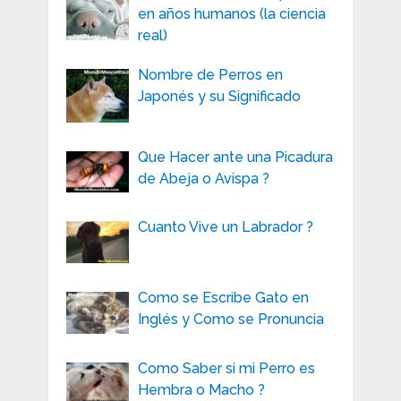
en años humanos (la ciencia
real)
Nombre de Perros en
Japonés y su Significado
Que Hacer ante una Picadura
de Abeja o Avispa ?
Cuanto Vive un Labrador ?
Como se Escribe Gato en
Inglés y Como se Pronuncia
Como Saber si mi Perro es
Hembra o Macho ?