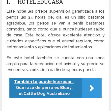
1. HOTEL EDUCASA
Este hotel les ofrece supervisión garantizada a los
perros las 24 horas del día, es un sitio bastante
agradable, los perros se van a sentir bastantes
cómodos, tanto como que si nunca hubiesen salido
de casa. Este hotel ofrece excelente atención y
cuidados específicos que el animal requiera, como
entrenamiento y aplicaciones de tratamientos.
En este hotel también se cuenta con una zona
amplia para la recreación del animal y su precio se
encuentra valorizado a partir de 14 euros por día.
También te puede Interesar :
Qué raza de perro es Bluey:
el Cattle Dog Australiano