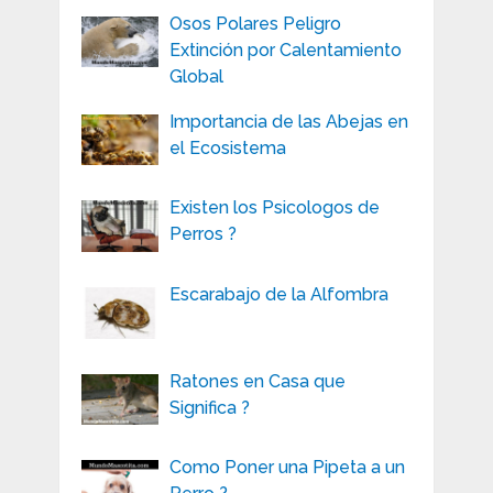
Osos Polares Peligro
Extinción por Calentamiento
Global
Importancia de las Abejas en
el Ecosistema
Existen los Psicologos de
Perros ?
Escarabajo de la Alfombra
Ratones en Casa que
Significa ?
Como Poner una Pipeta a un