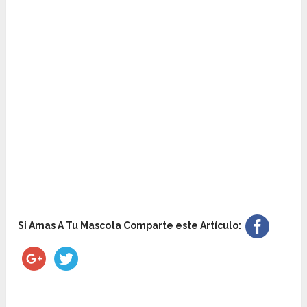
Si Amas A Tu Mascota Comparte este Artículo: