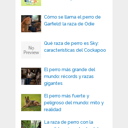
Cómo se llama el perro de
Garfield: la raza de Odie
Qué raza de perro es Sky:
características del Cockapoo
El perro más grande del
mundo: récords y razas
gigantes
El perro más fuerte y
peligroso del mundo: mito y
realidad
La raza de perro con la