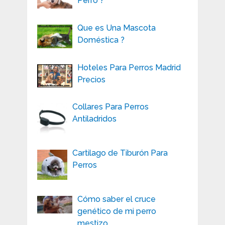
Perro ?
Que es Una Mascota
Doméstica ?
Hoteles Para Perros Madrid
Precios
Collares Para Perros
Antiladridos
Cartilago de Tiburón Para
Perros
Cómo saber el cruce
genético de mi perro
mestizo