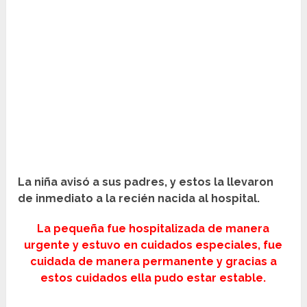
La niña avisó a sus padres, y estos la llevaron
de inmediato a la recién nacida al hospital.
La pequeña fue hospitalizada de manera
urgente y estuvo en cuidados especiales, fue
cuidada de manera permanente y gracias a
estos cuidados ella pudo estar estable.