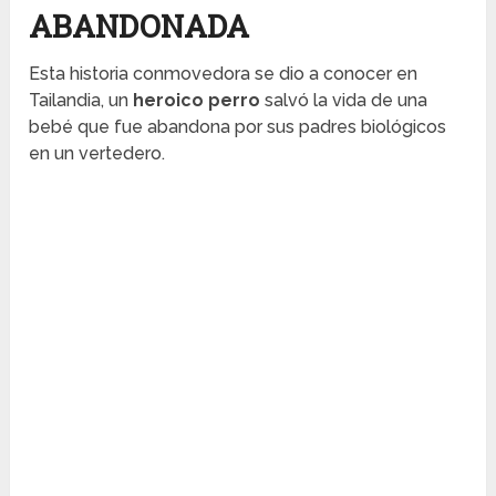
ABANDONADA
Esta historia conmovedora se dio a conocer en
Tailandia, un
heroico perro
salvó la vida de una
bebé que fue abandona por sus padres biológicos
en un vertedero.