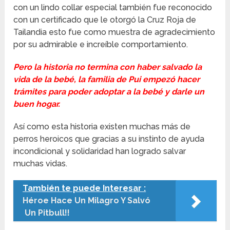
con un lindo collar especial también fue reconocido
con un certificado que le otorgó la Cruz Roja de
Tailandia esto fue como muestra de agradecimiento
por su admirable e increíble comportamiento.
Pero la historia no termina con haber salvado la
vida de la bebé, la familia de Pui empezó hacer
trámites para poder adoptar a la bebé y darle un
buen hogar.
Así como esta historia existen muchas más de
perros heroicos que gracias a su instinto de ayuda
incondicional y solidaridad han logrado salvar
muchas vidas.
También te puede Interesar :
Héroe Hace Un Milagro Y Salvó
Un Pitbull!!