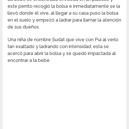
este perrito recogió la bolsa e inmediatamente se la
llevó donde él vive, al llegar a su casa puso la bolsa
en el suelo y empezó a ladrar para llamar la atención
de sus dueños.
Una niña de nombre Sudat que vive con Pui al verlo
tan exaltado y ladrando con intensidad, esta se
acercó para abrir la bolsa y se quedó impactada al
encontrar a la bebé.