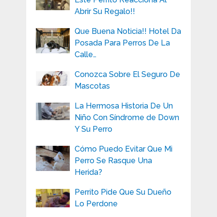
Abrir Su Regalo!!
Que Buena Noticia!! Hotel Da
Posada Para Perros De La
Calle…
Conozca Sobre El Seguro De
Mascotas
La Hermosa Historia De Un
Niño Con Síndrome de Down
Y Su Perro
Cómo Puedo Evitar Que Mi
Perro Se Rasque Una
Herida?
Perrito Pide Que Su Dueño
Lo Perdone