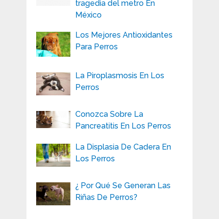
tragedia del metro En
México
Los Mejores Antioxidantes
Para Perros
La Piroplasmosis En Los
Perros
Conozca Sobre La
Pancreatitis En Los Perros
La Displasia De Cadera En
Los Perros
¿ Por Qué Se Generan Las
Riñas De Perros?