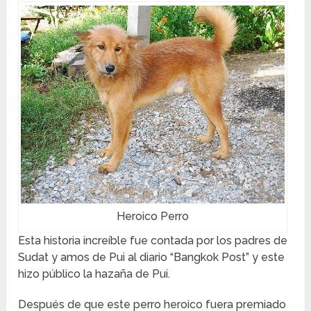
Heroico Perro
Esta historia increíble fue contada por los padres de
Sudat y amos de Pui al diario “Bangkok Post” y este
hizo público la hazaña de Pui.
Después de que este perro heroico fuera premiado