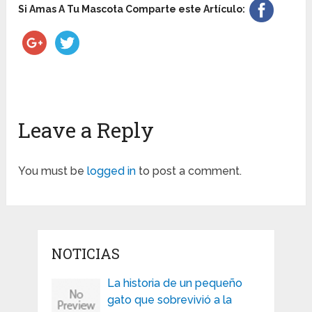
Si Amas A Tu Mascota Comparte este Artículo:
Leave a Reply
You must be
logged in
to post a comment.
NOTICIAS
La historia de un pequeño
gato que sobrevivió a la