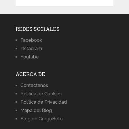
REDES SOCIALES
Facebook
Instagram
Youtube
ACERCA DE
Contactanos
Política de Cookies
Política de Privacidad
Mapa del Blog
Blog de GregoBeto