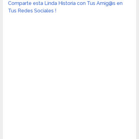
Comparte esta Linda Historia con Tus Amig@s en
Tus Redes Sociales !