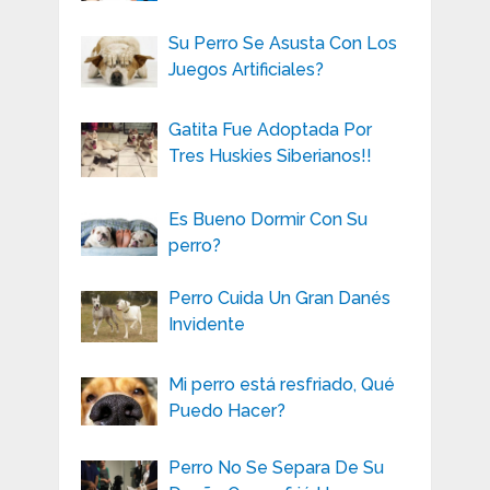
Su Perro Se Asusta Con Los
Juegos Artificiales?
Gatita Fue Adoptada Por
Tres Huskies Siberianos!!
Es Bueno Dormir Con Su
perro?
Perro Cuida Un Gran Danés
Invidente
Mi perro está resfriado, Qué
Puedo Hacer?
Perro No Se Separa De Su