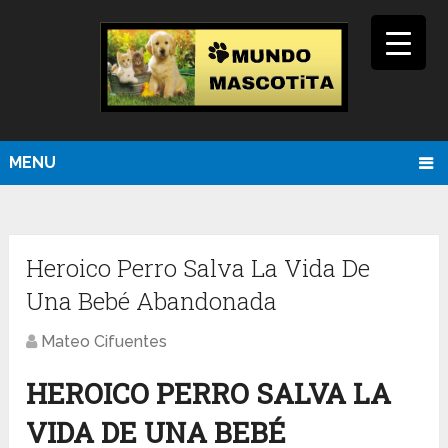
MENU
Heroico Perro Salva La Vida De
Una Bebé Abandonada
Mateo Cifuentes
HEROICO PERRO SALVA LA
VIDA DE UNA BEBÉ