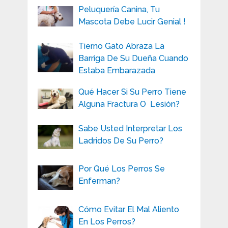
Peluquería Canina, Tu
Mascota Debe Lucir Genial !
Tierno Gato Abraza La
Barriga De Su Dueña Cuando
Estaba Embarazada
Qué Hacer Si Su Perro Tiene
Alguna Fractura O Lesión?
Sabe Usted Interpretar Los
Ladridos De Su Perro?
Por Qué Los Perros Se
Enferman?
Cómo Evitar El Mal Aliento
En Los Perros?