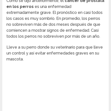
Como se dijo anteriormente, el
cáncer de próstata
en los perros
es una enfermedad
extremadamente grave. El pronóstico en casi todos
los casos es muy sombrío. En promedio, los perros
no sobreviven más de dos meses después de que
comiencen a mostrar signos de enfermedad. Casi
todos los perros no sobreviven por más de un año.
Lleve a su perro donde su veterinario para que lleve
un control y así evitar enfermedades graves en su
mascota.