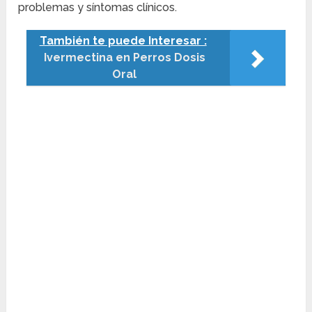
problemas y síntomas clínicos.
También te puede Interesar :
Ivermectina en Perros Dosis
Oral