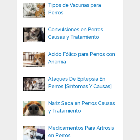
Tipos de Vacunas para
Perros
Convulsiones en Perros
Causas y Tratamiento
Ácido Fólico para Perros con
Anemia
Ataques De Epilepsia En
Perros [Síntomas Y Causas]
Nariz Seca en Perros Causas
y Tratamiento
Medicamentos Para Artrosis
en Perros