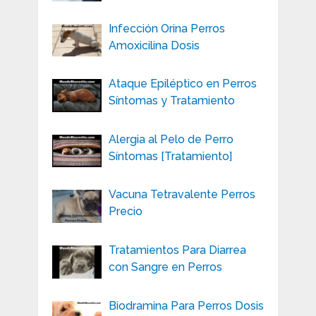
Infección Orina Perros
Amoxicilina Dosis
Ataque Epiléptico en Perros
Síntomas y Tratamiento
Alergia al Pelo de Perro
Síntomas [Tratamiento]
Vacuna Tetravalente Perros
Precio
Tratamientos Para Diarrea
con Sangre en Perros
Biodramina Para Perros Dosis