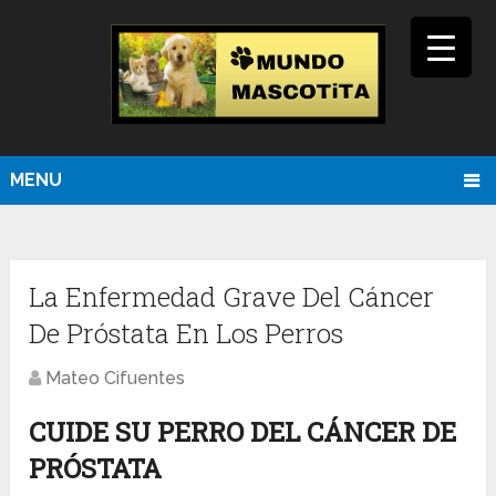
MENU
La Enfermedad Grave Del Cáncer
De Próstata En Los Perros
Mateo Cifuentes
CUIDE SU PERRO DEL CÁNCER DE
PRÓSTATA