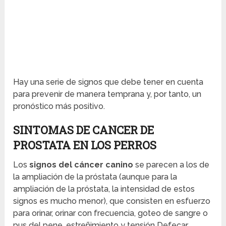
Hay una serie de signos que debe tener en cuenta
para prevenir de manera temprana y, por tanto, un
pronóstico más positivo.
SINTOMAS DE CANCER DE
PROSTATA EN LOS PERROS
Los
signos del cáncer canino
se parecen a los de
la ampliación de la próstata (aunque para la
ampliación de la próstata, la intensidad de estos
signos es mucho menor), que consisten en esfuerzo
para orinar, orinar con frecuencia, goteo de sangre o
pus del pene, estreñimiento y tensión Defecar,