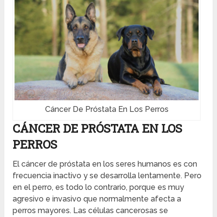
Cáncer De Próstata En Los Perros
CÁNCER DE PRÓSTATA EN LOS
PERROS
El cáncer de próstata en los seres humanos es con
frecuencia inactivo y se desarrolla lentamente. Pero
en el perro, es todo lo contrario, porque es muy
agresivo e invasivo que normalmente afecta a
perros mayores. Las células cancerosas se