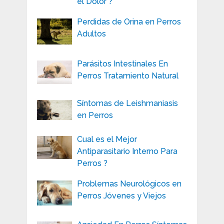
el Dolor ?
Perdidas de Orina en Perros
Adultos
Parásitos Intestinales En
Perros Tratamiento Natural
Síntomas de Leishmaniasis
en Perros
Cual es el Mejor
Antiparasitario Interno Para
Perros ?
Problemas Neurológicos en
Perros Jóvenes y Viejos