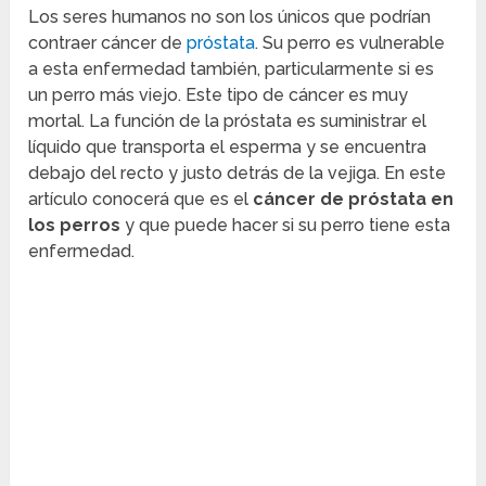
Los seres humanos no son los únicos que podrían
contraer cáncer de
próstata
. Su perro es vulnerable
a esta enfermedad también, particularmente si es
un perro más viejo. Este tipo de cáncer es muy
mortal. La función de la próstata es suministrar el
líquido que transporta el esperma y se encuentra
debajo del recto y justo detrás de la vejiga. En este
artículo conocerá que es el
cáncer de próstata en
los perros
y que puede hacer si su perro tiene esta
enfermedad.