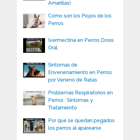
Amarillas)
Como son los Piojos de los
Perros
Ivermectina en Perros Dosis
Oral
Síntomas de
Envenenamiento en Perros
por Veneno de Ratas
Problemas Respiratorios en
Perros : Síntomas y
Tratamiento
Por qué se quedan pegados
los perros al aparearse