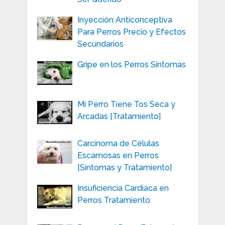
Inyección Anticonceptiva
Para Perros Precio y Efectos
Secundarios
Gripe en los Perros Síntomas
Mi Perro Tiene Tos Seca y
Arcadas [Tratamiento]
Carcinoma de Células
Escamosas en Perros
[Síntomas y Tratamiento]
Insuficiencia Cardiaca en
Perros Tratamiento