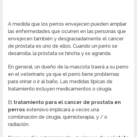
A medida que los perros envejecen pueden ampliar
las enfermedades que ocurren en las personas que
envejecen también y desgraciadamente el cáncer
de próstata es uno de ellos. Cuando un perro se
desarrolla, la próstata se hincha y se agranda.
En general, un dueño de la mascota traerá a su perro
en el veterinario ya que el perro tiene problemas
para orinar o ir al baño. Las medidas típicas de
tratamiento incluyen medicamentos o cirugía.
El
tratamiento para el cancer de prostata en
perros
extensivo implicará a veces una
combinación de cirugía, quimioterapia, y / o
radiación.