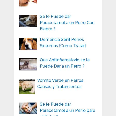
Se le Puede dar
Paracetamol a un Perro Con
Fiebre ?
Demencia Senil Perros
Síntomas [Como Tratar]
Que Antiinflamatorio se le
Puede Dar a un Perro ?
Vomito Verde en Perros
Causas y Tratamientos
Se le Puede dar
Paracetamol a un Perro para