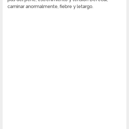
caminar anormalmente, fiebre y letargo.