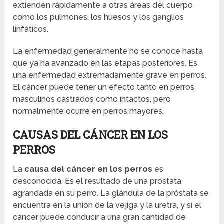
extienden rápidamente a otras áreas del cuerpo
como los pulmones, los huesos y los ganglios
linfáticos.
La enfermedad generalmente no se conoce hasta
que ya ha avanzado en las etapas posteriores. Es
una enfermedad extremadamente grave en perros.
El cáncer puede tener un efecto tanto en perros
masculinos castrados como intactos, pero
normalmente ocurre en perros mayores.
CAUSAS DEL CÁNCER EN LOS
PERROS
La
causa del cáncer en los perros
es
desconocida. Es el resultado de una próstata
agrandada en su perro. La glándula de la próstata se
encuentra en la unión de la vejiga y la uretra, y si el
cáncer puede conducir a una gran cantidad de