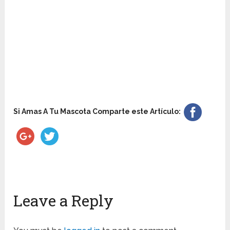
Si Amas A Tu Mascota Comparte este Artículo:
Leave a Reply