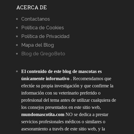
ACERCA DE
Contactanos
Política de Cookies
Política de Privacidad
Mapa del Blog
Blog de GregoBeto
El contenido de este blog de mascotas es
únicamente informativo
. Recomendamos que
efectúe su propia investigación y que confirme la
información con su veterinario preferido o
profesional del tema antes de utilizar cualquiera de
los consejos presentados en este sitio web,
mundomascotita.com
NO se dedica a prestar
servicios profesionales médicos o similares o
asesoramiento a través de este sitio web, y la