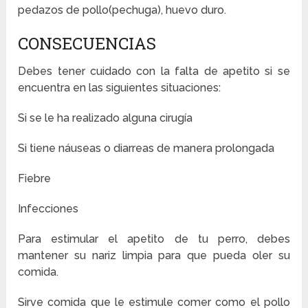
pedazos de pollo(pechuga), huevo duro.
CONSECUENCIAS
Debes tener cuidado con la falta de apetito si se
encuentra en las siguientes situaciones:
Si se le ha realizado alguna cirugía
Si tiene náuseas o diarreas de manera prolongada
Fiebre
Infecciones
Para estimular el apetito de tu perro, debes
mantener su nariz limpia para que pueda oler su
comida.
Sirve comida que le estimule comer como el pollo