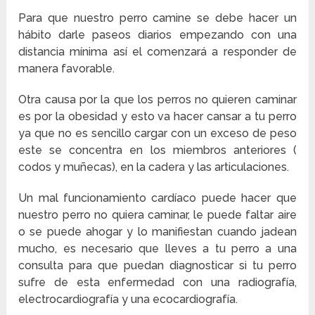
Para que nuestro perro camine se debe hacer un
hábito darle paseos diarios empezando con una
distancia mínima así el comenzará a responder de
manera favorable.
Otra causa por la que los perros no quieren caminar
es por la obesidad y esto va hacer cansar a tu perro
ya que no es sencillo cargar con un exceso de peso
este se concentra en los miembros anteriores (
codos y muñecas), en la cadera y las articulaciones.
Un mal funcionamiento cardíaco puede hacer que
nuestro perro no quiera caminar, le puede faltar aire
o se puede ahogar y lo manifiestan cuando jadean
mucho, es necesario que lleves a tu perro a una
consulta para que puedan diagnosticar si tu perro
sufre de esta enfermedad con una radiografía,
electrocardiografía y una ecocardiografía.