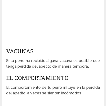
VACUNAS
Si tu perro ha recibido alguna vacuna es posible que
tenga pérdida del apetito de manera temporal.
EL COMPORTAMIENTO
El comportamiento de tu perro influye en la pérdida
del apetito, a veces se sienten incómodos