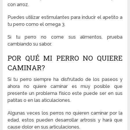
con arroz.
Puedes utilizar estimulantes para inducir el apetito a
tu perro como el omega 3.
Si tu perro no come sus alimentos, prueba
cambiando su sabor.
POR QUÉ MI PERRO NO QUIERE
CAMINAR?
Si tu perro siempre ha disfrutado de los paseos y
ahora no quiere caminar es muy posible que
presente un problema físico este puede ser en sus
patitas o en las aticulaciones.
Algunas veces los perros no quieren caminar por la
edad, estos pueden desarrollar artrosis y hará que
cause dolor en sus articulaciones.