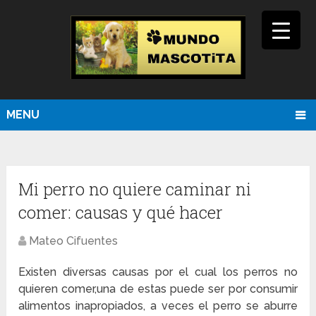
MENU
Mi perro no quiere caminar ni
comer: causas y qué hacer
Mateo Cifuentes
Existen diversas causas por el cual los perros no
quieren comer,una de estas puede ser por consumir
alimentos inapropiados, a veces el perro se aburre