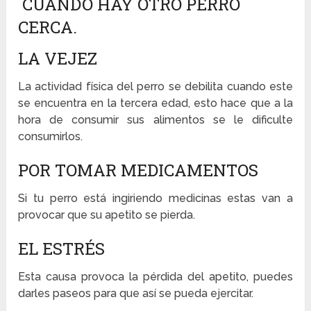
C
UANDO HAY OTRO PERRO
CERCA.
LA VEJEZ
La actividad física del perro se debilita cuando este
se encuentra en la tercera edad, esto hace que a la
hora de consumir sus alimentos se le dificulte
consumirlos.
POR TOMAR MEDICAMENTOS
Si tu perro está ingiriendo medicinas estas van a
provocar que su apetito se pierda.
EL ESTRÉS
Esta causa provoca la pérdida del apetito, puedes
darles paseos para que así se pueda ejercitar.