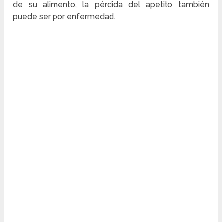
de su alimento, la pérdida del apetito también
puede ser por enfermedad.