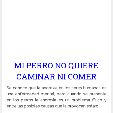
MI PERRO NO QUIERE
CAMINAR NI COMER
Se conoce que la anorexia en los seres humanos es
una enfermedad mental, pero cuando se presenta
en los perros la anorexia es un problema físico y
entre las posibles causas que la provocan están: