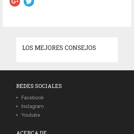
LOS MEJORES CONSEJOS
REDES SOCIALES
Facebook
Instagram
Youtube
ACERCA DE