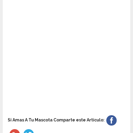
Si Amas A Tu Mascota Comparte este Artículo: