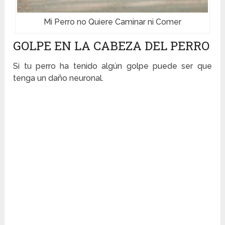
Mi Perro no Quiere Caminar ni Comer
GOLPE EN LA CABEZA DEL PERRO
Si tu perro ha tenido algún golpe puede ser que
tenga un daño neuronal.