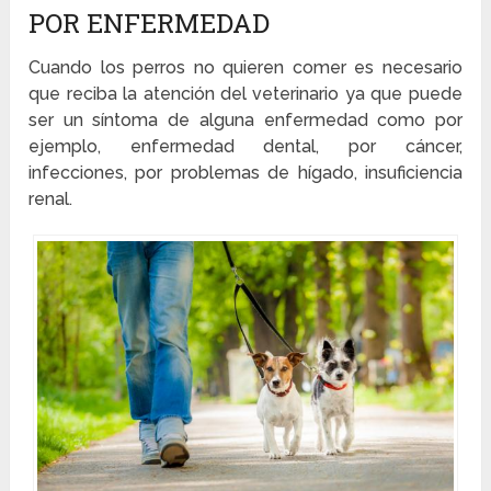
POR ENFERMEDAD
Cuando los perros no quieren comer es necesario
que reciba la atención del veterinario ya que puede
ser un síntoma de alguna enfermedad como por
ejemplo, enfermedad dental, por cáncer,
infecciones, por problemas de hígado, insuficiencia
renal.