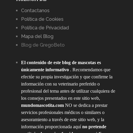
Contactanos
Política de Cookies
Política de Privacidad
Mapa del Blog
Blog de GregoBeto
El contenido de este blog de mascotas es
únicamente informativo
. Recomendamos que
efectúe su propia investigación y que confirme la
información con su veterinario preferido o
profesional del tema antes de utilizar cualquiera de
los consejos presentados en este sitio web,
mundomascotita.com
NO se dedica a prestar
servicios profesionales médicos o similares o
asesoramiento a través de este sitio web, y la
información proporcionada aquí
no pretende