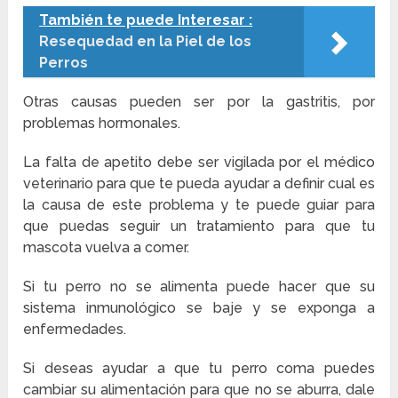
También te puede Interesar :
Resequedad en la Piel de los
Perros
Otras causas pueden ser por la gastritis, por
problemas hormonales.
La falta de apetito debe ser vigilada por el médico
veterinario para que te pueda ayudar a definir cual es
la causa de este problema y te puede guiar para
que puedas seguir un tratamiento para que tu
mascota vuelva a comer.
Si tu perro no se alimenta puede hacer que su
sistema inmunológico se baje y se exponga a
enfermedades.
Si deseas ayudar a que tu perro coma puedes
cambiar su alimentación para que no se aburra, dale