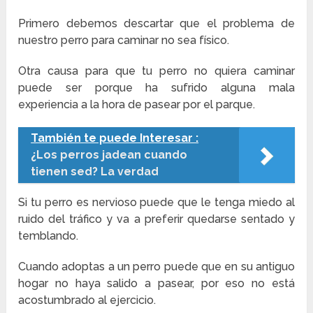
Primero debemos descartar que el problema de
nuestro perro para caminar no sea físico.
Otra causa para que tu perro no quiera caminar
puede ser porque ha sufrido alguna mala
experiencia a la hora de pasear por el parque.
También te puede Interesar :
¿Los perros jadean cuando
tienen sed? La verdad
Si tu perro es nervioso puede que le tenga miedo al
ruido del tráfico y va a preferir quedarse sentado y
temblando.
Cuando adoptas a un perro puede que en su antiguo
hogar no haya salido a pasear, por eso no está
acostumbrado al ejercicio.