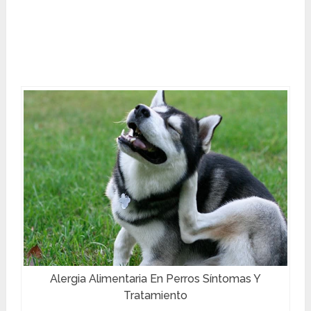
Alergia Alimentaria En Perros Síntomas Y
Tratamiento