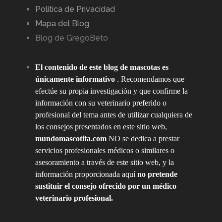
Política de Privacidad
Mapa del Blog
Blog de GregoBeto
El contenido de este blog de mascotas es
únicamente informativo
. Recomendamos que
efectúe su propia investigación y que confirme la
información con su veterinario preferido o
profesional del tema antes de utilizar cualquiera de
los consejos presentados en este sitio web,
mundomascotita.com
NO se dedica a prestar
servicios profesionales médicos o similares o
asesoramiento a través de este sitio web, y la
información proporcionada aquí
no pretende
sustituir el consejo ofrecido por un médico
veterinario profesional.