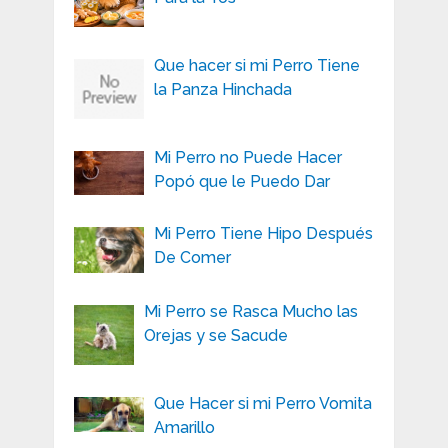
Que hacer si mi Perro Tiene
la Panza Hinchada
Mi Perro no Puede Hacer
Popó que le Puedo Dar
Mi Perro Tiene Hipo Después
De Comer
Mi Perro se Rasca Mucho las
Orejas y se Sacude
Que Hacer si mi Perro Vomita
Amarillo