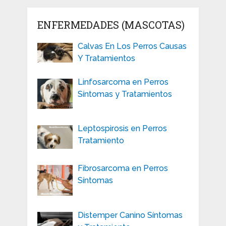
ENFERMEDADES (MASCOTAS)
Calvas En Los Perros Causas
Y Tratamientos
Linfosarcoma en Perros
Síntomas y Tratamientos
Leptospirosis en Perros
Tratamiento
Fibrosarcoma en Perros
Síntomas
Distemper Canino Síntomas