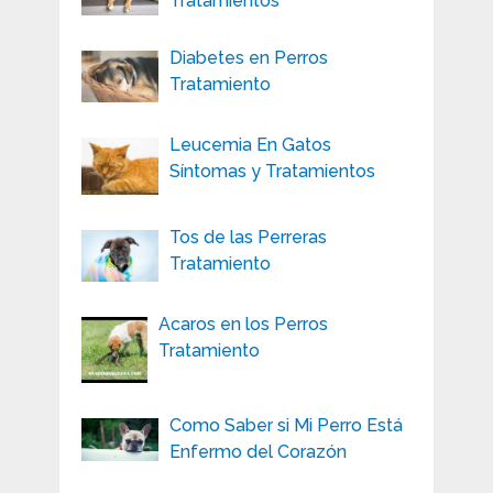
Tratamientos
Diabetes en Perros
Tratamiento
Leucemia En Gatos
Síntomas y Tratamientos
Tos de las Perreras
Tratamiento
Acaros en los Perros
Tratamiento
Como Saber si Mi Perro Está
Enfermo del Corazón