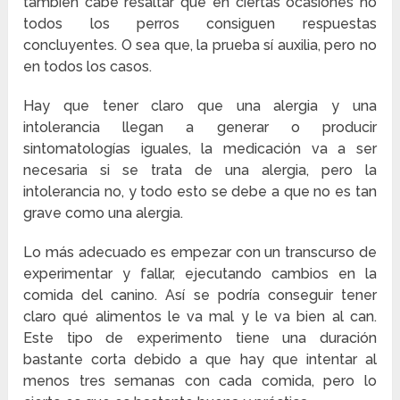
también cabe resaltar que en ciertas ocasiones no
todos los perros consiguen respuestas
concluyentes. O sea que, la prueba sí auxilia, pero no
en todos los casos.
Hay que tener claro que una alergia y una
intolerancia llegan a generar o producir
sintomatologías iguales, la medicación va a ser
necesaria si se trata de una alergia, pero la
intolerancia no, y todo esto se debe a que no es tan
grave como una alergia.
Lo más adecuado es empezar con un transcurso de
experimentar y fallar, ejecutando cambios en la
comida del canino. Así se podría conseguir tener
claro qué alimentos le va mal y le va bien al can.
Este tipo de experimento tiene una duración
bastante corta debido a que hay que intentar al
menos tres semanas con cada comida, pero lo