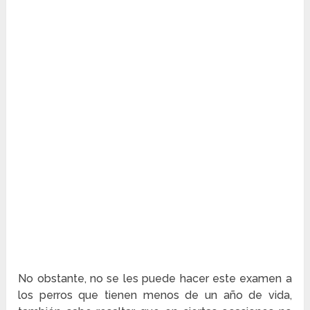
No obstante, no se les puede hacer este examen a
los perros que tienen menos de un año de vida,