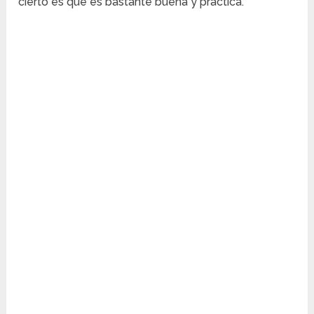
cierto es que es bastante buena y práctica.