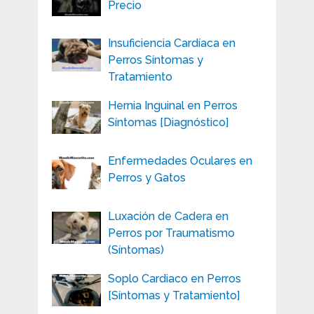
Precio
Insuficiencia Cardíaca en
Perros Síntomas y
Tratamiento
Hernia Inguinal en Perros
Síntomas [Diagnóstico]
Enfermedades Oculares en
Perros y Gatos
Luxación de Cadera en
Perros por Traumatismo
(Síntomas)
Soplo Cardiaco en Perros
[Síntomas y Tratamiento]