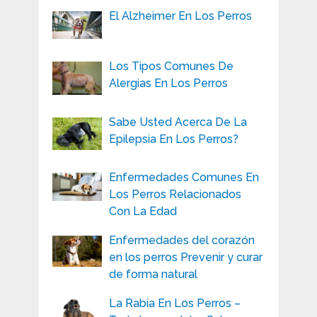
El Alzheimer En Los Perros
Los Tipos Comunes De
Alergias En Los Perros
Sabe Usted Acerca De La
Epilepsia En Los Perros?
Enfermedades Comunes En
Los Perros Relacionados
Con La Edad
Enfermedades del corazón
en los perros Prevenir y curar
de forma natural
La Rabia En Los Perros –