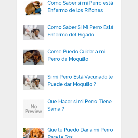
Como Saber si mi Perro está
Enfermo de los Riñones
Como Saber Si Mi Perro Está
Enfermo del Hígado
Como Puedo Cuidar a mi
Perro de Moquillo
Si mi Perro Está Vacunado le
Puede dar Moquillo ?
Que Hacer si mi Perro Tiene
Sarna ?
Que le Puedo Dar a mi Perro
Para la Tos