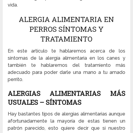
vida.
ALERGIA ALIMENTARIA EN
PERROS SÍNTOMAS Y
TRATAMIENTO
En este artículo te hablaremos acerca de los
síntomas de la alergia alimentaria en los canes y
también te hablaremos del tratamiento más
adecuado para poder darle una mano a tu amado
perrito.
ALERGIAS ALIMENTARIAS MÁS
USUALES – SÍNTOMAS
Hay bastantes tipos de alergias alimentarias aunque
afortunadamente la mayoría de estas tienen un
patrón parecido, esto quiere decir que si nuestro