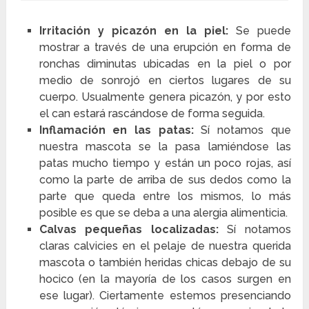
Irritación y picazón en la piel:
Se puede
mostrar a través de una erupción en forma de
ronchas diminutas ubicadas en la piel o por
medio de sonrojó en ciertos lugares de su
cuerpo. Usualmente genera picazón, y por esto
el can estará rascándose de forma seguida.
Inflamación en las patas:
Sí notamos que
nuestra mascota se la pasa lamiéndose las
patas mucho tiempo y están un poco rojas, así
como la parte de arriba de sus dedos como la
parte que queda entre los mismos, lo más
posible es que se deba a una alergia alimenticia.
Calvas pequeñas localizadas:
Sí notamos
claras calvicies en el pelaje de nuestra querida
mascota o también heridas chicas debajo de su
hocico (en la mayoría de los casos surgen en
ese lugar). Ciertamente estemos presenciando