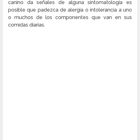
canino da señales de alguna sintomatología es
posible que padezca de alergia o intolerancia a uno
o muchos de los componentes que van en sus
comidas diarias.