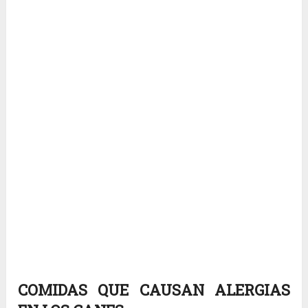
COMIDAS QUE CAUSAN ALERGIAS