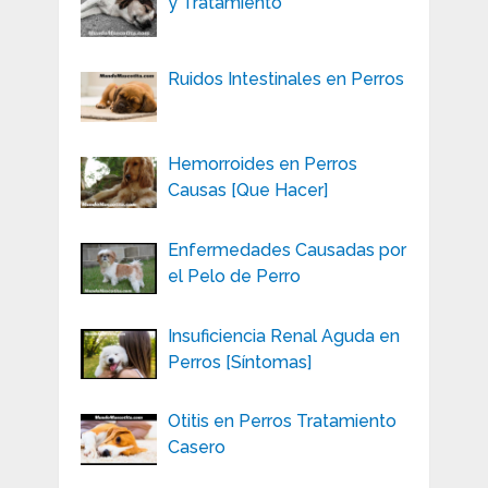
y Tratamiento
Ruidos Intestinales en Perros
Hemorroides en Perros
Causas [Que Hacer]
Enfermedades Causadas por
el Pelo de Perro
Insuficiencia Renal Aguda en
Perros [Síntomas]
Otitis en Perros Tratamiento
Casero