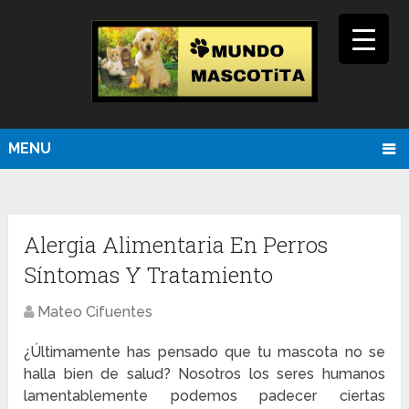
MENU
Alergia Alimentaria En Perros
Síntomas Y Tratamiento
Mateo Cifuentes
¿Últimamente has pensado que tu mascota no se
halla bien de salud? Nosotros los seres humanos
lamentablemente podemos padecer ciertas