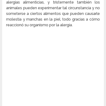
alergias alimenticias, y tristemente también los
animales pueden experimentar tal circunstancia y no
someterse a ciertos alimentos que pueden causarle
molestia y manchas en la piel, todo gracias a cómo
reaccionó su organismo por la alergia.