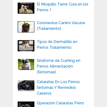
El Moquillo Tiene Cura en los
Perros ?
Coronavirus Canino Vacuna
[Tratamiento]
Tipos de Dermatitis en
Perros Tratamiento
Síndrome de Cushing en
Perros Alimentación
[Síntomas]
Cataratas En Los Perros
Síntomas Y Remedios
Caseros
Operación Cataratas Perro