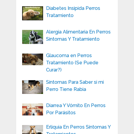
Diabetes Insipida Perros
Tratamiento
Alergia Alimentaria En Perros
Síntomas Y Tratamiento
Glaucoma en Perros
Tratamiento (Se Puede
Curar?)
Síntomas Para Saber si mi
Perro Tiene Rabia
Diarrea Y Vómito En Perros
Por Parásitos
Erliquia En Perros Síntomas Y