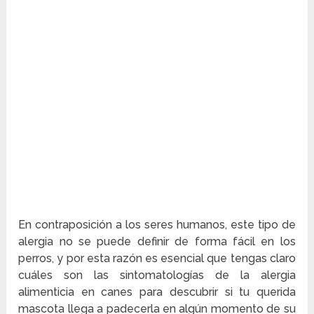
En contraposición a los seres humanos, este tipo de
alergia no se puede definir de forma fácil en los
perros, y por esta razón es esencial que tengas claro
cuáles son las sintomatologías de la alergia
alimenticia en canes para descubrir si tu querida
mascota llega a padecerla en algún momento de su