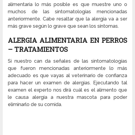
alimentaria lo más posible es que muestre uno o
muchos de las sintomatologías mencionadas
anteriormente. Cabe resaltar que la alergia va a ser
más grave según lo grave que sean los síntomas.
ALERGIA ALIMENTARIA EN PERROS
– TRATAMIENTOS
Si nuestro can da señales de las sintomatologías
que fueron mencionadas anteriormente lo más
adecuado es que vayas al veterinario de confianza
para hacer un examen de alergias. Ejecutando tal
examen el experto nos dirá cuál es el alimento que
le causa alergia a nuestra mascota para poder
eliminarlo de su comida.