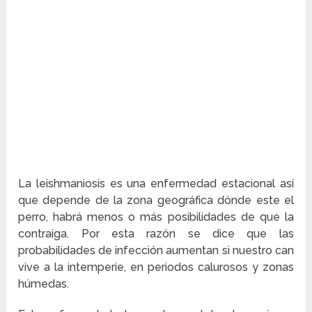
La leishmaniosis es una enfermedad estacional así
que depende de la zona geográfica dónde este el
perro, habrá menos o más posibilidades de que la
contraiga. Por esta razón se dice que las
probabilidades de infección aumentan si nuestro can
vive a la intemperie, en periodos calurosos y zonas
húmedas.