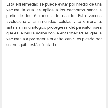
Esta enfermedad se puede evitar por medio de una
vacuna, la cual se aplica a los cachorros sanos a
partir de los 6 meses de nacido. Esta vacuna
evoluciona a la inmunidad celular, y le enseña al
sistema inmunológico protegerse del parásito, ósea
que es la célula acaba con la enfermedad, así que la
vacuna va a proteger a nuestro can si es picado por
un mosquito está infectado.