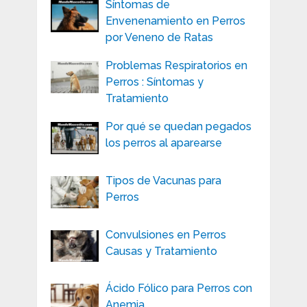
Síntomas de
Envenenamiento en Perros
por Veneno de Ratas
Problemas Respiratorios en
Perros : Síntomas y
Tratamiento
Por qué se quedan pegados
los perros al aparearse
Tipos de Vacunas para
Perros
Convulsiones en Perros
Causas y Tratamiento
Ácido Fólico para Perros con
Anemia