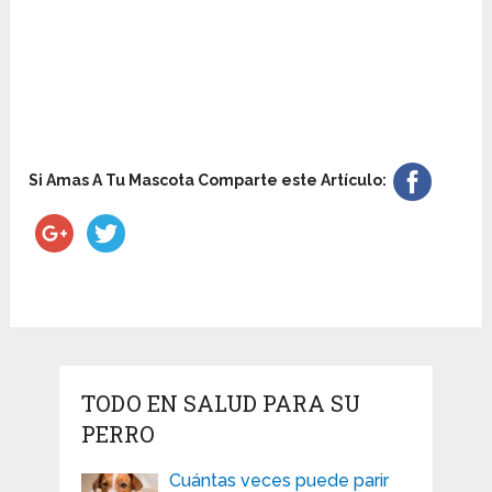
Si Amas A Tu Mascota Comparte este Artículo:
TODO EN SALUD PARA SU
PERRO
Cuántas veces puede parir