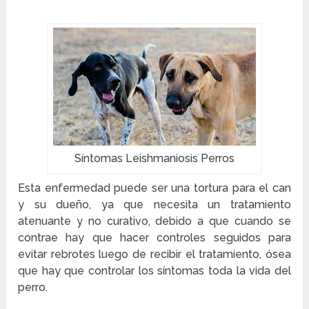
Síntomas Leishmaniosis Perros
Esta enfermedad puede ser una tortura para el can
y su dueño, ya que necesita un tratamiento
atenuante y no curativo, debido a que cuando se
contrae hay que hacer controles seguidos para
evitar rebrotes luego de recibir el tratamiento, ósea
que hay que controlar los síntomas toda la vida del
perro.