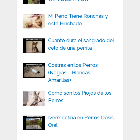
Mi Perro Tiene Ronchas y
está Hinchado
Cuánto dura el sangrado del
celo de una perrita
Costras en los Perros
(Negras – Blancas –
Amarillas)
Como son los Piojos de los
Perros
Ivermectina en Perros Dosis
Oral