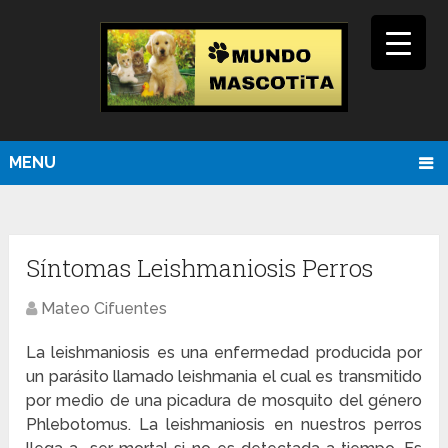
MENU
Síntomas Leishmaniosis Perros
Mateo Cifuentes
La leishmaniosis es una enfermedad producida por
un parásito llamado leishmania el cual es transmitido
por medio de una picadura de mosquito del género
Phlebotomus. La leishmaniosis en nuestros perros