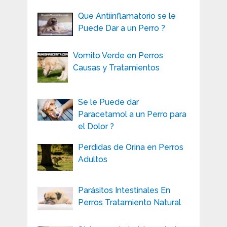
Que Antiinflamatorio se le
Puede Dar a un Perro ?
Vomito Verde en Perros
Causas y Tratamientos
Se le Puede dar
Paracetamol a un Perro para
el Dolor ?
Perdidas de Orina en Perros
Adultos
Parásitos Intestinales En
Perros Tratamiento Natural