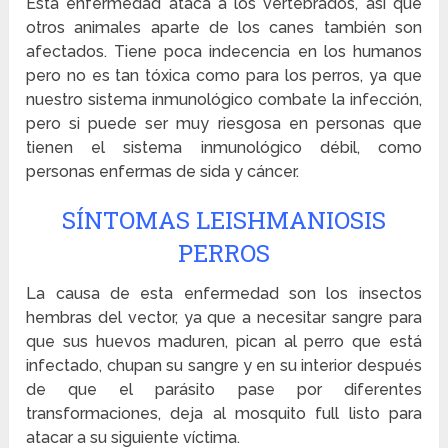
Esta enfermedad ataca a los vertebrados, así que
otros animales aparte de los canes también son
afectados. Tiene poca indecencia en los humanos
pero no es tan tóxica como para los perros, ya que
nuestro sistema inmunológico combate la infección,
pero si puede ser muy riesgosa en personas que
tienen el sistema inmunológico débil, como
personas enfermas de sida y cáncer.
SÍNTOMAS LEISHMANIOSIS
PERROS
La causa de esta enfermedad son los insectos
hembras del vector, ya que a necesitar sangre para
que sus huevos maduren, pican al perro que está
infectado, chupan su sangre y en su interior después
de que el parásito pase por diferentes
transformaciones, deja al mosquito full listo para
atacar a su siguiente víctima.