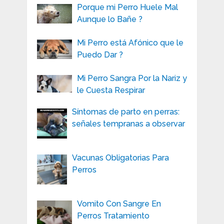
Porque mi Perro Huele Mal
Aunque lo Bañe ?
Mi Perro está Afónico que le
Puedo Dar ?
Mi Perro Sangra Por la Nariz y
le Cuesta Respirar
Síntomas de parto en perras:
señales tempranas a observar
Vacunas Obligatorias Para
Perros
Vomito Con Sangre En
Perros Tratamiento