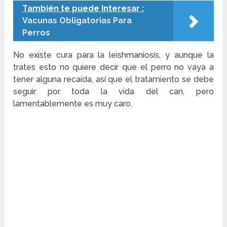
También te puede Interesar :
Vacunas Obligatorias Para
Perros
No existe cura para la leishmaniosis, y aunque la
trates esto no quiere decir que el perro no vaya a
tener alguna recaída, así que el tratamiento se debe
seguir por toda la vida del can, pero
lamentablemente es muy caro.