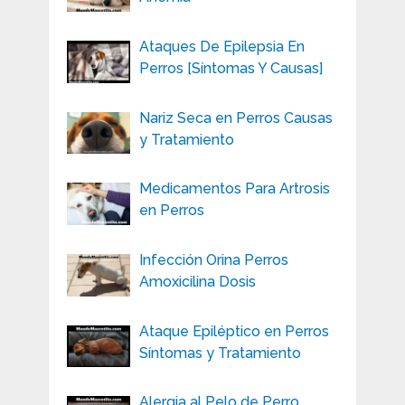
Ataques De Epilepsia En
Perros [Síntomas Y Causas]
Nariz Seca en Perros Causas
y Tratamiento
Medicamentos Para Artrosis
en Perros
Infección Orina Perros
Amoxicilina Dosis
Ataque Epiléptico en Perros
Síntomas y Tratamiento
Alergia al Pelo de Perro