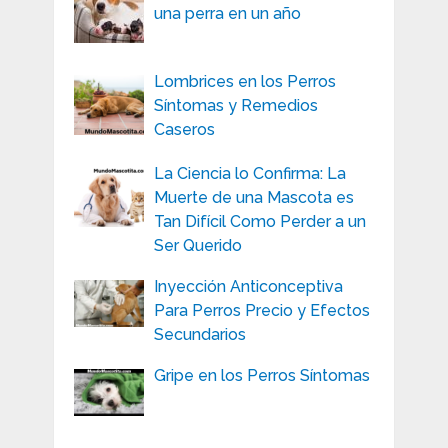
una perra en un año
Lombrices en los Perros
Síntomas y Remedios
Caseros
La Ciencia lo Confirma: La
Muerte de una Mascota es
Tan Difícil Como Perder a un
Ser Querido
Inyección Anticonceptiva
Para Perros Precio y Efectos
Secundarios
Gripe en los Perros Síntomas