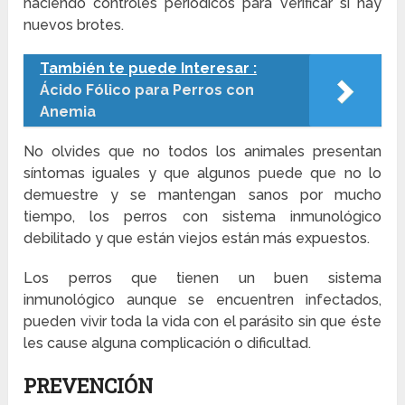
haciendo controles periódicos para verificar si hay
nuevos brotes.
También te puede Interesar :
Ácido Fólico para Perros con
Anemia
No olvides que no todos los animales presentan
síntomas iguales y que algunos puede que no lo
demuestre y se mantengan sanos por mucho
tiempo, los perros con sistema inmunológico
debilitado y que están viejos están más expuestos.
Los perros que tienen un buen sistema
inmunológico aunque se encuentren infectados,
pueden vivir toda la vida con el parásito sin que éste
les cause alguna complicación o dificultad.
PREVENCIÓN