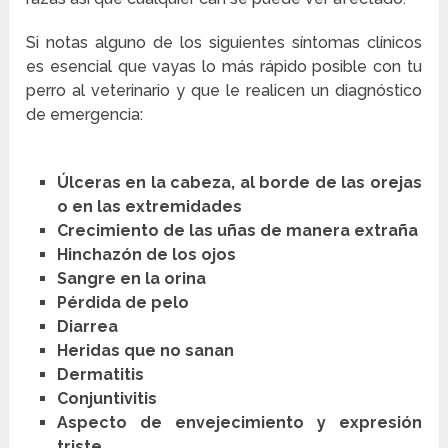
Si notas alguno de los siguientes síntomas clínicos
es esencial que vayas lo más rápido posible con tu
perro al veterinario y que le realicen un diagnóstico
de emergencia:
Úlceras en la cabeza, al borde de las orejas
o en las extremidades
Crecimiento de las uñas de manera extraña
Hinchazón de los ojos
Sangre en la orina
Pérdida de pelo
Diarrea
Heridas que no sanan
Dermatitis
Conjuntivitis
Aspecto de envejecimiento y expresión
triste