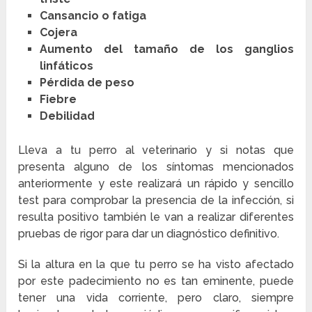
Cansancio o fatiga
Cojera
Aumento del tamaño de los ganglios
linfáticos
Pérdida de peso
Fiebre
Debilidad
Lleva a tu perro al veterinario y si notas que
presenta alguno de los síntomas mencionados
anteriormente y este realizará un rápido y sencillo
test para comprobar la presencia de la infección, si
resulta positivo también le van a realizar diferentes
pruebas de rigor para dar un diagnóstico definitivo.
Si la altura en la que tu perro se ha visto afectado
por este padecimiento no es tan eminente, puede
tener una vida corriente, pero claro, siempre