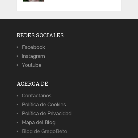
REDES SOCIALES
Facebook
Instagram
Youtube
ACERCA DE
Contactanos
Política de Cookies
Política de Privacidad
Mapa del Blog
Blog de GregoBeto