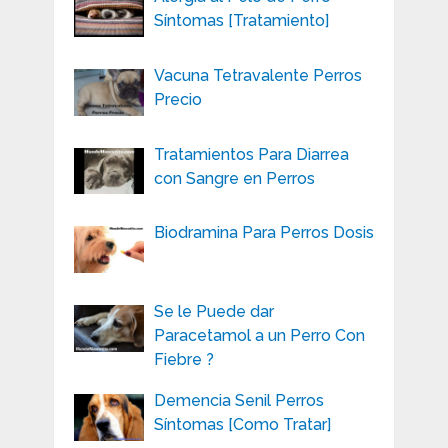
Síntomas [Tratamiento]
Vacuna Tetravalente Perros
Precio
Tratamientos Para Diarrea
con Sangre en Perros
Biodramina Para Perros Dosis
Se le Puede dar
Paracetamol a un Perro Con
Fiebre ?
Demencia Senil Perros
Síntomas [Como Tratar]