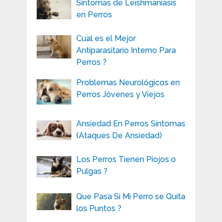
Síntomas de Leishmaniasis
en Perros
Cual es el Mejor
Antiparasitario Interno Para
Perros ?
Problemas Neurológicos en
Perros Jóvenes y Viejos
Ansiedad En Perros Síntomas
(Ataques De Ansiedad)
Los Perros Tienen Piojos o
Pulgas ?
Que Pasa Si Mi Perro se Quita
los Puntos ?