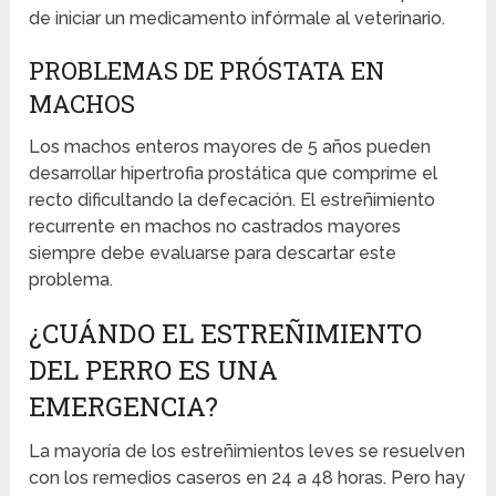
de iniciar un medicamento infórmale al veterinario.
PROBLEMAS DE PRÓSTATA EN
MACHOS
Los machos enteros mayores de 5 años pueden
desarrollar hipertrofia prostática que comprime el
recto dificultando la defecación. El estreñimiento
recurrente en machos no castrados mayores
siempre debe evaluarse para descartar este
problema.
¿CUÁNDO EL ESTREÑIMIENTO
DEL PERRO ES UNA
EMERGENCIA?
La mayoría de los estreñimientos leves se resuelven
con los remedios caseros en 24 a 48 horas. Pero hay