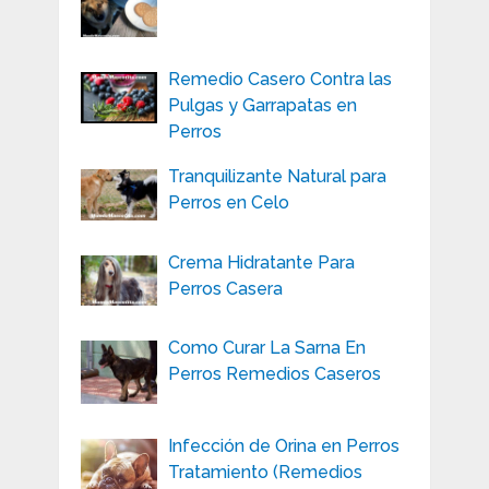
Remedio Casero Contra las
Pulgas y Garrapatas en
Perros
Tranquilizante Natural para
Perros en Celo
Crema Hidratante Para
Perros Casera
Como Curar La Sarna En
Perros Remedios Caseros
Infección de Orina en Perros
Tratamiento (Remedios