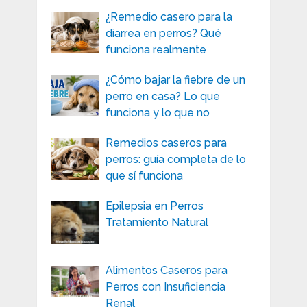
¿Remedio casero para la
diarrea en perros? Qué
funciona realmente
¿Cómo bajar la fiebre de un
perro en casa? Lo que
funciona y lo que no
Remedios caseros para
perros: guía completa de lo
que sí funciona
Epilepsia en Perros
Tratamiento Natural
Alimentos Caseros para
Perros con Insuficiencia
Renal