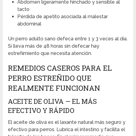
Abdomen ligeramente hinchado y sensible al
tacto
Pérdida de apetito asociada al malestar
abdominal
Un perro adulto sano defeca entre 1 y 3 veces al día.
Si lleva más de 48 horas sin defecar hay
estreñimiento que necesita atención.
REMEDIOS CASEROS PARA EL
PERRO ESTREÑIDO QUE
REALMENTE FUNCIONAN
ACEITE DE OLIVA — EL MÁS
EFECTIVO Y RÁPIDO
El aceite de oliva es el laxante natural más seguro y
efectivo para perros. Lubrica el intestino y facilita el