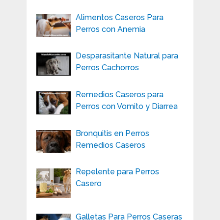
Alimentos Caseros Para
Perros con Anemia
Desparasitante Natural para
Perros Cachorros
Remedios Caseros para
Perros con Vomito y Diarrea
Bronquitis en Perros
Remedios Caseros
Repelente para Perros
Casero
Galletas Para Perros Caseras