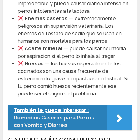
impredecible y puede causar diarrea intensa en
perros intolerantes a la lactosa
Enemas caseros
— extremadamente
peligrosos sin supervisión veterinaria. Los
enemas de fosfato de sodio que se usan en
humanos son mortales para los perros
Aceite mineral
— puede causar neumonía
por aspiración si el perro lo inhala al tragar
Huesos
— los huesos especialmente los
cocinados son una causa frecuente de
estreñimiento grave e impactación intestinal. Si
tu perro comió huesos recientemente ese
puede ser el origen del problema
También te puede Interesar :
Remedios Caseros para Perros
con Vomito y Diarrea