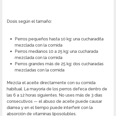
Dosis según el tamaño:
Perros pequeños hasta 10 kg: una cucharadita
mezclada con la comida
Perros medianos 10 a 25 kg: una cucharada
mezclada con la comida
Perros grandes más de 25 kg: dos cucharadas
mezcladas con la comida
Mezcla el aceite directamente con su comida
habitual. La mayoría de los perros defeca dentro de
las 6 a 12 horas siguientes. No uses más de 3 días
consecutivos — el abuso de aceite puede causar
diarrea y en el tiempo puede interferir con la
absorción de vitaminas liposolubles.