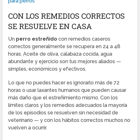
para perros
CON LOS REMEDIOS CORRECTOS
SE RESUELVE EN CASA
Un
perro estreñido
con remedios caseros
correctos generalmente se recupera en 24 a 48
horas. Aceite de oliva, calabaza cocida, agua
abundante y ejercicio son tus mejores aliados —
simples, económicos y efectivos.
Lo que no puedes hacer es ignorarlo más de 72
horas o usar laxantes humanos que pueden causar
más daño que el estreñimiento mismo. Con los
límites claros y los remedios adecuados la mayoría
de los episodios se resuelven sin necesidad de
veterinario — y con los hábitos correctos muchos no
vuelven a ocurrir.