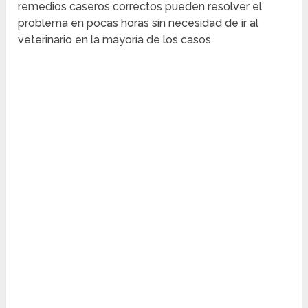
remedios caseros correctos pueden resolver el
problema en pocas horas sin necesidad de ir al
veterinario en la mayoría de los casos.