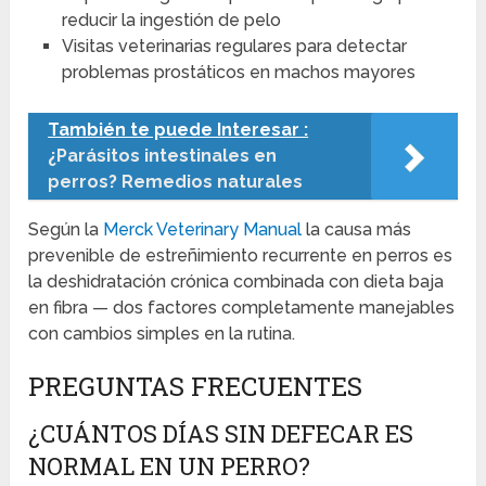
reducir la ingestión de pelo
Visitas veterinarias regulares para detectar
problemas prostáticos en machos mayores
También te puede Interesar :
¿Parásitos intestinales en
perros? Remedios naturales
Según la
Merck Veterinary Manual
la causa más
prevenible de estreñimiento recurrente en perros es
la deshidratación crónica combinada con dieta baja
en fibra — dos factores completamente manejables
con cambios simples en la rutina.
PREGUNTAS FRECUENTES
¿CUÁNTOS DÍAS SIN DEFECAR ES
NORMAL EN UN PERRO?