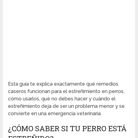
Esta guía te explica exactamente qué remedios
caseros funcionan para el estreñimiento en perros,
cómo usarlos, qué no debes hacer y cuándo el
estreñimiento deja de ser un problema menor y se
convierte en una emergencia veterinaria.
¿CÓMO SABER SI TU PERRO ESTÁ