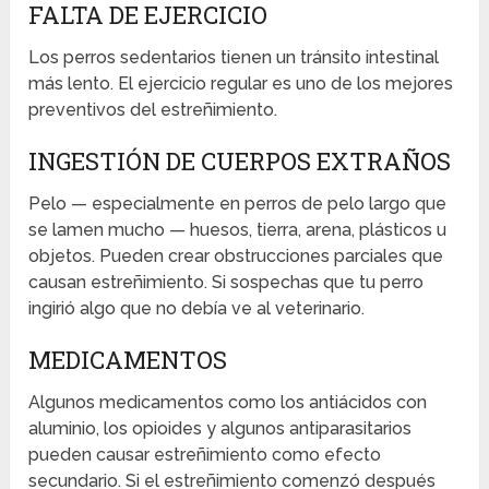
FALTA DE EJERCICIO
Los perros sedentarios tienen un tránsito intestinal
más lento. El ejercicio regular es uno de los mejores
preventivos del estreñimiento.
INGESTIÓN DE CUERPOS EXTRAÑOS
Pelo — especialmente en perros de pelo largo que
se lamen mucho — huesos, tierra, arena, plásticos u
objetos. Pueden crear obstrucciones parciales que
causan estreñimiento. Si sospechas que tu perro
ingirió algo que no debía ve al veterinario.
MEDICAMENTOS
Algunos medicamentos como los antiácidos con
aluminio, los opioides y algunos antiparasitarios
pueden causar estreñimiento como efecto
secundario. Si el estreñimiento comenzó después