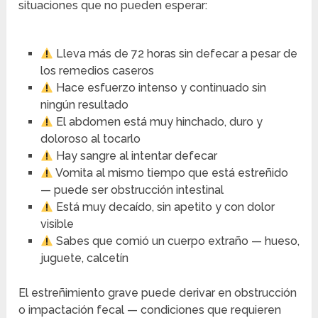
situaciones que no pueden esperar:
Lleva más de 72 horas sin defecar a pesar de
los remedios caseros
Hace esfuerzo intenso y continuado sin
ningún resultado
El abdomen está muy hinchado, duro y
doloroso al tocarlo
Hay sangre al intentar defecar
Vomita al mismo tiempo que está estreñido
— puede ser obstrucción intestinal
Está muy decaído, sin apetito y con dolor
visible
Sabes que comió un cuerpo extraño — hueso,
juguete, calcetín
El estreñimiento grave puede derivar en obstrucción
o impactación fecal — condiciones que requieren