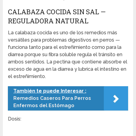
CALABAZA COCIDA SIN SAL —
REGULADORA NATURAL
La calabaza cocida es uno de los remedios más
versátiles para problemas digestivos en perros —
funciona tanto para el estreñimiento como para la
diarrea porque su fibra soluble regula el tránsito en
ambos sentidos. La pectina que contiene absorbe el
exceso de agua en la diarrea y lubrica el intestino en
el estreñimiento.
También te puede Interesar :
Remedios Caseros Para Perros
Enfermos del Estómago
Dosis: