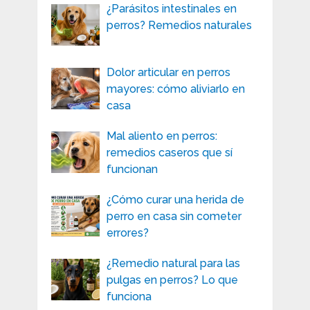
¿Parásitos intestinales en
perros? Remedios naturales
Dolor articular en perros
mayores: cómo aliviarlo en
casa
Mal aliento en perros:
remedios caseros que sí
funcionan
¿Cómo curar una herida de
perro en casa sin cometer
errores?
¿Remedio natural para las
pulgas en perros? Lo que
funciona