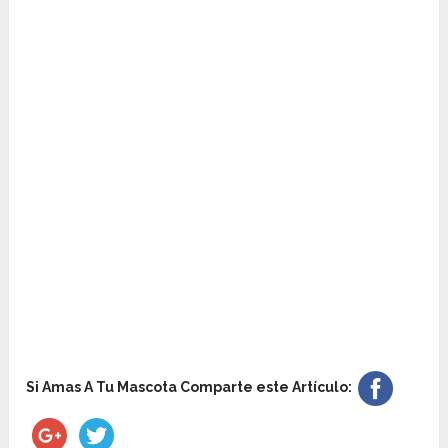
Si Amas A Tu Mascota Comparte este Artículo: