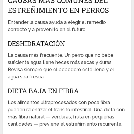
CAUSAS MÁS COMUNES DEL
ESTREÑIMIENTO EN PERROS
Entender la causa ayuda a elegir el remedio
correcto y a prevenirlo en el futuro.
DESHIDRATACIÓN
La causa más frecuente. Un perro que no bebe
suficiente agua tiene heces más secas y duras.
Revisa siempre que el bebedero esté lleno y el
agua sea fresca.
DIETA BAJA EN FIBRA
Los alimentos ultraprocesados con poca fibra
pueden ralentizar el tránsito intestinal. Una dieta con
más fibra natural — verduras, fruta en pequeñas
cantidades — previene el estreñimiento recurrente.