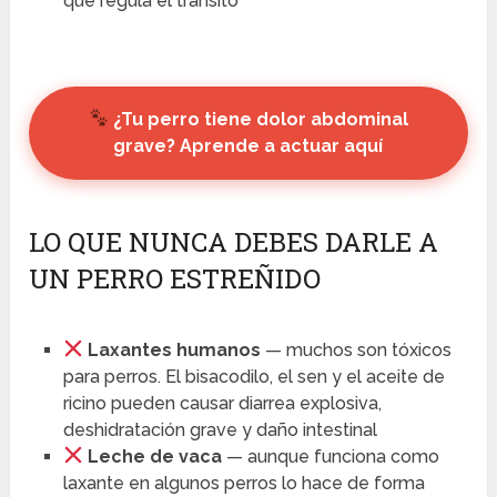
que regula el tránsito
¿Tu perro tiene dolor abdominal
grave? Aprende a actuar aquí
LO QUE NUNCA DEBES DARLE A
UN PERRO ESTREÑIDO
Laxantes humanos
— muchos son tóxicos
para perros. El bisacodilo, el sen y el aceite de
ricino pueden causar diarrea explosiva,
deshidratación grave y daño intestinal
Leche de vaca
— aunque funciona como
laxante en algunos perros lo hace de forma