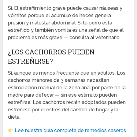
Sí. El estreñimiento grave puede causar náuseas y
vómitos porque el acúmulo de heces genera
presión y malestar abdominal. Si tu perro está
estreñido y también vomita es una señal de que el
problema es más grave — consulta al veterinario.
¿LOS CACHORROS PUEDEN
ESTREÑIRSE?
Sí, aunque es menos frecuente que en adultos. Los
cachorros menores de 3 semanas necesitan
estimulación manual de la zona anal por parte de la
madre para defecar — sin ese estímulo pueden
estreñirse. Los cachorros recién adoptados pueden
estreñirse por el estrés del cambio de hogar y la
dieta.
Lee nuestra guía completa de remedios caseros