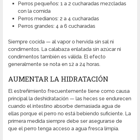
Perros pequeños: 1 a 2 cucharadas mezcladas
con la comida
Perros medianos: 2 a 4 cucharadas
Perros grandes: 4 a 6 cucharadas
Siempre cocida — al vapor o hervida sin sal ni
condimentos. La calabaza enlatada sin azúcar ni
condimentos también es válida. El efecto
generalmente se nota en 12 a 24 horas.
AUMENTAR LA HIDRATACIÓN
El estreñimiento frecuentemente tiene como causa
principal la deshidratación — las heces se endurecen
cuando el intestino absorbe demasiada agua de
ellas porque el perro no está bebiendo suficiente. La
primera medida siempre debe ser asegurarse de
que el perro tenga acceso a agua fresca limpia.