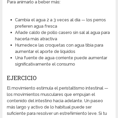
Para animarlo a beber más:
Cambia el agua 2 a 3 veces al día — los perros
prefieren agua fresca
Añade caldo de pollo casero sin sal al agua para
hacerla más atractiva
Humedece las croquetas con agua tibia para
aumentar el aporte de líquidos
Una fuente de agua corriente puede aumentar
significativamente el consumo
EJERCICIO
El movimiento estimula el peristaltismo intestinal —
los movimientos musculares que empujan el
contenido del intestino hacia adelante. Un paseo
más largo y activo de lo habitual puede ser
suficiente para resolver un estreñimiento leve. Si tu