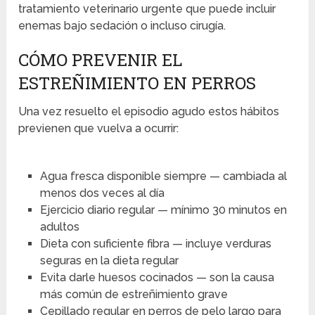
tratamiento veterinario urgente que puede incluir
enemas bajo sedación o incluso cirugía.
CÓMO PREVENIR EL
ESTREÑIMIENTO EN PERROS
Una vez resuelto el episodio agudo estos hábitos
previenen que vuelva a ocurrir:
Agua fresca disponible siempre — cambiada al
menos dos veces al día
Ejercicio diario regular — mínimo 30 minutos en
adultos
Dieta con suficiente fibra — incluye verduras
seguras en la dieta regular
Evita darle huesos cocinados — son la causa
más común de estreñimiento grave
Cepillado regular en perros de pelo largo para