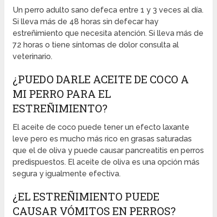
Un perro adulto sano defeca entre 1 y 3 veces al día.
Si lleva más de 48 horas sin defecar hay
estreñimiento que necesita atención. Si lleva más de
72 horas o tiene síntomas de dolor consulta al
veterinario.
¿PUEDO DARLE ACEITE DE COCO A
MI PERRO PARA EL
ESTREÑIMIENTO?
El aceite de coco puede tener un efecto laxante
leve pero es mucho más rico en grasas saturadas
que el de oliva y puede causar pancreatitis en perros
predispuestos. El aceite de oliva es una opción más
segura y igualmente efectiva.
¿EL ESTREÑIMIENTO PUEDE
CAUSAR VÓMITOS EN PERROS?