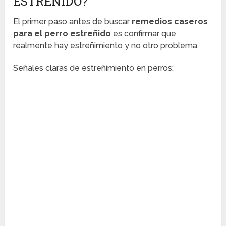
ESTREÑIDO?
El primer paso antes de buscar
remedios caseros
para el perro estreñido
es confirmar que
realmente hay estreñimiento y no otro problema.
Señales claras de estreñimiento en perros: