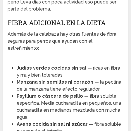
perro lleva días con poca actividad eso puede ser
parte del problema.
FIBRA ADICIONAL EN LA DIETA
Además de la calabaza hay otras fuentes de fibra
seguras para perros que ayudan con el
estreñimiento:
Judías verdes cocidas sin sal
— ricas en fibra
y muy bien toleradas
Manzana sin semillas ni corazón
— la pectina
de la manzana tiene efecto regulador
Psyllium o cáscara de psilio
— fibra soluble
específica. Media cucharadita en pequeños, una
cucharadita en medianos mezclada con mucha
agua
Avena cocida sin sal ni azúcar
— fibra soluble