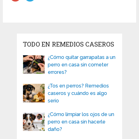
TODO EN REMEDIOS CASEROS
¿Cómo quitar garrapatas a un
perro en casa sin cometer
errores?
¿Tos en perros? Remedios
caseros y cuándo es algo
serio
¿Cómo limpiar los ojos de un
perro en casa sin hacerle
daño?