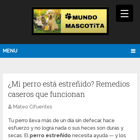
MENU
¿Mi perro está estreñido? Remedios
caseros que funcionan
Mateo Cifuentes
Tu perro lleva más de un día sin defecar, hace
esfuerzo y no logra nada o sus heces son duras y
secas. El
perro estreñido
necesita ayuda — y los