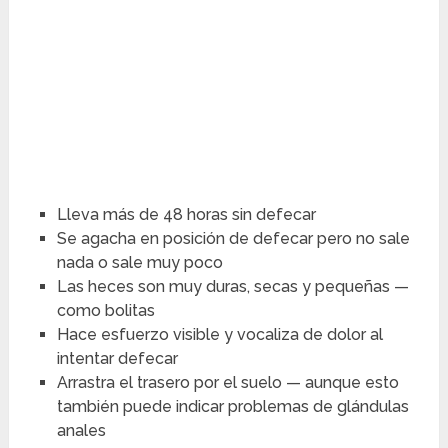
Lleva más de 48 horas sin defecar
Se agacha en posición de defecar pero no sale
nada o sale muy poco
Las heces son muy duras, secas y pequeñas —
como bolitas
Hace esfuerzo visible y vocaliza de dolor al
intentar defecar
Arrastra el trasero por el suelo — aunque esto
también puede indicar problemas de glándulas
anales