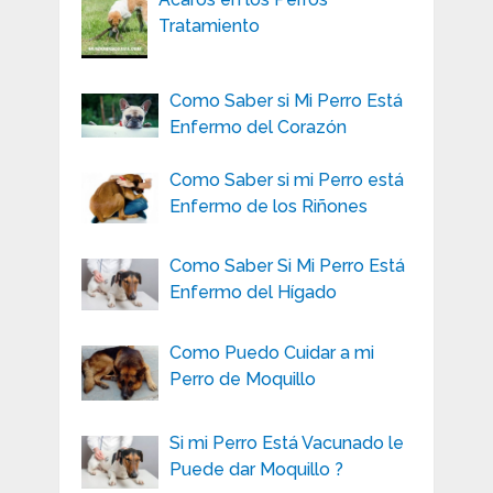
Tratamiento
Como Saber si Mi Perro Está
Enfermo del Corazón
Como Saber si mi Perro está
Enfermo de los Riñones
Como Saber Si Mi Perro Está
Enfermo del Hígado
Como Puedo Cuidar a mi
Perro de Moquillo
Si mi Perro Está Vacunado le
Puede dar Moquillo ?