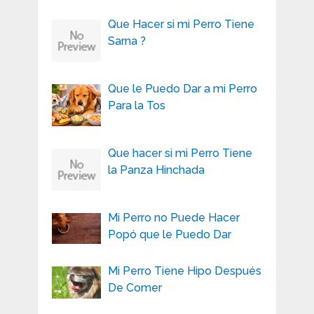
Que Hacer si mi Perro Tiene
Sarna ?
Que le Puedo Dar a mi Perro
Para la Tos
Que hacer si mi Perro Tiene
la Panza Hinchada
Mi Perro no Puede Hacer
Popó que le Puedo Dar
Mi Perro Tiene Hipo Después
De Comer