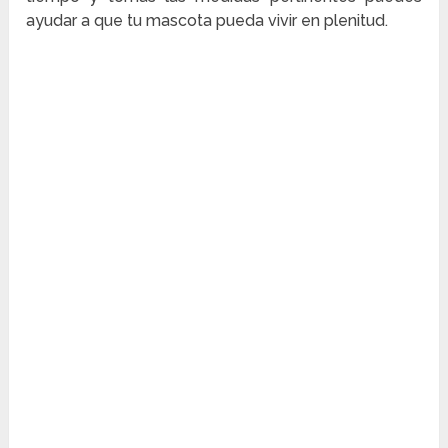
ayudar a que tu mascota pueda vivir en plenitud.