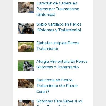
Luxación de Cadera en
Perros por Traumatismo
(Síntomas)
Soplo Cardiaco en Perros
[Síntomas y Tratamiento]
Diabetes Insipida Perros
Tratamiento
Alergia Alimentaria En Perros
Síntomas Y Tratamiento
Glaucoma en Perros
Tratamiento (Se Puede
Curar?)
Síntomas Para Saber si mi