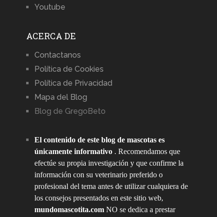
Youtube
ACERCA DE
Contactanos
Política de Cookies
Política de Privacidad
Mapa del Blog
Blog de GregoBeto
El contenido de este blog de mascotas es
únicamente informativo
. Recomendamos que
efectúe su propia investigación y que confirme la
información con su veterinario preferido o
profesional del tema antes de utilizar cualquiera de
los consejos presentados en este sitio web,
mundomascotita.com
NO se dedica a prestar