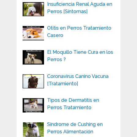
Insuficiencia Renal Aguda en
Perros [Síntomas]
Otitis en Perros Tratamiento
Casero
El Moquillo Tiene Cura en los
Perros ?
Coronavirus Canino Vacuna
[Tratamiento]
Tipos de Dermatitis en
Perros Tratamiento
Síndrome de Cushing en
Perros Alimentación