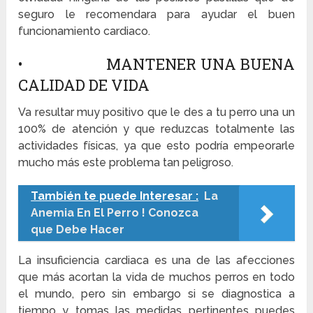
seguro le recomendara para ayudar el buen
funcionamiento cardiaco.
• MANTENER UNA BUENA
CALIDAD DE VIDA
Va resultar muy positivo que le des a tu perro una un
100% de atención y que reduzcas totalmente las
actividades físicas, ya que esto podría empeorarle
mucho más este problema tan peligroso.
También te puede Interesar :
La
Anemia En El Perro ! Conozca
que Debe Hacer
La insuficiencia cardiaca es una de las afecciones
que más acortan la vida de muchos perros en todo
el mundo, pero sin embargo si se diagnostica a
tiempo y tomas las medidas pertinentes puedes