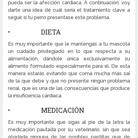
pueda ser la afección cardiaca. A continuación, voy
darte una idea de cuál sería el tratamiento clave a
seguir, si tu perro presentase este problema.
• DIETA
Es muy importante que le mantengas a tu mascota
un cuidado privilegiado en lo que respecta a su
alimentación, dándole única exclusivamente su
alimento formulado especialmente para él. De esta
manera estarás evitando que coma mucha más sal
de la que debe y que no presente ningún problema
renal, que es una de las consecuencias que produce
la insuficiencia cardiaca.
• MEDICACIÓN
Es muy importante que sigas al pie de la letra la
medicación pautada por su veterinario, sin que sea
olvidada ninguna de las posibles pastillas que de