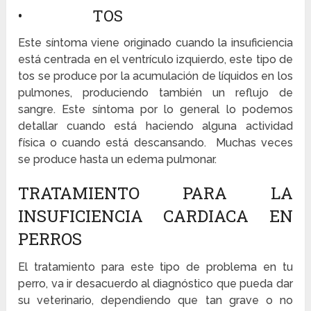
• TOS
Este síntoma viene originado cuando la insuficiencia
está centrada en el ventrículo izquierdo, este tipo de
tos se produce por la acumulación de líquidos en los
pulmones, produciendo también un reflujo de
sangre. Este síntoma por lo general lo podemos
detallar cuando está haciendo alguna actividad
física o cuando está descansando. Muchas veces
se produce hasta un edema pulmonar.
TRATAMIENTO PARA LA
INSUFICIENCIA CARDIACA EN
PERROS
El tratamiento para este tipo de problema en tu
perro, va ir desacuerdo al diagnóstico que pueda dar
su veterinario, dependiendo que tan grave o no