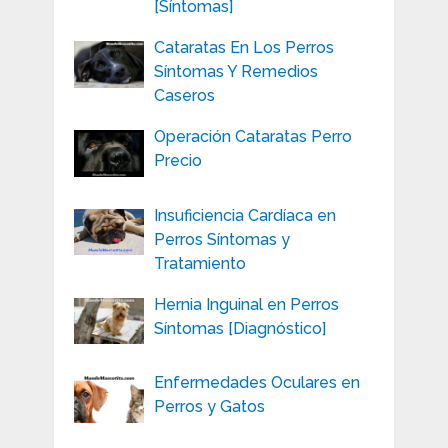
[Síntomas]
Cataratas En Los Perros
Síntomas Y Remedios
Caseros
Operación Cataratas Perro
Precio
Insuficiencia Cardíaca en
Perros Síntomas y
Tratamiento
Hernia Inguinal en Perros
Síntomas [Diagnóstico]
Enfermedades Oculares en
Perros y Gatos