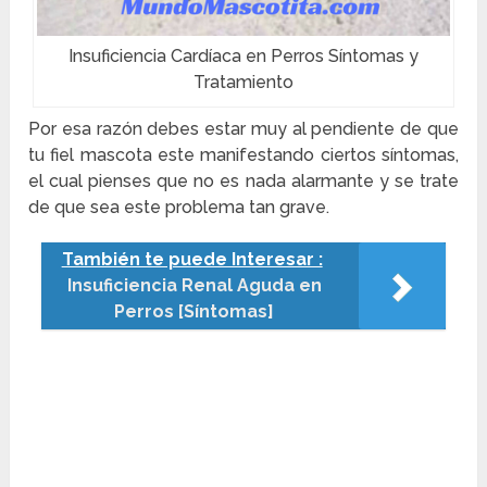
Insuficiencia Cardíaca en Perros Síntomas y
Tratamiento
Por esa razón debes estar muy al pendiente de que
tu fiel mascota este manifestando ciertos síntomas,
el cual pienses que no es nada alarmante y se trate
de que sea este problema tan grave.
También te puede Interesar :
Insuficiencia Renal Aguda en
Perros [Síntomas]