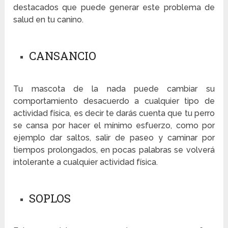
destacados que puede generar este problema de
salud en tu canino.
CANSANCIO
Tu mascota de la nada puede cambiar su
comportamiento desacuerdo a cualquier tipo de
actividad física, es decir te darás cuenta que tu perro
se cansa por hacer el mínimo esfuerzo, como por
ejemplo dar saltos, salir de paseo y caminar por
tiempos prolongados, en pocas palabras se volverá
intolerante a cualquier actividad física.
SOPLOS