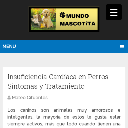
MENU
Insuficiencia Cardíaca en Perros
Síntomas y Tratamiento
Mateo Cifuentes
Los caninos son animales muy amorosos e
inteligentes, la mayoría de estos le gusta estar
siempre activos, más que todo cuando tienen una