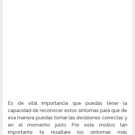
Es de vital importancia que puedas tener la
capacidad de reconocer estos síntomas para que de
esa manera puedas tomar las decisiones correctas y
en el momento justo. Por este motivo tan
importante te resaltare los síntomas más