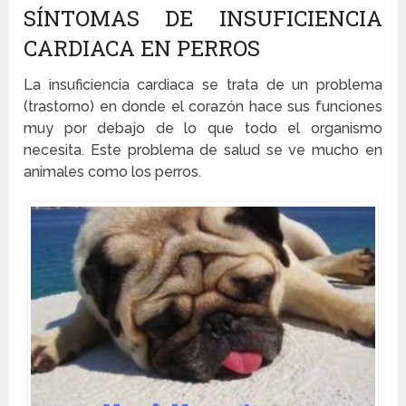
SÍNTOMAS DE INSUFICIENCIA
CARDIACA EN PERROS
La insuficiencia cardiaca se trata de un problema
(trastorno) en donde el corazón hace sus funciones
muy por debajo de lo que todo el organismo
necesita. Este problema de salud se ve mucho en
animales como los perros.