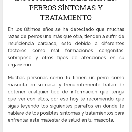
PERROS SÍNTOMAS Y
TRATAMIENTO
En los últimos años se ha detectado que muchas
razas de perros una más que otra, tienden a sufrir de
insuficiencia cardíaca, esto debido a diferentes
factores como mal formaciones congénitas,
sobrepeso y otros tipos de afecciones en su
organismo.
Muchas personas como tu tienen un perro como
mascota en su casa, y frecuentemente tratan de
obtener cualquier tipo de información que tenga
que ver con ellos, por eso hoy te recomiendo que
sigas leyendo los siguientes párrafos en donde te
hablare de los posibles síntomas y tratamientos para
enfrentar este malestar de salud en tu mascota.