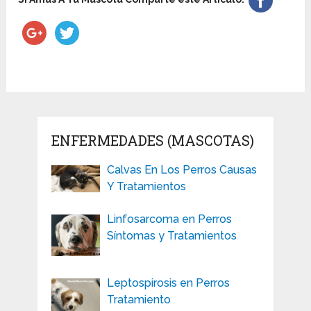
ENFERMEDADES (MASCOTAS)
Calvas En Los Perros Causas
Y Tratamientos
Linfosarcoma en Perros
Síntomas y Tratamientos
Leptospirosis en Perros
Tratamiento