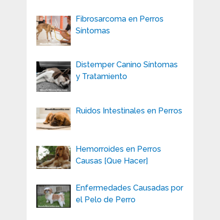
Fibrosarcoma en Perros
Síntomas
Distemper Canino Síntomas
y Tratamiento
Ruidos Intestinales en Perros
Hemorroides en Perros
Causas [Que Hacer]
Enfermedades Causadas por
el Pelo de Perro