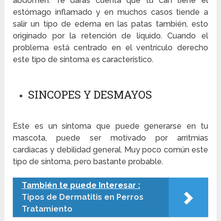
abdomen. Te darás cuenta que tu can tiene el
estómago inflamado y en muchos casos tiende a
salir un tipo de edema en las patas también, esto
originado por la retención de líquido. Cuando el
problema está centrado en el ventrículo derecho
este tipo de síntoma es característico.
SINCOPES Y DESMAYOS
Este es un síntoma que puede generarse en tu
mascota, puede ser motivado por arritmias
cardiacas y debilidad general. Muy poco común este
tipo de síntoma, pero bastante probable.
También te puede Interesar :
Tipos de Dermatitis en Perros
Tratamiento