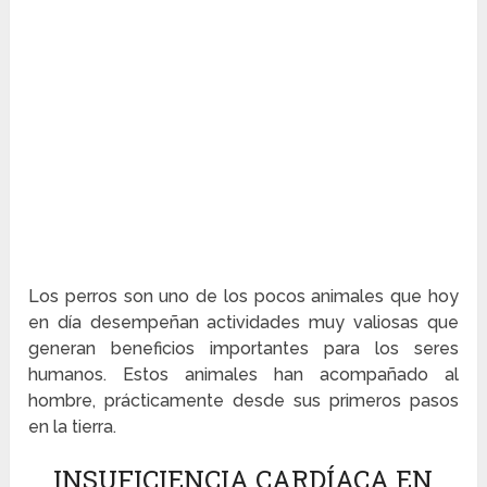
Los perros son uno de los pocos animales que hoy
en día desempeñan actividades muy valiosas que
generan beneficios importantes para los seres
humanos. Estos animales han acompañado al
hombre, prácticamente desde sus primeros pasos
en la tierra.
INSUFICIENCIA CARDÍACA EN