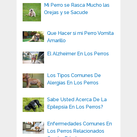
Mi Perro se Rasca Mucho las
Orejas y se Sacude
Que Hacer si mi Perro Vomita
Amarillo
El Alzheimer En Los Perros
Los Tipos Comunes De
Alergias En Los Perros
Sabe Usted Acerca De La
Epilepsia En Los Perros?
Enfermedades Comunes En
Los Perros Relacionados