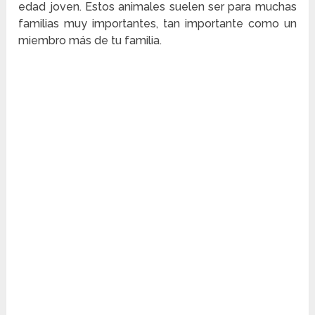
edad joven. Estos animales suelen ser para muchas
familias muy importantes, tan importante como un
miembro más de tu familia.