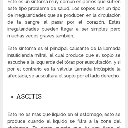
Este es un síntoma muy común en perros que sufren
este tipo problema de salud. Los soplos son un tipo
de irregularidades que se producen en la circulación
de la sangre al pasar por el corazón. Estas
irregularidades pueden llegar a ser simples pero
muchas veces graves también.
Este síntoma es el principal causante de la llamada
insuficiencia mitral, el cual produce que el soplo se
escuche a la izquierda del tórax por auscultación, y si
por el contrario es la válvula llamada tricúspide la
afectada, se auscultara el soplo por el lado derecho.
ASCITIS
Esto no es más que liquido en el estómago, esto se
produce cuando el líquido se filtra a la zona del