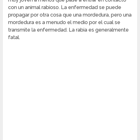
con un animal rabioso. La enfermedad se puede
propagar por otra cosa que una mordedura, pero una
mordedura es a menudo el medio por el cual se
transmite la enfermedad. La rabia es generalmente
fatal.