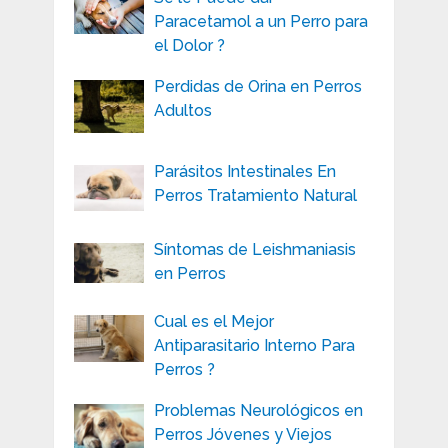
Paracetamol a un Perro para
el Dolor ?
Perdidas de Orina en Perros
Adultos
Parásitos Intestinales En
Perros Tratamiento Natural
Síntomas de Leishmaniasis
en Perros
Cual es el Mejor
Antiparasitario Interno Para
Perros ?
Problemas Neurológicos en
Perros Jóvenes y Viejos