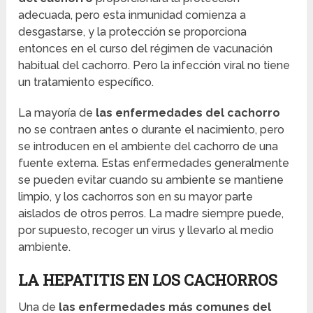
adecuada, pero esta inmunidad comienza a
desgastarse, y la protección se proporciona
entonces en el curso del régimen de vacunación
habitual del cachorro. Pero la infección viral no tiene
un tratamiento específico.
La mayoría de
las enfermedades del cachorro
no se contraen antes o durante el nacimiento, pero
se introducen en el ambiente del cachorro de una
fuente externa. Estas enfermedades generalmente
se pueden evitar cuando su ambiente se mantiene
limpio, y los cachorros son en su mayor parte
aislados de otros perros. La madre siempre puede,
por supuesto, recoger un virus y llevarlo al medio
ambiente.
LA HEPATITIS EN LOS CACHORROS
Una de
las enfermedades más comunes del