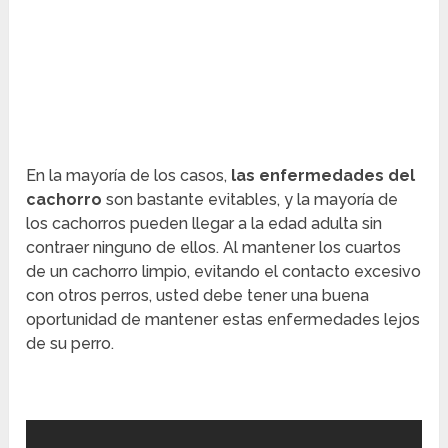
En la mayoría de los casos,
las enfermedades del
cachorro
son bastante evitables, y la mayoría de
los cachorros pueden llegar a la edad adulta sin
contraer ninguno de ellos. Al mantener los cuartos
de un cachorro limpio, evitando el contacto excesivo
con otros perros, usted debe tener una buena
oportunidad de mantener estas enfermedades lejos
de su perro.