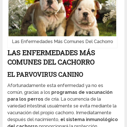
Las Enfermedades Más Comunes Del Cachorro
LAS ENFERMEDADES MÁS
COMUNES DEL CACHORRO
EL PARVOVIRUS CANINO
Afortunadamente esta enfermedad ya no es
común, gracias a los
programas de vacunación
para los perros
de cría. La ocurrencia de la
variedad intestinal usualmente se evita mediante la
vacunación del propio cachorro. Inmediatamente
después del nacimiento,
el sistema inmunológico
del cachorro
proporcionará la protección