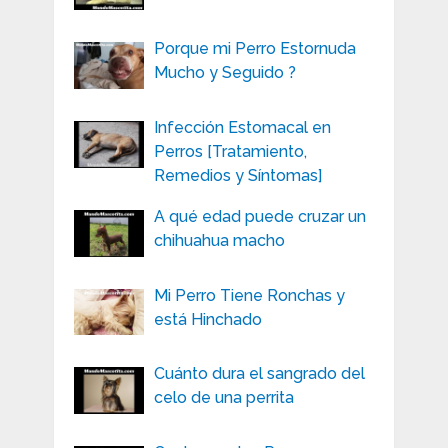
Porque mi Perro Estornuda
Mucho y Seguido ?
Infección Estomacal en
Perros [Tratamiento,
Remedios y Síntomas]
A qué edad puede cruzar un
chihuahua macho
Mi Perro Tiene Ronchas y
está Hinchado
Cuánto dura el sangrado del
celo de una perrita