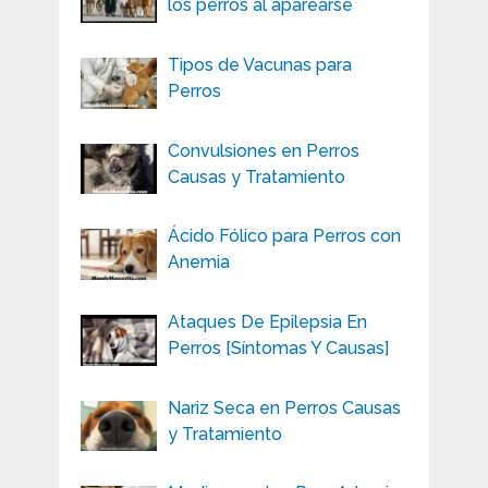
los perros al aparearse
Tipos de Vacunas para
Perros
Convulsiones en Perros
Causas y Tratamiento
Ácido Fólico para Perros con
Anemia
Ataques De Epilepsia En
Perros [Síntomas Y Causas]
Nariz Seca en Perros Causas
y Tratamiento