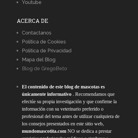
Youtube
ACERCA DE
Contactanos
Política de Cookies
Política de Privacidad
Mapa del Blog
Blog de GregoBeto
El contenido de este blog de mascotas es
únicamente informativo
. Recomendamos que
efectúe su propia investigación y que confirme la
información con su veterinario preferido o
profesional del tema antes de utilizar cualquiera de
los consejos presentados en este sitio web,
mundomascotita.com
NO se dedica a prestar