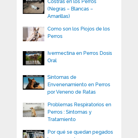
Costras en los Perros
(Negras – Blancas –
Amarillas)
Como son los Piojos de los
Perros
Ivermectina en Perros Dosis
Oral
Síntomas de
Envenenamiento en Perros
por Veneno de Ratas
Problemas Respiratorios en
Perros : Síntomas y
Tratamiento
Por qué se quedan pegados