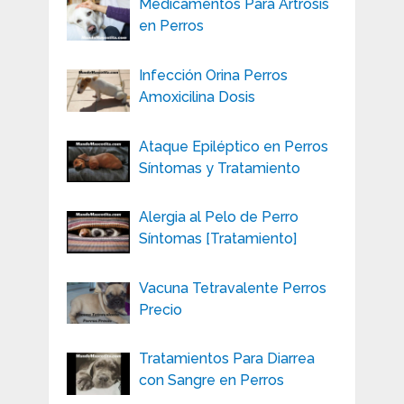
Medicamentos Para Artrosis
en Perros
Infección Orina Perros
Amoxicilina Dosis
Ataque Epiléptico en Perros
Síntomas y Tratamiento
Alergia al Pelo de Perro
Síntomas [Tratamiento]
Vacuna Tetravalente Perros
Precio
Tratamientos Para Diarrea
con Sangre en Perros