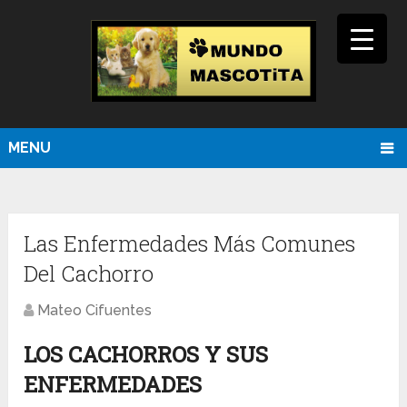
MENU
Las Enfermedades Más Comunes
Del Cachorro
Mateo Cifuentes
LOS CACHORROS Y SUS
ENFERMEDADES