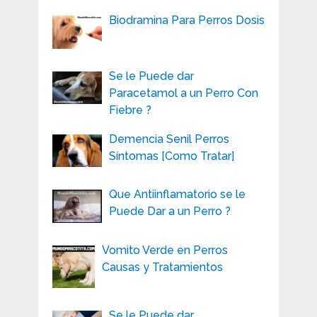
Biodramina Para Perros Dosis
Se le Puede dar
Paracetamol a un Perro Con
Fiebre ?
Demencia Senil Perros
Síntomas [Como Tratar]
Que Antiinflamatorio se le
Puede Dar a un Perro ?
Vomito Verde en Perros
Causas y Tratamientos
Se le Puede dar