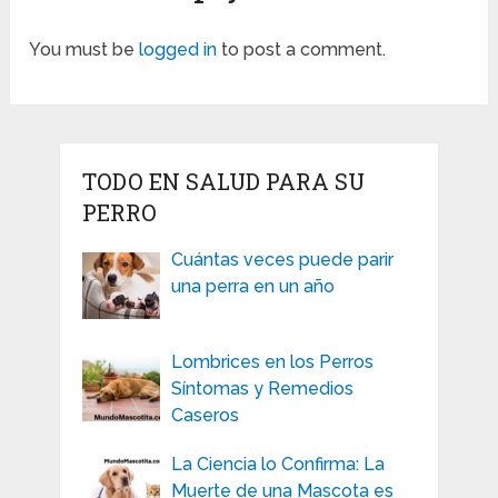
You must be
logged in
to post a comment.
TODO EN SALUD PARA SU
PERRO
Cuántas veces puede parir
una perra en un año
Lombrices en los Perros
Síntomas y Remedios
Caseros
La Ciencia lo Confirma: La
Muerte de una Mascota es