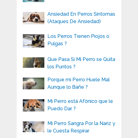
Ansiedad En Perros Síntomas
(Ataques De Ansiedad)
Los Perros Tienen Piojos o
Pulgas ?
Que Pasa Si Mi Perro se Quita
los Puntos ?
Porque mi Perro Huele Mal
Aunque lo Bañe ?
Mi Perro está Afónico que le
Puedo Dar ?
Mi Perro Sangra Por la Nariz y
le Cuesta Respirar