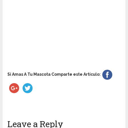
Si Amas A Tu Mascota Comparte este Artículo:
Leave a Reply