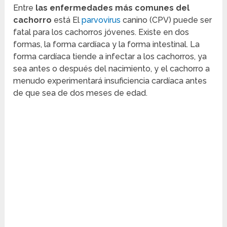
Entre
las enfermedades más comunes del
cachorro
está El
parvovirus
canino (CPV) puede ser
fatal para los cachorros jóvenes. Existe en dos
formas, la forma cardíaca y la forma intestinal. La
forma cardíaca tiende a infectar a los cachorros, ya
sea antes o después del nacimiento, y el cachorro a
menudo experimentará insuficiencia cardíaca antes
de que sea de dos meses de edad.