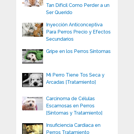
Tan Difícil Como Perder a un
Ser Querido
Inyección Anticonceptiva
Para Perros Precio y Efectos
Secundarios
Gripe en los Perros Síntomas
Mi Perro Tiene Tos Seca y
Arcadas [Tratamiento]
Carcinoma de Células
Escamosas en Perros
[Síntomas y Tratamiento]
Insuficiencia Cardiaca en
Perros Tratamiento