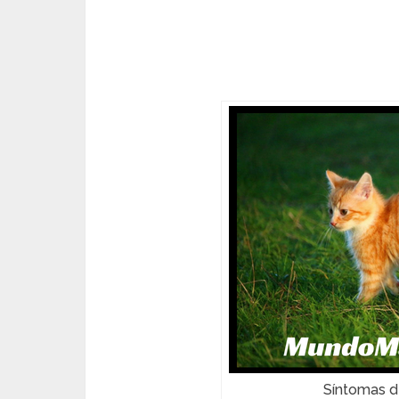
Síntomas d