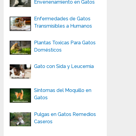
Envenenamiento en Gatos
Enfermedades de Gatos
Transmisibles a Humanos
Plantas Toxicas Para Gatos
Domésticos
Gato con Sida y Leucemia
Síntomas del Moquillo en
Gatos
Pulgas en Gatos Remedios
Caseros