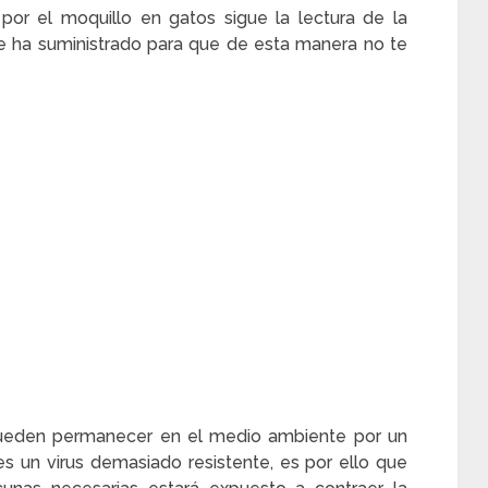
por el moquillo en gatos sigue la lectura de la
 ha suministrado para que de esta manera no te
s pueden permanecer en el medio ambiente por un
s un virus demasiado resistente, es por ello que