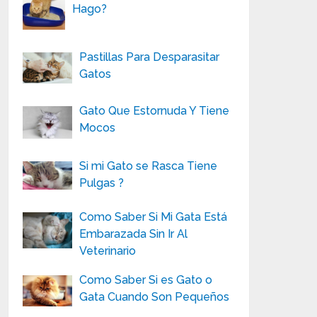
Hago?
Pastillas Para Desparasitar
Gatos
Gato Que Estornuda Y Tiene
Mocos
Si mi Gato se Rasca Tiene
Pulgas ?
Como Saber Si Mi Gata Está
Embarazada Sin Ir Al
Veterinario
Como Saber Si es Gato o
Gata Cuando Son Pequeños