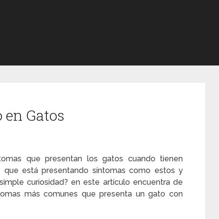
o en Gatos
ntomas que presentan los gatos cuando tienen
o que está presentando síntomas como estos y
simple curiosidad? en este artículo encuentra de
ntomas más comunes que presenta un gato con