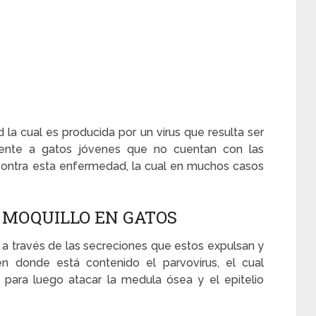
la cual es producida por un virus que resulta ser
mente a gatos jóvenes que no cuentan con las
contra esta enfermedad, la cual en muchos casos
 MOQUILLO EN GATOS
 a través de las secreciones que estos expulsan y
n donde está contenido el parvovirus, el cual
o para luego atacar la medula ósea y el epitelio