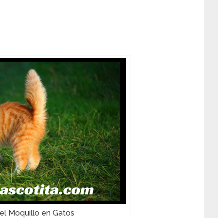
el Moquillo en Gatos