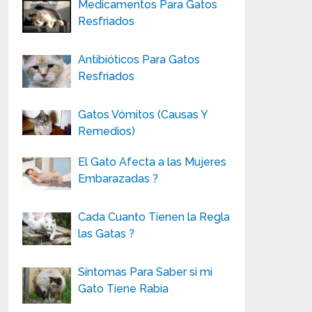
Medicamentos Para Gatos
Resfriados
Antibióticos Para Gatos
Resfriados
Gatos Vómitos (Causas Y
Remedios)
El Gato Afecta a las Mujeres
Embarazadas ?
Cada Cuanto Tienen la Regla
las Gatas ?
Síntomas Para Saber si mi
Gato Tiene Rabia