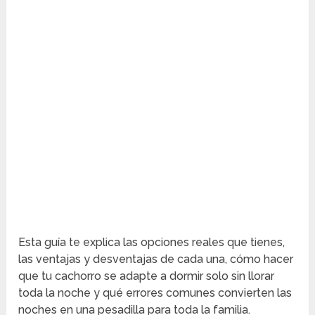
Esta guía te explica las opciones reales que tienes,
las ventajas y desventajas de cada una, cómo hacer
que tu cachorro se adapte a dormir solo sin llorar
toda la noche y qué errores comunes convierten las
noches en una pesadilla para toda la familia.