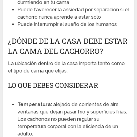
durmiendo en tu cama
Puede favorecer la ansiedad por separación si el
cachorro nunca aprende a estar solo
Puede interrumpir el sueño de los humanos
¿DÓNDE DE LA CASA DEBE ESTAR
LA CAMA DEL CACHORRO?
La ubicación dentro de la casa importa tanto como
el tipo de cama que elijas.
LO QUE DEBES CONSIDERAR
Temperatura:
alejado de corrientes de aire,
ventanas que dejan pasar frío y superficies frías.
Los cachorros no pueden regular su
temperatura corporal con la eficiencia de un
adulto.