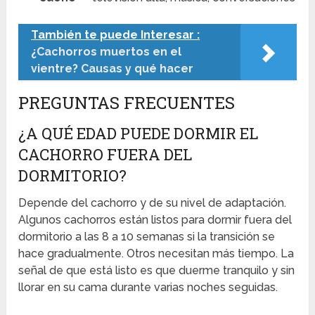
También te puede Interesar :
¿Cachorros muertos en el
vientre? Causas y qué hacer
PREGUNTAS FRECUENTES
¿A QUÉ EDAD PUEDE DORMIR EL
CACHORRO FUERA DEL
DORMITORIO?
Depende del cachorro y de su nivel de adaptación.
Algunos cachorros están listos para dormir fuera del
dormitorio a las 8 a 10 semanas si la transición se
hace gradualmente. Otros necesitan más tiempo. La
señal de que está listo es que duerme tranquilo y sin
llorar en su cama durante varias noches seguidas.