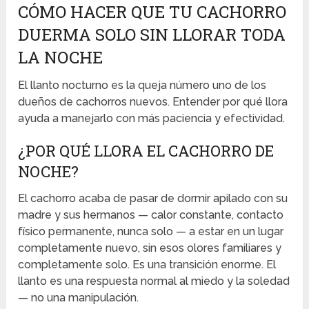
CÓMO HACER QUE TU CACHORRO
DUERMA SOLO SIN LLORAR TODA
LA NOCHE
El llanto nocturno es la queja número uno de los
dueños de cachorros nuevos. Entender por qué llora
ayuda a manejarlo con más paciencia y efectividad.
¿POR QUÉ LLORA EL CACHORRO DE
NOCHE?
El cachorro acaba de pasar de dormir apilado con su
madre y sus hermanos — calor constante, contacto
físico permanente, nunca solo — a estar en un lugar
completamente nuevo, sin esos olores familiares y
completamente solo. Es una transición enorme. El
llanto es una respuesta normal al miedo y la soledad
— no una manipulación.