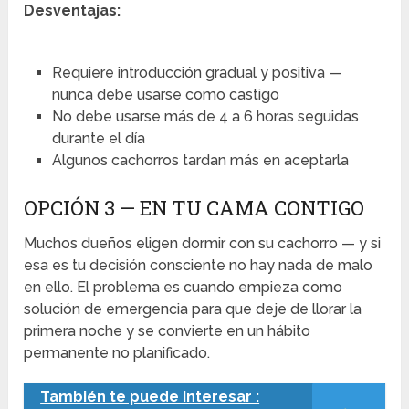
Desventajas:
Requiere introducción gradual y positiva —
nunca debe usarse como castigo
No debe usarse más de 4 a 6 horas seguidas
durante el día
Algunos cachorros tardan más en aceptarla
OPCIÓN 3 — EN TU CAMA CONTIGO
Muchos dueños eligen dormir con su cachorro — y si
esa es tu decisión consciente no hay nada de malo
en ello. El problema es cuando empieza como
solución de emergencia para que deje de llorar la
primera noche y se convierte en un hábito
permanente no planificado.
También te puede Interesar :