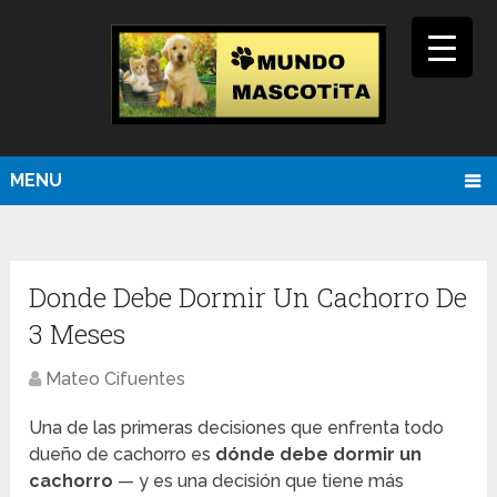
MENU
Donde Debe Dormir Un Cachorro De
3 Meses
Mateo Cifuentes
Una de las primeras decisiones que enfrenta todo
dueño de cachorro es
dónde debe dormir un
cachorro
— y es una decisión que tiene más