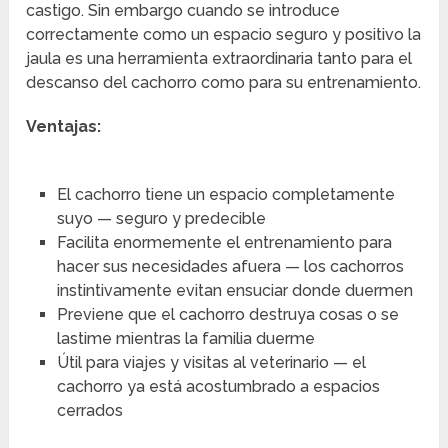
castigo. Sin embargo cuando se introduce
correctamente como un espacio seguro y positivo la
jaula es una herramienta extraordinaria tanto para el
descanso del cachorro como para su entrenamiento.
Ventajas:
El cachorro tiene un espacio completamente
suyo — seguro y predecible
Facilita enormemente el entrenamiento para
hacer sus necesidades afuera — los cachorros
instintivamente evitan ensuciar donde duermen
Previene que el cachorro destruya cosas o se
lastime mientras la familia duerme
Útil para viajes y visitas al veterinario — el
cachorro ya está acostumbrado a espacios
cerrados