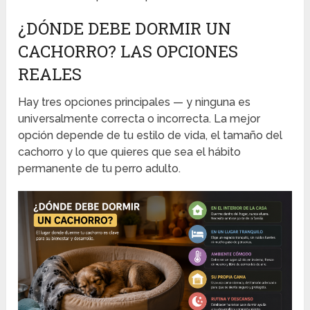
¿DÓNDE DEBE DORMIR UN
CACHORRO? LAS OPCIONES
REALES
Hay tres opciones principales — y ninguna es
universalmente correcta o incorrecta. La mejor
opción depende de tu estilo de vida, el tamaño del
cachorro y lo que quieres que sea el hábito
permanente de tu perro adulto.