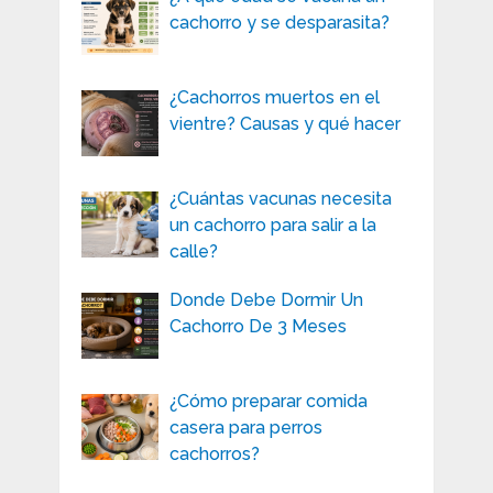
cachorro y se desparasita?
¿Cachorros muertos en el
vientre? Causas y qué hacer
¿Cuántas vacunas necesita
un cachorro para salir a la
calle?
Donde Debe Dormir Un
Cachorro De 3 Meses
¿Cómo preparar comida
casera para perros
cachorros?