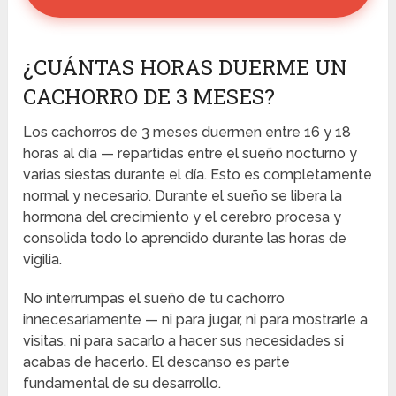
¿CUÁNTAS HORAS DUERME UN
CACHORRO DE 3 MESES?
Los cachorros de 3 meses duermen entre 16 y 18
horas al día — repartidas entre el sueño nocturno y
varias siestas durante el día. Esto es completamente
normal y necesario. Durante el sueño se libera la
hormona del crecimiento y el cerebro procesa y
consolida todo lo aprendido durante las horas de
vigilia.
No interrumpas el sueño de tu cachorro
innecesariamente — ni para jugar, ni para mostrarle a
visitas, ni para sacarlo a hacer sus necesidades si
acabas de hacerlo. El descanso es parte
fundamental de su desarrollo.