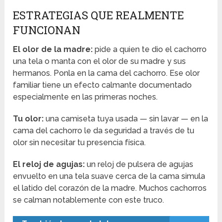
ESTRATEGIAS QUE REALMENTE
FUNCIONAN
El olor de la madre:
pide a quien te dio el cachorro
una tela o manta con el olor de su madre y sus
hermanos. Ponla en la cama del cachorro. Ese olor
familiar tiene un efecto calmante documentado
especialmente en las primeras noches.
Tu olor:
una camiseta tuya usada — sin lavar — en la
cama del cachorro le da seguridad a través de tu
olor sin necesitar tu presencia física.
El reloj de agujas:
un reloj de pulsera de agujas
envuelto en una tela suave cerca de la cama simula
el latido del corazón de la madre. Muchos cachorros
se calman notablemente con este truco.