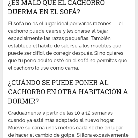
¿ES MALO QUE EL CACHORRO
DUERMA EN EL SOFÁ?
El sofá no es el lugar ideal por varias razones — el
cachorro puede caerse y lesionarse al bajar,
especialmente las razas pequeñas. También
establece el hábito de subirse a los muebles que
puede ser difícil de corregir después. Si no quieres
que tu perro adulto esté en el sofá no permitas que
el cachorro lo use como cama.
¿CUÁNDO SE PUEDE PONER AL
CACHORRO EN OTRA HABITACIÓN A
DORMIR?
Gradualmente a partir de las 10 a 12 semanas
cuando ya está más adaptado al nuevo hogar.
Mueve su cama unos metros cada noche en lugar
de hacer el cambio de golpe. Si llora excesivamente