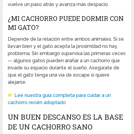
vuelve un paso atrás y avanza más despacio.
¿MI CACHORRO PUEDE DORMIR CON
MI GATO?
Depende de la relación entre ambos animales. Si se
llevan bien y el gato acepta la proximidad no hay
problema. Sin embargo supervisa las primeras veces
— algunos gatos pueden arañar a un cachorro que
invade su espacio durante el sueño. Asegúrate de
que el gato tenga una vía de escape si quiere
alejarse.
Lee nuestra guía completa para cuidar a un
cachorro recién adoptado
UN BUEN DESCANSO ES LA BASE
DE UN CACHORRO SANO