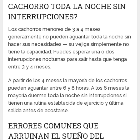
CACHORRO TODA LA NOCHE SIN
INTERRUPCIONES?
Los cachorros menores de 3 a 4 meses
generalmente no pueden aguantar toda la noche sin
hacer sus necesidades — su vejiga simplemente no
tiene la capacidad. Puedes esperar una o dos
interrupciones nocturnas para salir hasta que tenga
entre 3 y 4 meses.
A partir de los 4 meses la mayoría de los cachorros
pueden aguantar entre 6 y 8 horas. A los 6 meses la
mayoría duerme toda la noche sin interrupciones si
tienen una rutina establecida de ejercicio y última
salida antes de acostarse.
ERRORES COMUNES QUE
ARRUINAN EL SUEÑO DEL