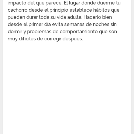
impacto del que parece. El lugar donde duerme tu
cachorro desde el principio establece hábitos que
pueden durar toda su vida adulta. Hacerlo bien
desde el primer día evita semanas de noches sin
dormir y problemas de comportamiento que son
muy difíciles de corregir después.