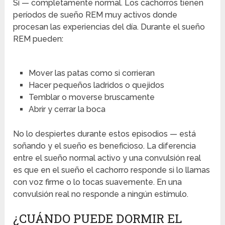
Sí — completamente normal. Los cachorros tienen
períodos de sueño REM muy activos donde
procesan las experiencias del día. Durante el sueño
REM pueden:
Mover las patas como si corrieran
Hacer pequeños ladridos o quejidos
Temblar o moverse bruscamente
Abrir y cerrar la boca
No lo despiertes durante estos episodios — está
soñando y el sueño es beneficioso. La diferencia
entre el sueño normal activo y una convulsión real
es que en el sueño el cachorro responde si lo llamas
con voz firme o lo tocas suavemente. En una
convulsión real no responde a ningún estímulo.
¿CUÁNDO PUEDE DORMIR EL