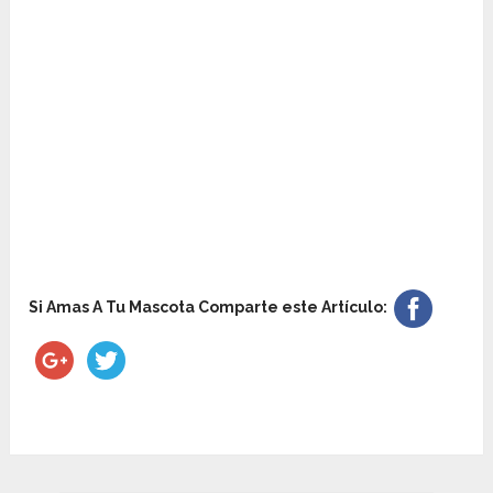
Si Amas A Tu Mascota Comparte este Artículo: