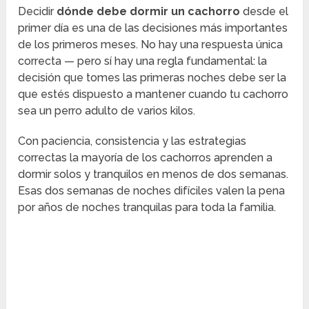
Decidir
dónde debe dormir un cachorro
desde el
primer día es una de las decisiones más importantes
de los primeros meses. No hay una respuesta única
correcta — pero sí hay una regla fundamental: la
decisión que tomes las primeras noches debe ser la
que estés dispuesto a mantener cuando tu cachorro
sea un perro adulto de varios kilos.
Con paciencia, consistencia y las estrategias
correctas la mayoría de los cachorros aprenden a
dormir solos y tranquilos en menos de dos semanas.
Esas dos semanas de noches difíciles valen la pena
por años de noches tranquilas para toda la familia.