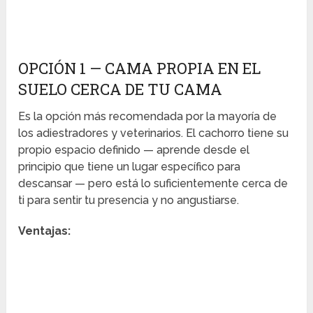
OPCIÓN 1 — CAMA PROPIA EN EL
SUELO CERCA DE TU CAMA
Es la opción más recomendada por la mayoría de
los adiestradores y veterinarios. El cachorro tiene su
propio espacio definido — aprende desde el
principio que tiene un lugar específico para
descansar — pero está lo suficientemente cerca de
ti para sentir tu presencia y no angustiarse.
Ventajas: