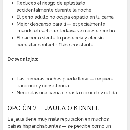
Reduces el riesgo de aplastarlo
accidentalmente durante la noche
El perro adulto no ocupa espacio en tu cama
Mejor descanso para ti — especialmente
cuando el cachorro todavía se mueve mucho
El cachorro siente tu presencia y olor sin
necesitar contacto físico constante
Desventajas:
Las primeras noches puede llorar — requiere
paciencia y consistencia
Necesitas una cama o manta cómoda y cálida
OPCIÓN 2 — JAULA O KENNEL
La jaula tiene muy mala reputación en muchos
países hispanohablantes — se percibe como un