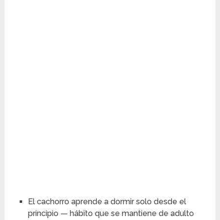
El cachorro aprende a dormir solo desde el
principio — hábito que se mantiene de adulto