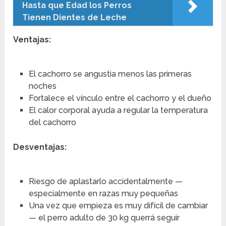
Hasta que Edad los Perros
Tienen Dientes de Leche
Ventajas:
El cachorro se angustia menos las primeras
noches
Fortalece el vínculo entre el cachorro y el dueño
El calor corporal ayuda a regular la temperatura
del cachorro
Desventajas:
Riesgo de aplastarlo accidentalmente —
especialmente en razas muy pequeñas
Una vez que empieza es muy difícil de cambiar
— el perro adulto de 30 kg querrá seguir