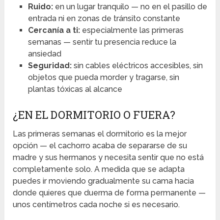
Ruido:
en un lugar tranquilo — no en el pasillo de
entrada ni en zonas de tránsito constante
Cercanía a ti:
especialmente las primeras
semanas — sentir tu presencia reduce la
ansiedad
Seguridad:
sin cables eléctricos accesibles, sin
objetos que pueda morder y tragarse, sin
plantas tóxicas al alcance
¿EN EL DORMITORIO O FUERA?
Las primeras semanas el dormitorio es la mejor
opción — el cachorro acaba de separarse de su
madre y sus hermanos y necesita sentir que no está
completamente solo. A medida que se adapta
puedes ir moviendo gradualmente su cama hacia
donde quieres que duerma de forma permanente —
unos centímetros cada noche si es necesario.