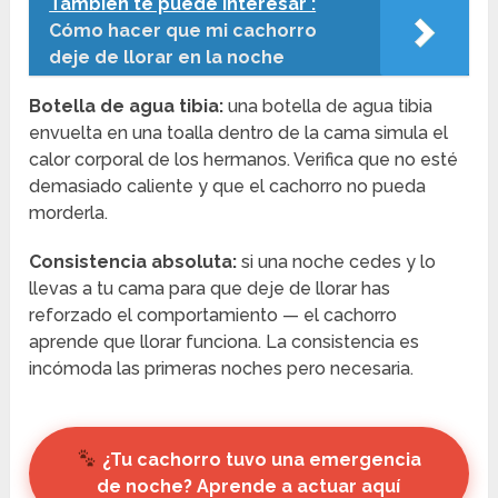
También te puede Interesar :
Cómo hacer que mi cachorro
deje de llorar en la noche
Botella de agua tibia:
una botella de agua tibia
envuelta en una toalla dentro de la cama simula el
calor corporal de los hermanos. Verifica que no esté
demasiado caliente y que el cachorro no pueda
morderla.
Consistencia absoluta:
si una noche cedes y lo
llevas a tu cama para que deje de llorar has
reforzado el comportamiento — el cachorro
aprende que llorar funciona. La consistencia es
incómoda las primeras noches pero necesaria.
¿Tu cachorro tuvo una emergencia
de noche? Aprende a actuar aquí