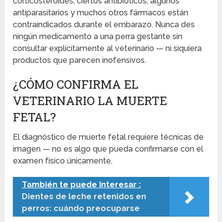
corticosteroides, ciertos antibióticos, algunos
antiparasitarios y muchos otros fármacos están
contraindicados durante el embarazo. Nunca des
ningún medicamento a una perra gestante sin
consultar explícitamente al veterinario — ni siquiera
productos que parecen inofensivos.
¿CÓMO CONFIRMA EL
VETERINARIO LA MUERTE
FETAL?
El diagnóstico de muerte fetal requiere técnicas de
imagen — no es algo que pueda confirmarse con el
examen físico únicamente.
También te puede Interesar :
Dientes de leche retenidos en
perros: cuándo preocuparse