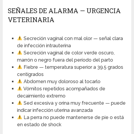
SEÑALES DE ALARMA — URGENCIA
VETERINARIA
Secreción vaginal con mal olor — señal clara
de infección intrauterina
Secreción vaginal de color verde oscuro,
marrón o negro fuera del período del parto
Fiebre — temperatura superior a 39.5 grados
centígrados
Abdomen muy doloroso al tocarlo
Vómitos repetidos acompañados de
decaimiento extremo
Sed excesiva y orina muy frecuente — puede
indicar infección uterina avanzada
La perra no puede mantenerse de pie o está
en estado de shock