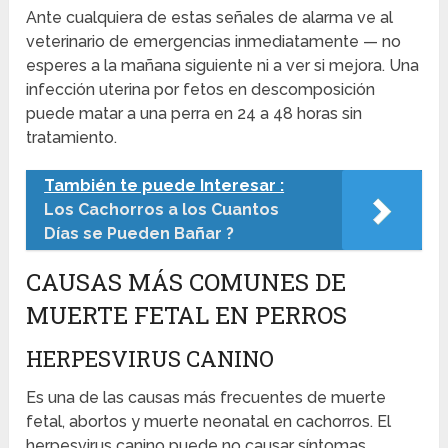
Ante cualquiera de estas señales de alarma ve al
veterinario de emergencias inmediatamente — no
esperes a la mañana siguiente ni a ver si mejora. Una
infección uterina por fetos en descomposición
puede matar a una perra en 24 a 48 horas sin
tratamiento.
También te puede Interesar :
Los Cachorros a los Cuantos
Días se Pueden Bañar ?
CAUSAS MÁS COMUNES DE
MUERTE FETAL EN PERROS
HERPESVIRUS CANINO
Es una de las causas más frecuentes de muerte
fetal, abortos y muerte neonatal en cachorros. El
herpesvirus canino puede no causar síntomas