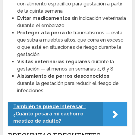
con alimento específico para gestación a partir
de la quinta semana
Evitar medicamentos
sin indicación veterinaria
durante el embarazo
Proteger a la perra
de traumatismos — evita
que suba a muebles altos, que corra en exceso
o que esté en situaciones de riesgo durante la
gestación
Visitas veterinarias regulares
durante la
gestación — al menos en semanas 4, 6 y 8
Aislamiento de perros desconocidos
durante la gestación para reducir el riesgo de
infecciones
También te puede Interesar :
¿Cuánto pesará mi cachorro
mestizo de adulto?