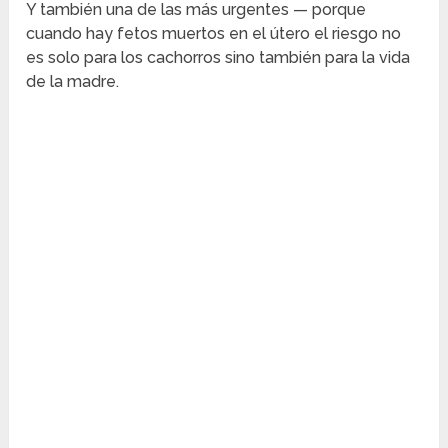
Y también una de las más urgentes — porque
cuando hay fetos muertos en el útero el riesgo no
es solo para los cachorros sino también para la vida
de la madre.