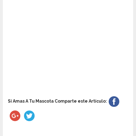
Si Amas A Tu Mascota Comparte este Artículo: