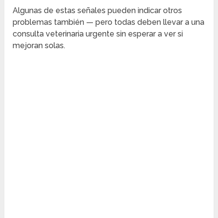
Algunas de estas señales pueden indicar otros
problemas también — pero todas deben llevar a una
consulta veterinaria urgente sin esperar a ver si
mejoran solas.