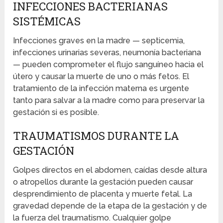
INFECCIONES BACTERIANAS
SISTÉMICAS
Infecciones graves en la madre — septicemia,
infecciones urinarias severas, neumonía bacteriana
— pueden comprometer el flujo sanguíneo hacia el
útero y causar la muerte de uno o más fetos. El
tratamiento de la infección materna es urgente
tanto para salvar a la madre como para preservar la
gestación si es posible.
TRAUMATISMOS DURANTE LA
GESTACIÓN
Golpes directos en el abdomen, caídas desde altura
o atropellos durante la gestación pueden causar
desprendimiento de placenta y muerte fetal. La
gravedad depende de la etapa de la gestación y de
la fuerza del traumatismo. Cualquier golpe