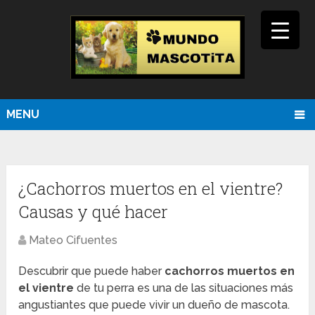
MENU
¿Cachorros muertos en el vientre?
Causas y qué hacer
Mateo Cifuentes
Descubrir que puede haber
cachorros muertos en
el vientre
de tu perra es una de las situaciones más
angustiantes que puede vivir un dueño de mascota.