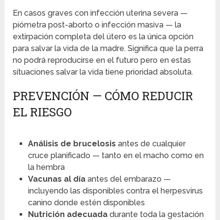
En casos graves con infección uterina severa —
piómetra post-aborto o infección masiva — la
extirpación completa del útero es la única opción
para salvar la vida de la madre. Significa que la perra
no podrá reproducirse en el futuro pero en estas
situaciones salvar la vida tiene prioridad absoluta.
PREVENCIÓN — CÓMO REDUCIR
EL RIESGO
Análisis de brucelosis
antes de cualquier
cruce planificado — tanto en el macho como en
la hembra
Vacunas al día
antes del embarazo —
incluyendo las disponibles contra el herpesvirus
canino donde estén disponibles
Nutrición adecuada
durante toda la gestación