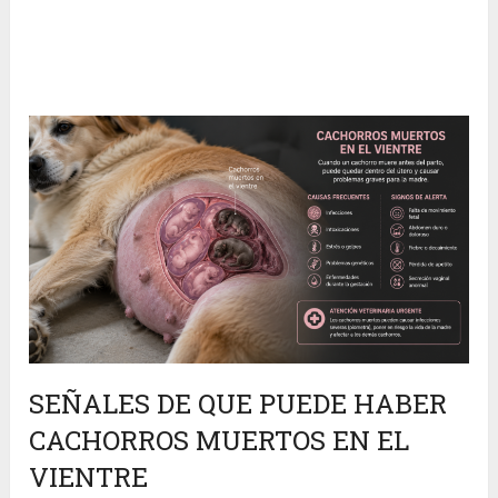
SEÑALES DE QUE PUEDE HABER
CACHORROS MUERTOS EN EL
VIENTRE