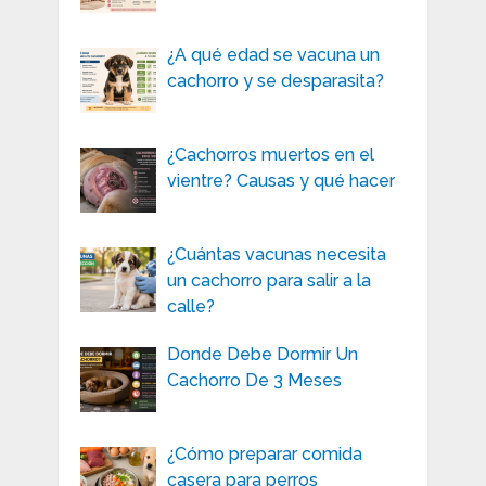
¿A qué edad se vacuna un
cachorro y se desparasita?
¿Cachorros muertos en el
vientre? Causas y qué hacer
¿Cuántas vacunas necesita
un cachorro para salir a la
calle?
Donde Debe Dormir Un
Cachorro De 3 Meses
¿Cómo preparar comida
casera para perros