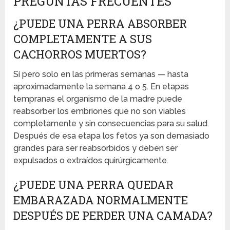
PREGUNTAS FRECUENTES
¿PUEDE UNA PERRA ABSORBER
COMPLETAMENTE A SUS
CACHORROS MUERTOS?
Sí pero solo en las primeras semanas — hasta
aproximadamente la semana 4 o 5. En etapas
tempranas el organismo de la madre puede
reabsorber los embriones que no son viables
completamente y sin consecuencias para su salud.
Después de esa etapa los fetos ya son demasiado
grandes para ser reabsorbidos y deben ser
expulsados o extraídos quirúrgicamente.
¿PUEDE UNA PERRA QUEDAR
EMBARAZADA NORMALMENTE
DESPUÉS DE PERDER UNA CAMADA?