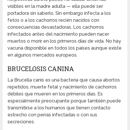
visibles en la madre adulta — ella puede ser
portadora sin saberlo. Sin embargo infecta a los
fetos o a los cachorros recién nacidos con
consecuencias devastadoras. Los cachorros
infectados antes del nacimiento pueden nacer
muertos o morir en los primeros días de vida. No hay
vacuna disponible en todos los países aunque existe
en algunos mercados europeos.
BRUCELOSIS CANINA
La Brucella canis es una bacteria que causa abortos
repetidos, muerte fetal y nacimiento de cachorros
débiles que mueren en los primeros días. Es
especialmente preocupante porque también puede
transmitirse a los humanos que tienen contacto
estrecho con perras infectadas o con sus
secreciones.