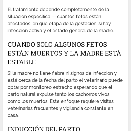
El tratamiento depende completamente de la
situación específica — cuántos fetos están
afectados, en qué etapa de la gestación, si hay
infección activa y el estado general de la madre.
CUANDO SOLO ALGUNOS FETOS
ESTÁN MUERTOS Y LA MADRE ESTÁ
ESTABLE
Si la madre no tiene fiebre ni signos de infección y
está cerca de la fecha del parto el veterinario puede
optar por monitoreo estrecho esperando que el
parto natural expulse tanto los cachorros vivos
como los muertos. Este enfoque requiere visitas
veterinarias frecuentes y vigilancia constante en
casa.
INDUCCIÓN DEL PARTO