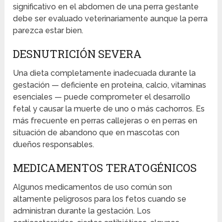
significativo en el abdomen de una perra gestante
debe ser evaluado veterinariamente aunque la perra
parezca estar bien.
DESNUTRICIÓN SEVERA
Una dieta completamente inadecuada durante la
gestación — deficiente en proteína, calcio, vitaminas
esenciales — puede comprometer el desarrollo
fetal y causar la muerte de uno o más cachorros. Es
más frecuente en perras callejeras o en perras en
situación de abandono que en mascotas con
dueños responsables.
MEDICAMENTOS TERATOGÉNICOS
Algunos medicamentos de uso común son
altamente peligrosos para los fetos cuando se
administran durante la gestación. Los