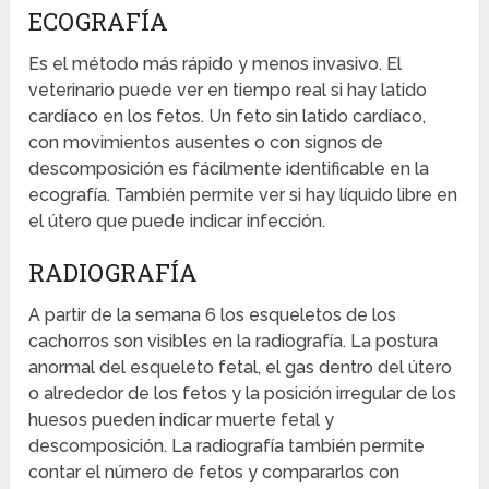
ECOGRAFÍA
Es el método más rápido y menos invasivo. El
veterinario puede ver en tiempo real si hay latido
cardíaco en los fetos. Un feto sin latido cardíaco,
con movimientos ausentes o con signos de
descomposición es fácilmente identificable en la
ecografía. También permite ver si hay líquido libre en
el útero que puede indicar infección.
RADIOGRAFÍA
A partir de la semana 6 los esqueletos de los
cachorros son visibles en la radiografía. La postura
anormal del esqueleto fetal, el gas dentro del útero
o alrededor de los fetos y la posición irregular de los
huesos pueden indicar muerte fetal y
descomposición. La radiografía también permite
contar el número de fetos y compararlos con