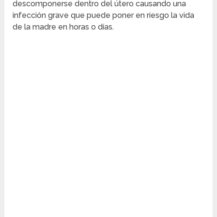
descomponerse dentro del útero causando una
infección grave que puede poner en riesgo la vida
de la madre en horas o días.