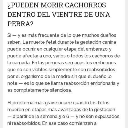
¿PUEDEN MORIR CACHORROS
DENTRO DEL VIENTRE DE UNA
PERRA?
Sí — y es más frecuente de lo que muchos dueños
saben. La muerte fetal durante la gestación canina
puede ocurrir en cualquier etapa del embarazo y
puede afectar a uno, varios o todos los cachorros de
la camada. En las primeras semanas los embriones
que no son viables simplemente son reabsorbidos
por el organismo de la madre sin que el dueño lo
note — es lo que se llama reabsorción embrionaria y
es completamente silenciosa.
El problema más grave ocurre cuando los fetos
mueren en etapas más avanzadas de la gestación
— a partir de la semana 5 o 6 — y no son expulsados
ni reabsorbidos. En ese caso comienzan a