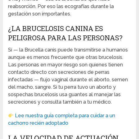
reabsorción. Por eso las ecografías durante la
gestación son importantes.
¿LA BRUCELOSIS CANINA ES
PELIGROSA PARA LAS PERSONAS?
Sí — la Brucella canis puede transmitirse a humanos
aunque es menos frecuente que otras brucelosis.
Las personas en mayor riesgo son quienes tienen
contacto directo con secreciones de perras
infectadas — flujo vaginal durante el aborto, semen
del macho, sangre. Si tu perra tuvo un aborto y
sospechas brucelosis usa guantes al manejar las
secreciones y consulta también a tu médico.
Lee nuestra guía completa para cuidar a un
cachorro recién adoptado
LA VELOCIDAD DE ACTUACIÓN