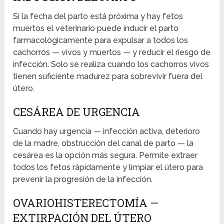
Si la fecha del parto está próxima y hay fetos
muertos el veterinario puede inducir el parto
farmacológicamente para expulsar a todos los
cachorros — vivos y muertos — y reducir el riesgo de
infección. Solo se realiza cuando los cachorros vivos
tienen suficiente madurez para sobrevivir fuera del
útero.
CESÁREA DE URGENCIA
Cuando hay urgencia — infección activa, deterioro
de la madre, obstrucción del canal de parto — la
cesárea es la opción más segura. Permite extraer
todos los fetos rápidamente y limpiar el útero para
prevenir la progresión de la infección.
OVARIOHISTERECTOMÍA —
EXTIRPACIÓN DEL ÚTERO