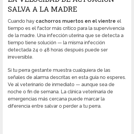
SALVA A LA MADRE
Cuando hay
cachorros muertos en el vientre
el
tiempo es el factor más crítico para la supervivencia
de la madre. Una infección uterina que se detecta a
tiempo tiene solución — la misma infección
detectada 24 o 48 horas después puede ser
irreversible.
Si tu perra gestante muestra cualquiera de las
señales de alarma descritas en esta guía no esperes.
Ve al veterinario de inmediato — aunque sea de
noche o fin de semana. La clínica veterinaria de
emergencias más cercana puede marcar la
diferencia entre salvar o perder a tu perra.