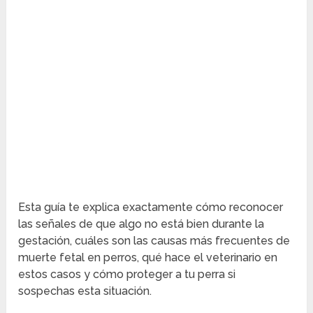
Esta guía te explica exactamente cómo reconocer
las señales de que algo no está bien durante la
gestación, cuáles son las causas más frecuentes de
muerte fetal en perros, qué hace el veterinario en
estos casos y cómo proteger a tu perra si
sospechas esta situación.