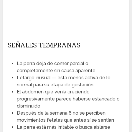
SEÑALES TEMPRANAS
La perra deja de comer parcial o
completamente sin causa aparente
Letargo inusual — está menos activa de lo
normal para su etapa de gestación
El abdomen que venía creciendo
progresivamente parece haberse estancado o
disminuido
Después de la semana 6 no se perciben
movimientos fetales que antes sí se sentían
La perra está más irritable o busca aislarse