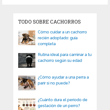
TODO SOBRE CACHORROS
Cómo cuidar a un cachorro
recién adoptado: guía
completa
Rutina ideal para caminar a tu
cachorro según su edad
¿Cómo ayudar a una perra a
parir si no puede?
¿Cuánto dura el período de
gestación de un perro?