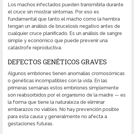
Los machos infectados pueden transmitirla durante
el cruce sin mostrar síntomas. Por eso es
fundamental que tanto el macho como la hembra
tengan un análisis de brucelosis negativo antes de
cualquier cruce planificado. Es un análisis de sangre
simple y económico que puede prevenir una
catástrofe reproductiva.
DEFECTOS GENÉTICOS GRAVES
Algunos embriones tienen anomalías cromosómicas
o genéticas incompatibles con la vida. En las
primeras semanas estos embriones simplemente
son reabsorbidos por el organismo de la madre — es
la forma que tiene la naturaleza de eliminar
embarazos no viables. No hay prevención posible
para esta causa y generalmente no afecta a
gestaciones futuras.