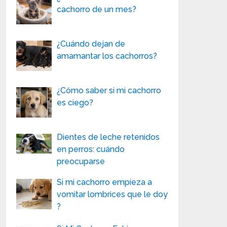
cachorro de un mes?
¿Cuándo dejan de
amamantar los cachorros?
¿Cómo saber si mi cachorro
es ciego?
Dientes de leche retenidos
en perros: cuándo
preocuparse
Si mi cachorro empieza a
vomitar lombrices que le doy
?