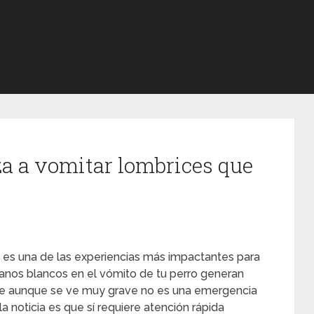
a a vomitar lombrices que
es una de las experiencias más impactantes para
nos blancos en el vómito de tu perro generan
que aunque se ve muy grave no es una emergencia
a noticia es que sí requiere atención rápida