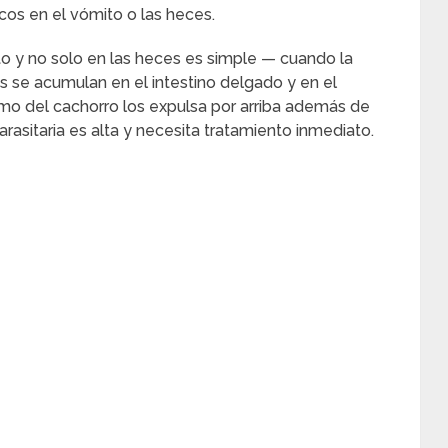
s en el vómito o las heces.
to y no solo en las heces es simple — cuando la
 se acumulan en el intestino delgado y en el
mo del cachorro los expulsa por arriba además de
arasitaria es alta y necesita tratamiento inmediato.