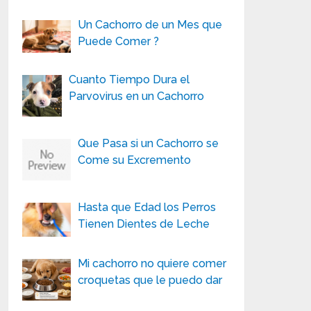
Un Cachorro de un Mes que
Puede Comer ?
Cuanto Tiempo Dura el
Parvovirus en un Cachorro
Que Pasa si un Cachorro se
Come su Excremento
Hasta que Edad los Perros
Tienen Dientes de Leche
Mi cachorro no quiere comer
croquetas que le puedo dar