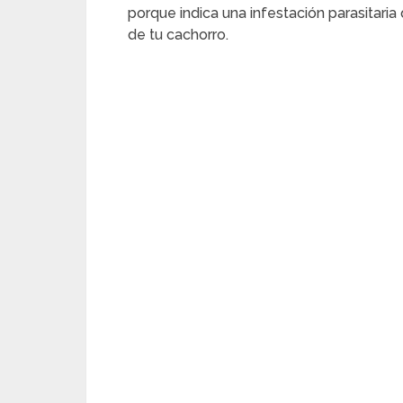
porque indica una infestación parasitari
de tu cachorro.