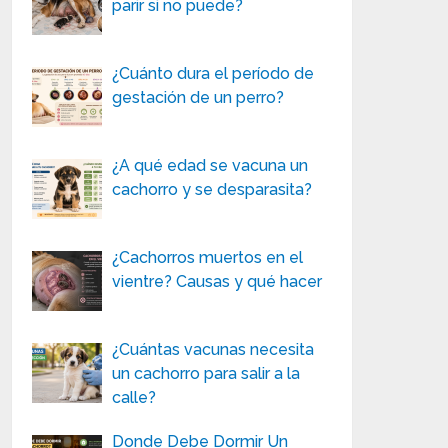
parir si no puede?
¿Cuánto dura el período de
gestación de un perro?
¿A qué edad se vacuna un
cachorro y se desparasita?
¿Cachorros muertos en el
vientre? Causas y qué hacer
¿Cuántas vacunas necesita
un cachorro para salir a la
calle?
Donde Debe Dormir Un