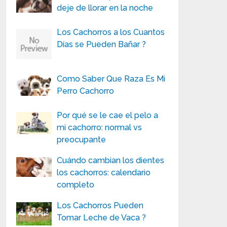
deje de llorar en la noche
Los Cachorros a los Cuantos
Días se Pueden Bañar ?
Como Saber Que Raza Es Mi
Perro Cachorro
Por qué se le cae el pelo a
mi cachorro: normal vs
preocupante
Cuándo cambian los dientes
los cachorros: calendario
completo
Los Cachorros Pueden
Tomar Leche de Vaca ?