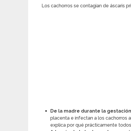
Los cachorros se contagian de áscaris pr
De la madre durante la gestació
placenta e infectan a los cachorros a
explica por qué prácticamente todos