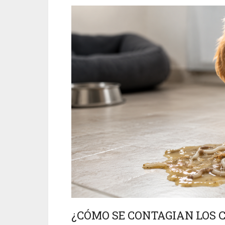
¿CÓMO SE CONTAGIAN LOS 