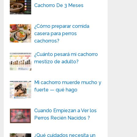
Cachorro De 3 Meses
¿Cómo preparar comida
casera para perros
cachorros?
¿Cuánto pesará mi cachorro
mestizo de adulto?
Mi cachorro muerde mucho y
fuerte — qué hago
Cuando Empiezan a Ver los
Perros Recién Nacidos ?
¿Qué cuidados necesita un