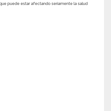
a que puede estar afectando seriamente la salud